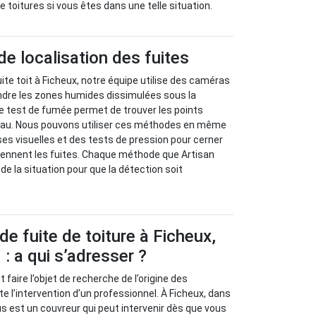
 toitures si vous êtes dans une telle situation.
 localisation des fuites
ite toit à Ficheux, notre équipe utilise des caméras
ndre les zones humides dissimulées sous la
 Le test de fumée permet de trouver les points
’eau. Nous pouvons utiliser ces méthodes en même
s visuelles et des tests de pression pour cerner
iennent les fuites. Chaque méthode que Artisan
e la situation pour que la détection soit
.
de fuite de toiture à Ficheux,
: a qui s’adresser ?
t faire l’objet de recherche de l’origine des
e l’intervention d’un professionnel. À Ficheux, dans
us est un couvreur qui peut intervenir dès que vous