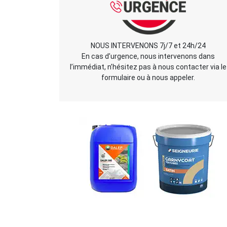
NOUS INTERVENONS 7j/7 et 24h/24
En cas d’urgence, nous intervenons dans
l’immédiat, n’hésitez pas à nous contacter via le
formulaire ou à nous appeler.