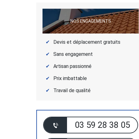
NOS ENGAGEMENTS
Devis et déplacement gratuits
Sans engagement
Artisan passionné
Prix imbattable
Travail de qualité
03 59 28 38 05