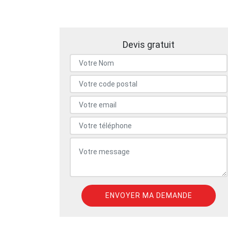
Devis gratuit