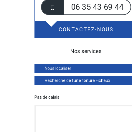
06 35 43 69 44
CONTACTEZ-NOUS
Nos services
Nous localiser
Recherche de fuite toiture Ficheux
Pas de calais