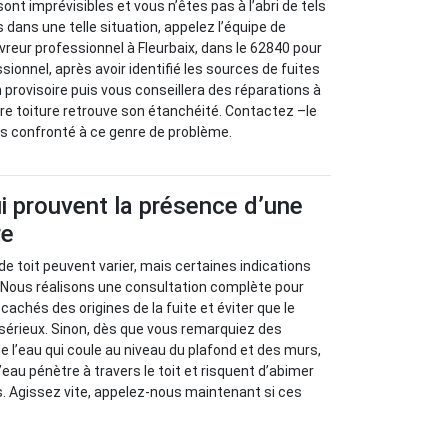
sont imprévisibles et vous n’êtes pas à l’abri de tels
 dans une telle situation, appelez l’équipe de
vreur professionnel à Fleurbaix, dans le 62840 pour
sionnel, après avoir identifié les sources de fuites
 provisoire puis vous conseillera des réparations à
re toiture retrouve son étanchéité. Contactez –le
tes confronté à ce genre de problème.
i prouvent la présence d’une
re
de toit peuvent varier, mais certaines indications
. Nous réalisons une consultation complète pour
achés des origines de la fuite et éviter que le
sérieux. Sinon, dès que vous remarquiez des
e l’eau qui coule au niveau du plafond et des murs,
eau pénètre à travers le toit et risquent d’abimer
s. Agissez vite, appelez-nous maintenant si ces