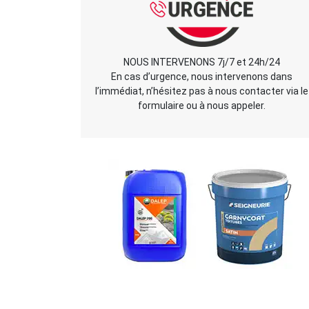
NOUS INTERVENONS 7j/7 et 24h/24
En cas d’urgence, nous intervenons dans
l’immédiat, n’hésitez pas à nous contacter via le
formulaire ou à nous appeler.