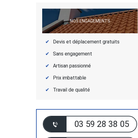
NOS ENGAGEMENTS
Devis et déplacement gratuits
Sans engagement
Artisan passionné
Prix imbattable
Travail de qualité
03 59 28 38 05