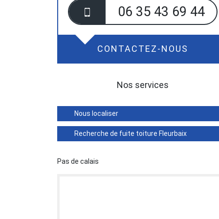
06 35 43 69 44
CONTACTEZ-NOUS
Nos services
Nous localiser
Recherche de fuite toiture Fleurbaix
Pas de calais