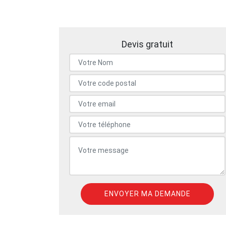
Devis gratuit