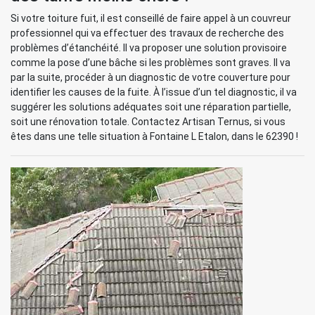
Si votre toiture fuit, il est conseillé de faire appel à un couvreur
professionnel qui va effectuer des travaux de recherche des
problèmes d’étanchéité. Il va proposer une solution provisoire
comme la pose d’une bâche si les problèmes sont graves. Il va
par la suite, procéder à un diagnostic de votre couverture pour
identifier les causes de la fuite. À l’issue d’un tel diagnostic, il va
suggérer les solutions adéquates soit une réparation partielle,
soit une rénovation totale. Contactez Artisan Ternus, si vous
êtes dans une telle situation à Fontaine L Etalon, dans le 62390 !