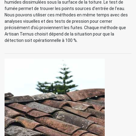
humides dissimulées sous la surface de la toiture. Le test de
fumée permet de trouver les points sources d’entrée de l’eau.
Nous pouvons utiliser ces méthodes en même temps avec des
analyses visuelles et des tests de pression pour cerner
précisément d’où proviennent les fuites. Chaque méthode que
Artisan Ternus choisit dépend de la situation pour que la
détection soit opérationnelle à 100 %.