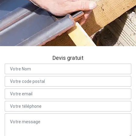
Devis gratuit