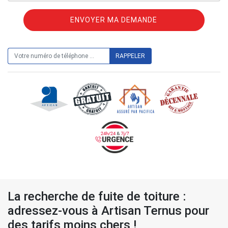
ON VOUS RAPPELLE GRATUITEMENT
La recherche de fuite de toiture :
adressez-vous à Artisan Ternus pour
des tarifs moins chers !