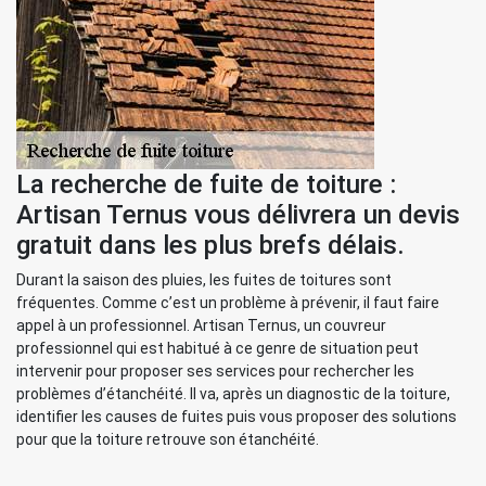
La recherche de fuite de toiture :
Artisan Ternus vous délivrera un devis
gratuit dans les plus brefs délais.
Durant la saison des pluies, les fuites de toitures sont
fréquentes. Comme c’est un problème à prévenir, il faut faire
appel à un professionnel. Artisan Ternus, un couvreur
professionnel qui est habitué à ce genre de situation peut
intervenir pour proposer ses services pour rechercher les
problèmes d’étanchéité. Il va, après un diagnostic de la toiture,
identifier les causes de fuites puis vous proposer des solutions
pour que la toiture retrouve son étanchéité.