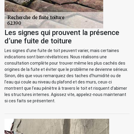
Les signes qui prouvent la présence
d’une fuite de toiture
Les signes d’une fuite de toit peuvent varier, mais certaines
indications sont bien révélatrices. Nous réalisons une
consultation complète pour trouver même les plus cachés des
origines de la fuite et éviter que le problème ne devienne sérieux.
Sinon, dès que vous remarquiez des taches d’humidité ou de
l’eau qui coule au niveau du plafond et des murs, ceux-ci
montrent que l’eau pénètre à travers le toit et risquent d’abimer
les structures internes. Agissez vite, appelez-nous maintenant
si ces faits se présentent.