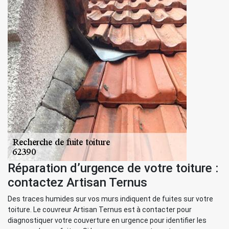
Réparation d’urgence de votre toiture :
contactez Artisan Ternus
Des traces humides sur vos murs indiquent de fuites sur votre
toiture. Le couvreur Artisan Ternus est à contacter pour
diagnostiquer votre couverture en urgence pour identifier les