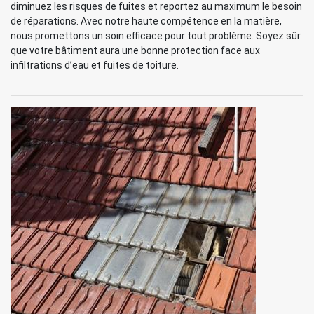
diminuez les risques de fuites et reportez au maximum le besoin
de réparations. Avec notre haute compétence en la matière,
nous promettons un soin efficace pour tout problème. Soyez sûr
que votre bâtiment aura une bonne protection face aux
infiltrations d’eau et fuites de toiture.