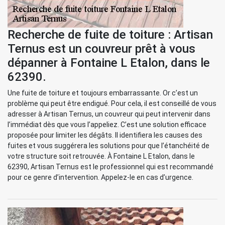
Recherche de fuite de toiture : Artisan
Ternus est un couvreur prêt à vous
dépanner à Fontaine L Etalon, dans le
62390.
Une fuite de toiture et toujours embarrassante. Or c’est un
problème qui peut être endigué. Pour cela, il est conseillé de vous
adresser à Artisan Ternus, un couvreur qui peut intervenir dans
l’immédiat dès que vous l’appeliez. C’est une solution efficace
proposée pour limiter les dégâts. Il identifiera les causes des
fuites et vous suggérera les solutions pour que l’étanchéité de
votre structure soit retrouvée. À Fontaine L Etalon, dans le
62390, Artisan Ternus est le professionnel qui est recommandé
pour ce genre d’intervention. Appelez-le en cas d’urgence.