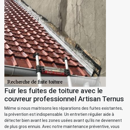
Fuir les fuites de toiture avec le
couvreur professionnel Artisan Ternus
Même si nous maitrisons les réparations des fuites existantes,
la prévention est indispensable. Un entretien régulier aide à
détecter bien avant les zones usées avant qu’ils ne deviennent
de plus gros ennuis. Avec notre maintenance préventive, vous