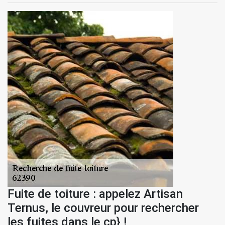
Fuite de toiture : appelez Artisan
Ternus, le couvreur pour rechercher
les fuites dans le cp} !