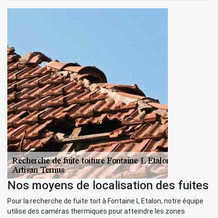
Nos moyens de localisation des fuites
Pour la recherche de fuite toit à Fontaine L Etalon, notre équipe
utilise des caméras thermiques pour atteindre les zones