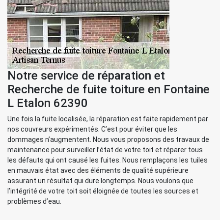
Notre service de réparation et
Recherche de fuite toiture en Fontaine
L Etalon 62390
Une fois la fuite localisée, la réparation est faite rapidement par
nos couvreurs expérimentés. C’est pour éviter que les
dommages n’augmentent. Nous vous proposons des travaux de
maintenance pour surveiller l’état de votre toit et réparer tous
les défauts qui ont causé les fuites. Nous remplaçons les tuiles
en mauvais état avec des éléments de qualité supérieure
assurant un résultat qui dure longtemps. Nous voulons que
l’intégrité de votre toit soit éloignée de toutes les sources et
problèmes d’eau.