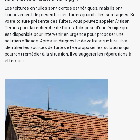
Les toitures en tuiles sont certes esthétiques, mais ils ont
l’inconvénient de présenter des fuites quand elles sont âgées. Si
votre toiture présente des fuites, vous pouvez appeler Artisan
Ternus pour la recherche de fuites. Il dispose d’une équipe qui
est disponible pour intervenir en urgence pour proposer une
solution efficace. Après un diagnostic de votre structure, il va
identifier les sources de fuites et va proposer les solutions qui
pourront remédier à la situation. Il va suggérer les réparations à
effectuer.