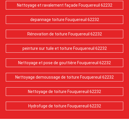
Nettoyage et ravalement façade Fouquereuil 62232
depannage toiture Fouquereuil 62232
Rénovation de toiture Fouquereuil 62232
peinture sur tuile et toiture Fouquereuil 62232
Nettoyage et pose de gouttière Fouquereuil 62232
Nettoyage demoussage de toiture Fouquereuil 62232
Nettoyage de toiture Fouquereuil 62232
Hydrofuge de toiture Fouquereuil 62232