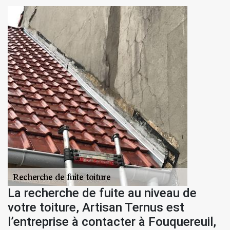
La recherche de fuite au niveau de
votre toiture, Artisan Ternus est
l’entreprise à contacter à Fouquereuil,