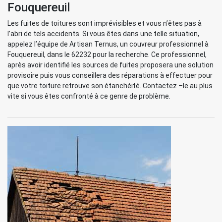
Fouquereuil
Les fuites de toitures sont imprévisibles et vous n’êtes pas à
l’abri de tels accidents. Si vous êtes dans une telle situation,
appelez l’équipe de Artisan Ternus, un couvreur professionnel à
Fouquereuil, dans le 62232 pour la recherche. Ce professionnel,
après avoir identifié les sources de fuites proposera une solution
provisoire puis vous conseillera des réparations à effectuer pour
que votre toiture retrouve son étanchéité. Contactez –le au plus
vite si vous êtes confronté à ce genre de problème.