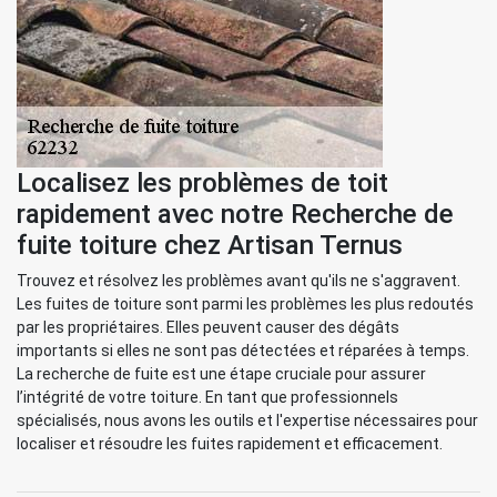
Localisez les problèmes de toit
rapidement avec notre Recherche de
fuite toiture chez Artisan Ternus
Trouvez et résolvez les problèmes avant qu'ils ne s'aggravent.
Les fuites de toiture sont parmi les problèmes les plus redoutés
par les propriétaires. Elles peuvent causer des dégâts
importants si elles ne sont pas détectées et réparées à temps.
La recherche de fuite est une étape cruciale pour assurer
l’intégrité de votre toiture. En tant que professionnels
spécialisés, nous avons les outils et l'expertise nécessaires pour
localiser et résoudre les fuites rapidement et efficacement.