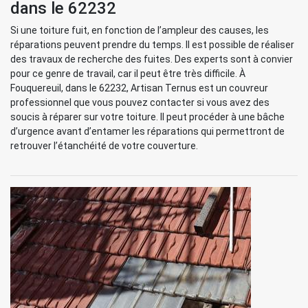
dans le 62232
Si une toiture fuit, en fonction de l’ampleur des causes, les
réparations peuvent prendre du temps. Il est possible de réaliser
des travaux de recherche des fuites. Des experts sont à convier
pour ce genre de travail, car il peut être très difficile. À
Fouquereuil, dans le 62232, Artisan Ternus est un couvreur
professionnel que vous pouvez contacter si vous avez des
soucis à réparer sur votre toiture. Il peut procéder à une bâche
d’urgence avant d’entamer les réparations qui permettront de
retrouver l’étanchéité de votre couverture.