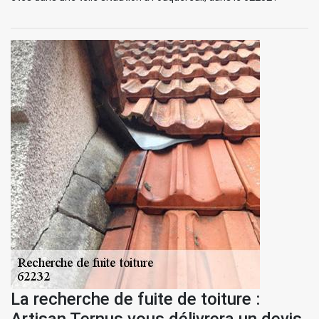
La recherche de fuite de toiture :