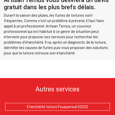
Artisan Ternus vous délivrera un devis
gratuit dans les plus brefs délais.
Durant la saison des pluies, les fuites de toitures sont
fréquentes. Comme c’est un problème à prévenir, il faut faire
appel à un professionnel. Artisan Ternus, un couvreur
professionnel qui est habitué à ce genre de situation peut
intervenir pour proposer ses services pour rechercher les
problèmes d’étanchéité. Il va, après un diagnostic de la toiture,
identifier les causes de fuites puis vous proposer des solutions
pour que la toiture retrouve son étanchéité.
Autres services
Etanchéité toiture Fouquereuil 62232