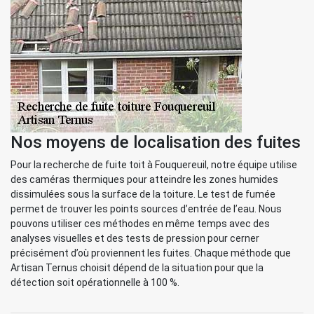
Nos moyens de localisation des fuites
Pour la recherche de fuite toit à Fouquereuil, notre équipe utilise
des caméras thermiques pour atteindre les zones humides
dissimulées sous la surface de la toiture. Le test de fumée
permet de trouver les points sources d’entrée de l’eau. Nous
pouvons utiliser ces méthodes en même temps avec des
analyses visuelles et des tests de pression pour cerner
précisément d’où proviennent les fuites. Chaque méthode que
Artisan Ternus choisit dépend de la situation pour que la
détection soit opérationnelle à 100 %.