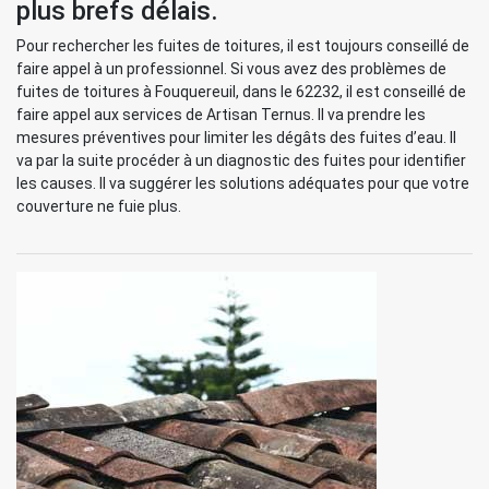
plus brefs délais.
Pour rechercher les fuites de toitures, il est toujours conseillé de
faire appel à un professionnel. Si vous avez des problèmes de
fuites de toitures à Fouquereuil, dans le 62232, il est conseillé de
faire appel aux services de Artisan Ternus. Il va prendre les
mesures préventives pour limiter les dégâts des fuites d’eau. Il
va par la suite procéder à un diagnostic des fuites pour identifier
les causes. Il va suggérer les solutions adéquates pour que votre
couverture ne fuie plus.