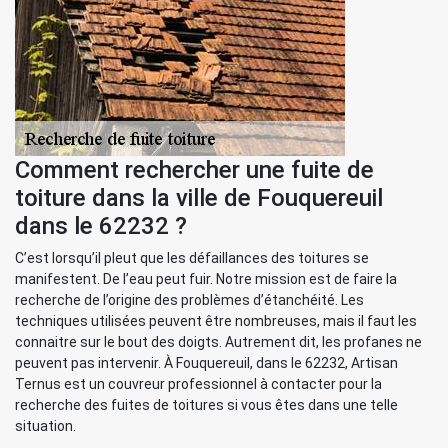
Comment rechercher une fuite de
toiture dans la ville de Fouquereuil
dans le 62232 ?
C’est lorsqu’il pleut que les défaillances des toitures se
manifestent. De l’eau peut fuir. Notre mission est de faire la
recherche de l’origine des problèmes d’étanchéité. Les
techniques utilisées peuvent être nombreuses, mais il faut les
connaitre sur le bout des doigts. Autrement dit, les profanes ne
peuvent pas intervenir. À Fouquereuil, dans le 62232, Artisan
Ternus est un couvreur professionnel à contacter pour la
recherche des fuites de toitures si vous êtes dans une telle
situation.