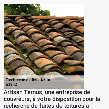
Artisan Ternus, une entreprise de
couvreurs, à votre disposition pour la
recherche de fuites de toitures à