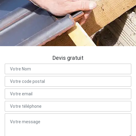
Devis gratuit