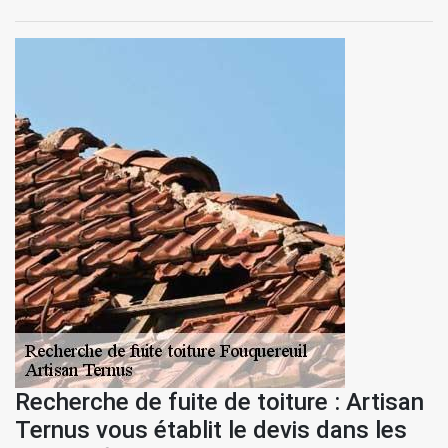
Recherche de fuite de toiture : Artisan
Ternus vous établit le devis dans les