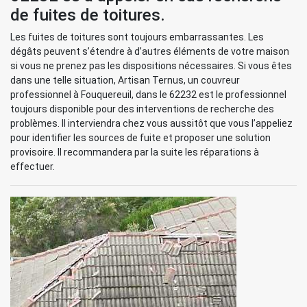
de fuites de toitures.
Les fuites de toitures sont toujours embarrassantes. Les
dégâts peuvent s’étendre à d’autres éléments de votre maison
si vous ne prenez pas les dispositions nécessaires. Si vous êtes
dans une telle situation, Artisan Ternus, un couvreur
professionnel à Fouquereuil, dans le 62232 est le professionnel
toujours disponible pour des interventions de recherche des
problèmes. Il interviendra chez vous aussitôt que vous l’appeliez
pour identifier les sources de fuite et proposer une solution
provisoire. Il recommandera par la suite les réparations à
effectuer.