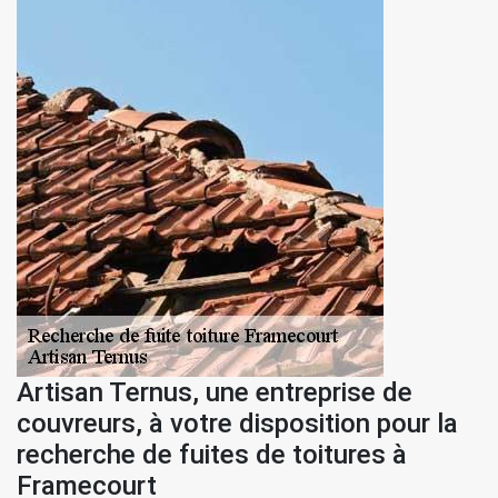
Artisan Ternus, une entreprise de
couvreurs, à votre disposition pour la
recherche de fuites de toitures à
Framecourt