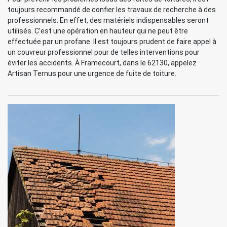
toujours recommandé de confier les travaux de recherche à des
professionnels. En effet, des matériels indispensables seront
utilisés. C’est une opération en hauteur qui ne peut être
effectuée par un profane. Il est toujours prudent de faire appel à
un couvreur professionnel pour de telles interventions pour
éviter les accidents. À Framecourt, dans le 62130, appelez
Artisan Ternus pour une urgence de fuite de toiture.