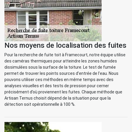
Nos moyens de localisation des fuites
Pour la recherche de fuite toit à Framecourt, notre équipe utilise
des caméras thermiques pour atteindre les zones humides
dissimulées sous la surface de la toiture. Le test de fumée
permet de trouver les points sources d’entrée de l’eau. Nous
pouvons utiliser ces méthodes en même temps avec des
analyses visuelles et des tests de pression pour cerner
précisément d’où proviennent les fuites. Chaque méthode que
Artisan Ternus choisit dépend de la situation pour que la
détection soit opérationnelle à 100 %.