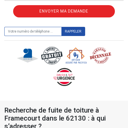
ON VOUS RAPPELLE GRATUITEMENT
Recherche de fuite de toiture à
Framecourt dans le 62130 : à qui
s’adresser ?