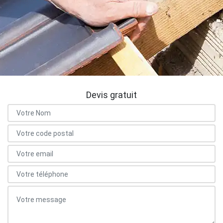
Devis gratuit