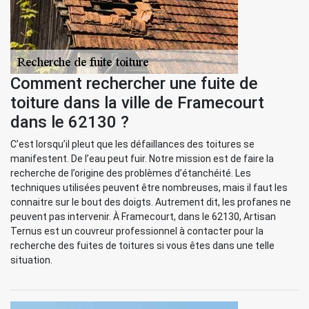
Comment rechercher une fuite de
toiture dans la ville de Framecourt
dans le 62130 ?
C’est lorsqu’il pleut que les défaillances des toitures se
manifestent. De l’eau peut fuir. Notre mission est de faire la
recherche de l’origine des problèmes d’étanchéité. Les
techniques utilisées peuvent être nombreuses, mais il faut les
connaitre sur le bout des doigts. Autrement dit, les profanes ne
peuvent pas intervenir. À Framecourt, dans le 62130, Artisan
Ternus est un couvreur professionnel à contacter pour la
recherche des fuites de toitures si vous êtes dans une telle
situation.