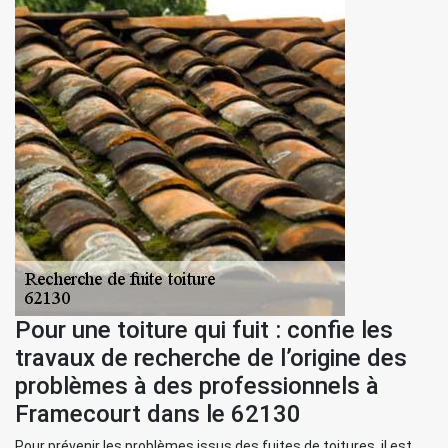
Pour une toiture qui fuit : confie les
travaux de recherche de l’origine des
problèmes à des professionnels à
Framecourt dans le 62130
Pour prévenir les problèmes issus des fuites de toitures, il est