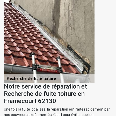
Notre service de réparation et
Recherche de fuite toiture en
Framecourt 62130
Une fois la fuite localisée, la réparation est faite rapidement par
nos couvreurs expérimentés. C’est pour éviter que les