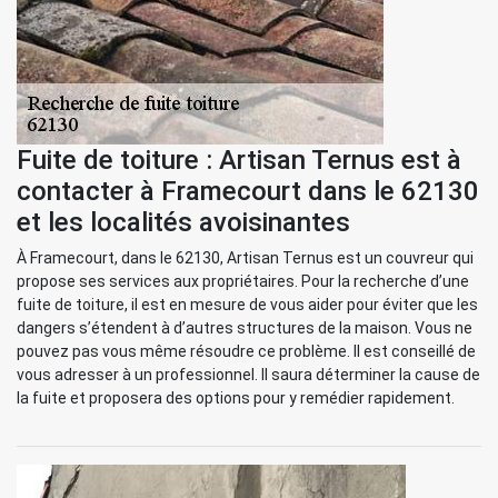
Fuite de toiture : Artisan Ternus est à
contacter à Framecourt dans le 62130
et les localités avoisinantes
À Framecourt, dans le 62130, Artisan Ternus est un couvreur qui
propose ses services aux propriétaires. Pour la recherche d’une
fuite de toiture, il est en mesure de vous aider pour éviter que les
dangers s’étendent à d’autres structures de la maison. Vous ne
pouvez pas vous même résoudre ce problème. Il est conseillé de
vous adresser à un professionnel. Il saura déterminer la cause de
la fuite et proposera des options pour y remédier rapidement.