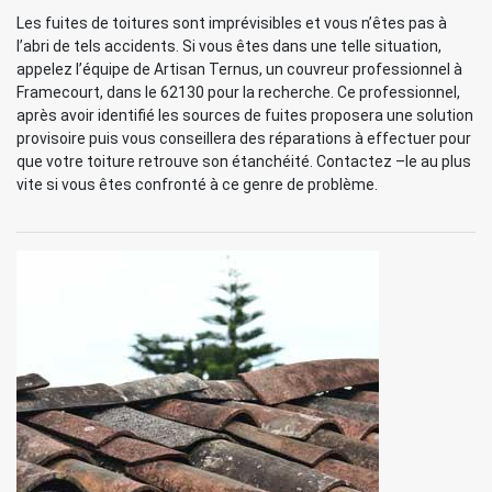
Les fuites de toitures sont imprévisibles et vous n’êtes pas à
l’abri de tels accidents. Si vous êtes dans une telle situation,
appelez l’équipe de Artisan Ternus, un couvreur professionnel à
Framecourt, dans le 62130 pour la recherche. Ce professionnel,
après avoir identifié les sources de fuites proposera une solution
provisoire puis vous conseillera des réparations à effectuer pour
que votre toiture retrouve son étanchéité. Contactez –le au plus
vite si vous êtes confronté à ce genre de problème.