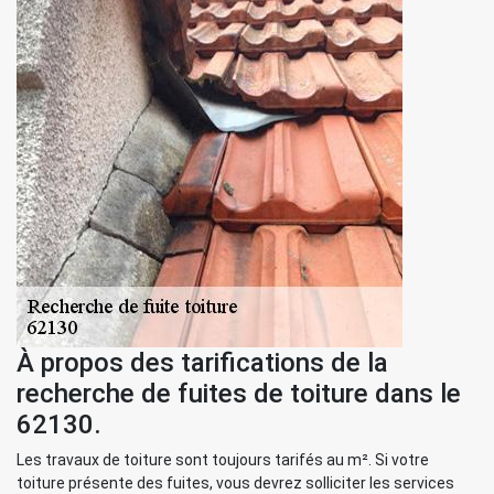
À propos des tarifications de la
recherche de fuites de toiture dans le
62130.
Les travaux de toiture sont toujours tarifés au m². Si votre
toiture présente des fuites, vous devrez solliciter les services