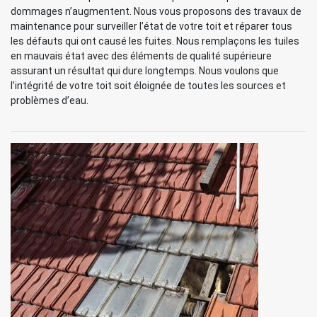
dommages n’augmentent. Nous vous proposons des travaux de
maintenance pour surveiller l’état de votre toit et réparer tous
les défauts qui ont causé les fuites. Nous remplaçons les tuiles
en mauvais état avec des éléments de qualité supérieure
assurant un résultat qui dure longtemps. Nous voulons que
l’intégrité de votre toit soit éloignée de toutes les sources et
problèmes d’eau.