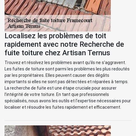
Localisez les problèmes de toit
rapidement avec notre Recherche de
fuite toiture chez Artisan Ternus
Trouvez et résolvez les problèmes avant qu'ils ne s'aggravent.
Les fuites de toiture sont parmi les problèmes les plus redoutés
par les propriétaires. Elles peuvent causer des dégâts
importants si elles ne sont pas détectées et réparées à temps.
La recherche de fuite est une étape cruciale pour assurer
l’intégrité de votre toiture. En tant que professionnels
spécialisés, nous avons les outils et l'expertise nécessaires pour
localiser et résoudre les fuites rapidement et efficacement.