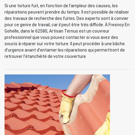
Si une toiture fuit, en fonction de l’ampleur des causes, les
réparations peuvent prendre du temps. Il est possible de réaliser
des travaux de recherche des fuites. Des experts sont à convier
pour ce genre de travail, car il peut être très difficile. À Fresnoy En
Gohelle, dans le 62580, Artisan Ternus est un couvreur
professionnel que vous pouvez contacter si vous avez des
soucis à réparer sur votre toiture. Il peut procéder à une bâche
d’urgence avant d’entamer les réparations qui permettront de
retrouver l’étanchéité de votre couverture.