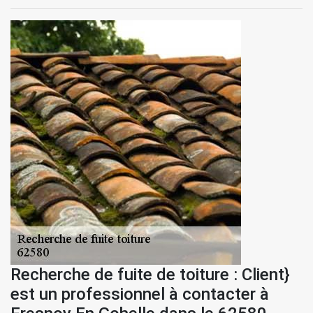
Recherche de fuite de toiture : Client}
est un professionnel à contacter à