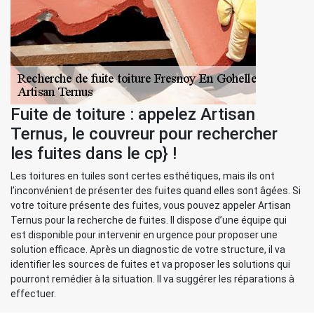
Fuite de toiture : appelez Artisan
Ternus, le couvreur pour rechercher
les fuites dans le cp} !
Les toitures en tuiles sont certes esthétiques, mais ils ont
l’inconvénient de présenter des fuites quand elles sont âgées. Si
votre toiture présente des fuites, vous pouvez appeler Artisan
Ternus pour la recherche de fuites. Il dispose d’une équipe qui
est disponible pour intervenir en urgence pour proposer une
solution efficace. Après un diagnostic de votre structure, il va
identifier les sources de fuites et va proposer les solutions qui
pourront remédier à la situation. Il va suggérer les réparations à
effectuer.