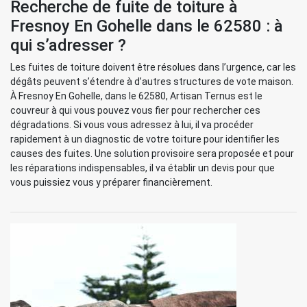
Recherche de fuite de toiture à
Fresnoy En Gohelle dans le 62580 : à
qui s’adresser ?
Les fuites de toiture doivent être résolues dans l’urgence, car les
dégâts peuvent s’étendre à d’autres structures de vote maison.
À Fresnoy En Gohelle, dans le 62580, Artisan Ternus est le
couvreur à qui vous pouvez vous fier pour rechercher ces
dégradations. Si vous vous adressez à lui, il va procéder
rapidement à un diagnostic de votre toiture pour identifier les
causes des fuites. Une solution provisoire sera proposée et pour
les réparations indispensables, il va établir un devis pour que
vous puissiez vous y préparer financièrement.