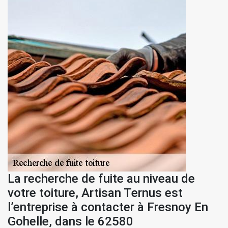
La recherche de fuite au niveau de
votre toiture, Artisan Ternus est
l’entreprise à contacter à Fresnoy En
Gohelle, dans le 62580