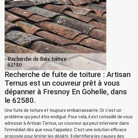
Recherche de fuite de toiture : Artisan
Ternus est un couvreur prêt à vous
dépanner à Fresnoy En Gohelle, dans
le 62580.
Une fuite de toiture et toujours embarrassante. Or c’est un
problème qui peut être endigué. Pour cela, il est conseillé de vous
adresser à Artisan Ternus, un couvreur qui peut intervenir dans
l’immédiat dès que vous l’appeliez. C’est une solution efficace
proposée pour limiter les dégâts. Il identifiera les causes des