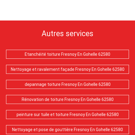
Autres services
Etanchéité toiture Fresnoy En Gohelle 62580
Nettoyage et ravalement façade Fresnoy En Gohelle 62580
depannage toiture Fresnoy En Gohelle 62580
Rénovation de toiture Fresnoy En Gohelle 62580
peinture sur tuile et toiture Fresnoy En Gohelle 62580
Nettoyage et pose de gouttière Fresnoy En Gohelle 62580