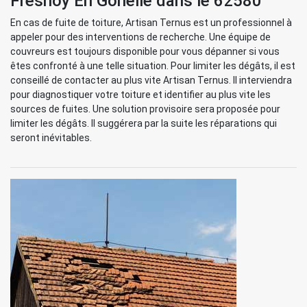
Fresnoy En Gohelle dans le 62580
En cas de fuite de toiture, Artisan Ternus est un professionnel à
appeler pour des interventions de recherche. Une équipe de
couvreurs est toujours disponible pour vous dépanner si vous
êtes confronté à une telle situation. Pour limiter les dégâts, il est
conseillé de contacter au plus vite Artisan Ternus. Il interviendra
pour diagnostiquer votre toiture et identifier au plus vite les
sources de fuites. Une solution provisoire sera proposée pour
limiter les dégâts. Il suggérera par la suite les réparations qui
seront inévitables.