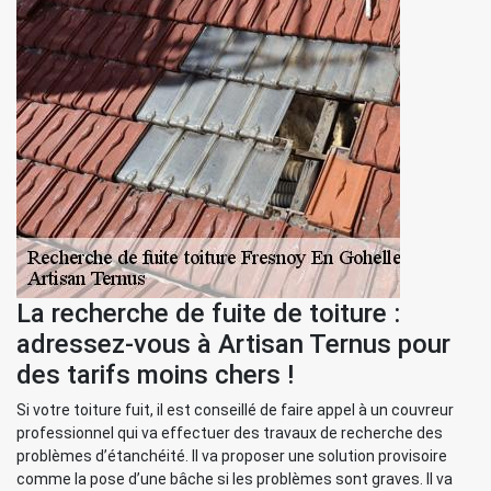
La recherche de fuite de toiture :
adressez-vous à Artisan Ternus pour
des tarifs moins chers !
Si votre toiture fuit, il est conseillé de faire appel à un couvreur
professionnel qui va effectuer des travaux de recherche des
problèmes d’étanchéité. Il va proposer une solution provisoire
comme la pose d’une bâche si les problèmes sont graves. Il va