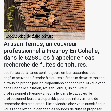
Artisan Ternus, un couvreur
professionnel à Fresnoy En Gohelle,
dans le 62580 es à appeler en cas
recherche de fuites de toitures.
Les fuites de toitures sont toujours embarrassantes. Les
dégâts peuvent s’étendre à d’autres éléments de votre maison
si vous ne prenez pas les dispositions nécessaires. Si vous êtes
dans une telle situation, Artisan Ternus, un couvreur
professionnel à Fresnoy En Gohelle, dans le 62580 est le
professionnel toujours disponible pour des interventions de
recherche des problèmes. Il interviendra chez vous aussitôt que
vous l’appeliez pour identifier les sources de fuite et proposer