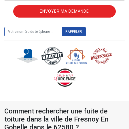
ON VOUS RAPPELLE GRATUITEMENT
Comment rechercher une fuite de
toiture dans la ville de Fresnoy En
Gohelle dans le 62580 ?