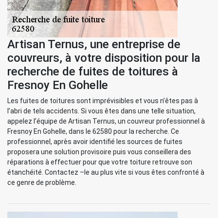
Artisan Ternus, une entreprise de
couvreurs, à votre disposition pour la
recherche de fuites de toitures à
Fresnoy En Gohelle
Les fuites de toitures sont imprévisibles et vous n’êtes pas à
l’abri de tels accidents. Si vous êtes dans une telle situation,
appelez l’équipe de Artisan Ternus, un couvreur professionnel à
Fresnoy En Gohelle, dans le 62580 pour la recherche. Ce
professionnel, après avoir identifié les sources de fuites
proposera une solution provisoire puis vous conseillera des
réparations à effectuer pour que votre toiture retrouve son
étanchéité. Contactez –le au plus vite si vous êtes confronté à
ce genre de problème.