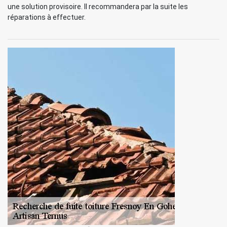
une solution provisoire. Il recommandera par la suite les
réparations à effectuer.