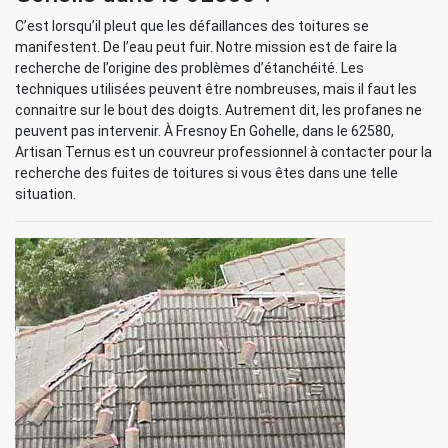
C’est lorsqu’il pleut que les défaillances des toitures se
manifestent. De l’eau peut fuir. Notre mission est de faire la
recherche de l’origine des problèmes d’étanchéité. Les
techniques utilisées peuvent être nombreuses, mais il faut les
connaitre sur le bout des doigts. Autrement dit, les profanes ne
peuvent pas intervenir. À Fresnoy En Gohelle, dans le 62580,
Artisan Ternus est un couvreur professionnel à contacter pour la
recherche des fuites de toitures si vous êtes dans une telle
situation.