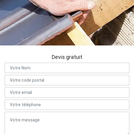
Devis gratuit