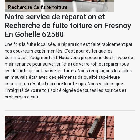
Notre service de réparation et
Recherche de fuite toiture en Fresnoy
En Gohelle 62580
Une fois la fuite localisée, la réparation est faite rapidement par
nos couvreurs expérimentés. C’est pour éviter que les
dommages n’augmentent. Nous vous proposons des travaux de
maintenance pour surveiller l’état de votre toit et réparer tous
les défauts qui ont causé les fuites. Nous remplaçons les tuiles
en mauvais état avec des éléments de qualité supérieure
assurant un résultat qui dure longtemps. Nous voulons que
l’intégrité de votre toit soit éloignée de toutes les sources et
problèmes d’eau.