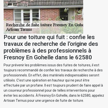
Pour une toiture qui fuit : confie les
travaux de recherche de l’origine des
problèmes à des professionnels à
Fresnoy En Gohelle dans le 62580
Pour prévenir les problèmes issus des fuites de toitures, il est
toujours recommandé de confier les travaux de recherche à des
professionnels. En effet, des matériels indispensables seront
utilisés. C’est une opération en hauteur qui ne peut être
effectuée par un profane. Il est toujours prudent de faire appel à
un couvreur professionnel pour de telles interventions pour
éviter les accidents. À Fresnoy En Gohelle, dans le 62580, appelez
Artisan Ternus pour une urgence de fuite de toiture.