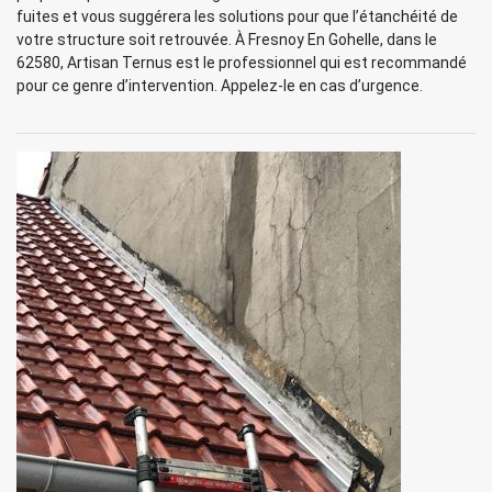
fuites et vous suggérera les solutions pour que l’étanchéité de
votre structure soit retrouvée. À Fresnoy En Gohelle, dans le
62580, Artisan Ternus est le professionnel qui est recommandé
pour ce genre d’intervention. Appelez-le en cas d’urgence.