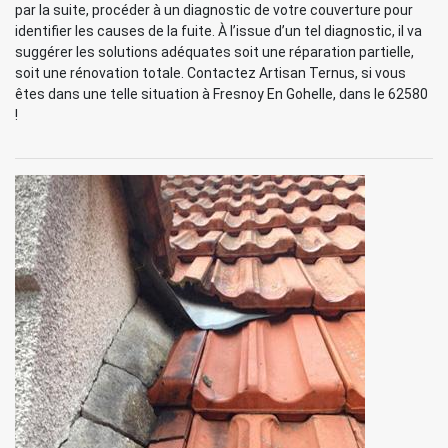
par la suite, procéder à un diagnostic de votre couverture pour
identifier les causes de la fuite. À l’issue d’un tel diagnostic, il va
suggérer les solutions adéquates soit une réparation partielle,
soit une rénovation totale. Contactez Artisan Ternus, si vous
êtes dans une telle situation à Fresnoy En Gohelle, dans le 62580
!