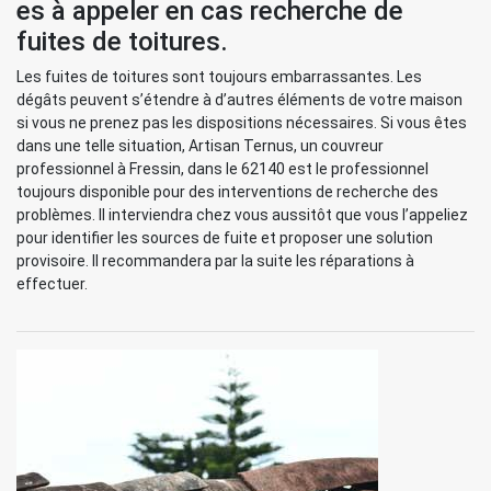
es à appeler en cas recherche de
fuites de toitures.
Les fuites de toitures sont toujours embarrassantes. Les
dégâts peuvent s’étendre à d’autres éléments de votre maison
si vous ne prenez pas les dispositions nécessaires. Si vous êtes
dans une telle situation, Artisan Ternus, un couvreur
professionnel à Fressin, dans le 62140 est le professionnel
toujours disponible pour des interventions de recherche des
problèmes. Il interviendra chez vous aussitôt que vous l’appeliez
pour identifier les sources de fuite et proposer une solution
provisoire. Il recommandera par la suite les réparations à
effectuer.