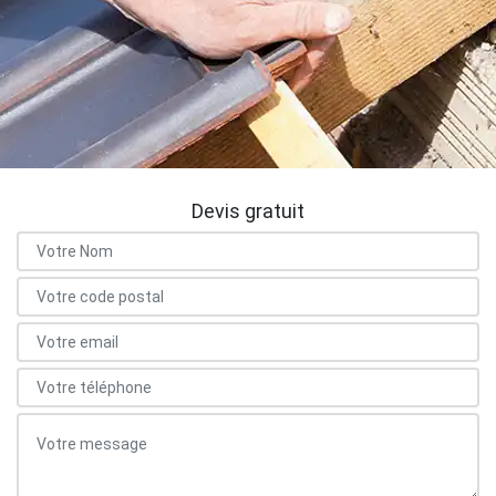
Devis gratuit