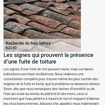
Les signes qui prouvent la présence
d’une fuite de toiture
Les signes d’une fuite de toit peuvent varier, mais certaines
indications sont bien révélatrices. Nous réalisons une
consultation complète pour trouver même les plus cachés des
origines de la fuite et éviter que le problème ne devienne sérieux.
Sinon, dès que vous remarquiez des taches d’humidité ou de
l’eau qui coule au niveau du plafond et des murs, ceux-ci
montrent que l’eau pénètre à travers le toit et risquent d’abimer
les structures internes. Agissez vite, appelez-nous maintenant