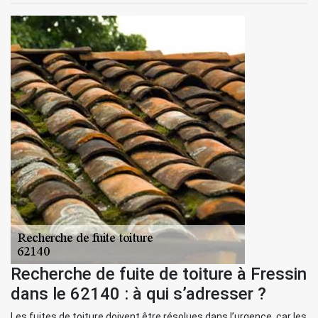
Recherche de fuite de toiture à Fressin
dans le 62140 : à qui s’adresser ?
Les fuites de toiture doivent être résolues dans l’urgence, car les