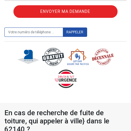
ON VOUS RAPPELLE GRATUITEMENT
En cas de recherche de fuite de
toiture, qui appeler à ville} dans le
62140 ?