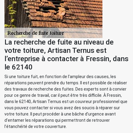
La recherche de fuite au niveau de
votre toiture, Artisan Ternus est
l’entreprise à contacter à Fressin, dans
le 62140
Si une toiture fuit, en fonction de l’ampleur des causes, les
réparations peuvent prendre du temps. Il est possible de réaliser
des travaux de recherche des fuites. Des experts sont à convier
pour ce genre de travail, car il peut être très difficile. À Fressin,
dans le 62140, Artisan Ternus est un couvreur professionnel que
vous pouvez contacter si vous avez des soucis à réparer sur
votre toiture. Il peut procéder à une bâche d’urgence avant
d’entamer les réparations qui permettront de retrouver
l’étanchéité de votre couverture.