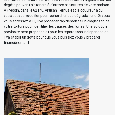
dégâts peuvent s’étendre à d’autres structures de vote maison.
À Fressin, dans le 62140, Artisan Ternus est le couvreur à qui
vous pouvez vous fier pour rechercher ces dégradations. Si vous
vous adressez à lui, il va procéder rapidement à un diagnostic de
votre toiture pour identifier les causes des fuites. Une solution
provisoire sera proposée et pour les réparations indispensables,
il va établir un devis pour que vous puissiez vous y préparer
financièrement.