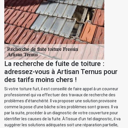
La recherche de fuite de toiture :
adressez-vous à Artisan Ternus pour
des tarifs moins chers !
Si votre toiture fuit, il est conseillé de faire appel à un couvreur
professionnel qui va effectuer des travaux de recherche des
problèmes d’étanchéité. Il va proposer une solution provisoire
comme la pose d’une bâche si les problèmes sont graves. Il va
par la suite, procéder à un diagnostic de votre couverture pour
identifier les causes de la fuite. À l’issue d’un tel diagnostic, il va
suggérer les solutions adéquates soit une réparation partielle,