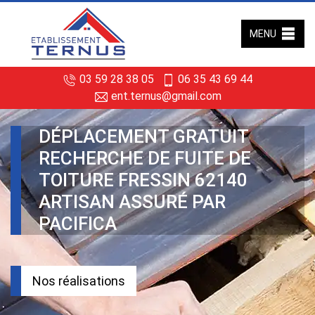
MENU
03 59 28 38 05
06 35 43 69 44
ent.ternus@gmail.com
DÉPLACEMENT GRATUIT
RECHERCHE DE FUITE DE
TOITURE FRESSIN 62140
ARTISAN ASSURÉ PAR
PACIFICA
Nos réalisations