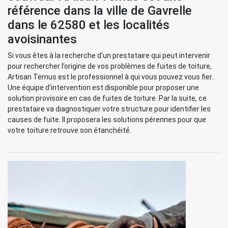
référence dans la ville de Gavrelle
dans le 62580 et les localités
avoisinantes
Si vous êtes à la recherche d’un prestataire qui peut intervenir
pour rechercher l’origine de vos problèmes de fuites de toiture,
Artisan Ternus est le professionnel à qui vous pouvez vous fier.
Une équipe d’intervention est disponible pour proposer une
solution provisoire en cas de fuites de toiture. Par la suite, ce
prestataire va diagnostiquer votre structure pour identifier les
causes de fuite. Il proposera les solutions pérennes pour que
votre toiture retrouve son étanchéité.