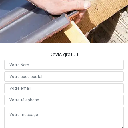
Devis gratuit