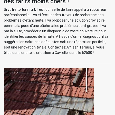
des tarifs moins chers !
Si votre toiture fuit, il est conseillé de faire appel à un couvreur
professionnel qui va effectuer des travaux de recherche des
problèmes d’étanchéité. Il va proposer une solution provisoire
comme la pose d’une bâche si les problèmes sont graves. Il va
par la suite, procéder à un diagnostic de votre couverture pour
identifier les causes de la fuite. À l’issue d’un tel diagnostic, il va
suggérer les solutions adéquates soit une réparation partielle,
soit une rénovation totale. Contactez Artisan Ternus, si vous
êtes dans une telle situation à Gavrelle, dans le 62580 !