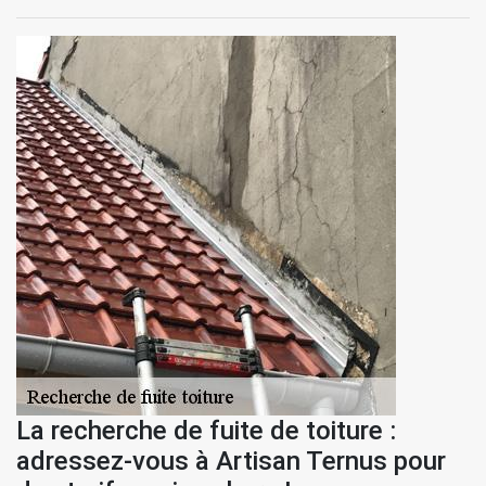
La recherche de fuite de toiture :
adressez-vous à Artisan Ternus pour