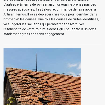
d’autres éléments de votre maison si vous ne prenez pas des
mesures adéquates. Il est alors recommandé de faire appel à
Artisan Ternus. Il va se déplacer chez vous pour identifier dans
l’immédiat les causes. Une fois les causes de fuites identifiées, il
va suggérer les solutions qui permettent de retrouver
l’étanchéité de votre toiture. Sachez qu’il peut établir un devis
totalement gratuit et sans engagement.