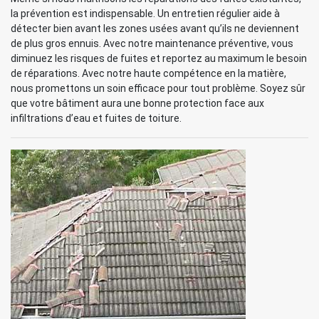
la prévention est indispensable. Un entretien régulier aide à
détecter bien avant les zones usées avant qu’ils ne deviennent
de plus gros ennuis. Avec notre maintenance préventive, vous
diminuez les risques de fuites et reportez au maximum le besoin
de réparations. Avec notre haute compétence en la matière,
nous promettons un soin efficace pour tout problème. Soyez sûr
que votre bâtiment aura une bonne protection face aux
infiltrations d’eau et fuites de toiture.