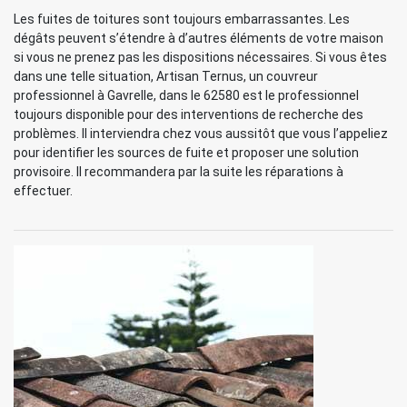
Les fuites de toitures sont toujours embarrassantes. Les
dégâts peuvent s’étendre à d’autres éléments de votre maison
si vous ne prenez pas les dispositions nécessaires. Si vous êtes
dans une telle situation, Artisan Ternus, un couvreur
professionnel à Gavrelle, dans le 62580 est le professionnel
toujours disponible pour des interventions de recherche des
problèmes. Il interviendra chez vous aussitôt que vous l’appeliez
pour identifier les sources de fuite et proposer une solution
provisoire. Il recommandera par la suite les réparations à
effectuer.