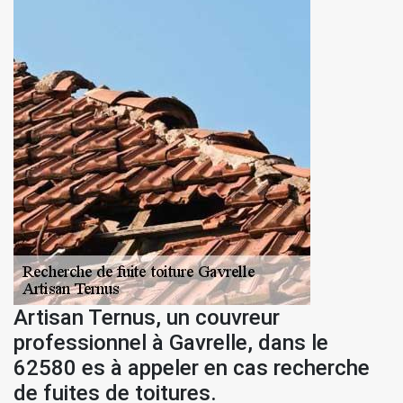
Artisan Ternus, un couvreur
professionnel à Gavrelle, dans le
62580 es à appeler en cas recherche
de fuites de toitures.