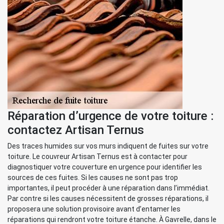
Réparation d’urgence de votre toiture :
contactez Artisan Ternus
Des traces humides sur vos murs indiquent de fuites sur votre
toiture. Le couvreur Artisan Ternus est à contacter pour
diagnostiquer votre couverture en urgence pour identifier les
sources de ces fuites. Si les causes ne sont pas trop
importantes, il peut procéder à une réparation dans l’immédiat.
Par contre si les causes nécessitent de grosses réparations, il
proposera une solution provisoire avant d’entamer les
réparations qui rendront votre toiture étanche. À Gavrelle, dans le