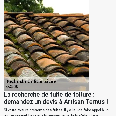
La recherche de fuite de toiture :
demandez un devis à Artisan Ternus !
Si votre toiture présente des fuites, il y a lieu de faire appel à un
professionnel. Les dégâts peuvent en effets s‘étendre à