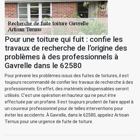
Pour une toiture qui fuit : confie les
travaux de recherche de l’origine des
problèmes à des professionnels à
Gavrelle dans le 62580
Pour prévenir les problèmes issus des fuites de toitures, il est
toujours recommandé de confier les travaux de recherche à des
professionnels. En effet, des matériels indispensables seront
utilisés. C’est une opération en hauteur qui ne peut être
effectuée par un profane. Il est toujours prudent de faire appel à
un couvreur professionnel pour de telles interventions pour
éviter les accidents. À Gavrelle, dans le 62580, appelez Artisan
Ternus pour une urgence de fuite de toiture.