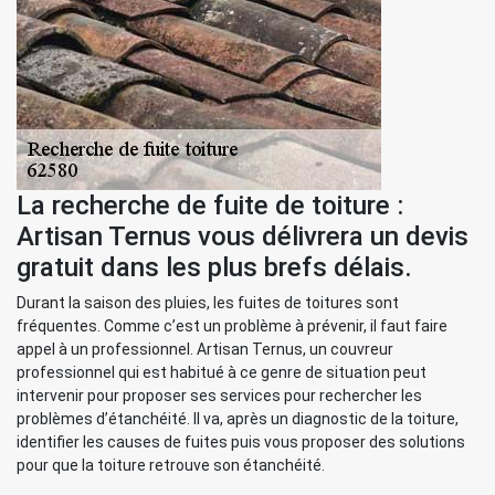
La recherche de fuite de toiture :
Artisan Ternus vous délivrera un devis
gratuit dans les plus brefs délais.
Durant la saison des pluies, les fuites de toitures sont
fréquentes. Comme c’est un problème à prévenir, il faut faire
appel à un professionnel. Artisan Ternus, un couvreur
professionnel qui est habitué à ce genre de situation peut
intervenir pour proposer ses services pour rechercher les
problèmes d’étanchéité. Il va, après un diagnostic de la toiture,
identifier les causes de fuites puis vous proposer des solutions
pour que la toiture retrouve son étanchéité.