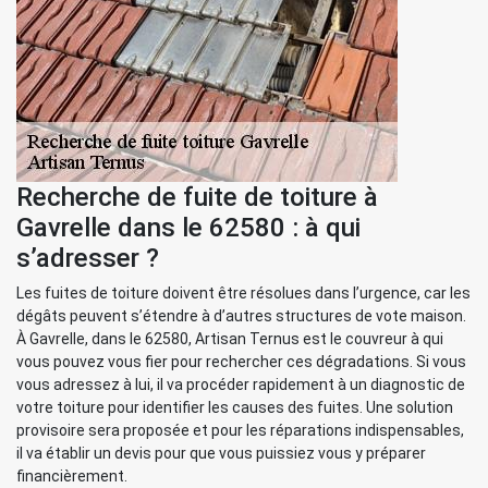
Recherche de fuite de toiture à
Gavrelle dans le 62580 : à qui
s’adresser ?
Les fuites de toiture doivent être résolues dans l’urgence, car les
dégâts peuvent s’étendre à d’autres structures de vote maison.
À Gavrelle, dans le 62580, Artisan Ternus est le couvreur à qui
vous pouvez vous fier pour rechercher ces dégradations. Si vous
vous adressez à lui, il va procéder rapidement à un diagnostic de
votre toiture pour identifier les causes des fuites. Une solution
provisoire sera proposée et pour les réparations indispensables,
il va établir un devis pour que vous puissiez vous y préparer
financièrement.