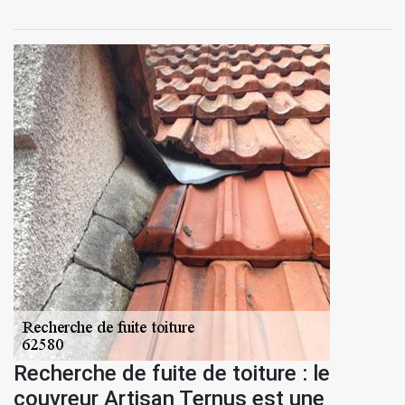
Recherche de fuite de toiture : le
couvreur Artisan Ternus est une