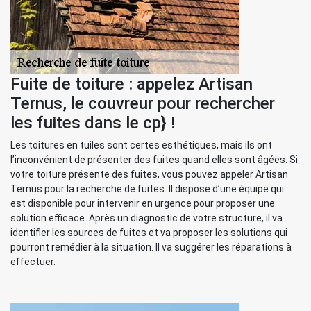
Fuite de toiture : appelez Artisan
Ternus, le couvreur pour rechercher
les fuites dans le cp} !
Les toitures en tuiles sont certes esthétiques, mais ils ont
l’inconvénient de présenter des fuites quand elles sont âgées. Si
votre toiture présente des fuites, vous pouvez appeler Artisan
Ternus pour la recherche de fuites. Il dispose d’une équipe qui
est disponible pour intervenir en urgence pour proposer une
solution efficace. Après un diagnostic de votre structure, il va
identifier les sources de fuites et va proposer les solutions qui
pourront remédier à la situation. Il va suggérer les réparations à
effectuer.