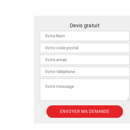
Devis gratuit