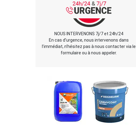
NOUS INTERVENONS 7j/7 et 24h/24
En cas d’urgence, nous intervenons dans
l’immédiat, n’hésitez pas à nous contacter via le
formulaire ou à nous appeler.