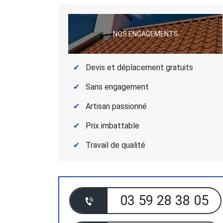
NOS ENGAGEMENTS
Devis et déplacement gratuits
Sans engagement
Artisan passionné
Prix imbattable
Travail de qualité
03 59 28 38 05