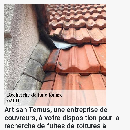
Artisan Ternus, une entreprise de
couvreurs, à votre disposition pour la
recherche de fuites de toitures à