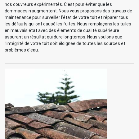
nos couvreurs expérimentés. C’est pour éviter que les
dommages n’augmentent. Nous vous proposons des travaux de
maintenance pour surveiller l’état de votre toit et réparer tous
les défauts qui ont causé les fuites. Nous remplaçons les tuiles
en mauvais état avec des éléments de qualité supérieure
assurant un résultat qui dure longtemps. Nous voulons que
l’intégrité de votre toit soit éloignée de toutes les sources et
problèmes d’eau.