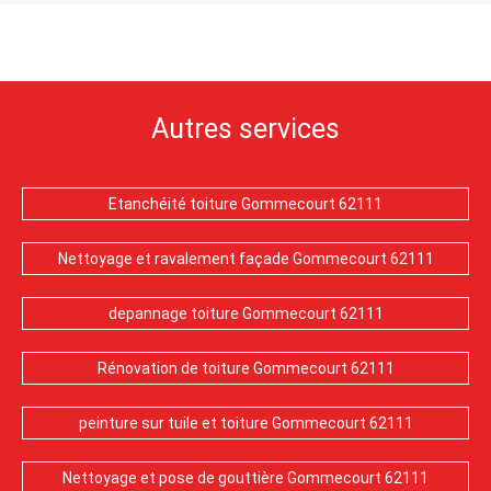
Autres services
Etanchéité toiture Gommecourt 62111
Nettoyage et ravalement façade Gommecourt 62111
depannage toiture Gommecourt 62111
Rénovation de toiture Gommecourt 62111
peinture sur tuile et toiture Gommecourt 62111
Nettoyage et pose de gouttière Gommecourt 62111