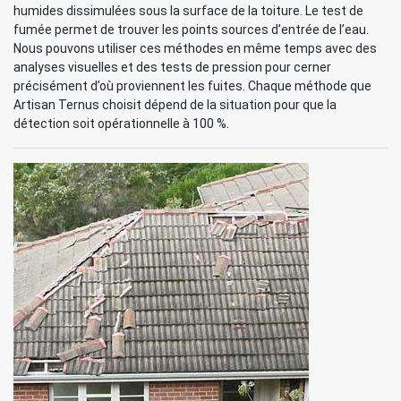
humides dissimulées sous la surface de la toiture. Le test de
fumée permet de trouver les points sources d’entrée de l’eau.
Nous pouvons utiliser ces méthodes en même temps avec des
analyses visuelles et des tests de pression pour cerner
précisément d’où proviennent les fuites. Chaque méthode que
Artisan Ternus choisit dépend de la situation pour que la
détection soit opérationnelle à 100 %.