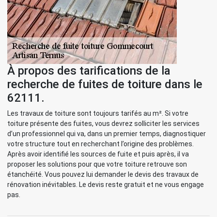
À propos des tarifications de la
recherche de fuites de toiture dans le
62111.
Les travaux de toiture sont toujours tarifés au m². Si votre
toiture présente des fuites, vous devrez solliciter les services
d’un professionnel qui va, dans un premier temps, diagnostiquer
votre structure tout en recherchant l’origine des problèmes.
Après avoir identifié les sources de fuite et puis après, il va
proposer les solutions pour que votre toiture retrouve son
étanchéité. Vous pouvez lui demander le devis des travaux de
rénovation inévitables. Le devis reste gratuit et ne vous engage
pas.