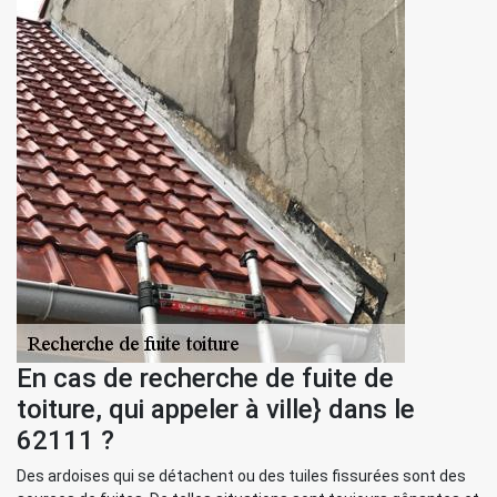
En cas de recherche de fuite de
toiture, qui appeler à ville} dans le
62111 ?
Des ardoises qui se détachent ou des tuiles fissurées sont des