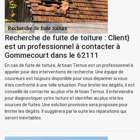
Recherche de fuite de toiture : Client}
est un professionnel à contacter à
Gommecourt dans le 62111
En cas de fuite de toiture, Artisan Ternus est un professionnel à
appeler pour des interventions de recherche. Une équipe de
couvreurs est toujours disponible pour vous dépanner si vous
êtes confronté à une telle situation. Pour limiter les dégâts, il est
conseillé de contacter au plus vite Artisan Ternus. Il interviendra
pour diagnostiquer votre toiture et identifier au plus vite les
sources de fuites. Une solution provisoire sera proposée pour
limiter les dégâts. Il suggérera par la suite les réparations qui
seront inévitables.