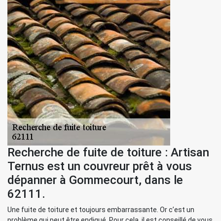
Recherche de fuite de toiture : Artisan
Ternus est un couvreur prêt à vous
dépanner à Gommecourt, dans le
62111.
Une fuite de toiture et toujours embarrassante. Or c’est un
problème qui peut être endigué. Pour cela, il est conseillé de vous