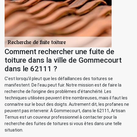
Comment rechercher une fuite de
toiture dans la ville de Gommecourt
dans le 62111 ?
C’est lorsqu’il pleut que les défaillances des toitures se
manifestent. De l’eau peut fuir. Notre mission est de faire la
recherche de l’origine des problèmes d’étanchéité. Les
techniques utilisées peuvent être nombreuses, mais il faut les
connaitre sur le bout des doigts. Autrement dit, les profanes ne
peuvent pas intervenir. À Gommecourt, dans le 62111, Artisan
Ternus est un couvreur professionnel à contacter pour la
recherche des fuites de toitures si vous êtes dans une telle
situation.