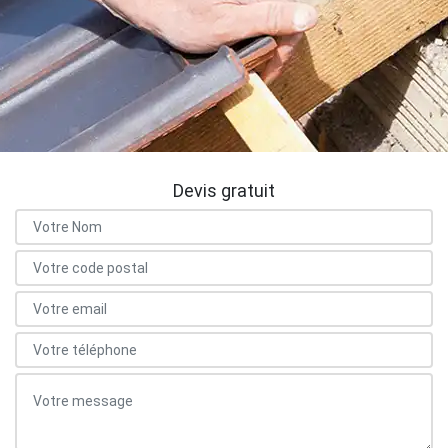
Devis gratuit