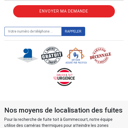
ON VOUS RAPPELLE GRATUITEMENT
Nos moyens de localisation des fuites
Pour la recherche de fuite toit à Gommecourt, notre équipe
utilise des caméras thermiques pour atteindre les zones