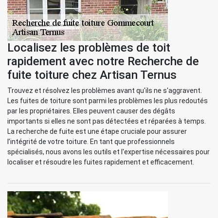
Localisez les problèmes de toit
rapidement avec notre Recherche de
fuite toiture chez Artisan Ternus
Trouvez et résolvez les problèmes avant qu'ils ne s'aggravent.
Les fuites de toiture sont parmi les problèmes les plus redoutés
par les propriétaires. Elles peuvent causer des dégâts
importants si elles ne sont pas détectées et réparées à temps.
La recherche de fuite est une étape cruciale pour assurer
l’intégrité de votre toiture. En tant que professionnels
spécialisés, nous avons les outils et l'expertise nécessaires pour
localiser et résoudre les fuites rapidement et efficacement.