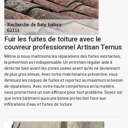
Fuir les fuites de toiture avec le
couvreur professionnel Artisan Ternus
Même si nous maitrisons les réparations des fuites existantes,
la prévention est indispensable. Un entretien régulier aide à
détecter bien avant les zones usées avant qu’ils ne deviennent
de plus gros ennuis. Avec notre maintenance préventive, vous
diminuez les risques de fuites et reportez au maximum le besoin
de réparations. Avec notre haute compétence en la matière,
nous promettons un soin efficace pour tout problème. Soyez sûr
que votre bâtiment aura une bonne protection face aux
infiltrations d’eau et fuites de toiture.