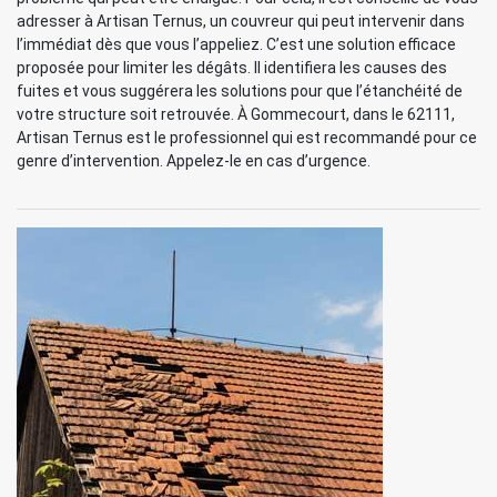
adresser à Artisan Ternus, un couvreur qui peut intervenir dans
l’immédiat dès que vous l’appeliez. C’est une solution efficace
proposée pour limiter les dégâts. Il identifiera les causes des
fuites et vous suggérera les solutions pour que l’étanchéité de
votre structure soit retrouvée. À Gommecourt, dans le 62111,
Artisan Ternus est le professionnel qui est recommandé pour ce
genre d’intervention. Appelez-le en cas d’urgence.