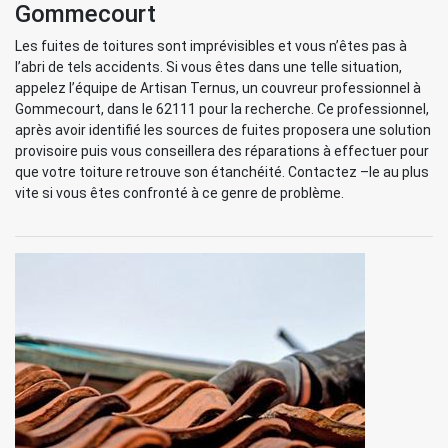
Gommecourt
Les fuites de toitures sont imprévisibles et vous n’êtes pas à
l’abri de tels accidents. Si vous êtes dans une telle situation,
appelez l’équipe de Artisan Ternus, un couvreur professionnel à
Gommecourt, dans le 62111 pour la recherche. Ce professionnel,
après avoir identifié les sources de fuites proposera une solution
provisoire puis vous conseillera des réparations à effectuer pour
que votre toiture retrouve son étanchéité. Contactez –le au plus
vite si vous êtes confronté à ce genre de problème.