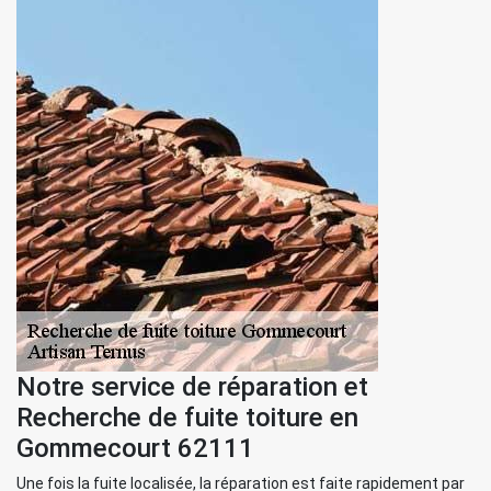
Notre service de réparation et
Recherche de fuite toiture en
Gommecourt 62111
Une fois la fuite localisée, la réparation est faite rapidement par