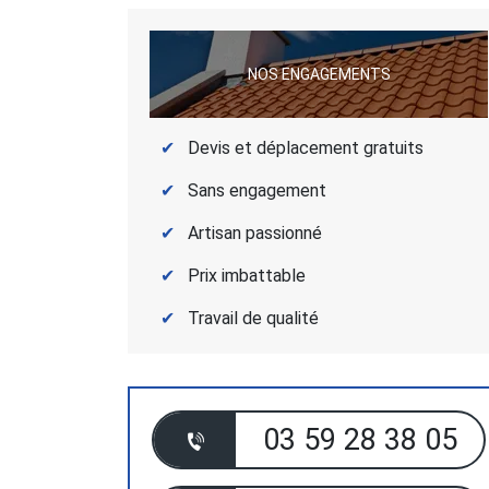
NOS ENGAGEMENTS
Devis et déplacement gratuits
Sans engagement
Artisan passionné
Prix imbattable
Travail de qualité
03 59 28 38 05