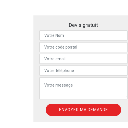
Devis gratuit