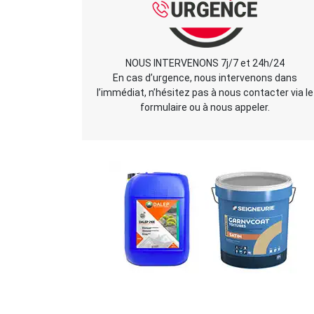
NOUS INTERVENONS 7j/7 et 24h/24
En cas d’urgence, nous intervenons dans
l’immédiat, n’hésitez pas à nous contacter via le
formulaire ou à nous appeler.