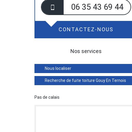
06 35 43 69 44
CONTACTEZ-NOUS
Nos services
Nous localiser
Recherche de fuite toiture Gouy En Ternois
Pas de calais