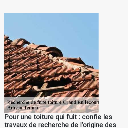
Pour une toiture qui fuit : confie les
travaux de recherche de l’origine des