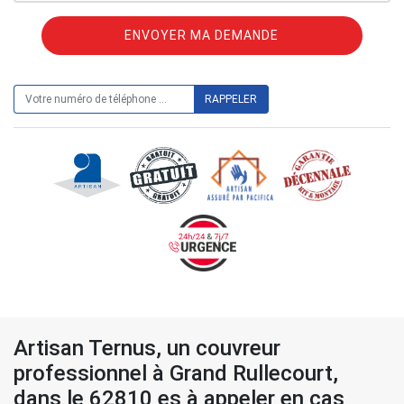
ON VOUS RAPPELLE GRATUITEMENT
Artisan Ternus, un couvreur
professionnel à Grand Rullecourt,
dans le 62810 es à appeler en cas