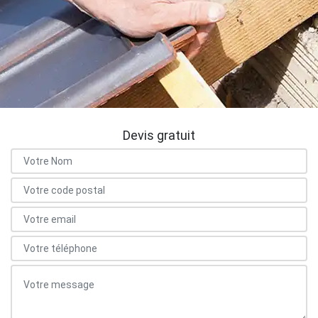
Devis gratuit