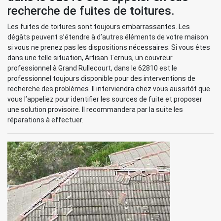
recherche de fuites de toitures.
Les fuites de toitures sont toujours embarrassantes. Les
dégâts peuvent s’étendre à d’autres éléments de votre maison
si vous ne prenez pas les dispositions nécessaires. Si vous êtes
dans une telle situation, Artisan Ternus, un couvreur
professionnel à Grand Rullecourt, dans le 62810 est le
professionnel toujours disponible pour des interventions de
recherche des problèmes. Il interviendra chez vous aussitôt que
vous l’appeliez pour identifier les sources de fuite et proposer
une solution provisoire. Il recommandera par la suite les
réparations à effectuer.