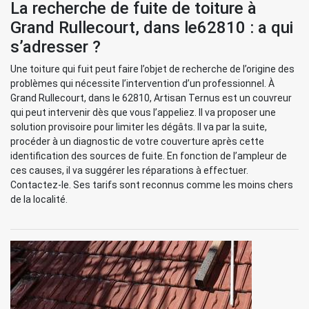
La recherche de fuite de toiture à
Grand Rullecourt, dans le62810 : a qui
s’adresser ?
Une toiture qui fuit peut faire l’objet de recherche de l’origine des
problèmes qui nécessite l’intervention d’un professionnel. À
Grand Rullecourt, dans le 62810, Artisan Ternus est un couvreur
qui peut intervenir dès que vous l’appeliez. Il va proposer une
solution provisoire pour limiter les dégâts. Il va par la suite,
procéder à un diagnostic de votre couverture après cette
identification des sources de fuite. En fonction de l’ampleur de
ces causes, il va suggérer les réparations à effectuer.
Contactez-le. Ses tarifs sont reconnus comme les moins chers
de la localité.