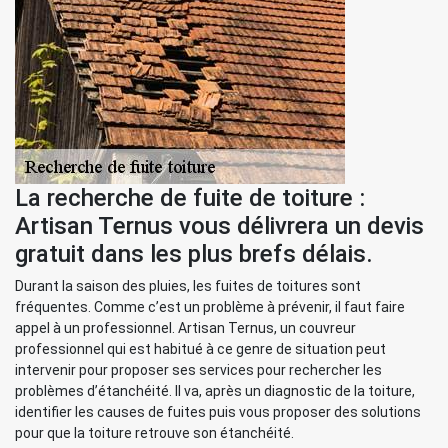
La recherche de fuite de toiture :
Artisan Ternus vous délivrera un devis
gratuit dans les plus brefs délais.
Durant la saison des pluies, les fuites de toitures sont
fréquentes. Comme c’est un problème à prévenir, il faut faire
appel à un professionnel. Artisan Ternus, un couvreur
professionnel qui est habitué à ce genre de situation peut
intervenir pour proposer ses services pour rechercher les
problèmes d’étanchéité. Il va, après un diagnostic de la toiture,
identifier les causes de fuites puis vous proposer des solutions
pour que la toiture retrouve son étanchéité.