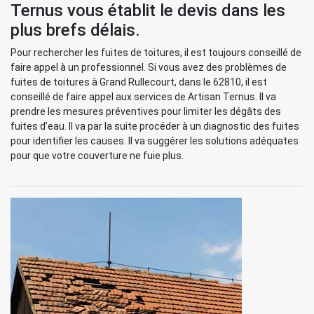
Ternus vous établit le devis dans les
plus brefs délais.
Pour rechercher les fuites de toitures, il est toujours conseillé de
faire appel à un professionnel. Si vous avez des problèmes de
fuites de toitures à Grand Rullecourt, dans le 62810, il est
conseillé de faire appel aux services de Artisan Ternus. Il va
prendre les mesures préventives pour limiter les dégâts des
fuites d’eau. Il va par la suite procéder à un diagnostic des fuites
pour identifier les causes. Il va suggérer les solutions adéquates
pour que votre couverture ne fuie plus.