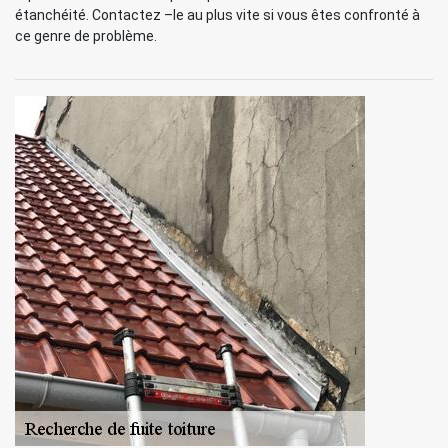
étanchéité. Contactez –le au plus vite si vous êtes confronté à
ce genre de problème.