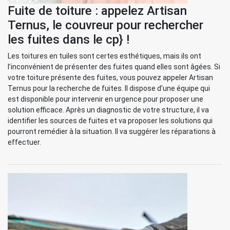
Fuite de toiture : appelez Artisan
Ternus, le couvreur pour rechercher
les fuites dans le cp} !
Les toitures en tuiles sont certes esthétiques, mais ils ont
l’inconvénient de présenter des fuites quand elles sont âgées. Si
votre toiture présente des fuites, vous pouvez appeler Artisan
Ternus pour la recherche de fuites. Il dispose d’une équipe qui
est disponible pour intervenir en urgence pour proposer une
solution efficace. Après un diagnostic de votre structure, il va
identifier les sources de fuites et va proposer les solutions qui
pourront remédier à la situation. Il va suggérer les réparations à
effectuer.