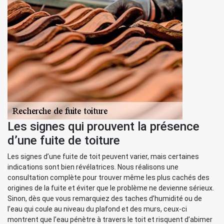
Les signes qui prouvent la présence
d’une fuite de toiture
Les signes d’une fuite de toit peuvent varier, mais certaines
indications sont bien révélatrices. Nous réalisons une
consultation complète pour trouver même les plus cachés des
origines de la fuite et éviter que le problème ne devienne sérieux.
Sinon, dès que vous remarquiez des taches d’humidité ou de
l’eau qui coule au niveau du plafond et des murs, ceux-ci
montrent que l’eau pénètre à travers le toit et risquent d’abimer