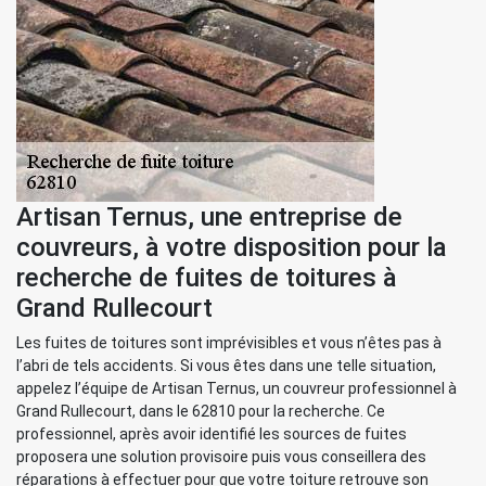
Artisan Ternus, une entreprise de
couvreurs, à votre disposition pour la
recherche de fuites de toitures à
Grand Rullecourt
Les fuites de toitures sont imprévisibles et vous n’êtes pas à
l’abri de tels accidents. Si vous êtes dans une telle situation,
appelez l’équipe de Artisan Ternus, un couvreur professionnel à
Grand Rullecourt, dans le 62810 pour la recherche. Ce
professionnel, après avoir identifié les sources de fuites
proposera une solution provisoire puis vous conseillera des
réparations à effectuer pour que votre toiture retrouve son