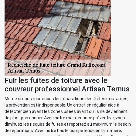
Fuir les fuites de toiture avec le
couvreur professionnel Artisan Ternus
Même si nous maitrisons les réparations des fuites existantes,
la prévention est indispensable. Un entretien régulier aide à
détecter bien avant les zones usées avant qu’ils ne deviennent
de plus gros ennuis. Avec notre maintenance préventive, vous
diminuez les risques de fuites et reportez au maximum le besoin
de réparations. Avec notre haute compétence en la matière,