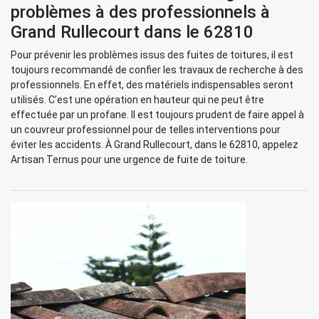
problèmes à des professionnels à
Grand Rullecourt dans le 62810
Pour prévenir les problèmes issus des fuites de toitures, il est
toujours recommandé de confier les travaux de recherche à des
professionnels. En effet, des matériels indispensables seront
utilisés. C’est une opération en hauteur qui ne peut être
effectuée par un profane. Il est toujours prudent de faire appel à
un couvreur professionnel pour de telles interventions pour
éviter les accidents. À Grand Rullecourt, dans le 62810, appelez
Artisan Ternus pour une urgence de fuite de toiture.