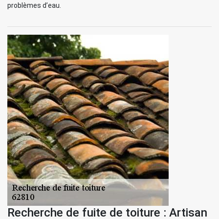
problèmes d’eau.
Recherche de fuite de toiture : Artisan