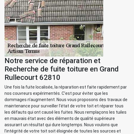
Notre service de réparation et
Recherche de fuite toiture en Grand
Rullecourt 62810
Une fois la fuite localisée, la réparation est faite rapidement par
nos couvreurs expérimentés. C’est pour éviter que les
dommages n’augmentent. Nous vous proposons des travaux de
maintenance pour surveiller l’état de votre toit et réparer tous
les défauts qui ont causé les fuites. Nous remplaçons les tuiles
en mauvais état avec des éléments de qualité supérieure
assurant un résultat qui dure longtemps. Nous voulons que
l’intégrité de votre toit soit éloignée de toutes les sources et