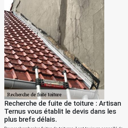
Recherche de fuite de toiture : Artisan
Ternus vous établit le devis dans les
plus brefs délais.