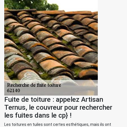
Fuite de toiture : appelez Artisan
Ternus, le couvreur pour rechercher
les fuites dans le cp} !
Les toitures en tuiles sont certes esthétiques, mais ils ont