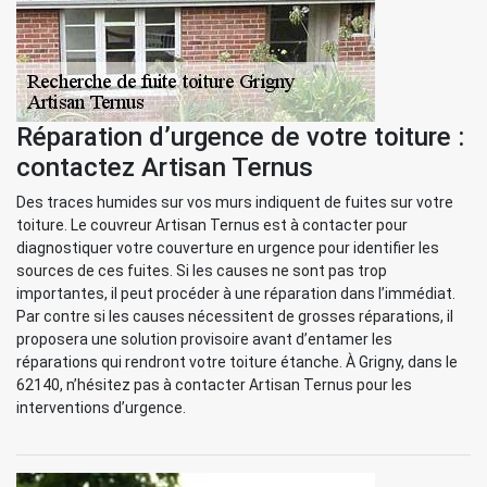
Réparation d’urgence de votre toiture :
contactez Artisan Ternus
Des traces humides sur vos murs indiquent de fuites sur votre
toiture. Le couvreur Artisan Ternus est à contacter pour
diagnostiquer votre couverture en urgence pour identifier les
sources de ces fuites. Si les causes ne sont pas trop
importantes, il peut procéder à une réparation dans l’immédiat.
Par contre si les causes nécessitent de grosses réparations, il
proposera une solution provisoire avant d’entamer les
réparations qui rendront votre toiture étanche. À Grigny, dans le
62140, n’hésitez pas à contacter Artisan Ternus pour les
interventions d’urgence.