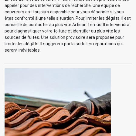
appeler pour des interventions de recherche. Une équipe de
couvreurs est toujours disponible pour vous dépanner si vous
êtes confronté à une telle situation. Pour limiter les dégâts, il est
conseillé de contacter au plus vite Artisan Ternus. Il interviendra
pour diagnostiquer votre toiture et identifier au plus vite les
sources de fuites. Une solution provisoire sera proposée pour
limiter les dégâts. Il suggérera par la suite les réparations qui
seront inévitables.