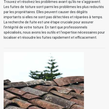
Trouvez et résolvez les problèmes avant qu'ils ne s'aggravent.
Les fuites de toiture sont parmi les problèmes les plus redoutés
par les propriétaires. Elles peuvent causer des dégâts
importants si elles ne sont pas détectées et réparées à temps.
La recherche de fuite est une étape cruciale pour assurer
l’intégrité de votre toiture. En tant que professionnels
spécialisés, nous avons les outils et l'expertise nécessaires pour
localiser et résoudre les fuites rapidement et efficacement.