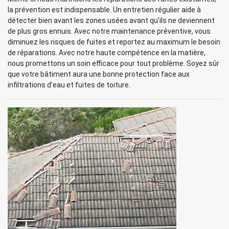
la prévention est indispensable. Un entretien régulier aide à
détecter bien avant les zones usées avant qu’ils ne deviennent
de plus gros ennuis. Avec notre maintenance préventive, vous
diminuez les risques de fuites et reportez au maximum le besoin
de réparations. Avec notre haute compétence en la matière,
nous promettons un soin efficace pour tout problème. Soyez sûr
que votre bâtiment aura une bonne protection face aux
infiltrations d’eau et fuites de toiture.