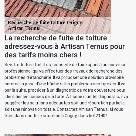
La recherche de fuite de toiture :
adressez-vous à Artisan Ternus pour
des tarifs moins chers !
Si votre toiture fuit, il est conseillé de faire appel à un couvreur
professionnel qui va effectuer des travaux de recherche des
problèmes d’étanchéité. Il va proposer une solution provisoire
comme la pose d’une bâche si les problèmes sont graves. Il va
par la suite, procéder à un diagnostic de votre couverture pour
identifier les causes de la fuite. À l’issue d’un tel diagnostic, il va
suggérer les solutions adéquates soit une réparation partielle,
soit une rénovation totale. Contactez Artisan Ternus, si vous
êtes dans une telle situation à Grigny, dans le 62140 !