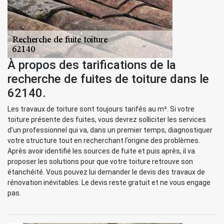
À propos des tarifications de la
recherche de fuites de toiture dans le
62140.
Les travaux de toiture sont toujours tarifés au m². Si votre
toiture présente des fuites, vous devrez solliciter les services
d’un professionnel qui va, dans un premier temps, diagnostiquer
votre structure tout en recherchant l’origine des problèmes.
Après avoir identifié les sources de fuite et puis après, il va
proposer les solutions pour que votre toiture retrouve son
étanchéité. Vous pouvez lui demander le devis des travaux de
rénovation inévitables. Le devis reste gratuit et ne vous engage
pas.