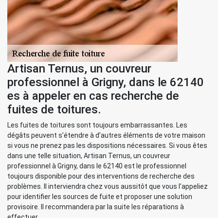
Artisan Ternus, un couvreur
professionnel à Grigny, dans le 62140
es à appeler en cas recherche de
fuites de toitures.
Les fuites de toitures sont toujours embarrassantes. Les
dégâts peuvent s’étendre à d’autres éléments de votre maison
si vous ne prenez pas les dispositions nécessaires. Si vous êtes
dans une telle situation, Artisan Ternus, un couvreur
professionnel à Grigny, dans le 62140 est le professionnel
toujours disponible pour des interventions de recherche des
problèmes. Il interviendra chez vous aussitôt que vous l’appeliez
pour identifier les sources de fuite et proposer une solution
provisoire. Il recommandera par la suite les réparations à
effectuer.