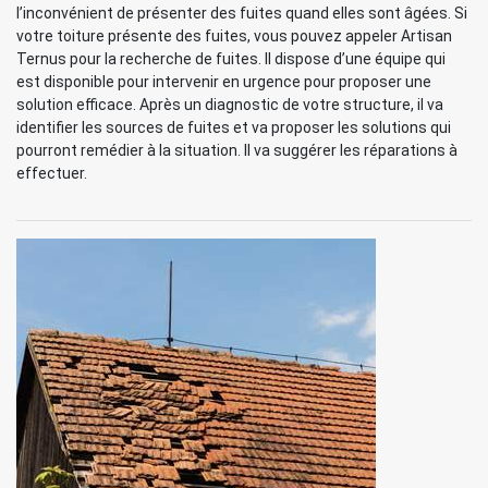
l’inconvénient de présenter des fuites quand elles sont âgées. Si
votre toiture présente des fuites, vous pouvez appeler Artisan
Ternus pour la recherche de fuites. Il dispose d’une équipe qui
est disponible pour intervenir en urgence pour proposer une
solution efficace. Après un diagnostic de votre structure, il va
identifier les sources de fuites et va proposer les solutions qui
pourront remédier à la situation. Il va suggérer les réparations à
effectuer.