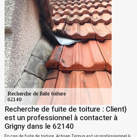
Recherche de fuite de toiture : Client}
est un professionnel à contacter à
Grigny dans le 62140
En cas de fuite de toiture, Artisan Ternus est un professionnel à