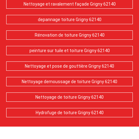
Nettoyage et ravalement façade Grigny 62140
depannage toiture Grigny 62140
Rénovation de toiture Grigny 62140
peinture sur tuile et toiture Grigny 62140
Nettoyage et pose de gouttière Grigny 62140
Nettoyage demoussage de toiture Grigny 62140
Nettoyage de toiture Grigny 62140
Hydrofuge de toiture Grigny 62140