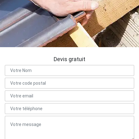
Devis gratuit