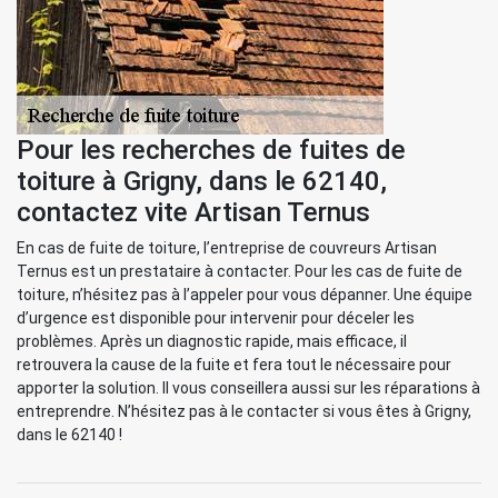
Pour les recherches de fuites de
toiture à Grigny, dans le 62140,
contactez vite Artisan Ternus
En cas de fuite de toiture, l’entreprise de couvreurs Artisan
Ternus est un prestataire à contacter. Pour les cas de fuite de
toiture, n’hésitez pas à l’appeler pour vous dépanner. Une équipe
d’urgence est disponible pour intervenir pour déceler les
problèmes. Après un diagnostic rapide, mais efficace, il
retrouvera la cause de la fuite et fera tout le nécessaire pour
apporter la solution. Il vous conseillera aussi sur les réparations à
entreprendre. N’hésitez pas à le contacter si vous êtes à Grigny,
dans le 62140 !