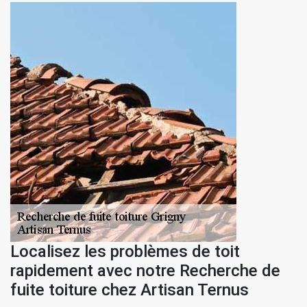
Localisez les problèmes de toit
rapidement avec notre Recherche de
fuite toiture chez Artisan Ternus