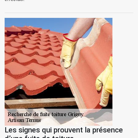
Les signes qui prouvent la présence