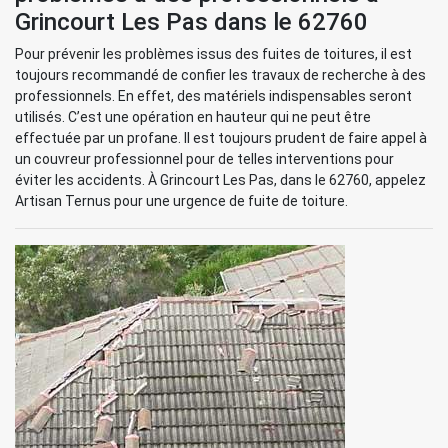
Grincourt Les Pas dans le 62760
Pour prévenir les problèmes issus des fuites de toitures, il est
toujours recommandé de confier les travaux de recherche à des
professionnels. En effet, des matériels indispensables seront
utilisés. C’est une opération en hauteur qui ne peut être
effectuée par un profane. Il est toujours prudent de faire appel à
un couvreur professionnel pour de telles interventions pour
éviter les accidents. À Grincourt Les Pas, dans le 62760, appelez
Artisan Ternus pour une urgence de fuite de toiture.