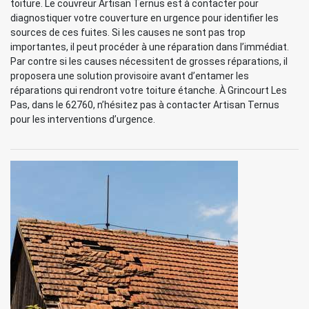
toiture. Le couvreur Artisan Ternus est à contacter pour
diagnostiquer votre couverture en urgence pour identifier les
sources de ces fuites. Si les causes ne sont pas trop
importantes, il peut procéder à une réparation dans l’immédiat.
Par contre si les causes nécessitent de grosses réparations, il
proposera une solution provisoire avant d’entamer les
réparations qui rendront votre toiture étanche. À Grincourt Les
Pas, dans le 62760, n’hésitez pas à contacter Artisan Ternus
pour les interventions d’urgence.