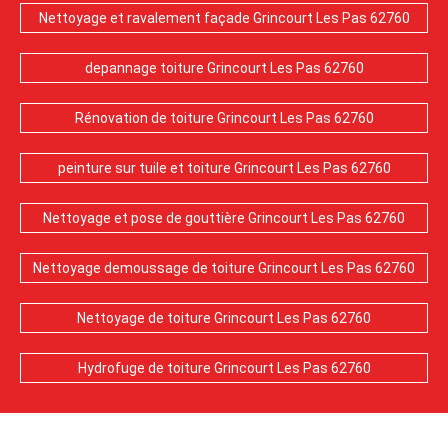
Nettoyage et ravalement façade Grincourt Les Pas 62760
depannage toiture Grincourt Les Pas 62760
Rénovation de toiture Grincourt Les Pas 62760
peinture sur tuile et toiture Grincourt Les Pas 62760
Nettoyage et pose de gouttière Grincourt Les Pas 62760
Nettoyage demoussage de toiture Grincourt Les Pas 62760
Nettoyage de toiture Grincourt Les Pas 62760
Hydrofuge de toiture Grincourt Les Pas 62760