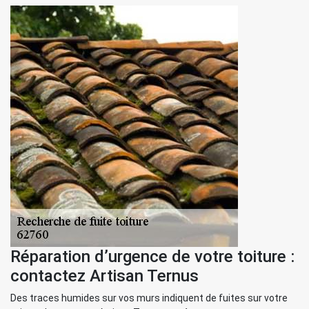
Réparation d’urgence de votre toiture :
contactez Artisan Ternus
Des traces humides sur vos murs indiquent de fuites sur votre