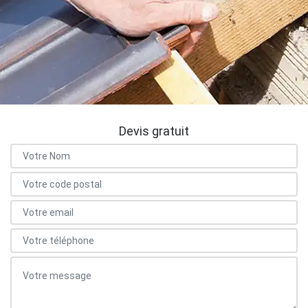
Devis gratuit