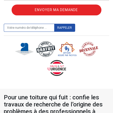
ON VOUS RAPPELLE GRATUITEMENT
Pour une toiture qui fuit : confie les
travaux de recherche de l’origine des
problèmes à des professionnels à