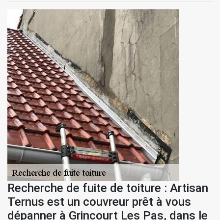
Recherche de fuite de toiture : Artisan
Ternus est un couvreur prêt à vous
dépanner à Grincourt Les Pas, dans le