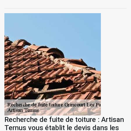
Recherche de fuite de toiture : Artisan
Ternus vous établit le devis dans les