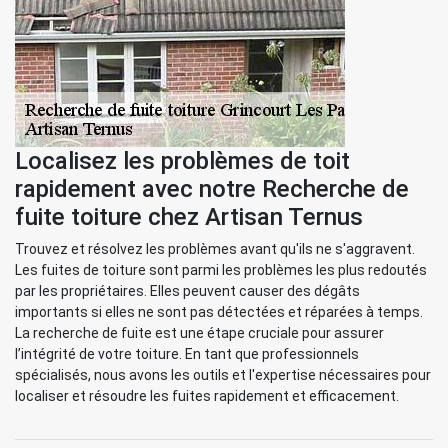
Localisez les problèmes de toit
rapidement avec notre Recherche de
fuite toiture chez Artisan Ternus
Trouvez et résolvez les problèmes avant qu'ils ne s'aggravent.
Les fuites de toiture sont parmi les problèmes les plus redoutés
par les propriétaires. Elles peuvent causer des dégâts
importants si elles ne sont pas détectées et réparées à temps.
La recherche de fuite est une étape cruciale pour assurer
l’intégrité de votre toiture. En tant que professionnels
spécialisés, nous avons les outils et l'expertise nécessaires pour
localiser et résoudre les fuites rapidement et efficacement.