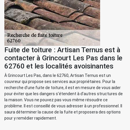
Fuite de toiture : Artisan Ternus est à
contacter à Grincourt Les Pas dans le
62760 et les localités avoisinantes
À Grincourt Les Pas, dans le 62760, Artisan Ternus est un
couvreur qui propose ses services aux propriétaires. Pour la
recherche d’une fuite de toiture, il est en mesure de vous aider
pour éviter que les dangers s’étendent à d’autres structures de
la maison. Vous ne pouvez pas vous même résoudre ce
problème. Il est conseillé de vous adresser à un professionnel. Il
saura déterminer la cause de la fuite et proposera des options
pour y remédier rapidement.