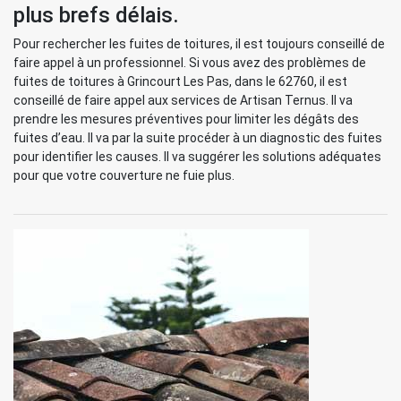
plus brefs délais.
Pour rechercher les fuites de toitures, il est toujours conseillé de
faire appel à un professionnel. Si vous avez des problèmes de
fuites de toitures à Grincourt Les Pas, dans le 62760, il est
conseillé de faire appel aux services de Artisan Ternus. Il va
prendre les mesures préventives pour limiter les dégâts des
fuites d’eau. Il va par la suite procéder à un diagnostic des fuites
pour identifier les causes. Il va suggérer les solutions adéquates
pour que votre couverture ne fuie plus.