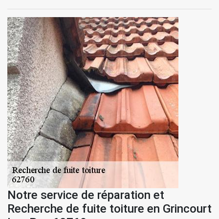
Notre service de réparation et
Recherche de fuite toiture en Grincourt