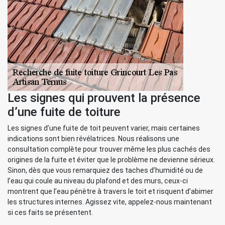
Les signes qui prouvent la présence
d’une fuite de toiture
Les signes d’une fuite de toit peuvent varier, mais certaines
indications sont bien révélatrices. Nous réalisons une
consultation complète pour trouver même les plus cachés des
origines de la fuite et éviter que le problème ne devienne sérieux.
Sinon, dès que vous remarquiez des taches d’humidité ou de
l’eau qui coule au niveau du plafond et des murs, ceux-ci
montrent que l’eau pénètre à travers le toit et risquent d’abimer
les structures internes. Agissez vite, appelez-nous maintenant
si ces faits se présentent.