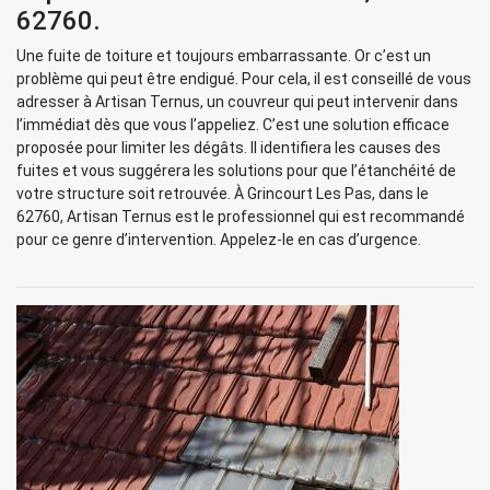
62760.
Une fuite de toiture et toujours embarrassante. Or c’est un
problème qui peut être endigué. Pour cela, il est conseillé de vous
adresser à Artisan Ternus, un couvreur qui peut intervenir dans
l’immédiat dès que vous l’appeliez. C’est une solution efficace
proposée pour limiter les dégâts. Il identifiera les causes des
fuites et vous suggérera les solutions pour que l’étanchéité de
votre structure soit retrouvée. À Grincourt Les Pas, dans le
62760, Artisan Ternus est le professionnel qui est recommandé
pour ce genre d’intervention. Appelez-le en cas d’urgence.