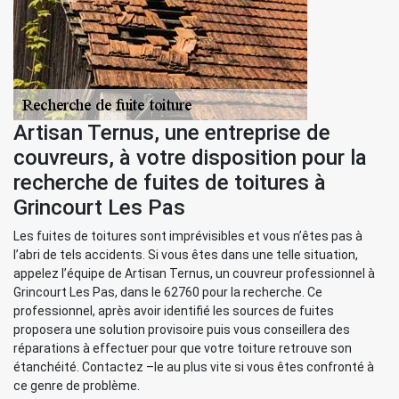
Artisan Ternus, une entreprise de
couvreurs, à votre disposition pour la
recherche de fuites de toitures à
Grincourt Les Pas
Les fuites de toitures sont imprévisibles et vous n’êtes pas à
l’abri de tels accidents. Si vous êtes dans une telle situation,
appelez l’équipe de Artisan Ternus, un couvreur professionnel à
Grincourt Les Pas, dans le 62760 pour la recherche. Ce
professionnel, après avoir identifié les sources de fuites
proposera une solution provisoire puis vous conseillera des
réparations à effectuer pour que votre toiture retrouve son
étanchéité. Contactez –le au plus vite si vous êtes confronté à
ce genre de problème.