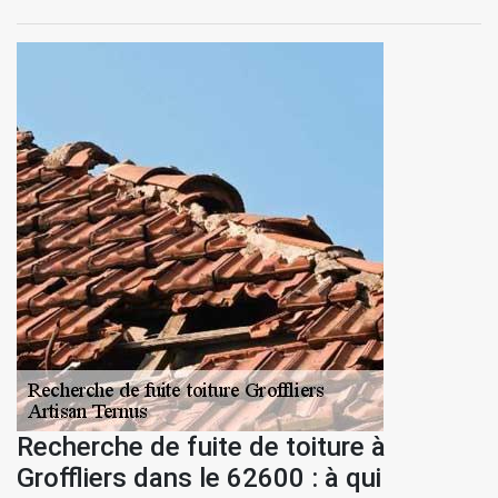
Recherche de fuite de toiture à
Groffliers dans le 62600 : à qui