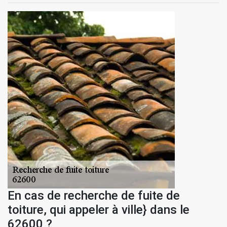
En cas de recherche de fuite de
toiture, qui appeler à ville} dans le
62600 ?