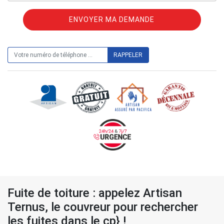
ON VOUS RAPPELLE GRATUITEMENT
Fuite de toiture : appelez Artisan
Ternus, le couvreur pour rechercher
les fuites dans le cp} !