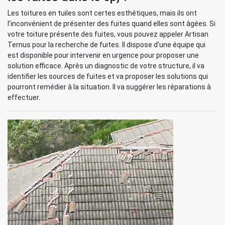
Les toitures en tuiles sont certes esthétiques, mais ils ont
l’inconvénient de présenter des fuites quand elles sont âgées. Si
votre toiture présente des fuites, vous pouvez appeler Artisan
Ternus pour la recherche de fuites. Il dispose d’une équipe qui
est disponible pour intervenir en urgence pour proposer une
solution efficace. Après un diagnostic de votre structure, il va
identifier les sources de fuites et va proposer les solutions qui
pourront remédier à la situation. Il va suggérer les réparations à
effectuer.