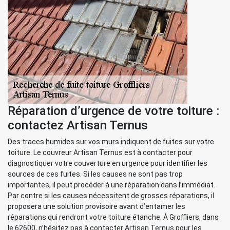
Réparation d’urgence de votre toiture :
contactez Artisan Ternus
Des traces humides sur vos murs indiquent de fuites sur votre
toiture. Le couvreur Artisan Ternus est à contacter pour
diagnostiquer votre couverture en urgence pour identifier les
sources de ces fuites. Si les causes ne sont pas trop
importantes, il peut procéder à une réparation dans l’immédiat.
Par contre si les causes nécessitent de grosses réparations, il
proposera une solution provisoire avant d’entamer les
réparations qui rendront votre toiture étanche. À Groffliers, dans
le 62600, n’hésitez pas à contacter Artisan Ternus pour les