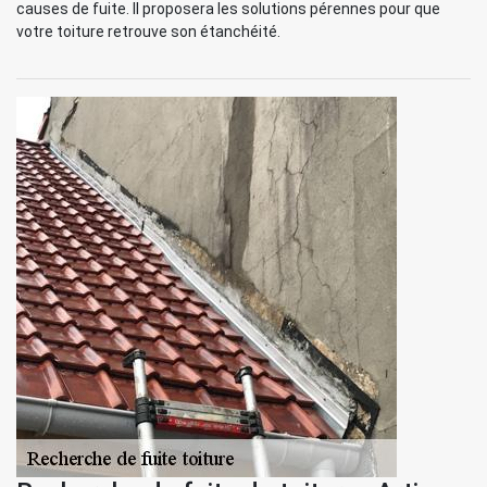
causes de fuite. Il proposera les solutions pérennes pour que
votre toiture retrouve son étanchéité.