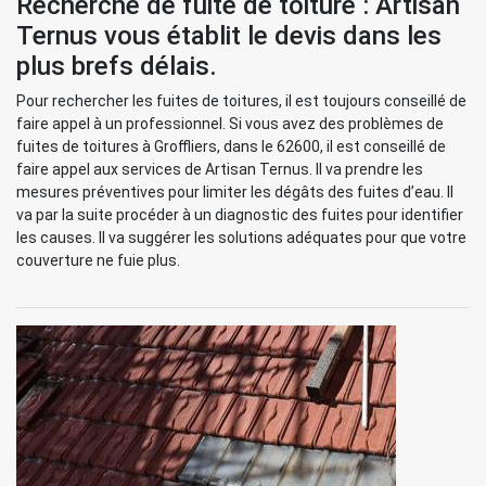
Recherche de fuite de toiture : Artisan
Ternus vous établit le devis dans les
plus brefs délais.
Pour rechercher les fuites de toitures, il est toujours conseillé de
faire appel à un professionnel. Si vous avez des problèmes de
fuites de toitures à Groffliers, dans le 62600, il est conseillé de
faire appel aux services de Artisan Ternus. Il va prendre les
mesures préventives pour limiter les dégâts des fuites d’eau. Il
va par la suite procéder à un diagnostic des fuites pour identifier
les causes. Il va suggérer les solutions adéquates pour que votre
couverture ne fuie plus.