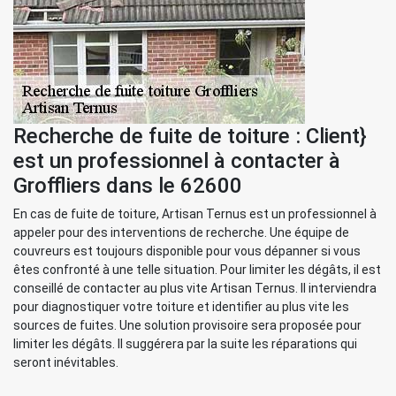
Recherche de fuite de toiture : Client}
est un professionnel à contacter à
Groffliers dans le 62600
En cas de fuite de toiture, Artisan Ternus est un professionnel à
appeler pour des interventions de recherche. Une équipe de
couvreurs est toujours disponible pour vous dépanner si vous
êtes confronté à une telle situation. Pour limiter les dégâts, il est
conseillé de contacter au plus vite Artisan Ternus. Il interviendra
pour diagnostiquer votre toiture et identifier au plus vite les
sources de fuites. Une solution provisoire sera proposée pour
limiter les dégâts. Il suggérera par la suite les réparations qui
seront inévitables.