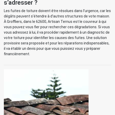
s’adresser ?
Les fuites de toiture doivent être résolues dans l’urgence, car les
dégâts peuvent s’étendre à d’autres structures de vote maison.
À Groffliers, dans le 62600, Artisan Ternus est le couvreur à qui
vous pouvez vous fier pour rechercher ces dégradations. Si vous
vous adressez à lui, il va procéder rapidement à un diagnostic de
votre toiture pour identifier les causes des fuites. Une solution
provisoire sera proposée et pour les réparations indispensables,
il va établir un devis pour que vous puissiez vous y préparer
financièrement.