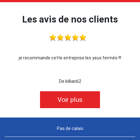
Les avis de nos clients
je recommande cette entreprise les yeux fermés !!!
De killian62
Voir plus
Pas de calais