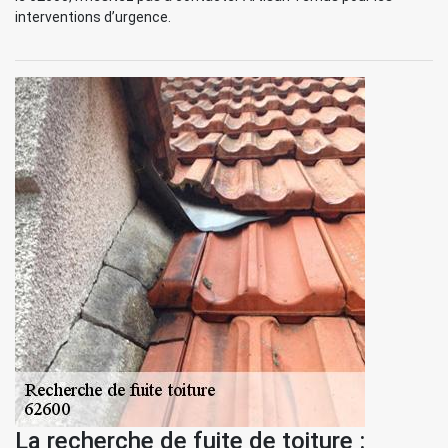
interventions d’urgence.
La recherche de fuite de toiture :