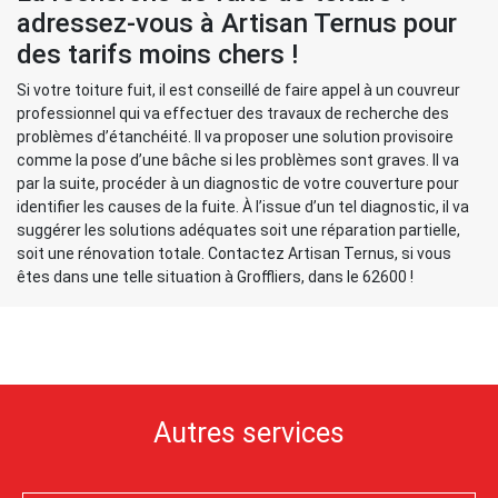
adressez-vous à Artisan Ternus pour
des tarifs moins chers !
Si votre toiture fuit, il est conseillé de faire appel à un couvreur
professionnel qui va effectuer des travaux de recherche des
problèmes d’étanchéité. Il va proposer une solution provisoire
comme la pose d’une bâche si les problèmes sont graves. Il va
par la suite, procéder à un diagnostic de votre couverture pour
identifier les causes de la fuite. À l’issue d’un tel diagnostic, il va
suggérer les solutions adéquates soit une réparation partielle,
soit une rénovation totale. Contactez Artisan Ternus, si vous
êtes dans une telle situation à Groffliers, dans le 62600 !
Autres services