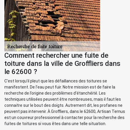
Comment rechercher une fuite de
toiture dans la ville de Groffliers dans
le 62600 ?
C’est lorsqu’il pleut que les défaillances des toitures se
manifestent. De l’eau peut fuir. Notre mission est de faire la
recherche de l’origine des problèmes d’étanchéité. Les
techniques utilisées peuvent être nombreuses, mais il faut les
connaitre sur le bout des doigts. Autrement dit, les profanes ne
peuvent pas intervenir. À Groffliers, dans le 62600, Artisan Ternus
est un couvreur professionnel à contacter pour la recherche des
fuites de toitures si vous êtes dans une telle situation.