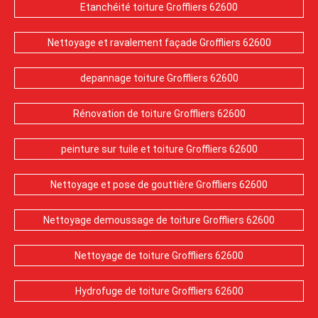
Etanchéité toiture Groffliers 62600
Nettoyage et ravalement façade Groffliers 62600
depannage toiture Groffliers 62600
Rénovation de toiture Groffliers 62600
peinture sur tuile et toiture Groffliers 62600
Nettoyage et pose de gouttière Groffliers 62600
Nettoyage demoussage de toiture Groffliers 62600
Nettoyage de toiture Groffliers 62600
Hydrofuge de toiture Groffliers 62600