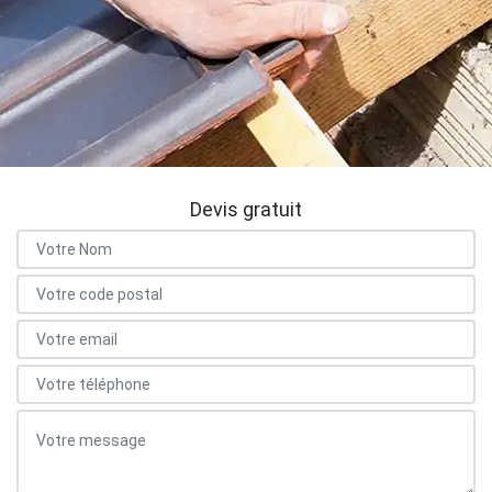
Devis gratuit