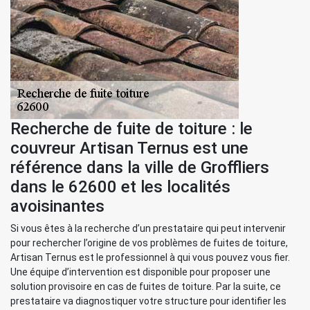
Recherche de fuite de toiture : le
couvreur Artisan Ternus est une
référence dans la ville de Groffliers
dans le 62600 et les localités
avoisinantes
Si vous êtes à la recherche d’un prestataire qui peut intervenir
pour rechercher l’origine de vos problèmes de fuites de toiture,
Artisan Ternus est le professionnel à qui vous pouvez vous fier.
Une équipe d’intervention est disponible pour proposer une
solution provisoire en cas de fuites de toiture. Par la suite, ce
prestataire va diagnostiquer votre structure pour identifier les