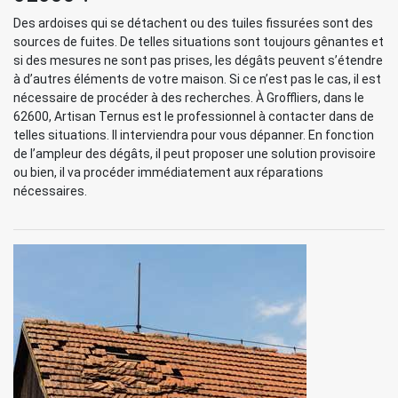
Des ardoises qui se détachent ou des tuiles fissurées sont des
sources de fuites. De telles situations sont toujours gênantes et
si des mesures ne sont pas prises, les dégâts peuvent s’étendre
à d’autres éléments de votre maison. Si ce n’est pas le cas, il est
nécessaire de procéder à des recherches. À Groffliers, dans le
62600, Artisan Ternus est le professionnel à contacter dans de
telles situations. Il interviendra pour vous dépanner. En fonction
de l’ampleur des dégâts, il peut proposer une solution provisoire
ou bien, il va procéder immédiatement aux réparations
nécessaires.