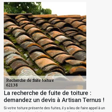
La recherche de fuite de toiture :
demandez un devis à Artisan Ternus !
Si votre toiture présente des fuites, il y a lieu de faire appel à un