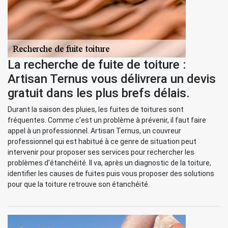
La recherche de fuite de toiture :
Artisan Ternus vous délivrera un devis
gratuit dans les plus brefs délais.
Durant la saison des pluies, les fuites de toitures sont
fréquentes. Comme c’est un problème à prévenir, il faut faire
appel à un professionnel. Artisan Ternus, un couvreur
professionnel qui est habitué à ce genre de situation peut
intervenir pour proposer ses services pour rechercher les
problèmes d’étanchéité. Il va, après un diagnostic de la toiture,
identifier les causes de fuites puis vous proposer des solutions
pour que la toiture retrouve son étanchéité.