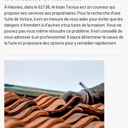
À Haisnes, dans le 62138, Artisan Ternus est un couvreur qui
propose ses services aux propriétaires. Pour la recherche d’une
fuite de toiture, il est en mesure de vous aider pour éviter que les
dangers s’étendent à d’autres structures de la maison. Vous ne
pouvez pas vous même résoudre ce problème. Il est conseillé de
vous adresser à un professionnel. Il saura déterminer la cause de
la fuite et proposera des options pour y remédier rapidement.