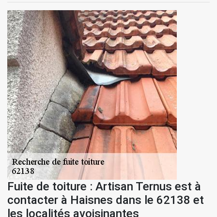
Fuite de toiture : Artisan Ternus est à
contacter à Haisnes dans le 62138 et
les localités avoisinantes