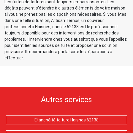
Les fuites de toitures sont toujours embarrassantes. Les
dégâts peuvent s’étendre à d’autres éléments de votre maison
si vous ne prenez pas les dispositions nécessaires. Si vous êtes
dans une telle situation, Artisan Ternus, un couvreur
professionnel à Haisnes, dans le 62138 est le professionnel
toujours disponible pour des interventions de recherche des
problèmes. Il interviendra chez vous aussitôt que vous l’appeliez
pour identifier les sources de fuite et proposer une solution
provisoire. Il recommandera par la suite les réparations à
effectuer.
Autres services
Etanchéité toiture Haisnes 62138