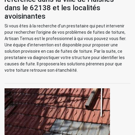
dans le 62138 et les localités
avoisinantes
Si vous êtes à la recherche d’un prestataire qui peut intervenir
pour rechercher l’origine de vos problèmes de fuites de toiture,
Artisan Ternus est le professionnel à qui vous pouvez vous fier.
Une équipe d’intervention est disponible pour proposer une
solution provisoire en cas de fuites de toiture. Par la suite, ce
prestataire va diagnostiquer votre structure pour identifier les
causes de fuite. Il proposera les solutions pérennes pour que
votre toiture retrouve son étanchéité.