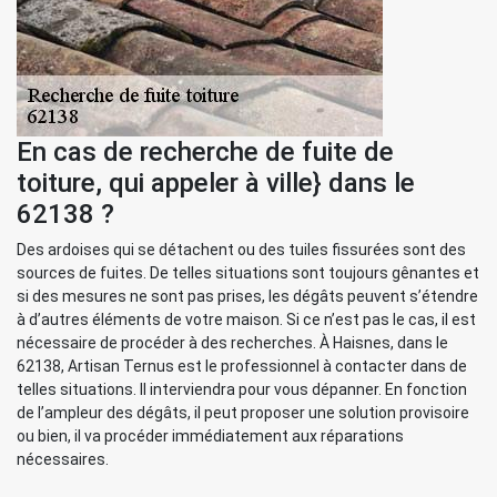
En cas de recherche de fuite de
toiture, qui appeler à ville} dans le
62138 ?
Des ardoises qui se détachent ou des tuiles fissurées sont des
sources de fuites. De telles situations sont toujours gênantes et
si des mesures ne sont pas prises, les dégâts peuvent s’étendre
à d’autres éléments de votre maison. Si ce n’est pas le cas, il est
nécessaire de procéder à des recherches. À Haisnes, dans le
62138, Artisan Ternus est le professionnel à contacter dans de
telles situations. Il interviendra pour vous dépanner. En fonction
de l’ampleur des dégâts, il peut proposer une solution provisoire
ou bien, il va procéder immédiatement aux réparations
nécessaires.