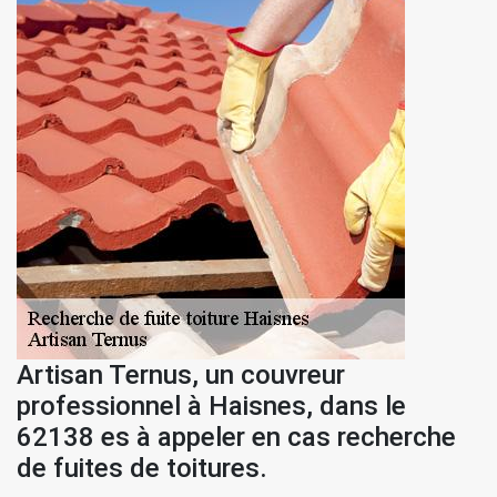
Artisan Ternus, un couvreur
professionnel à Haisnes, dans le
62138 es à appeler en cas recherche
de fuites de toitures.