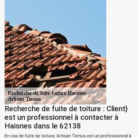
Recherche de fuite de toiture : Client}
est un professionnel à contacter à
Haisnes dans le 62138
En cas de fuite de toiture, Artisan Ternus est un professionnel à