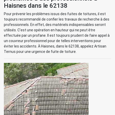
Haisnes dans le 62138
Pour prévenir les problèmes issus des fuites de toitures, il est
toujours recommandé de confier les travaux de recherche à des
professionnels. En effet, des matériels indispensables seront
utilisés. C’est une opération en hauteur qui ne peut être
effectuée par un profane. Il est toujours prudent de faire appel à
un couvreur professionnel pour de telles interventions pour
éviter les accidents. À Haisnes, dans le 62138, appelez Artisan
Ternus pour une urgence de fuite de toiture.