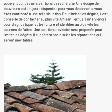
appeler pour des interventions de recherche. Une équipe de
couvreurs est toujours disponible pour vous dépanner si vous
êtes confronté à une telle situation. Pour limiter les dégâts, il est
conseillé de contacter au plus vite Artisan Ternus. Il interviendra
pour diagnostiquer votre toiture et identifier au plus vite les
sources de fuites. Une solution provisoire sera proposée pour
limiter les dégâts. Il suggérera par la suite les réparations qui
seront inévitables.