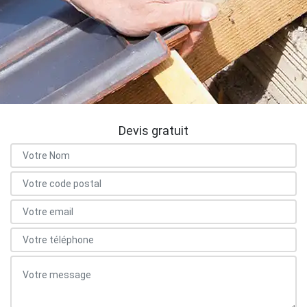
Devis gratuit