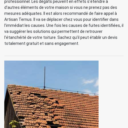
professionnel. Les dégâts peuvent en effets s‘étendre à
d’autres éléments de votre maison si vous ne prenez pas des
mesures adéquates. Il est alors recommandé de faire appel à
Artisan Ternus. Il va se déplacer chez vous pour identifier dans
l’immédiat les causes. Une fois les causes de fuites identifiées, il
va suggérer les solutions qui permettent de retrouver
l’étanchéité de votre toiture. Sachez qu’il peut établir un devis
totalement gratuit et sans engagement.