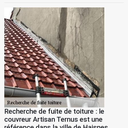
Recherche de fuite de toiture : le
couvreur Artisan Ternus est une
référence dans la ville de Haisnes