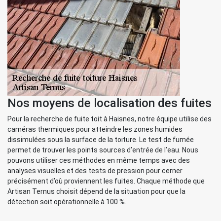
Nos moyens de localisation des fuites
Pour la recherche de fuite toit à Haisnes, notre équipe utilise des
caméras thermiques pour atteindre les zones humides
dissimulées sous la surface de la toiture. Le test de fumée
permet de trouver les points sources d’entrée de l’eau. Nous
pouvons utiliser ces méthodes en même temps avec des
analyses visuelles et des tests de pression pour cerner
précisément d’où proviennent les fuites. Chaque méthode que
Artisan Ternus choisit dépend de la situation pour que la
détection soit opérationnelle à 100 %.