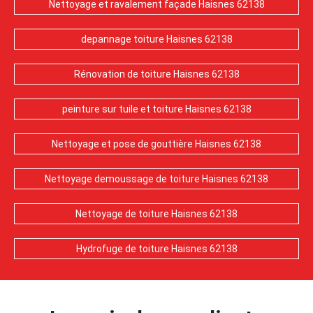
Nettoyage et ravalement façade Haisnes 62138
depannage toiture Haisnes 62138
Rénovation de toiture Haisnes 62138
peinture sur tuile et toiture Haisnes 62138
Nettoyage et pose de gouttière Haisnes 62138
Nettoyage demoussage de toiture Haisnes 62138
Nettoyage de toiture Haisnes 62138
Hydrofuge de toiture Haisnes 62138