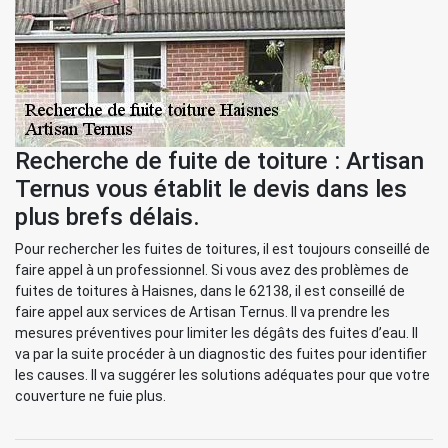
Recherche de fuite de toiture : Artisan
Ternus vous établit le devis dans les
plus brefs délais.
Pour rechercher les fuites de toitures, il est toujours conseillé de
faire appel à un professionnel. Si vous avez des problèmes de
fuites de toitures à Haisnes, dans le 62138, il est conseillé de
faire appel aux services de Artisan Ternus. Il va prendre les
mesures préventives pour limiter les dégâts des fuites d’eau. Il
va par la suite procéder à un diagnostic des fuites pour identifier
les causes. Il va suggérer les solutions adéquates pour que votre
couverture ne fuie plus.