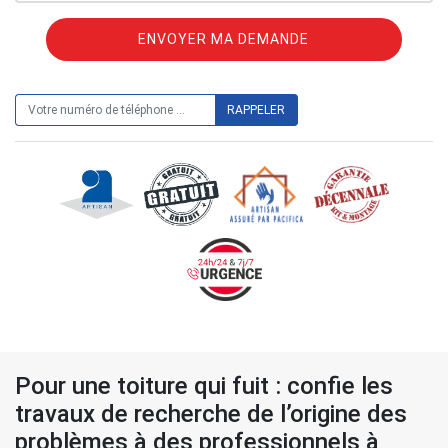
ON VOUS RAPPELLE GRATUITEMENT
Pour une toiture qui fuit : confie les
travaux de recherche de l’origine des
problèmes à des professionnels à