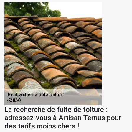
La recherche de fuite de toiture :
adressez-vous à Artisan Ternus pour
des tarifs moins chers !