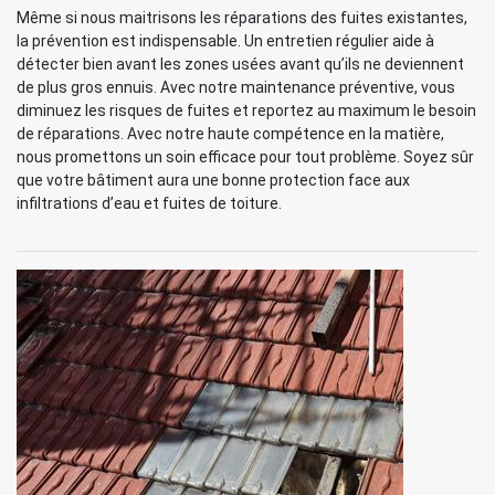
Même si nous maitrisons les réparations des fuites existantes,
la prévention est indispensable. Un entretien régulier aide à
détecter bien avant les zones usées avant qu’ils ne deviennent
de plus gros ennuis. Avec notre maintenance préventive, vous
diminuez les risques de fuites et reportez au maximum le besoin
de réparations. Avec notre haute compétence en la matière,
nous promettons un soin efficace pour tout problème. Soyez sûr
que votre bâtiment aura une bonne protection face aux
infiltrations d’eau et fuites de toiture.