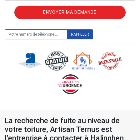
ON VOUS RAPPELLE GRATUITEMENT
La recherche de fuite au niveau de
votre toiture, Artisan Ternus est
l’entreprise à contacter à Halinghen,