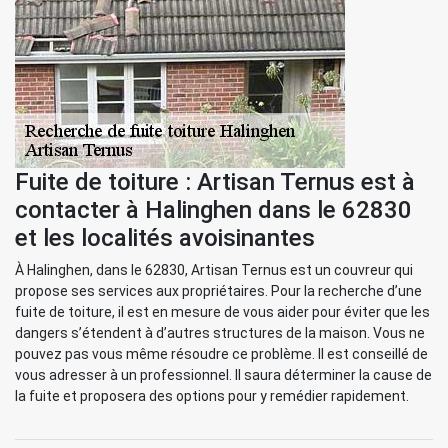
Fuite de toiture : Artisan Ternus est à
contacter à Halinghen dans le 62830
et les localités avoisinantes
À Halinghen, dans le 62830, Artisan Ternus est un couvreur qui
propose ses services aux propriétaires. Pour la recherche d’une
fuite de toiture, il est en mesure de vous aider pour éviter que les
dangers s’étendent à d’autres structures de la maison. Vous ne
pouvez pas vous même résoudre ce problème. Il est conseillé de
vous adresser à un professionnel. Il saura déterminer la cause de
la fuite et proposera des options pour y remédier rapidement.