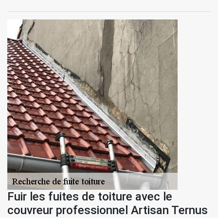
Fuir les fuites de toiture avec le
couvreur professionnel Artisan Ternus