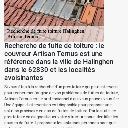
Recherche de fuite de toiture : le
couvreur Artisan Ternus est une
référence dans la ville de Halinghen
dans le 62830 et les localités
avoisinantes
Si vous êtes à la recherche d’un prestataire qui peut intervenir
pour rechercher l’origine de vos problèmes de fuites de toiture,
Artisan Ternus est le professionnel à qui vous pouvez vous fier.
Une équipe d’intervention est disponible pour proposer une
solution provisoire en cas de fuites de toiture. Par la suite, ce
prestataire va diagnostiquer votre structure pour identifier les
causes de fuite. Il proposera les solutions pérennes pour que