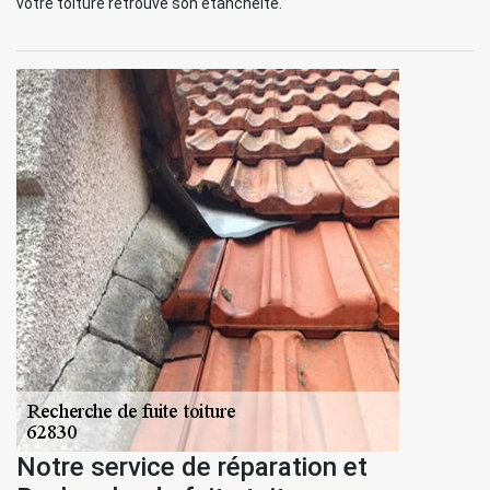
votre toiture retrouve son étanchéité.
Notre service de réparation et