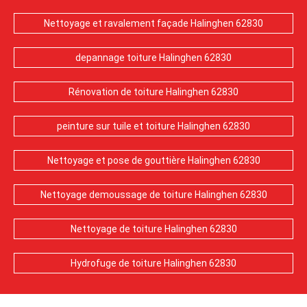
Nettoyage et ravalement façade Halinghen 62830
depannage toiture Halinghen 62830
Rénovation de toiture Halinghen 62830
peinture sur tuile et toiture Halinghen 62830
Nettoyage et pose de gouttière Halinghen 62830
Nettoyage demoussage de toiture Halinghen 62830
Nettoyage de toiture Halinghen 62830
Hydrofuge de toiture Halinghen 62830