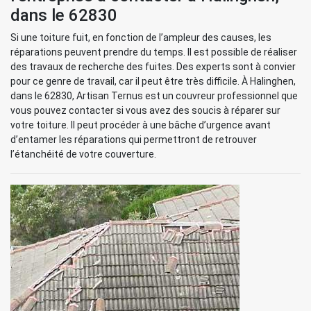
dans le 62830
Si une toiture fuit, en fonction de l’ampleur des causes, les
réparations peuvent prendre du temps. Il est possible de réaliser
des travaux de recherche des fuites. Des experts sont à convier
pour ce genre de travail, car il peut être très difficile. À Halinghen,
dans le 62830, Artisan Ternus est un couvreur professionnel que
vous pouvez contacter si vous avez des soucis à réparer sur
votre toiture. Il peut procéder à une bâche d’urgence avant
d’entamer les réparations qui permettront de retrouver
l’étanchéité de votre couverture.