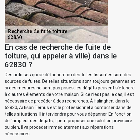
En cas de recherche de fuite de
toiture, qui appeler à ville} dans le
62830 ?
Des ardoises qui se détachent ou des tuiles fissurées sont des
sources de fuites. De telles situations sont toujours gênantes et
si des mesures ne sont pas prises, les dégâts peuvent s’étendre
à d’autres éléments de votre maison. Si ce n’est pas le cas, il est
nécessaire de procéder à des recherches. À Halinghen, dans le
62830, Artisan Ternus est le professionnel à contacter dans de
telles situations. Il interviendra pour vous dépanner. En fonction
de l’ampleur des dégâts, il peut proposer une solution provisoire
ou bien, il va procéder immédiatement aux réparations
nécessaires.