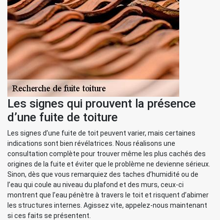
Les signes qui prouvent la présence
d’une fuite de toiture
Les signes d’une fuite de toit peuvent varier, mais certaines
indications sont bien révélatrices. Nous réalisons une
consultation complète pour trouver même les plus cachés des
origines de la fuite et éviter que le problème ne devienne sérieux.
Sinon, dès que vous remarquiez des taches d’humidité ou de
l’eau qui coule au niveau du plafond et des murs, ceux-ci
montrent que l’eau pénètre à travers le toit et risquent d’abimer
les structures internes. Agissez vite, appelez-nous maintenant
si ces faits se présentent.