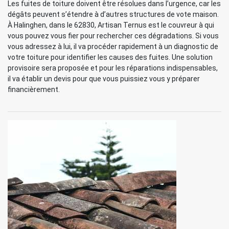
Les fuites de toiture doivent être résolues dans l’urgence, car les
dégâts peuvent s’étendre à d’autres structures de vote maison.
À Halinghen, dans le 62830, Artisan Ternus est le couvreur à qui
vous pouvez vous fier pour rechercher ces dégradations. Si vous
vous adressez à lui, il va procéder rapidement à un diagnostic de
votre toiture pour identifier les causes des fuites. Une solution
provisoire sera proposée et pour les réparations indispensables,
il va établir un devis pour que vous puissiez vous y préparer
financièrement.