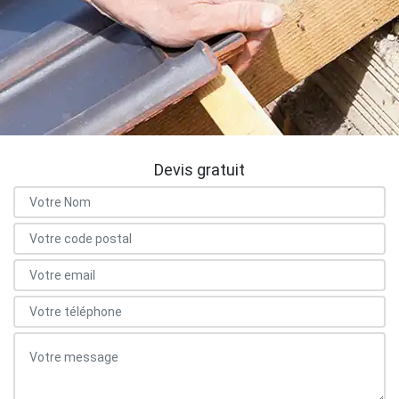
Devis gratuit