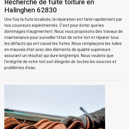
Recherche de fuite toiture en
Halinghen 62830
Une fois la fuite localisée, la réparation est faite rapidement par
nos couvreurs expérimentés. C’est pour éviter que les
dommages n’augmentent. Nous vous proposons des travaux de
maintenance pour surveiller l’état de votre toit et réparer tous
les défauts qui ont causé les fuites. Nous remplaçons les tuiles
en mauvais état avec des éléments de qualité supérieure
assurant un résultat qui dure longtemps. Nous voulons que
l’intégrité de votre toit soit éloignée de toutes les sources et
problèmes d’eau.