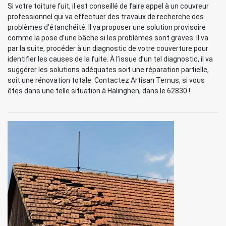
Si votre toiture fuit, il est conseillé de faire appel à un couvreur
professionnel qui va effectuer des travaux de recherche des
problèmes d’étanchéité. Il va proposer une solution provisoire
comme la pose d’une bâche si les problèmes sont graves. Il va
par la suite, procéder à un diagnostic de votre couverture pour
identifier les causes de la fuite. À l’issue d’un tel diagnostic, il va
suggérer les solutions adéquates soit une réparation partielle,
soit une rénovation totale. Contactez Artisan Ternus, si vous
êtes dans une telle situation à Halinghen, dans le 62830 !