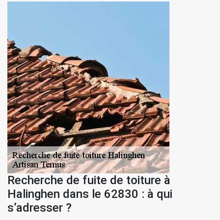
Recherche de fuite de toiture à
Halinghen dans le 62830 : à qui
s’adresser ?