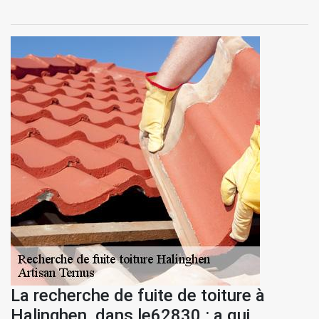
La recherche de fuite de toiture à
Halinghen, dans le62830 : a qui