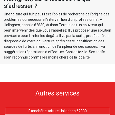
s’adresser ?
Une toiture qui fuit peut faire l’objet de recherche de l’origine des
problèmes qui nécessite l’intervention d’un professionnel. À
Halinghen, dans le 62830, Artisan Ternus est un couvreur qui
peut intervenir dès que vous l’appeliez. Il va proposer une solution
provisoire pour limiter les dégâts. Il va par la suite, procéder à un
diagnostic de votre couverture après cette identification des
sources de fuite. En fonction de l’ampleur de ces causes, il va
suggérer les réparations à effectuer. Contactez-le. Ses tarifs
sont reconnus comme les moins chers de la localité.
Autres services
Etanchéité toiture Halinghen 62830