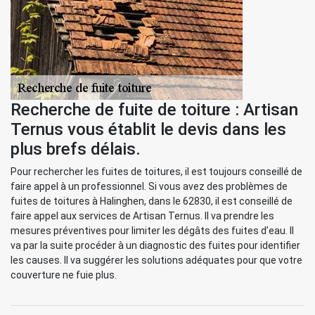
Recherche de fuite de toiture : Artisan
Ternus vous établit le devis dans les
plus brefs délais.
Pour rechercher les fuites de toitures, il est toujours conseillé de
faire appel à un professionnel. Si vous avez des problèmes de
fuites de toitures à Halinghen, dans le 62830, il est conseillé de
faire appel aux services de Artisan Ternus. Il va prendre les
mesures préventives pour limiter les dégâts des fuites d’eau. Il
va par la suite procéder à un diagnostic des fuites pour identifier
les causes. Il va suggérer les solutions adéquates pour que votre
couverture ne fuie plus.