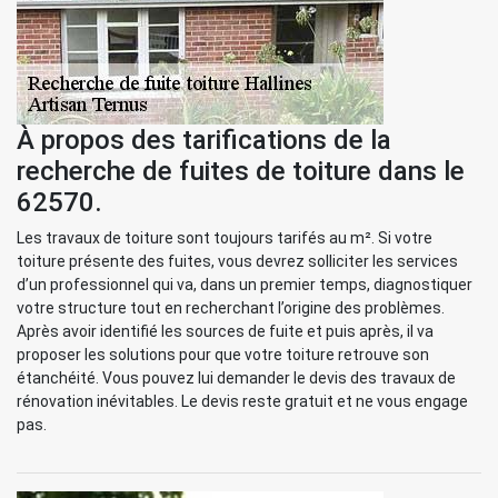
À propos des tarifications de la
recherche de fuites de toiture dans le
62570.
Les travaux de toiture sont toujours tarifés au m². Si votre
toiture présente des fuites, vous devrez solliciter les services
d’un professionnel qui va, dans un premier temps, diagnostiquer
votre structure tout en recherchant l’origine des problèmes.
Après avoir identifié les sources de fuite et puis après, il va
proposer les solutions pour que votre toiture retrouve son
étanchéité. Vous pouvez lui demander le devis des travaux de
rénovation inévitables. Le devis reste gratuit et ne vous engage
pas.