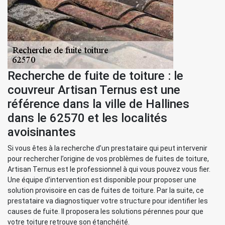
Recherche de fuite de toiture : le
couvreur Artisan Ternus est une
référence dans la ville de Hallines
dans le 62570 et les localités
avoisinantes
Si vous êtes à la recherche d’un prestataire qui peut intervenir
pour rechercher l’origine de vos problèmes de fuites de toiture,
Artisan Ternus est le professionnel à qui vous pouvez vous fier.
Une équipe d’intervention est disponible pour proposer une
solution provisoire en cas de fuites de toiture. Par la suite, ce
prestataire va diagnostiquer votre structure pour identifier les
causes de fuite. Il proposera les solutions pérennes pour que
votre toiture retrouve son étanchéité.