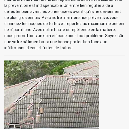
la prévention est indispensable. Un entretien régulier aide à
détecter bien avant les zones usées avant qu’ils ne deviennent
de plus gros ennuis. Avec notre maintenance préventive, vous
diminuez les risques de fuites et reportez au maximum le besoin
de réparations. Avec notre haute compétence en la matière,
nous promettons un soin efficace pour tout problème. Soyez sûr
que votre bâtiment aura une bonne protection face aux
infiltrations d’eau et fuites de toiture.