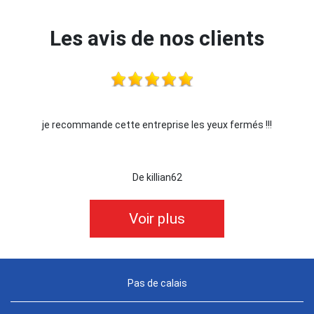
Les avis de nos clients
je recommande cette entreprise les yeux fermés !!!
De killian62
Voir plus
Pas de calais