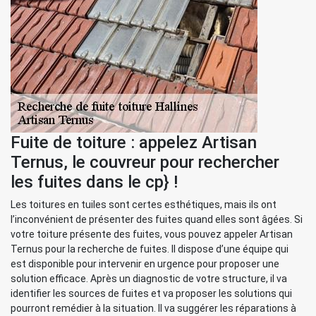
Fuite de toiture : appelez Artisan
Ternus, le couvreur pour rechercher
les fuites dans le cp} !
Les toitures en tuiles sont certes esthétiques, mais ils ont
l’inconvénient de présenter des fuites quand elles sont âgées. Si
votre toiture présente des fuites, vous pouvez appeler Artisan
Ternus pour la recherche de fuites. Il dispose d’une équipe qui
est disponible pour intervenir en urgence pour proposer une
solution efficace. Après un diagnostic de votre structure, il va
identifier les sources de fuites et va proposer les solutions qui
pourront remédier à la situation. Il va suggérer les réparations à