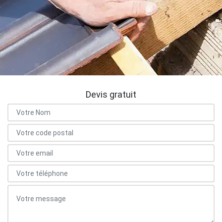
Devis gratuit