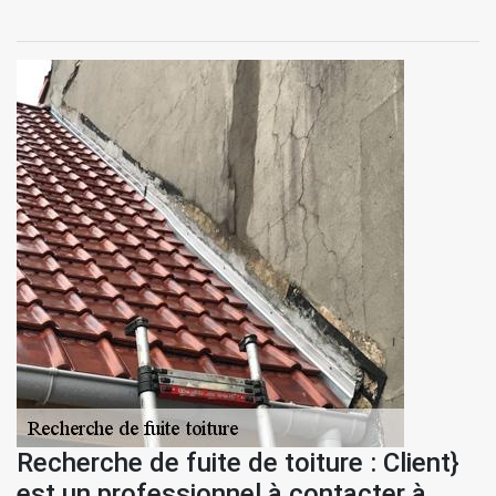
Recherche de fuite de toiture : Client}
est un professionnel à contacter à