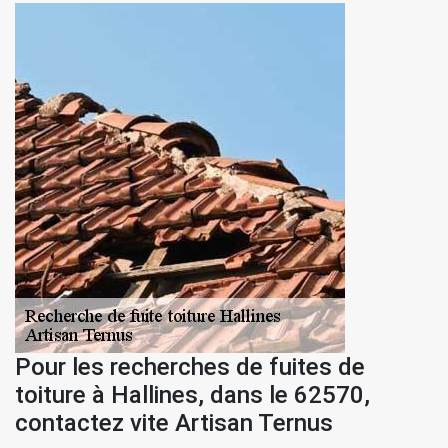
Pour les recherches de fuites de
toiture à Hallines, dans le 62570,
contactez vite Artisan Ternus