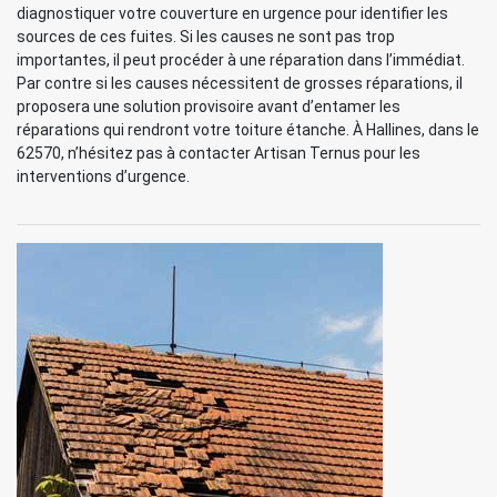
diagnostiquer votre couverture en urgence pour identifier les
sources de ces fuites. Si les causes ne sont pas trop
importantes, il peut procéder à une réparation dans l’immédiat.
Par contre si les causes nécessitent de grosses réparations, il
proposera une solution provisoire avant d’entamer les
réparations qui rendront votre toiture étanche. À Hallines, dans le
62570, n’hésitez pas à contacter Artisan Ternus pour les
interventions d’urgence.