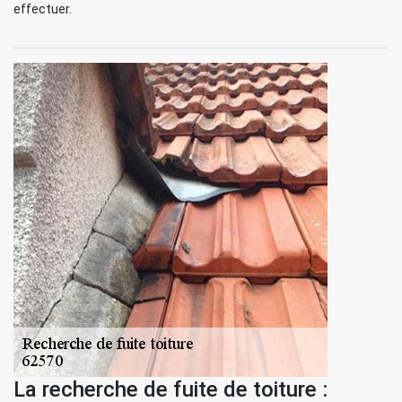
effectuer.
La recherche de fuite de toiture :