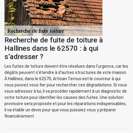
Recherche de fuite de toiture à
Hallines dans le 62570 : à qui
s’adresser ?
Les fuites de toiture doivent être résolues dans l’urgence, car les
dégâts peuvent s’étendre à d’autres structures de vote maison.
À Hallines, dans le 62570, Artisan Ternus est le couvreur à qui
vous pouvez vous fier pour rechercher ces dégradations. Si vous
vous adressez à lui, il va procéder rapidement à un diagnostic de
votre toiture pour identifier les causes des fuites. Une solution
provisoire sera proposée et pour les réparations indispensables,
il va établir un devis pour que vous puissiez vous y préparer
financièrement.