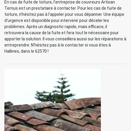
En cas de fuite de toiture, l’entreprise de couvreurs Artisan
Ternus est un prestataire à contacter. Pour les cas de fuite de
toiture, n’hésitez pas à l’appeler pour vous dépanner. Une équipe
d’urgence est disponible pour intervenir pour déceler les
problèmes. Après un diagnostic rapide, mais efficace, il
retrouvera la cause de la fuite et fera tout le nécessaire pour
apporter la solution. Il vous conseillera aussi sur les réparations à
entreprendre. N’hésitez pas à le contacter si vous êtes à
Hallines, dans le 62570 !