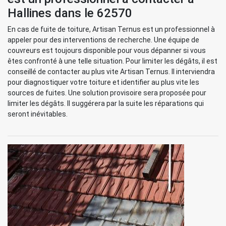
Hallines dans le 62570
En cas de fuite de toiture, Artisan Ternus est un professionnel à
appeler pour des interventions de recherche. Une équipe de
couvreurs est toujours disponible pour vous dépanner si vous
êtes confronté à une telle situation. Pour limiter les dégâts, il est
conseillé de contacter au plus vite Artisan Ternus. Il interviendra
pour diagnostiquer votre toiture et identifier au plus vite les
sources de fuites. Une solution provisoire sera proposée pour
limiter les dégâts. Il suggérera par la suite les réparations qui
seront inévitables.