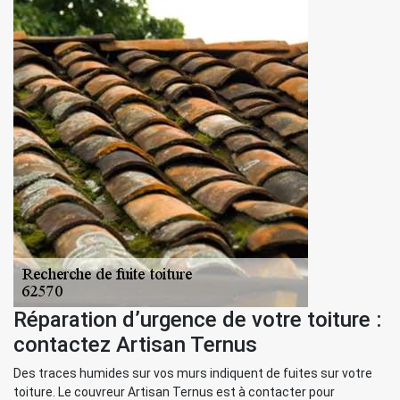
Réparation d’urgence de votre toiture :
contactez Artisan Ternus
Des traces humides sur vos murs indiquent de fuites sur votre
toiture. Le couvreur Artisan Ternus est à contacter pour