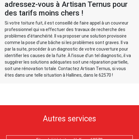
adressez-vous à Artisan Ternus pour
des tarifs moins chers !
Si votre toiture fuit, il est conseillé de faire appel à un couvreur
professionnel qui va effectuer des travaux de recherche des
problèmes d’étanchéité. Il va proposer une solution provisoire
comme la pose d’une bâche si les problèmes sont graves. Il va
par la suite, procéder à un diagnostic de votre couverture pour
identifier les causes de la fuite. À l’issue d’un tel diagnostic, il va
suggérer les solutions adéquates soit une réparation partielle,
soit une rénovation totale. Contactez Artisan Ternus, si vous
êtes dans une telle situation à Hallines, dans le 62570 !
Autres services