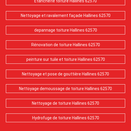
Etanchéité toiture Hallines 62570
Nettoyage et ravalement façade Hallines 62570
depannage toiture Hallines 62570
Rénovation de toiture Hallines 62570
peinture sur tuile et toiture Hallines 62570
Nettoyage et pose de gouttière Hallines 62570
Nettoyage demoussage de toiture Hallines 62570
Nettoyage de toiture Hallines 62570
Hydrofuge de toiture Hallines 62570