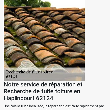
Notre service de réparation et
Recherche de fuite toiture en
Haplincourt 62124
Une fois la fuite localisée, la réparation est faite rapidement par