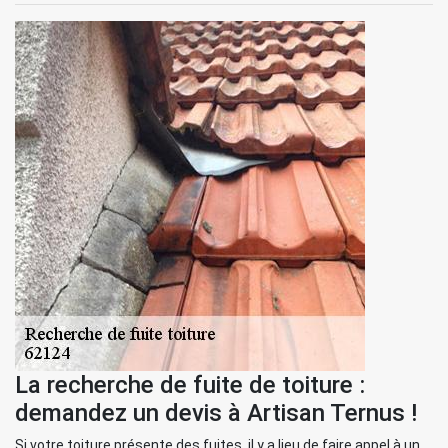
La recherche de fuite de toiture :
demandez un devis à Artisan Ternus !
Si votre toiture présente des fuites, il y a lieu de faire appel à un