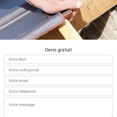
Devis gratuit