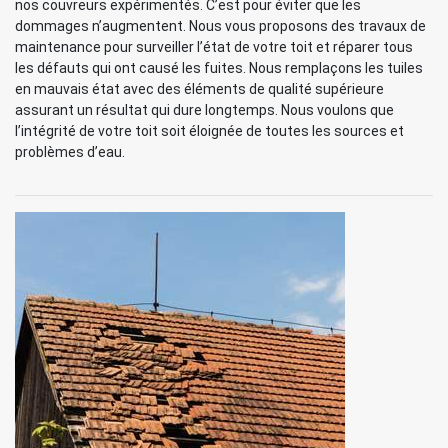
nos couvreurs expérimentés. C’est pour éviter que les
dommages n’augmentent. Nous vous proposons des travaux de
maintenance pour surveiller l’état de votre toit et réparer tous
les défauts qui ont causé les fuites. Nous remplaçons les tuiles
en mauvais état avec des éléments de qualité supérieure
assurant un résultat qui dure longtemps. Nous voulons que
l’intégrité de votre toit soit éloignée de toutes les sources et
problèmes d’eau.