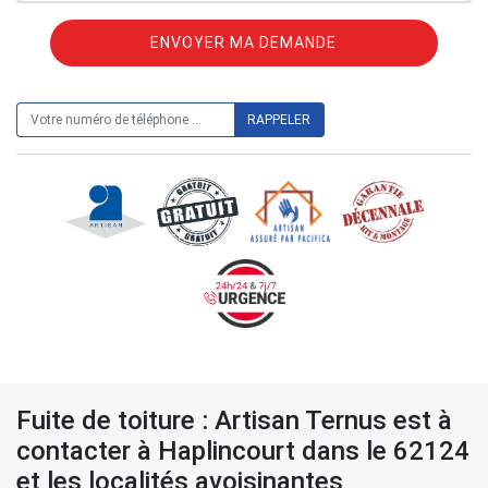
ON VOUS RAPPELLE GRATUITEMENT
Fuite de toiture : Artisan Ternus est à
contacter à Haplincourt dans le 62124
et les localités avoisinantes