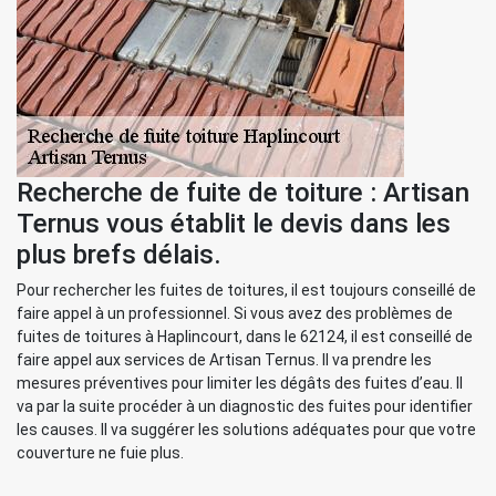
Recherche de fuite de toiture : Artisan
Ternus vous établit le devis dans les
plus brefs délais.
Pour rechercher les fuites de toitures, il est toujours conseillé de
faire appel à un professionnel. Si vous avez des problèmes de
fuites de toitures à Haplincourt, dans le 62124, il est conseillé de
faire appel aux services de Artisan Ternus. Il va prendre les
mesures préventives pour limiter les dégâts des fuites d’eau. Il
va par la suite procéder à un diagnostic des fuites pour identifier
les causes. Il va suggérer les solutions adéquates pour que votre
couverture ne fuie plus.