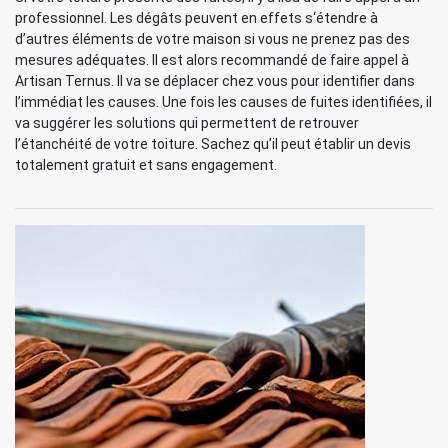
professionnel. Les dégâts peuvent en effets s‘étendre à
d’autres éléments de votre maison si vous ne prenez pas des
mesures adéquates. Il est alors recommandé de faire appel à
Artisan Ternus. Il va se déplacer chez vous pour identifier dans
l’immédiat les causes. Une fois les causes de fuites identifiées, il
va suggérer les solutions qui permettent de retrouver
l’étanchéité de votre toiture. Sachez qu’il peut établir un devis
totalement gratuit et sans engagement.