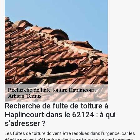
Recherche de fuite de toiture à
Haplincourt dans le 62124 : à qui
s’adresser ?
Les fuites de toiture doivent être résolues dans l’urgence, car les