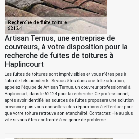
Artisan Ternus, une entreprise de
couvreurs, à votre disposition pour la
recherche de fuites de toitures à
Haplincourt
Les fuites de toitures sont imprévisibles et vous n’êtes pas à
l’abri de tels accidents. Si vous êtes dans une telle situation,
appelez l’équipe de Artisan Ternus, un couvreur professionnel à
Haplincourt, dans le 62124 pour la recherche. Ce professionnel,
après avoir identifié les sources de fuites proposera une solution
provisoire puis vous conseillera des réparations à effectuer pour
que votre toiture retrouve son étanchéité. Contactez –le au plus
vite si vous êtes confronté à ce genre de problème.