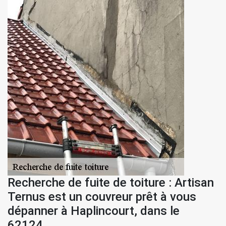
Recherche de fuite de toiture : Artisan
Ternus est un couvreur prêt à vous
dépanner à Haplincourt, dans le
62124.