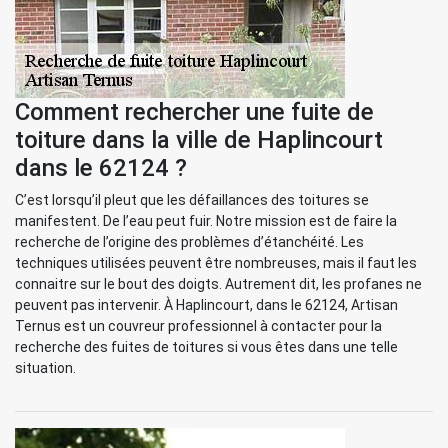
Comment rechercher une fuite de
toiture dans la ville de Haplincourt
dans le 62124 ?
C’est lorsqu’il pleut que les défaillances des toitures se
manifestent. De l’eau peut fuir. Notre mission est de faire la
recherche de l’origine des problèmes d’étanchéité. Les
techniques utilisées peuvent être nombreuses, mais il faut les
connaitre sur le bout des doigts. Autrement dit, les profanes ne
peuvent pas intervenir. À Haplincourt, dans le 62124, Artisan
Ternus est un couvreur professionnel à contacter pour la
recherche des fuites de toitures si vous êtes dans une telle
situation.