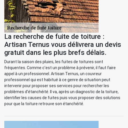
La recherche de fuite de toiture :
Artisan Ternus vous délivrera un devis
gratuit dans les plus brefs délais.
Durant la saison des pluies, les fuites de toitures sont
fréquentes. Comme c’est un problème à prévenir, il faut faire
appel à un professionnel. Artisan Ternus, un couvreur
professionnel qui est habitué à ce genre de situation peut
intervenir pour proposer ses services pour rechercher les
problèmes d’étanchéité. Il va, après un diagnostic de la toiture,
identifier les causes de fuites puis vous proposer des solutions
pour que la toiture retrouve son étanchéité.