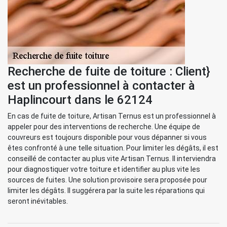
Recherche de fuite de toiture : Client}
est un professionnel à contacter à
Haplincourt dans le 62124
En cas de fuite de toiture, Artisan Ternus est un professionnel à
appeler pour des interventions de recherche. Une équipe de
couvreurs est toujours disponible pour vous dépanner si vous
êtes confronté à une telle situation. Pour limiter les dégâts, il est
conseillé de contacter au plus vite Artisan Ternus. Il interviendra
pour diagnostiquer votre toiture et identifier au plus vite les
sources de fuites. Une solution provisoire sera proposée pour
limiter les dégâts. Il suggérera par la suite les réparations qui
seront inévitables.