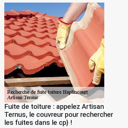
Fuite de toiture : appelez Artisan
Ternus, le couvreur pour rechercher
les fuites dans le cp} !