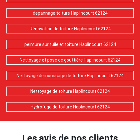
depannage toiture Haplincourt 62124
Rénovation de toiture Haplincourt 62124
peinture sur tuile et toiture Haplincourt 62124
Nettoyage et pose de gouttière Haplincourt 62124
Nettoyage demoussage de toiture Haplincourt 62124
Nettoyage de toiture Haplincourt 62124
Hydrofuge de toiture Haplincourt 62124
Les avis de nos clients