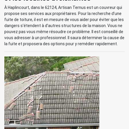
À Haplincourt, dans le 62124, Artisan Ternus est un couvreur qui
propose ses services aux propriétaires. Pour la recherche d’une
fuite de toiture, il est en mesure de vous aider pour éviter que les
dangers s’étendent à d’autres structures de la maison. Vous ne
pouvez pas vous même résoudre ce problème. Il est conseillé de
vous adresser à un professionnel. Il saura déterminer la cause de
la fuite et proposera des options pour y remédier rapidement.