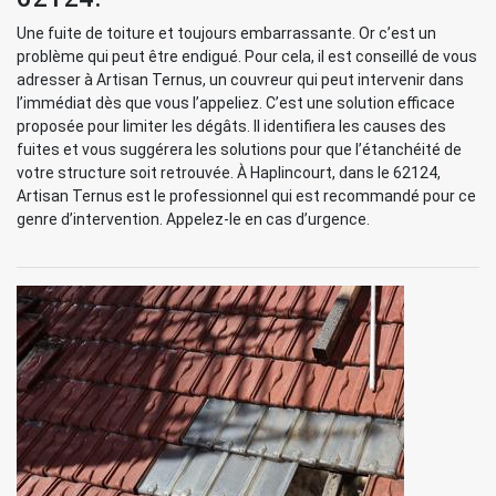
Une fuite de toiture et toujours embarrassante. Or c’est un
problème qui peut être endigué. Pour cela, il est conseillé de vous
adresser à Artisan Ternus, un couvreur qui peut intervenir dans
l’immédiat dès que vous l’appeliez. C’est une solution efficace
proposée pour limiter les dégâts. Il identifiera les causes des
fuites et vous suggérera les solutions pour que l’étanchéité de
votre structure soit retrouvée. À Haplincourt, dans le 62124,
Artisan Ternus est le professionnel qui est recommandé pour ce
genre d’intervention. Appelez-le en cas d’urgence.