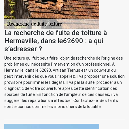
La recherche de fuite de toiture à
Hermaville, dans le62690 : a qui
s’adresser ?
Une toiture qui fuit peut faire l’objet de recherche de l’origine des
problèmes qui nécessite l’intervention d’un professionnel. À
Hermaville, dans le 62690, Artisan Ternus est un couvreur qui
peut intervenir dès que vous l’appeliez. Il va proposer une solution
provisoire pour limiter les dégâts. Il va par la suite, procéder à un
diagnostic de votre couverture après cette identification des
sources de fuite. En fonction de l’ampleur de ces causes, il va
suggérer les réparations à effectuer. Contactez-le. Ses tarifs
sont reconnus comme les moins chers de la localité.