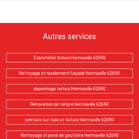
Autres services
Etanchéité toiture Hermaville 62690
Nettoyage et ravalement façade Hermaville 62690
depannage toiture Hermaville 62690
Rénovation de toiture Hermaville 62690
peinture sur tuile et toiture Hermaville 62690
Nettoyage et pose de gouttière Hermaville 62690