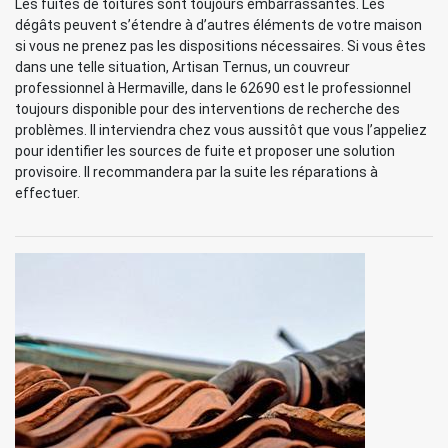
Les fuites de toitures sont toujours embarrassantes. Les
dégâts peuvent s’étendre à d’autres éléments de votre maison
si vous ne prenez pas les dispositions nécessaires. Si vous êtes
dans une telle situation, Artisan Ternus, un couvreur
professionnel à Hermaville, dans le 62690 est le professionnel
toujours disponible pour des interventions de recherche des
problèmes. Il interviendra chez vous aussitôt que vous l’appeliez
pour identifier les sources de fuite et proposer une solution
provisoire. Il recommandera par la suite les réparations à
effectuer.