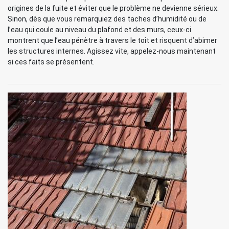
origines de la fuite et éviter que le problème ne devienne sérieux.
Sinon, dès que vous remarquiez des taches d’humidité ou de
l’eau qui coule au niveau du plafond et des murs, ceux-ci
montrent que l’eau pénètre à travers le toit et risquent d’abimer
les structures internes. Agissez vite, appelez-nous maintenant
si ces faits se présentent.