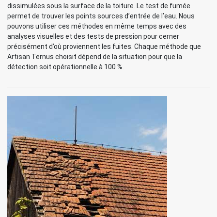
dissimulées sous la surface de la toiture. Le test de fumée
permet de trouver les points sources d’entrée de l’eau. Nous
pouvons utiliser ces méthodes en même temps avec des
analyses visuelles et des tests de pression pour cerner
précisément d’où proviennent les fuites. Chaque méthode que
Artisan Ternus choisit dépend de la situation pour que la
détection soit opérationnelle à 100 %.