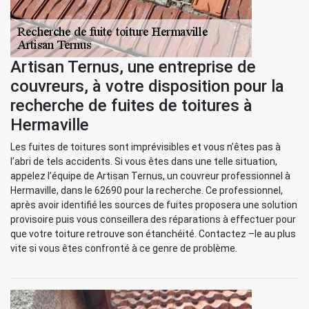
Artisan Ternus, une entreprise de
couvreurs, à votre disposition pour la
recherche de fuites de toitures à
Hermaville
Les fuites de toitures sont imprévisibles et vous n’êtes pas à
l’abri de tels accidents. Si vous êtes dans une telle situation,
appelez l’équipe de Artisan Ternus, un couvreur professionnel à
Hermaville, dans le 62690 pour la recherche. Ce professionnel,
après avoir identifié les sources de fuites proposera une solution
provisoire puis vous conseillera des réparations à effectuer pour
que votre toiture retrouve son étanchéité. Contactez –le au plus
vite si vous êtes confronté à ce genre de problème.