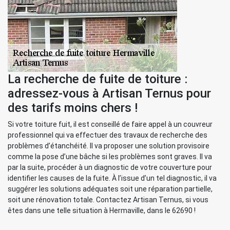
La recherche de fuite de toiture :
adressez-vous à Artisan Ternus pour
des tarifs moins chers !
Si votre toiture fuit, il est conseillé de faire appel à un couvreur
professionnel qui va effectuer des travaux de recherche des
problèmes d’étanchéité. Il va proposer une solution provisoire
comme la pose d’une bâche si les problèmes sont graves. Il va
par la suite, procéder à un diagnostic de votre couverture pour
identifier les causes de la fuite. À l’issue d’un tel diagnostic, il va
suggérer les solutions adéquates soit une réparation partielle,
soit une rénovation totale. Contactez Artisan Ternus, si vous
êtes dans une telle situation à Hermaville, dans le 62690 !