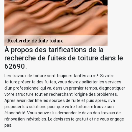
À propos des tarifications de la
recherche de fuites de toiture dans le
62690.
Les travaux de toiture sont toujours tarifés au m². Si votre
toiture présente des fuites, vous devrez solliciter les services
d’un professionnel qui va, dans un premier temps, diagnostiquer
votre structure tout en recherchant l’origine des problèmes.
Après avoir identifié les sources de fuite et puis après, il va
proposer les solutions pour que votre toiture retrouve son
étanchéité. Vous pouvez lui demander le devis des travaux de
rénovation inévitables. Le devis reste gratuit et ne vous engage
pas.