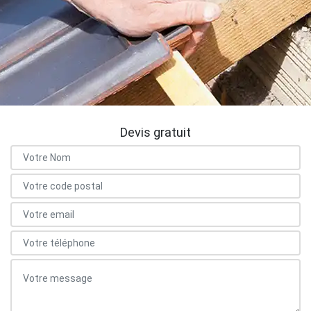
Devis gratuit