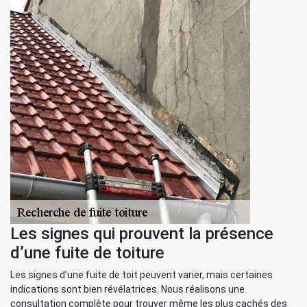
Les signes qui prouvent la présence
d’une fuite de toiture
Les signes d’une fuite de toit peuvent varier, mais certaines
indications sont bien révélatrices. Nous réalisons une
consultation complète pour trouver même les plus cachés des