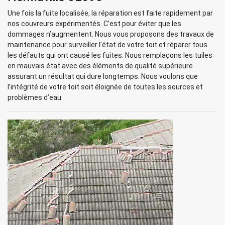
Une fois la fuite localisée, la réparation est faite rapidement par
nos couvreurs expérimentés. C’est pour éviter que les
dommages n’augmentent. Nous vous proposons des travaux de
maintenance pour surveiller l’état de votre toit et réparer tous
les défauts qui ont causé les fuites. Nous remplaçons les tuiles
en mauvais état avec des éléments de qualité supérieure
assurant un résultat qui dure longtemps. Nous voulons que
l’intégrité de votre toit soit éloignée de toutes les sources et
problèmes d’eau.