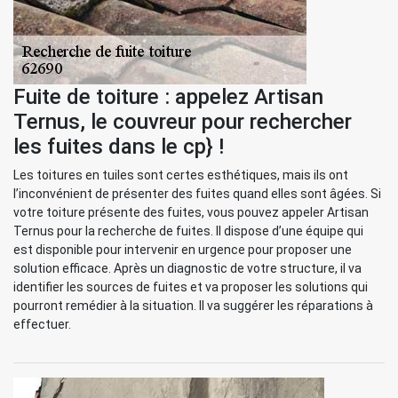
Fuite de toiture : appelez Artisan
Ternus, le couvreur pour rechercher
les fuites dans le cp} !
Les toitures en tuiles sont certes esthétiques, mais ils ont
l’inconvénient de présenter des fuites quand elles sont âgées. Si
votre toiture présente des fuites, vous pouvez appeler Artisan
Ternus pour la recherche de fuites. Il dispose d’une équipe qui
est disponible pour intervenir en urgence pour proposer une
solution efficace. Après un diagnostic de votre structure, il va
identifier les sources de fuites et va proposer les solutions qui
pourront remédier à la situation. Il va suggérer les réparations à
effectuer.