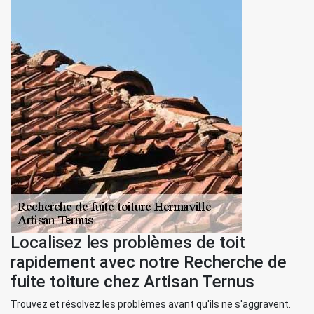
Localisez les problèmes de toit
rapidement avec notre Recherche de
fuite toiture chez Artisan Ternus
Trouvez et résolvez les problèmes avant qu'ils ne s'aggravent.