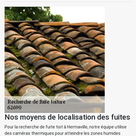
Nos moyens de localisation des fuites
Pour la recherche de fuite toit à Hermaville, notre équipe utilise
des caméras thermiques pour atteindre les zones humides