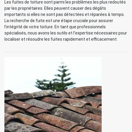
Les fuites de toiture sont parmi les problèmes les plus redoutés
par les propriétaires. Elles peuvent causer des dégâts
importants si elles ne sont pas détectées et réparées à temps.
La recherche de fuite est une étape cruciale pour assurer
l’intégrité de votre toiture. En tant que professionnels
spécialisés, nous avons les outils et l'expertise nécessaires pour
localiser et résoudre les fuites rapidement et efficacement.