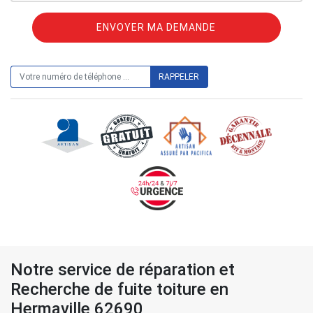
ON VOUS RAPPELLE GRATUITEMENT
Notre service de réparation et
Recherche de fuite toiture en
Hermaville 62690