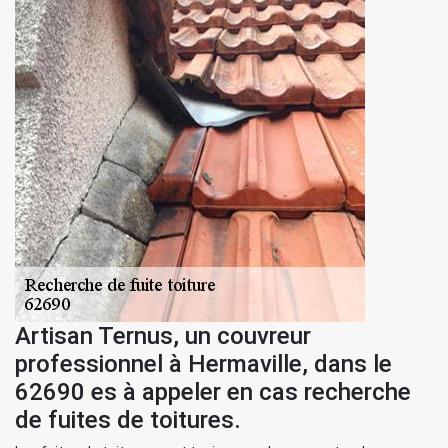
Artisan Ternus, un couvreur
professionnel à Hermaville, dans le
62690 es à appeler en cas recherche
de fuites de toitures.