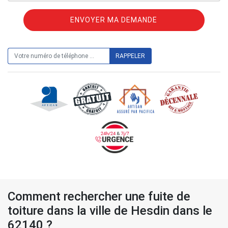
ON VOUS RAPPELLE GRATUITEMENT
Comment rechercher une fuite de
toiture dans la ville de Hesdin dans le
62140 ?