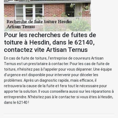
Pour les recherches de fuites de
toiture à Hesdin, dans le 62140,
contactez vite Artisan Ternus
En cas de fuite de toiture, l’entreprise de couvreurs Artisan
Ternus est un prestataire à contacter. Pour les cas de fuite de
toiture, n’hésitez pas à l’appeler pour vous dépanner. Une équipe
d’urgence est disponible pour intervenir pour déceler les
problèmes. Après un diagnostic rapide, mais efficace, il
retrouvera la cause de la fuite et fera tout le nécessaire pour
apporter la solution. Il vous conseillera aussi sur les réparations à
entreprendre. N’hésitez pas à le contacter si vous êtes à Hesdin,
dans le 62140 !