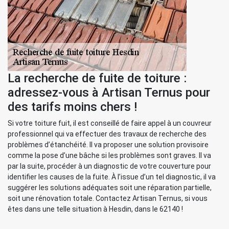
La recherche de fuite de toiture :
adressez-vous à Artisan Ternus pour
des tarifs moins chers !
Si votre toiture fuit, il est conseillé de faire appel à un couvreur
professionnel qui va effectuer des travaux de recherche des
problèmes d’étanchéité. Il va proposer une solution provisoire
comme la pose d’une bâche si les problèmes sont graves. Il va
par la suite, procéder à un diagnostic de votre couverture pour
identifier les causes de la fuite. À l’issue d’un tel diagnostic, il va
suggérer les solutions adéquates soit une réparation partielle,
soit une rénovation totale. Contactez Artisan Ternus, si vous
êtes dans une telle situation à Hesdin, dans le 62140 !