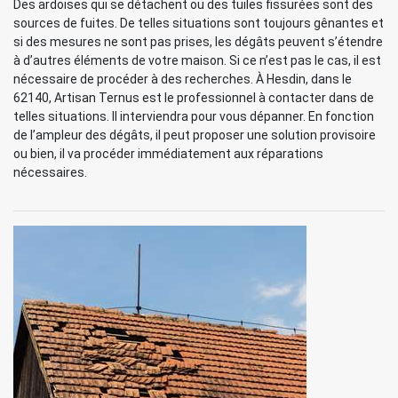
Des ardoises qui se détachent ou des tuiles fissurées sont des
sources de fuites. De telles situations sont toujours gênantes et
si des mesures ne sont pas prises, les dégâts peuvent s’étendre
à d’autres éléments de votre maison. Si ce n’est pas le cas, il est
nécessaire de procéder à des recherches. À Hesdin, dans le
62140, Artisan Ternus est le professionnel à contacter dans de
telles situations. Il interviendra pour vous dépanner. En fonction
de l’ampleur des dégâts, il peut proposer une solution provisoire
ou bien, il va procéder immédiatement aux réparations
nécessaires.