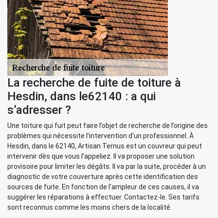
La recherche de fuite de toiture à
Hesdin, dans le62140 : a qui
s’adresser ?
Une toiture qui fuit peut faire l’objet de recherche de l’origine des
problèmes qui nécessite l’intervention d’un professionnel. À
Hesdin, dans le 62140, Artisan Ternus est un couvreur qui peut
intervenir dès que vous l’appeliez. Il va proposer une solution
provisoire pour limiter les dégâts. Il va par la suite, procéder à un
diagnostic de votre couverture après cette identification des
sources de fuite. En fonction de l’ampleur de ces causes, il va
suggérer les réparations à effectuer. Contactez-le. Ses tarifs
sont reconnus comme les moins chers de la localité.