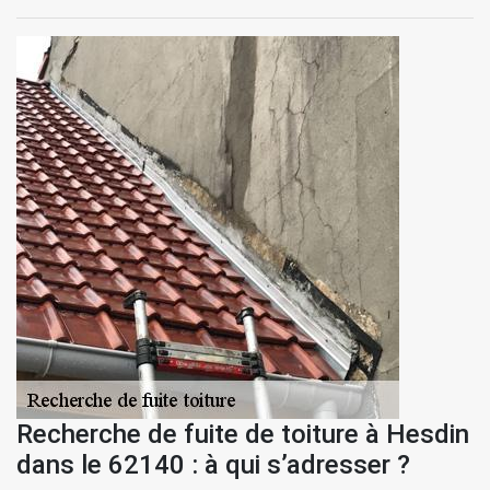
Recherche de fuite de toiture à Hesdin
dans le 62140 : à qui s’adresser ?