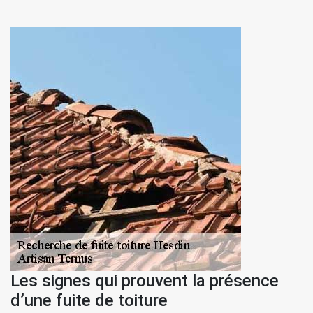
Les signes qui prouvent la présence
d’une fuite de toiture