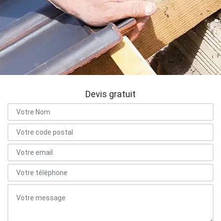
Devis gratuit