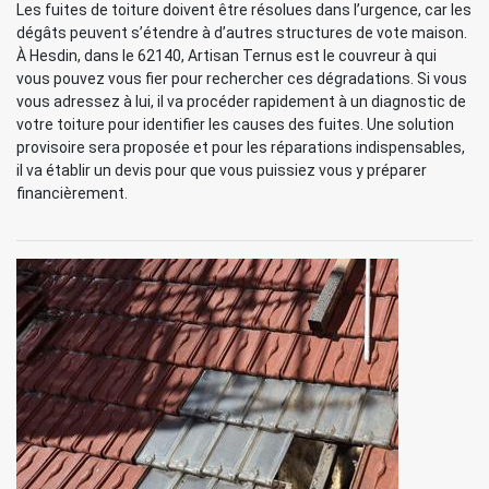
Les fuites de toiture doivent être résolues dans l’urgence, car les
dégâts peuvent s’étendre à d’autres structures de vote maison.
À Hesdin, dans le 62140, Artisan Ternus est le couvreur à qui
vous pouvez vous fier pour rechercher ces dégradations. Si vous
vous adressez à lui, il va procéder rapidement à un diagnostic de
votre toiture pour identifier les causes des fuites. Une solution
provisoire sera proposée et pour les réparations indispensables,
il va établir un devis pour que vous puissiez vous y préparer
financièrement.