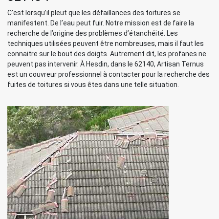
C’est lorsqu’il pleut que les défaillances des toitures se
manifestent. De l’eau peut fuir. Notre mission est de faire la
recherche de l’origine des problèmes d’étanchéité. Les
techniques utilisées peuvent être nombreuses, mais il faut les
connaitre sur le bout des doigts. Autrement dit, les profanes ne
peuvent pas intervenir. À Hesdin, dans le 62140, Artisan Ternus
est un couvreur professionnel à contacter pour la recherche des
fuites de toitures si vous êtes dans une telle situation.