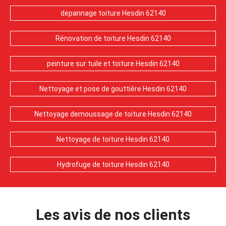
depannage toiture Hesdin 62140
Rénovation de toiture Hesdin 62140
peinture sur tuile et toiture Hesdin 62140
Nettoyage et pose de gouttière Hesdin 62140
Nettoyage demoussage de toiture Hesdin 62140
Nettoyage de toiture Hesdin 62140
Hydrofuge de toiture Hesdin 62140
Les avis de nos clients