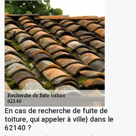
En cas de recherche de fuite de
toiture, qui appeler à ville} dans le
62140 ?