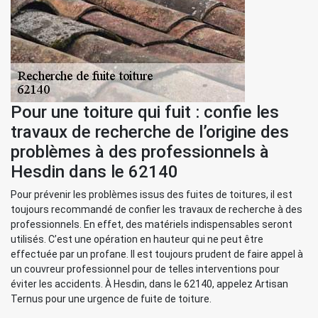
Pour une toiture qui fuit : confie les
travaux de recherche de l’origine des
problèmes à des professionnels à
Hesdin dans le 62140
Pour prévenir les problèmes issus des fuites de toitures, il est
toujours recommandé de confier les travaux de recherche à des
professionnels. En effet, des matériels indispensables seront
utilisés. C’est une opération en hauteur qui ne peut être
effectuée par un profane. Il est toujours prudent de faire appel à
un couvreur professionnel pour de telles interventions pour
éviter les accidents. À Hesdin, dans le 62140, appelez Artisan
Ternus pour une urgence de fuite de toiture.