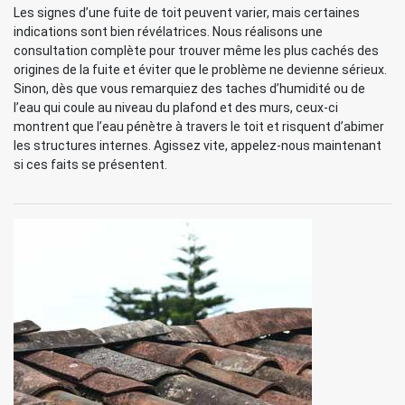
Les signes d’une fuite de toit peuvent varier, mais certaines
indications sont bien révélatrices. Nous réalisons une
consultation complète pour trouver même les plus cachés des
origines de la fuite et éviter que le problème ne devienne sérieux.
Sinon, dès que vous remarquiez des taches d’humidité ou de
l’eau qui coule au niveau du plafond et des murs, ceux-ci
montrent que l’eau pénètre à travers le toit et risquent d’abimer
les structures internes. Agissez vite, appelez-nous maintenant
si ces faits se présentent.