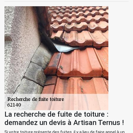
La recherche de fuite de toiture :
demandez un devis à Artisan Ternus !
Si votre toiture présente des fuites, il y a lieu de faire appel à un