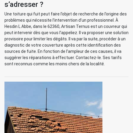
s’adresser ?
Une toiture qui fuit peut faire l’objet de recherche de l’origine des
problèmes qui nécessite l’intervention d’un professionnel. À
Hesdin L Abbe, dans le 62360, Artisan Ternus est un couvreur qui
peut intervenir dès que vous l’appeliez. Il va proposer une solution
provisoire pour limiter les dégâts. Il va par la suite, procéder à un
diagnostic de votre couverture après cette identification des
sources de fuite. En fonction de l’ampleur de ces causes, il va
suggérer les réparations à effectuer. Contactez-le. Ses tarifs
sont reconnus comme les moins chers de la localité.