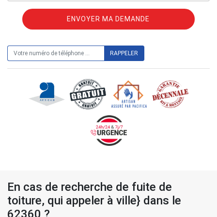
ON VOUS RAPPELLE GRATUITEMENT
En cas de recherche de fuite de
toiture, qui appeler à ville} dans le
62360 ?