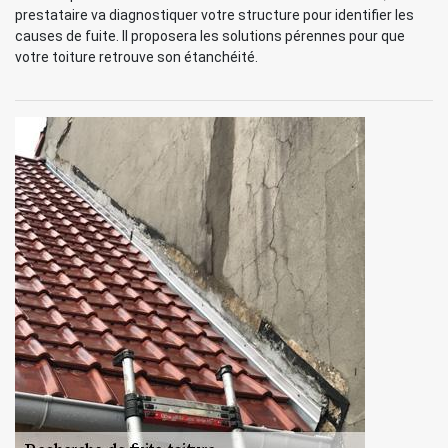
prestataire va diagnostiquer votre structure pour identifier les
causes de fuite. Il proposera les solutions pérennes pour que
votre toiture retrouve son étanchéité.