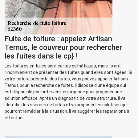
Fuite de toiture : appelez Artisan
Ternus, le couvreur pour rechercher
les fuites dans le cp} !
Les toitures en tuiles sont certes esthétiques, mais ils ont
l’inconvénient de présenter des fuites quand elles sont âgées. Si
votre toiture présente des fuites, vous pouvez appeler Artisan
Ternus pour la recherche de fuites. Il dispose d’une équipe qui
est disponible pour intervenir en urgence pour proposer une
solution efficace. Après un diagnostic de votre structure, il va
identifier les sources de fuites et va proposer les solutions qui
pourront remédier à la situation. Il va suggérer les réparations à
effectuer.