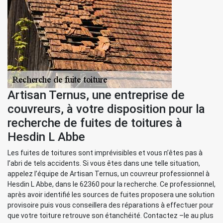
Artisan Ternus, une entreprise de
couvreurs, à votre disposition pour la
recherche de fuites de toitures à
Hesdin L Abbe
Les fuites de toitures sont imprévisibles et vous n’êtes pas à
l’abri de tels accidents. Si vous êtes dans une telle situation,
appelez l’équipe de Artisan Ternus, un couvreur professionnel à
Hesdin L Abbe, dans le 62360 pour la recherche. Ce professionnel,
après avoir identifié les sources de fuites proposera une solution
provisoire puis vous conseillera des réparations à effectuer pour
que votre toiture retrouve son étanchéité. Contactez –le au plus