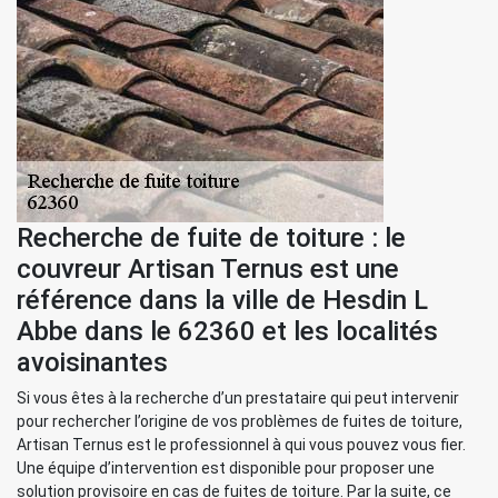
Recherche de fuite de toiture : le
couvreur Artisan Ternus est une
référence dans la ville de Hesdin L
Abbe dans le 62360 et les localités
avoisinantes
Si vous êtes à la recherche d’un prestataire qui peut intervenir
pour rechercher l’origine de vos problèmes de fuites de toiture,
Artisan Ternus est le professionnel à qui vous pouvez vous fier.
Une équipe d’intervention est disponible pour proposer une
solution provisoire en cas de fuites de toiture. Par la suite, ce