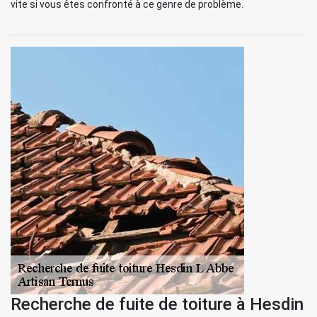
vite si vous êtes confronté à ce genre de problème.
Recherche de fuite de toiture à Hesdin