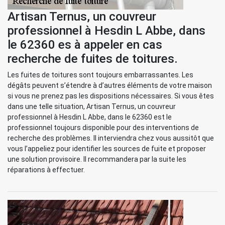
Artisan Ternus, un couvreur
professionnel à Hesdin L Abbe, dans
le 62360 es à appeler en cas
recherche de fuites de toitures.
Les fuites de toitures sont toujours embarrassantes. Les
dégâts peuvent s’étendre à d’autres éléments de votre maison
si vous ne prenez pas les dispositions nécessaires. Si vous êtes
dans une telle situation, Artisan Ternus, un couvreur
professionnel à Hesdin L Abbe, dans le 62360 est le
professionnel toujours disponible pour des interventions de
recherche des problèmes. Il interviendra chez vous aussitôt que
vous l’appeliez pour identifier les sources de fuite et proposer
une solution provisoire. Il recommandera par la suite les
réparations à effectuer.