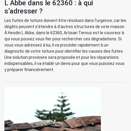
L Abbe dans le 62360 : à qui
s’adresser ?
Les fuites de toiture doivent être résolues dans l’urgence, car les
dégâts peuvent s’étendre à d’autres structures de vote maison.
À Hesdin L Abbe, dans le 62360, Artisan Ternus est le couvreur à
qui vous pouvez vous fier pour rechercher ces dégradations. Si
vous vous adressez à lui, il va procéder rapidement à un
diagnostic de votre toiture pour identifier les causes des fuites.
Une solution provisoire sera proposée et pour les réparations
indispensables, il va établir un devis pour que vous puissiez vous
y préparer financièrement.