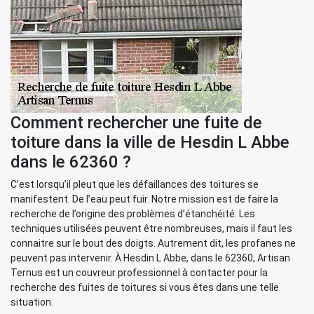
Comment rechercher une fuite de
toiture dans la ville de Hesdin L Abbe
dans le 62360 ?
C’est lorsqu’il pleut que les défaillances des toitures se
manifestent. De l’eau peut fuir. Notre mission est de faire la
recherche de l’origine des problèmes d’étanchéité. Les
techniques utilisées peuvent être nombreuses, mais il faut les
connaitre sur le bout des doigts. Autrement dit, les profanes ne
peuvent pas intervenir. À Hesdin L Abbe, dans le 62360, Artisan
Ternus est un couvreur professionnel à contacter pour la
recherche des fuites de toitures si vous êtes dans une telle
situation.