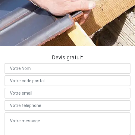
Devis gratuit