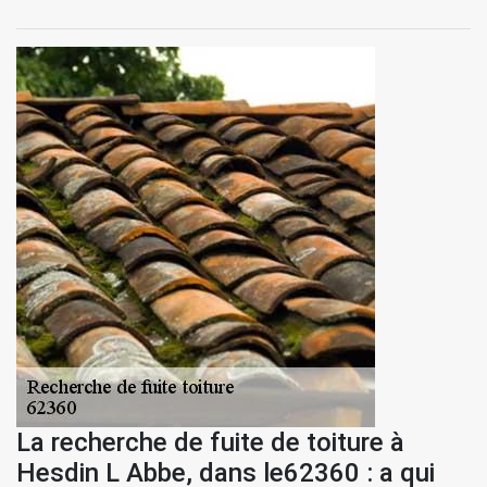
La recherche de fuite de toiture à
Hesdin L Abbe, dans le62360 : a qui