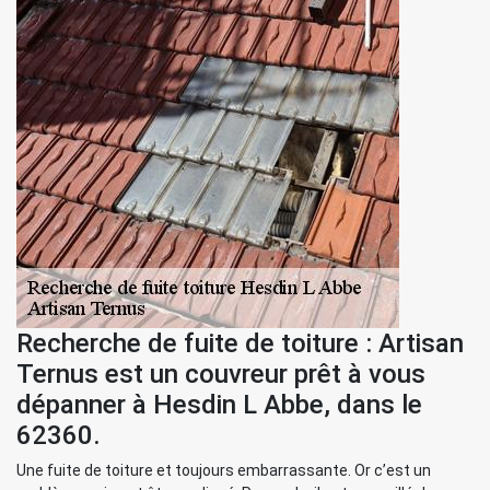
Recherche de fuite de toiture : Artisan
Ternus est un couvreur prêt à vous
dépanner à Hesdin L Abbe, dans le
62360.
Une fuite de toiture et toujours embarrassante. Or c’est un