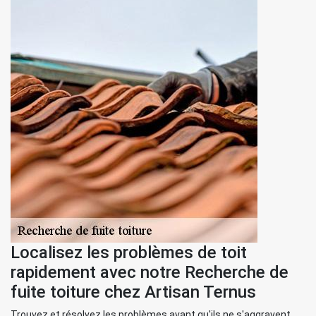
Localisez les problèmes de toit
rapidement avec notre Recherche de
fuite toiture chez Artisan Ternus
Trouvez et résolvez les problèmes avant qu'ils ne s'aggravent.