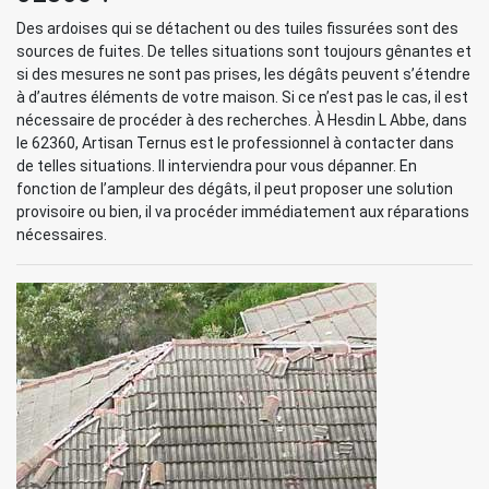
Des ardoises qui se détachent ou des tuiles fissurées sont des
sources de fuites. De telles situations sont toujours gênantes et
si des mesures ne sont pas prises, les dégâts peuvent s’étendre
à d’autres éléments de votre maison. Si ce n’est pas le cas, il est
nécessaire de procéder à des recherches. À Hesdin L Abbe, dans
le 62360, Artisan Ternus est le professionnel à contacter dans
de telles situations. Il interviendra pour vous dépanner. En
fonction de l’ampleur des dégâts, il peut proposer une solution
provisoire ou bien, il va procéder immédiatement aux réparations
nécessaires.