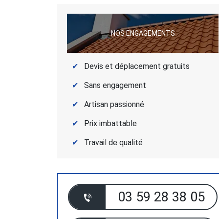
NOS ENGAGEMENTS
Devis et déplacement gratuits
Sans engagement
Artisan passionné
Prix imbattable
Travail de qualité
03 59 28 38 05