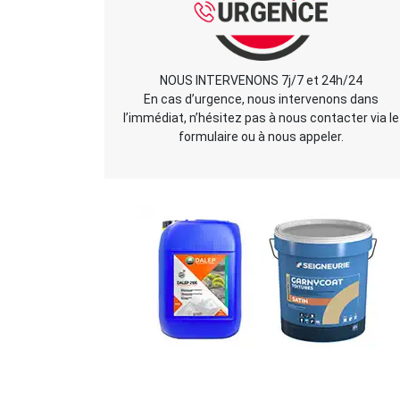
NOUS INTERVENONS 7j/7 et 24h/24
En cas d’urgence, nous intervenons dans
l’immédiat, n’hésitez pas à nous contacter via le
formulaire ou à nous appeler.