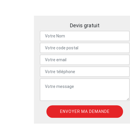
Devis gratuit