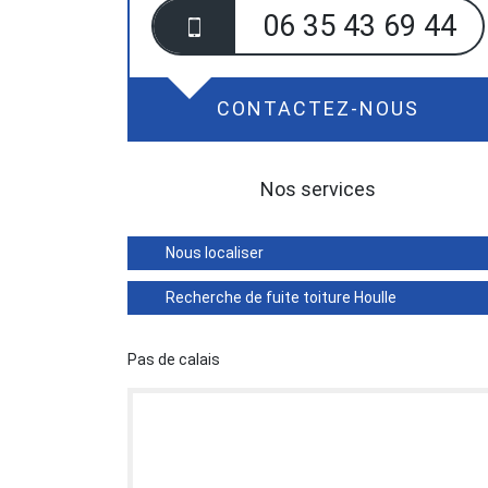
06 35 43 69 44
CONTACTEZ-NOUS
Nos services
Nous localiser
Recherche de fuite toiture Houlle
Pas de calais