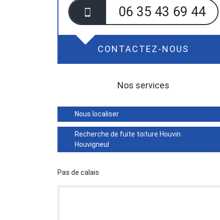
06 35 43 69 44
CONTACTEZ-NOUS
Nos services
Nous localiser
Recherche de fuite toiture Houvin
Houvigneul
Pas de calais