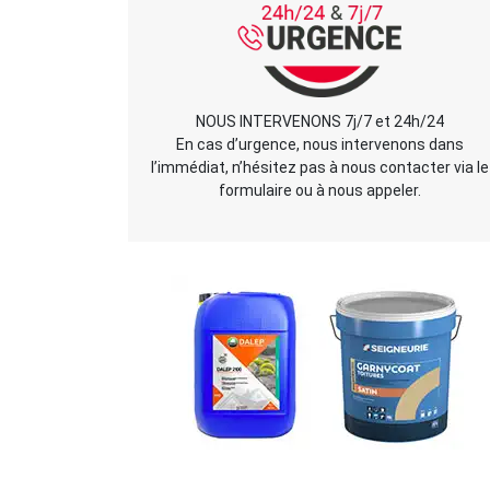
NOUS INTERVENONS 7j/7 et 24h/24
En cas d’urgence, nous intervenons dans
l’immédiat, n’hésitez pas à nous contacter via le
formulaire ou à nous appeler.