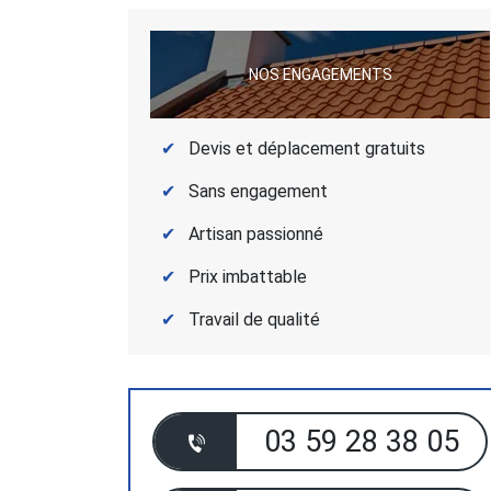
NOS ENGAGEMENTS
Devis et déplacement gratuits
Sans engagement
Artisan passionné
Prix imbattable
Travail de qualité
03 59 28 38 05