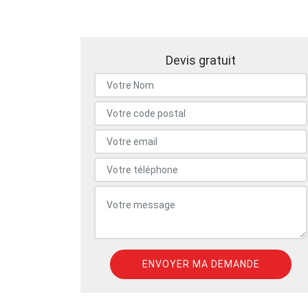
Devis gratuit