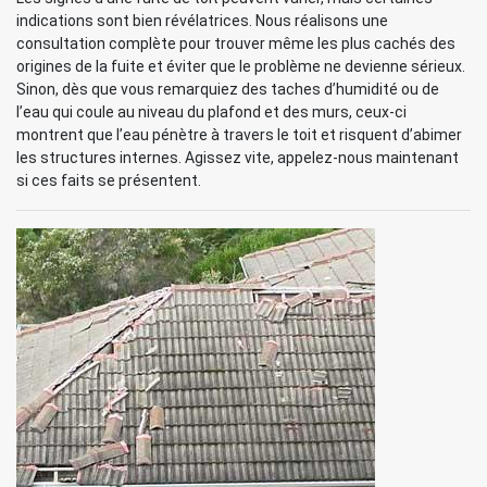
indications sont bien révélatrices. Nous réalisons une
consultation complète pour trouver même les plus cachés des
origines de la fuite et éviter que le problème ne devienne sérieux.
Sinon, dès que vous remarquiez des taches d’humidité ou de
l’eau qui coule au niveau du plafond et des murs, ceux-ci
montrent que l’eau pénètre à travers le toit et risquent d’abimer
les structures internes. Agissez vite, appelez-nous maintenant
si ces faits se présentent.