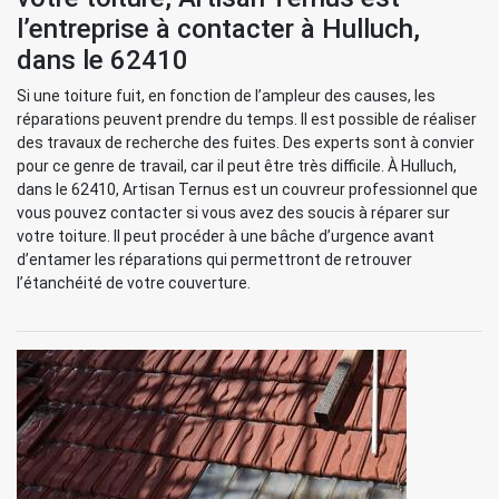
l’entreprise à contacter à Hulluch,
dans le 62410
Si une toiture fuit, en fonction de l’ampleur des causes, les
réparations peuvent prendre du temps. Il est possible de réaliser
des travaux de recherche des fuites. Des experts sont à convier
pour ce genre de travail, car il peut être très difficile. À Hulluch,
dans le 62410, Artisan Ternus est un couvreur professionnel que
vous pouvez contacter si vous avez des soucis à réparer sur
votre toiture. Il peut procéder à une bâche d’urgence avant
d’entamer les réparations qui permettront de retrouver
l’étanchéité de votre couverture.