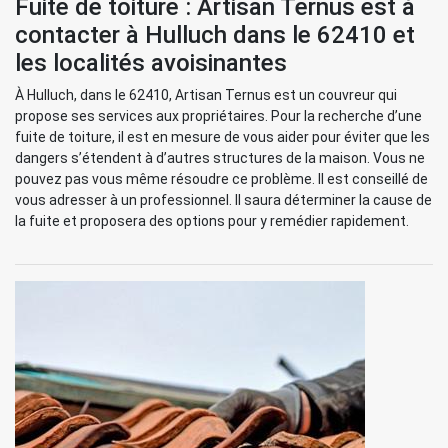
Fuite de toiture : Artisan Ternus est à
contacter à Hulluch dans le 62410 et
les localités avoisinantes
À Hulluch, dans le 62410, Artisan Ternus est un couvreur qui
propose ses services aux propriétaires. Pour la recherche d’une
fuite de toiture, il est en mesure de vous aider pour éviter que les
dangers s’étendent à d’autres structures de la maison. Vous ne
pouvez pas vous même résoudre ce problème. Il est conseillé de
vous adresser à un professionnel. Il saura déterminer la cause de
la fuite et proposera des options pour y remédier rapidement.