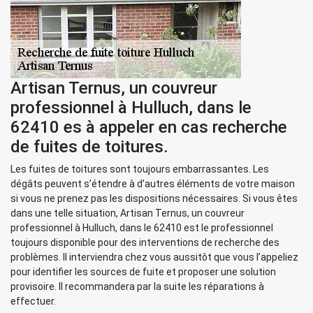
Artisan Ternus, un couvreur
professionnel à Hulluch, dans le
62410 es à appeler en cas recherche
de fuites de toitures.
Les fuites de toitures sont toujours embarrassantes. Les
dégâts peuvent s’étendre à d’autres éléments de votre maison
si vous ne prenez pas les dispositions nécessaires. Si vous êtes
dans une telle situation, Artisan Ternus, un couvreur
professionnel à Hulluch, dans le 62410 est le professionnel
toujours disponible pour des interventions de recherche des
problèmes. Il interviendra chez vous aussitôt que vous l’appeliez
pour identifier les sources de fuite et proposer une solution
provisoire. Il recommandera par la suite les réparations à
effectuer.