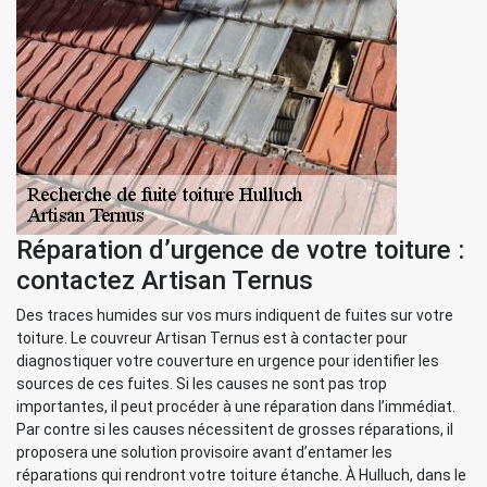
Réparation d’urgence de votre toiture :
contactez Artisan Ternus
Des traces humides sur vos murs indiquent de fuites sur votre
toiture. Le couvreur Artisan Ternus est à contacter pour
diagnostiquer votre couverture en urgence pour identifier les
sources de ces fuites. Si les causes ne sont pas trop
importantes, il peut procéder à une réparation dans l’immédiat.
Par contre si les causes nécessitent de grosses réparations, il
proposera une solution provisoire avant d’entamer les
réparations qui rendront votre toiture étanche. À Hulluch, dans le