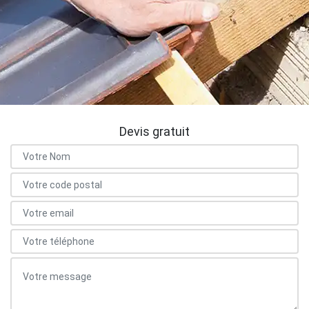
Devis gratuit