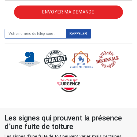
ON VOUS RAPPELLE GRATUITEMENT
Les signes qui prouvent la présence
d’une fuite de toiture
Les signes d’une fuite de toit peuvent varier, mais certaines