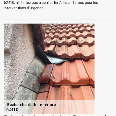
62410, n’hésitez pas à contacter Artisan Ternus pour les
interventions d’urgence.