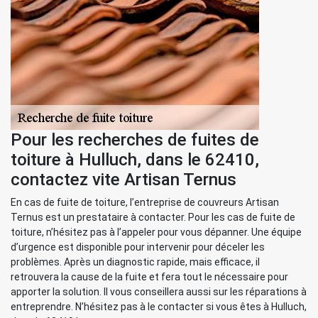
Pour les recherches de fuites de
toiture à Hulluch, dans le 62410,
contactez vite Artisan Ternus
En cas de fuite de toiture, l’entreprise de couvreurs Artisan
Ternus est un prestataire à contacter. Pour les cas de fuite de
toiture, n’hésitez pas à l’appeler pour vous dépanner. Une équipe
d’urgence est disponible pour intervenir pour déceler les
problèmes. Après un diagnostic rapide, mais efficace, il
retrouvera la cause de la fuite et fera tout le nécessaire pour
apporter la solution. Il vous conseillera aussi sur les réparations à
entreprendre. N’hésitez pas à le contacter si vous êtes à Hulluch,