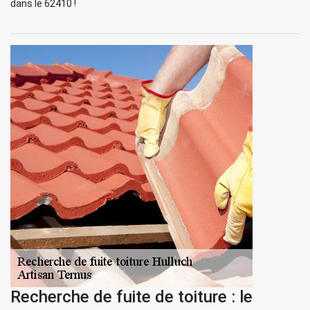
dans le 62410 !
Recherche de fuite de toiture : le