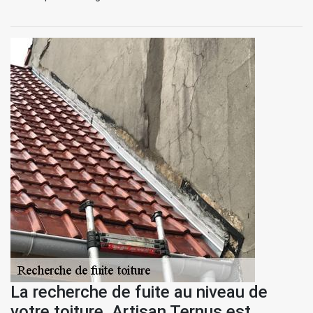
La recherche de fuite au niveau de
votre toiture, Artisan Ternus est