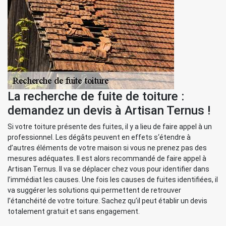
La recherche de fuite de toiture :
demandez un devis à Artisan Ternus !
Si votre toiture présente des fuites, il y a lieu de faire appel à un
professionnel. Les dégâts peuvent en effets s‘étendre à
d’autres éléments de votre maison si vous ne prenez pas des
mesures adéquates. Il est alors recommandé de faire appel à
Artisan Ternus. Il va se déplacer chez vous pour identifier dans
l’immédiat les causes. Une fois les causes de fuites identifiées, il
va suggérer les solutions qui permettent de retrouver
l’étanchéité de votre toiture. Sachez qu’il peut établir un devis
totalement gratuit et sans engagement.