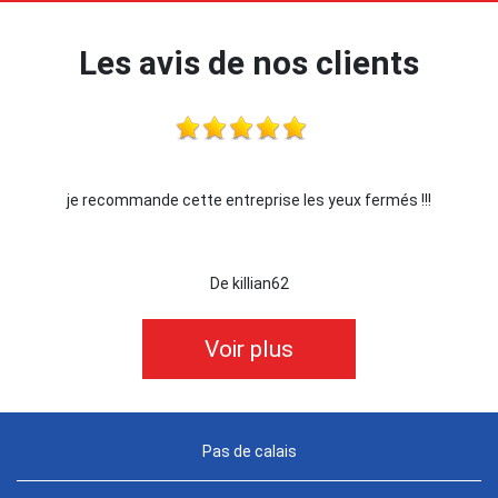
Les avis de nos clients
je recommande cette entreprise les yeux fermés !!!
De killian62
Voir plus
Pas de calais