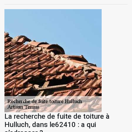
La recherche de fuite de toiture à
Hulluch, dans le62410 : a qui