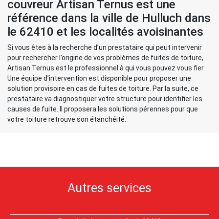
couvreur Artisan Ternus est une
référence dans la ville de Hulluch dans
le 62410 et les localités avoisinantes
Si vous êtes à la recherche d’un prestataire qui peut intervenir
pour rechercher l’origine de vos problèmes de fuites de toiture,
Artisan Ternus est le professionnel à qui vous pouvez vous fier.
Une équipe d’intervention est disponible pour proposer une
solution provisoire en cas de fuites de toiture. Par la suite, ce
prestataire va diagnostiquer votre structure pour identifier les
causes de fuite. Il proposera les solutions pérennes pour que
votre toiture retrouve son étanchéité.
Autres services