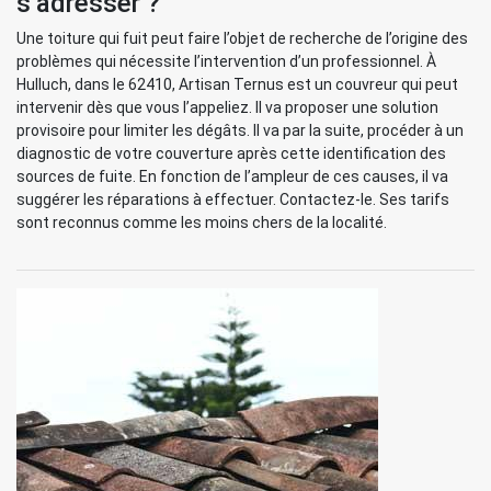
s’adresser ?
Une toiture qui fuit peut faire l’objet de recherche de l’origine des
problèmes qui nécessite l’intervention d’un professionnel. À
Hulluch, dans le 62410, Artisan Ternus est un couvreur qui peut
intervenir dès que vous l’appeliez. Il va proposer une solution
provisoire pour limiter les dégâts. Il va par la suite, procéder à un
diagnostic de votre couverture après cette identification des
sources de fuite. En fonction de l’ampleur de ces causes, il va
suggérer les réparations à effectuer. Contactez-le. Ses tarifs
sont reconnus comme les moins chers de la localité.