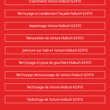
Etanchéité toiture Hulluch 62410
Nettoyage et ravalement façade Hulluch 62410
depannage toiture Hulluch 62410
Rénovation de toiture Hulluch 62410
peinture sur tuile et toiture Hulluch 62410
Nettoyage et pose de gouttière Hulluch 62410
Nettoyage demoussage de toiture Hulluch 62410
Nettoyage de toiture Hulluch 62410
Hydrofuge de toiture Hulluch 62410