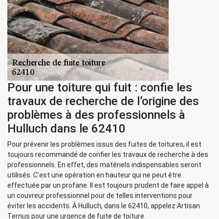
Pour une toiture qui fuit : confie les
travaux de recherche de l’origine des
problèmes à des professionnels à
Hulluch dans le 62410
Pour prévenir les problèmes issus des fuites de toitures, il est
toujours recommandé de confier les travaux de recherche à des
professionnels. En effet, des matériels indispensables seront
utilisés. C’est une opération en hauteur qui ne peut être
effectuée par un profane. Il est toujours prudent de faire appel à
un couvreur professionnel pour de telles interventions pour
éviter les accidents. À Hulluch, dans le 62410, appelez Artisan
Ternus pour une urgence de fuite de toiture.