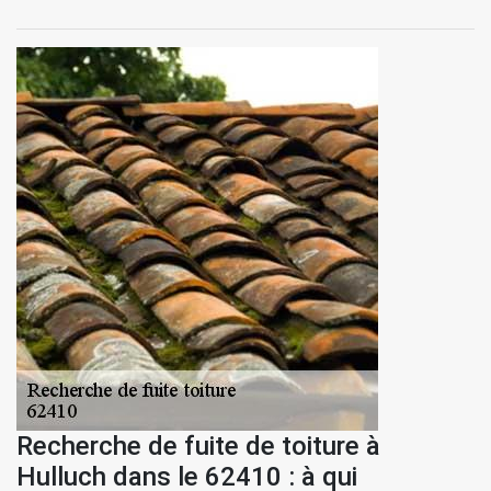
Recherche de fuite de toiture à
Hulluch dans le 62410 : à qui