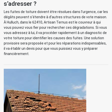
s’adresser ?
Les fuites de toiture doivent être résolues dans l’urgence, car les
dégâts peuvent s’étendre à d’autres structures de vote maison.
À Hulluch, dans le 62410, Artisan Ternus est le couvreur à qui
vous pouvez vous fier pour rechercher ces dégradations. Si vous
vous adressez à lui, il va procéder rapidement à un diagnostic de
votre toiture pour identifier les causes des fuites. Une solution
provisoire sera proposée et pour les réparations indispensables,
il va établir un devis pour que vous puissiez vous y préparer
financièrement.