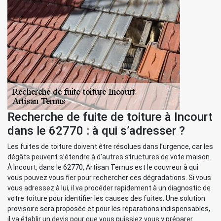
Recherche de fuite de toiture à Incourt
dans le 62770 : à qui s’adresser ?
Les fuites de toiture doivent être résolues dans l’urgence, car les
dégâts peuvent s’étendre à d’autres structures de vote maison.
À Incourt, dans le 62770, Artisan Ternus est le couvreur à qui
vous pouvez vous fier pour rechercher ces dégradations. Si vous
vous adressez à lui, il va procéder rapidement à un diagnostic de
votre toiture pour identifier les causes des fuites. Une solution
provisoire sera proposée et pour les réparations indispensables,
il va établir un devis pour que vous puissiez vous y préparer