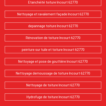
Etanchéité toiture Incourt 62770
Nettoyage et ravalement façade Incourt 62770
depannage toiture Incourt 62770
Rénovation de toiture Incourt 62770
peinture sur tuile et toiture Incourt 62770
Nettoyage et pose de gouttière Incourt 62770
Nettoyage demoussage de toiture Incourt 62770
Nettoyage de toiture Incourt 62770
Hydrofuge de toiture Incourt 62770