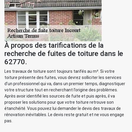
À propos des tarifications de la
recherche de fuites de toiture dans le
62770.
Les travaux de toiture sont toujours tarifés au m². Si votre
toiture présente des fuites, vous devrez solliciter les services
d’un professionnel qui va, dans un premier temps, diagnostiquer
votre structure tout en recherchant l’origine des problèmes.
Après avoir identifié les sources de fuite et puis après, il va
proposer les solutions pour que votre toiture retrouve son
étanchéité. Vous pouvez lui demander le devis des travaux de
rénovation inévitables. Le devis reste gratuit et ne vous engage
pas.