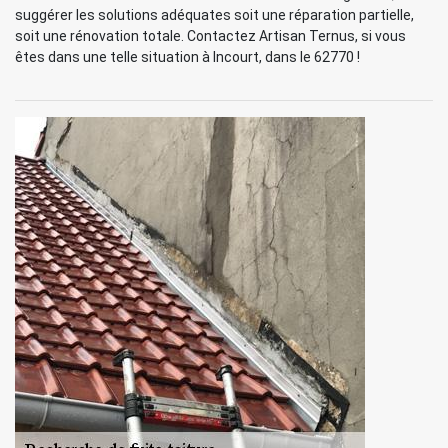
suggérer les solutions adéquates soit une réparation partielle,
soit une rénovation totale. Contactez Artisan Ternus, si vous
êtes dans une telle situation à Incourt, dans le 62770 !