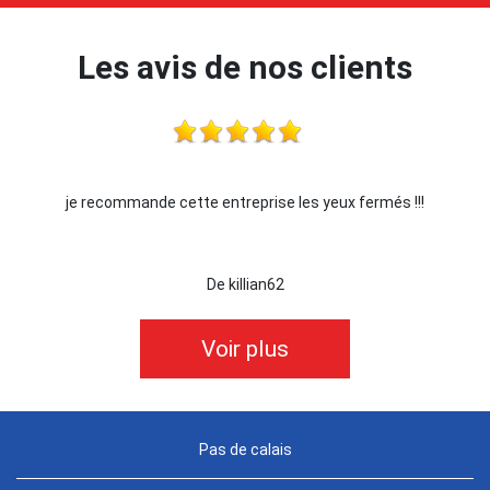
Les avis de nos clients
je recommande cette entreprise les yeux fermés !!!
De killian62
Voir plus
Pas de calais