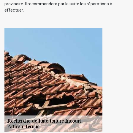
provisoire. Il recommandera par la suite les réparations à
effectuer.