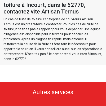
toiture à Incourt, dans le 62770,
contactez vite Artisan Ternus
En cas de fuite de toiture, l’entreprise de couvreurs Artisan
Ternus est un prestataire à contacter. Pour les cas de fuite de
toiture, n’hésitez pas à l’appeler pour vous dépanner. Une équipe
d’urgence est disponible pour intervenir pour déceler les
problèmes. Après un diagnostic rapide, mais efficace, il
retrouvera la cause de la fuite et fera tout le nécessaire pour
apporter la solution. Il vous conseillera aussi sur les réparations à
entreprendre. N’hésitez pas à le contacter si vous êtes à Incourt,
dans le 62770 !
Autres services