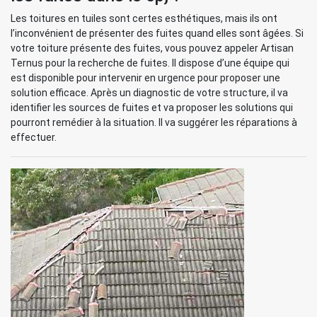
Les toitures en tuiles sont certes esthétiques, mais ils ont
l’inconvénient de présenter des fuites quand elles sont âgées. Si
votre toiture présente des fuites, vous pouvez appeler Artisan
Ternus pour la recherche de fuites. Il dispose d’une équipe qui
est disponible pour intervenir en urgence pour proposer une
solution efficace. Après un diagnostic de votre structure, il va
identifier les sources de fuites et va proposer les solutions qui
pourront remédier à la situation. Il va suggérer les réparations à
effectuer.