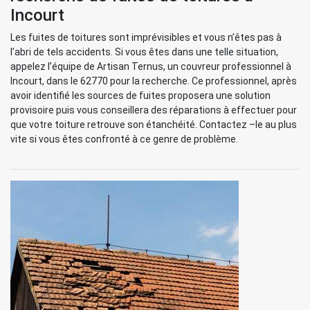
Incourt
Les fuites de toitures sont imprévisibles et vous n’êtes pas à
l’abri de tels accidents. Si vous êtes dans une telle situation,
appelez l’équipe de Artisan Ternus, un couvreur professionnel à
Incourt, dans le 62770 pour la recherche. Ce professionnel, après
avoir identifié les sources de fuites proposera une solution
provisoire puis vous conseillera des réparations à effectuer pour
que votre toiture retrouve son étanchéité. Contactez –le au plus
vite si vous êtes confronté à ce genre de problème.