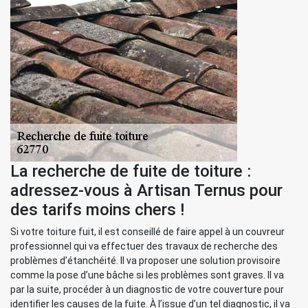
La recherche de fuite de toiture :
adressez-vous à Artisan Ternus pour
des tarifs moins chers !
Si votre toiture fuit, il est conseillé de faire appel à un couvreur
professionnel qui va effectuer des travaux de recherche des
problèmes d’étanchéité. Il va proposer une solution provisoire
comme la pose d’une bâche si les problèmes sont graves. Il va
par la suite, procéder à un diagnostic de votre couverture pour
identifier les causes de la fuite. À l’issue d’un tel diagnostic, il va