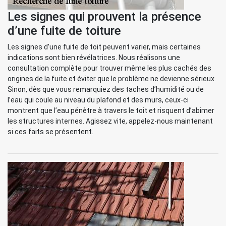
Les signes qui prouvent la présence
d’une fuite de toiture
Les signes d’une fuite de toit peuvent varier, mais certaines
indications sont bien révélatrices. Nous réalisons une
consultation complète pour trouver même les plus cachés des
origines de la fuite et éviter que le problème ne devienne sérieux.
Sinon, dès que vous remarquiez des taches d’humidité ou de
l’eau qui coule au niveau du plafond et des murs, ceux-ci
montrent que l’eau pénètre à travers le toit et risquent d’abimer
les structures internes. Agissez vite, appelez-nous maintenant
si ces faits se présentent.