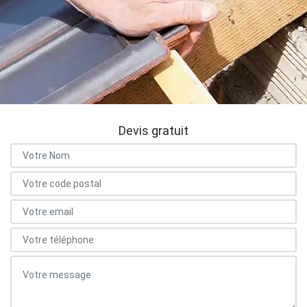
Devis gratuit