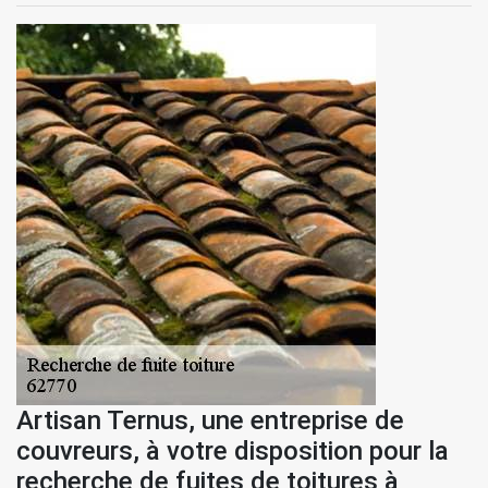
Artisan Ternus, une entreprise de
couvreurs, à votre disposition pour la
recherche de fuites de toitures à