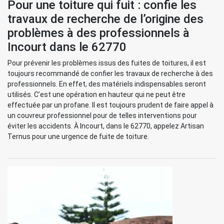
Pour une toiture qui fuit : confie les
travaux de recherche de l’origine des
problèmes à des professionnels à
Incourt dans le 62770
Pour prévenir les problèmes issus des fuites de toitures, il est
toujours recommandé de confier les travaux de recherche à des
professionnels. En effet, des matériels indispensables seront
utilisés. C’est une opération en hauteur qui ne peut être
effectuée par un profane. Il est toujours prudent de faire appel à
un couvreur professionnel pour de telles interventions pour
éviter les accidents. À Incourt, dans le 62770, appelez Artisan
Ternus pour une urgence de fuite de toiture.