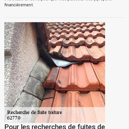
financièrement.
Pour les recherches de fuites de