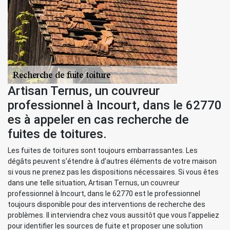
Artisan Ternus, un couvreur
professionnel à Incourt, dans le 62770
es à appeler en cas recherche de
fuites de toitures.
Les fuites de toitures sont toujours embarrassantes. Les
dégâts peuvent s’étendre à d’autres éléments de votre maison
si vous ne prenez pas les dispositions nécessaires. Si vous êtes
dans une telle situation, Artisan Ternus, un couvreur
professionnel à Incourt, dans le 62770 est le professionnel
toujours disponible pour des interventions de recherche des
problèmes. Il interviendra chez vous aussitôt que vous l’appeliez
pour identifier les sources de fuite et proposer une solution