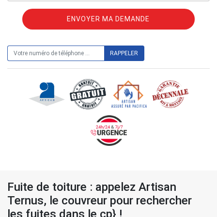
ON VOUS RAPPELLE GRATUITEMENT
Fuite de toiture : appelez Artisan
Ternus, le couvreur pour rechercher
les fuites dans le cp} !