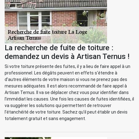
La recherche de fuite de toiture :
demandez un devis à Artisan Ternus !
Si votre toiture présente des fuites, il y a lieu de faire appel à un
professionnel. Les dégâts peuvent en effets s‘étendre à
d’autres éléments de votre maison si vous ne prenez pas des
mesures adéquates. Il est alors recommandé de faire appel à
Artisan Ternus. Il va se déplacer chez vous pour identifier dans
l’immédiat les causes. Une fois les causes de fuites identifiées, il
va suggérer les solutions qui permettent de retrouver
l’étanchéité de votre toiture. Sachez qu’il peut établir un devis
totalement gratuit et sans engagement.