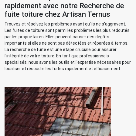
rapidement avec notre Recherche de
fuite toiture chez Artisan Ternus
Trouvez et résolvez les problèmes avant qu'ils ne s'aggravent.
Les fuites de toiture sont parmi les problèmes les plus redoutés
par les propriétaires. Elles peuvent causer des dégâts
importants si elles ne sont pas détectées et réparées à temps.
La recherche de fuite est une étape cruciale pour assurer
l’intégrité de votre toiture. En tant que professionnels
spécialisés, nous avons les outils et l'expertise nécessaires pour
localiser et résoudre les fuites rapidement et efficacement.