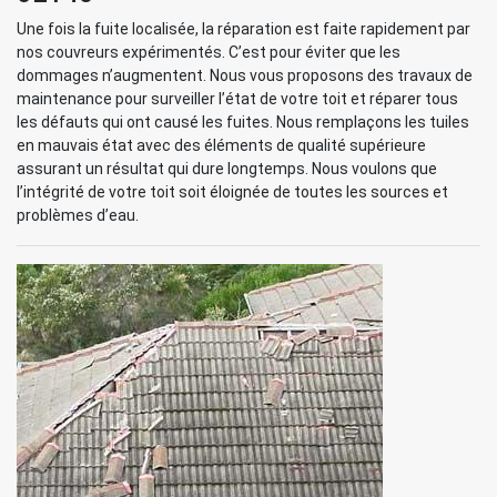
Une fois la fuite localisée, la réparation est faite rapidement par
nos couvreurs expérimentés. C’est pour éviter que les
dommages n’augmentent. Nous vous proposons des travaux de
maintenance pour surveiller l’état de votre toit et réparer tous
les défauts qui ont causé les fuites. Nous remplaçons les tuiles
en mauvais état avec des éléments de qualité supérieure
assurant un résultat qui dure longtemps. Nous voulons que
l’intégrité de votre toit soit éloignée de toutes les sources et
problèmes d’eau.