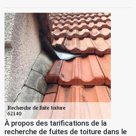
À propos des tarifications de la
recherche de fuites de toiture dans le