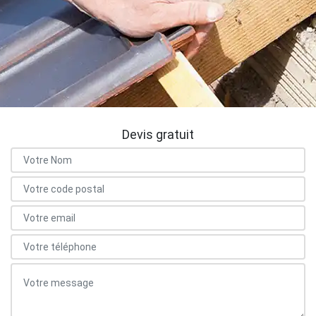
Devis gratuit