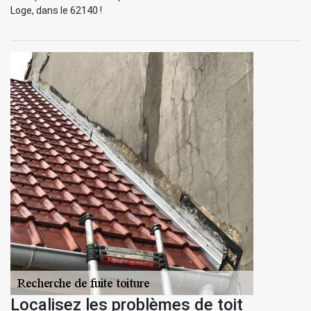
Loge, dans le 62140 !
Localisez les problèmes de toit