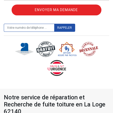
ON VOUS RAPPELLE GRATUITEMENT
Notre service de réparation et
Recherche de fuite toiture en La Loge
62140