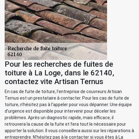
Pour les recherches de fuites de
toiture à La Loge, dans le 62140,
contactez vite Artisan Ternus
En cas de fuite de toiture, l’entreprise de couvreurs Artisan
Ternus est un prestataire à contacter. Pour les cas de fuite de
toiture, n’hésitez pas à l’appeler pour vous dépanner. Une équipe
d’urgence est disponible pour intervenir pour déceler les
problèmes. Après un diagnostic rapide, mais efficace, il
retrouvera la cause de la fuite et fera tout le nécessaire pour
apporter la solution. Il vous conseillera aussi sur les réparations à
entreprendre. N’hésitez pas à le contacter si vous êtes à La