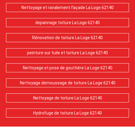
Nettoyage et ravalement façade La Loge 62140
depannage toiture La Loge 62140
Rénovation de toiture La Loge 62140
peinture sur tuile et toiture La Loge 62140
Nettoyage et pose de gouttière La Loge 62140
Nettoyage demoussage de toiture La Loge 62140
Nettoyage de toiture La Loge 62140
Hydrofuge de toiture La Loge 62140