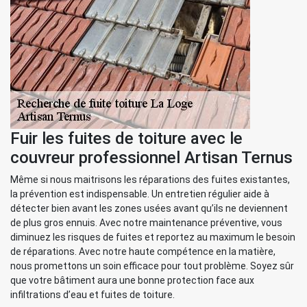
Fuir les fuites de toiture avec le
couvreur professionnel Artisan Ternus
Même si nous maitrisons les réparations des fuites existantes,
la prévention est indispensable. Un entretien régulier aide à
détecter bien avant les zones usées avant qu’ils ne deviennent
de plus gros ennuis. Avec notre maintenance préventive, vous
diminuez les risques de fuites et reportez au maximum le besoin
de réparations. Avec notre haute compétence en la matière,
nous promettons un soin efficace pour tout problème. Soyez sûr
que votre bâtiment aura une bonne protection face aux
infiltrations d’eau et fuites de toiture.