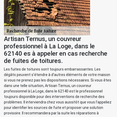
Artisan Ternus, un couvreur
professionnel à La Loge, dans le
62140 es à appeler en cas recherche
de fuites de toitures.
Les fuites de toitures sont toujours embarrassantes. Les
dégâts peuvent s’étendre à d’autres éléments de votre maison
si vous ne prenez pas les dispositions nécessaires. Si vous êtes
dans une telle situation, Artisan Ternus, un couvreur
professionnel à La Loge, dans le 62140 est le professionnel
toujours disponible pour des interventions de recherche des
problèmes. Il interviendra chez vous aussitôt que vous l’appeliez
pour identifier les sources de fuite et proposer une solution
provisoire. Il recommandera par la suite les réparations à