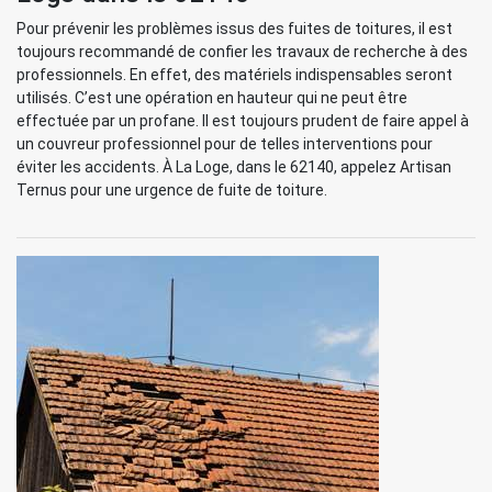
Pour prévenir les problèmes issus des fuites de toitures, il est
toujours recommandé de confier les travaux de recherche à des
professionnels. En effet, des matériels indispensables seront
utilisés. C’est une opération en hauteur qui ne peut être
effectuée par un profane. Il est toujours prudent de faire appel à
un couvreur professionnel pour de telles interventions pour
éviter les accidents. À La Loge, dans le 62140, appelez Artisan
Ternus pour une urgence de fuite de toiture.