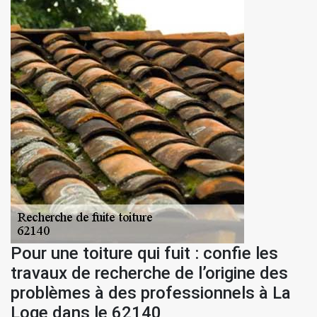
Pour une toiture qui fuit : confie les
travaux de recherche de l’origine des
problèmes à des professionnels à La
Loge dans le 62140