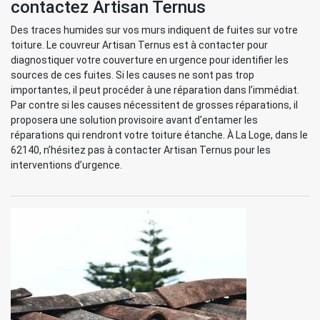
contactez Artisan Ternus
Des traces humides sur vos murs indiquent de fuites sur votre
toiture. Le couvreur Artisan Ternus est à contacter pour
diagnostiquer votre couverture en urgence pour identifier les
sources de ces fuites. Si les causes ne sont pas trop
importantes, il peut procéder à une réparation dans l’immédiat.
Par contre si les causes nécessitent de grosses réparations, il
proposera une solution provisoire avant d’entamer les
réparations qui rendront votre toiture étanche. À La Loge, dans le
62140, n’hésitez pas à contacter Artisan Ternus pour les
interventions d’urgence.