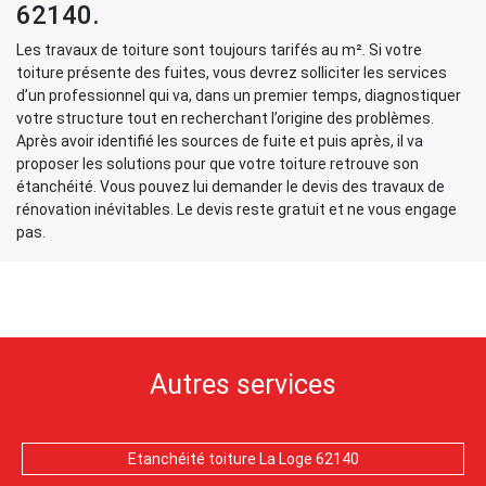
62140.
Les travaux de toiture sont toujours tarifés au m². Si votre
toiture présente des fuites, vous devrez solliciter les services
d’un professionnel qui va, dans un premier temps, diagnostiquer
votre structure tout en recherchant l’origine des problèmes.
Après avoir identifié les sources de fuite et puis après, il va
proposer les solutions pour que votre toiture retrouve son
étanchéité. Vous pouvez lui demander le devis des travaux de
rénovation inévitables. Le devis reste gratuit et ne vous engage
pas.
Autres services
Etanchéité toiture La Loge 62140