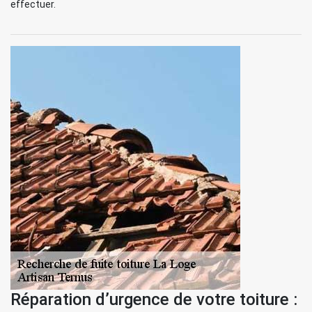
effectuer.
Réparation d’urgence de votre toiture :