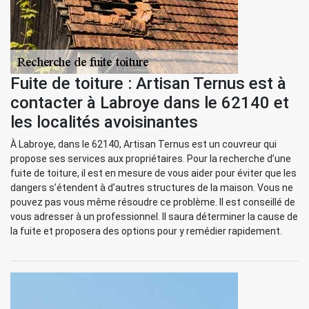
Fuite de toiture : Artisan Ternus est à
contacter à Labroye dans le 62140 et
les localités avoisinantes
À Labroye, dans le 62140, Artisan Ternus est un couvreur qui
propose ses services aux propriétaires. Pour la recherche d’une
fuite de toiture, il est en mesure de vous aider pour éviter que les
dangers s’étendent à d’autres structures de la maison. Vous ne
pouvez pas vous même résoudre ce problème. Il est conseillé de
vous adresser à un professionnel. Il saura déterminer la cause de
la fuite et proposera des options pour y remédier rapidement.