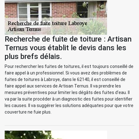
Recherche de fuite de toiture : Artisan
Ternus vous établit le devis dans les
plus brefs délais.
Pour rechercher les fuites de toitures, il est toujours conseillé de
faire appel à un professionnel. Si vous avez des problèmes de
fuites de toitures à Labroye, dans le 62140, il est conseillé de
faire appel aux services de Artisan Ternus. Il va prendre les
mesures préventives pour limiter les dégâts des fuites d’eau. Il
va par la suite procéder à un diagnostic des fuites pour identifier
les causes. Il va suggérer les solutions adéquates pour que votre
couverture ne fuie plus.