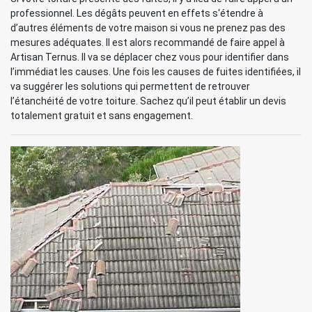
professionnel. Les dégâts peuvent en effets s‘étendre à
d’autres éléments de votre maison si vous ne prenez pas des
mesures adéquates. Il est alors recommandé de faire appel à
Artisan Ternus. Il va se déplacer chez vous pour identifier dans
l’immédiat les causes. Une fois les causes de fuites identifiées, il
va suggérer les solutions qui permettent de retrouver
l’étanchéité de votre toiture. Sachez qu’il peut établir un devis
totalement gratuit et sans engagement.