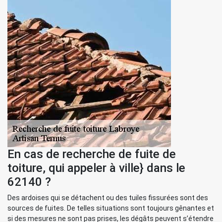
En cas de recherche de fuite de
toiture, qui appeler à ville} dans le
62140 ?
Des ardoises qui se détachent ou des tuiles fissurées sont des
sources de fuites. De telles situations sont toujours gênantes et
si des mesures ne sont pas prises, les dégâts peuvent s’étendre