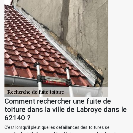
Comment rechercher une fuite de
toiture dans la ville de Labroye dans le
62140 ?
C’est lorsqu’il pleut que les défaillances des toitures se