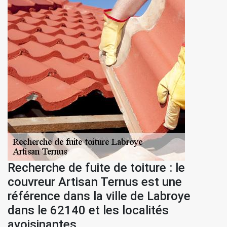
Recherche de fuite de toiture : le
couvreur Artisan Ternus est une
référence dans la ville de Labroye
dans le 62140 et les localités
avoisinantes