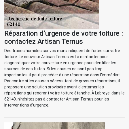
Réparation d’urgence de votre toiture :
contactez Artisan Ternus
Des traces humides sur vos murs indiquent de fuites sur votre
toiture. Le couvreur Artisan Ternus est à contacter pour
diagnostiquer votre couverture en urgence pour identifier les
sources de ces fuites. Si les causes ne sont pas trop
importantes, il peut procéder à une réparation dans l’immédiat.
Par contre si les causes nécessitent de grosses réparations, il
proposera une solution provisoire avant d’entamer les
réparations qui rendront votre toiture étanche. À Labroye, dans le
62140, n’hésitez pas à contacter Artisan Ternus pour les
interventions d’urgence.