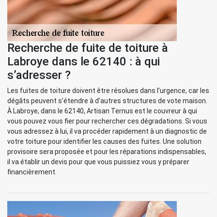
Recherche de fuite de toiture à
Labroye dans le 62140 : à qui
s’adresser ?
Les fuites de toiture doivent être résolues dans l’urgence, car les
dégâts peuvent s’étendre à d’autres structures de vote maison.
À Labroye, dans le 62140, Artisan Ternus est le couvreur à qui
vous pouvez vous fier pour rechercher ces dégradations. Si vous
vous adressez à lui, il va procéder rapidement à un diagnostic de
votre toiture pour identifier les causes des fuites. Une solution
provisoire sera proposée et pour les réparations indispensables,
il va établir un devis pour que vous puissiez vous y préparer
financièrement.