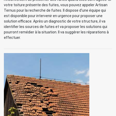
votre toiture présente des fuites, vous pouvez appeler Artisan
Ternus pour la recherche de fuites. Il dispose d’une équipe qui
est disponible pour intervenir en urgence pour proposer une
solution efficace. Après un diagnostic de votre structure, il va
identifier les sources de fuites et va proposer les solutions qui
pourront remédier à la situation. Il va suggérer les réparations à
effectuer.