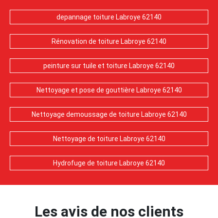
depannage toiture Labroye 62140
Rénovation de toiture Labroye 62140
peinture sur tuile et toiture Labroye 62140
Nettoyage et pose de gouttière Labroye 62140
Nettoyage demoussage de toiture Labroye 62140
Nettoyage de toiture Labroye 62140
Hydrofuge de toiture Labroye 62140
Les avis de nos clients