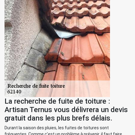
La recherche de fuite de toiture :
Artisan Ternus vous délivrera un devis
gratuit dans les plus brefs délais.
Durant la saison des pluies, les fuites de toitures sont
fréquentes. Comme c’est un problème à prévenir, il faut faire