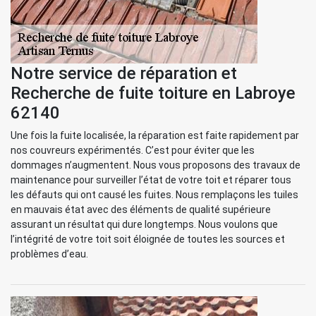
Notre service de réparation et
Recherche de fuite toiture en Labroye
62140
Une fois la fuite localisée, la réparation est faite rapidement par
nos couvreurs expérimentés. C’est pour éviter que les
dommages n’augmentent. Nous vous proposons des travaux de
maintenance pour surveiller l’état de votre toit et réparer tous
les défauts qui ont causé les fuites. Nous remplaçons les tuiles
en mauvais état avec des éléments de qualité supérieure
assurant un résultat qui dure longtemps. Nous voulons que
l’intégrité de votre toit soit éloignée de toutes les sources et
problèmes d’eau.