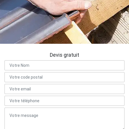
Devis gratuit