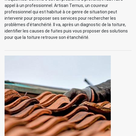
appel à un professionnel. Artisan Ternus, un couvreur
professionnel qui est habitué à ce genre de situation peut
intervenir pour proposer ses services pour rechercher les
problèmes d’étanchéité. Il va, après un diagnostic de la toiture,
identifier les causes de fuites puis vous proposer des solutions
pour que la toiture retrouve son étanchéité.