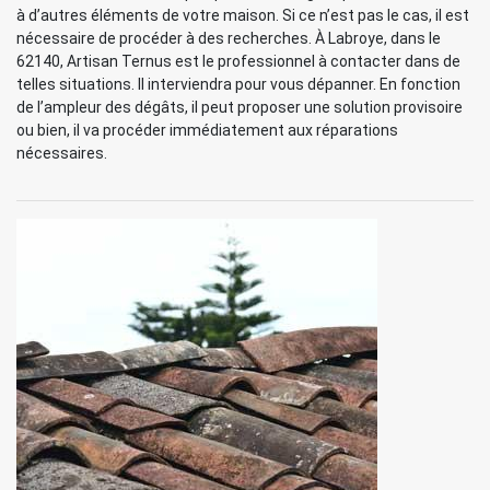
à d’autres éléments de votre maison. Si ce n’est pas le cas, il est
nécessaire de procéder à des recherches. À Labroye, dans le
62140, Artisan Ternus est le professionnel à contacter dans de
telles situations. Il interviendra pour vous dépanner. En fonction
de l’ampleur des dégâts, il peut proposer une solution provisoire
ou bien, il va procéder immédiatement aux réparations
nécessaires.