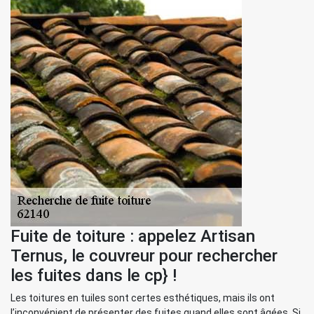
Fuite de toiture : appelez Artisan
Ternus, le couvreur pour rechercher
les fuites dans le cp} !
Les toitures en tuiles sont certes esthétiques, mais ils ont
l’inconvénient de présenter des fuites quand elles sont âgées. Si