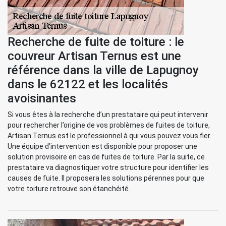
Recherche de fuite de toiture : le
couvreur Artisan Ternus est une
référence dans la ville de Lapugnoy
dans le 62122 et les localités
avoisinantes
Si vous êtes à la recherche d’un prestataire qui peut intervenir
pour rechercher l’origine de vos problèmes de fuites de toiture,
Artisan Ternus est le professionnel à qui vous pouvez vous fier.
Une équipe d’intervention est disponible pour proposer une
solution provisoire en cas de fuites de toiture. Par la suite, ce
prestataire va diagnostiquer votre structure pour identifier les
causes de fuite. Il proposera les solutions pérennes pour que
votre toiture retrouve son étanchéité.