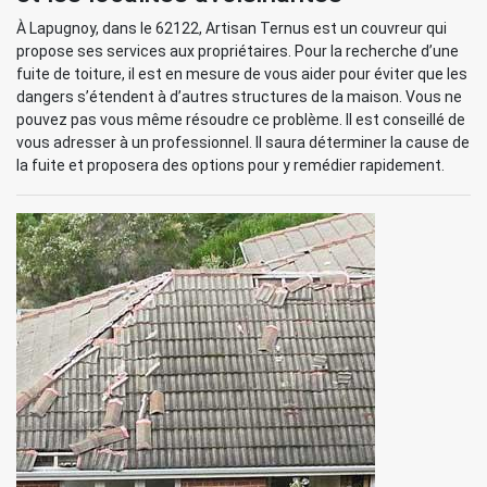
À Lapugnoy, dans le 62122, Artisan Ternus est un couvreur qui
propose ses services aux propriétaires. Pour la recherche d’une
fuite de toiture, il est en mesure de vous aider pour éviter que les
dangers s’étendent à d’autres structures de la maison. Vous ne
pouvez pas vous même résoudre ce problème. Il est conseillé de
vous adresser à un professionnel. Il saura déterminer la cause de
la fuite et proposera des options pour y remédier rapidement.