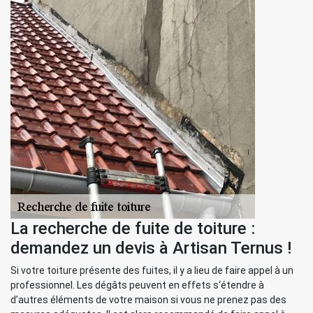
La recherche de fuite de toiture :
demandez un devis à Artisan Ternus !
Si votre toiture présente des fuites, il y a lieu de faire appel à un
professionnel. Les dégâts peuvent en effets s‘étendre à
d’autres éléments de votre maison si vous ne prenez pas des