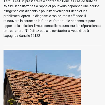
Ternus est un prestataire à contacter. Pour les cas de fuite de
toiture, n’hésitez pas à l’appeler pour vous dépanner. Une équipe
d’urgence est disponible pour intervenir pour déceler les
problèmes. Après un diagnostic rapide, mais efficace, il
retrouvera la cause de la fuite et fera tout le nécessaire pour
apporter la solution. Il vous conseillera aussi sur les réparations à
entreprendre. N’hésitez pas à le contacter si vous êtes à
Lapugnoy, dans le 62122 !