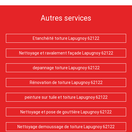
Autres services
Etanchéité toiture Lapugnoy 62122
Nettoyage et ravalement façade Lapugnoy 62122
depannage toiture Lapugnoy 62122
Rénovation de toiture Lapugnoy 62122
peinture sur tuile et toiture Lapugnoy 62122
Nettoyage et pose de gouttière Lapugnoy 62122
Nettoyage demoussage de toiture Lapugnoy 62122