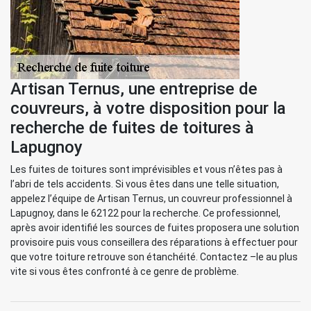
Artisan Ternus, une entreprise de
couvreurs, à votre disposition pour la
recherche de fuites de toitures à
Lapugnoy
Les fuites de toitures sont imprévisibles et vous n’êtes pas à
l’abri de tels accidents. Si vous êtes dans une telle situation,
appelez l’équipe de Artisan Ternus, un couvreur professionnel à
Lapugnoy, dans le 62122 pour la recherche. Ce professionnel,
après avoir identifié les sources de fuites proposera une solution
provisoire puis vous conseillera des réparations à effectuer pour
que votre toiture retrouve son étanchéité. Contactez –le au plus
vite si vous êtes confronté à ce genre de problème.