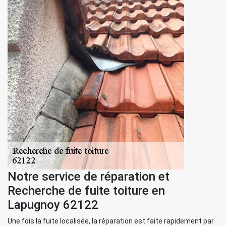
Notre service de réparation et
Recherche de fuite toiture en
Lapugnoy 62122
Une fois la fuite localisée, la réparation est faite rapidement par