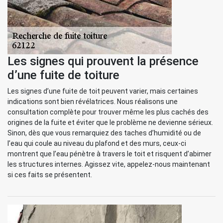
Les signes qui prouvent la présence
d’une fuite de toiture
Les signes d’une fuite de toit peuvent varier, mais certaines
indications sont bien révélatrices. Nous réalisons une
consultation complète pour trouver même les plus cachés des
origines de la fuite et éviter que le problème ne devienne sérieux.
Sinon, dès que vous remarquiez des taches d’humidité ou de
l’eau qui coule au niveau du plafond et des murs, ceux-ci
montrent que l’eau pénètre à travers le toit et risquent d’abimer
les structures internes. Agissez vite, appelez-nous maintenant
si ces faits se présentent.