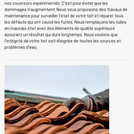
nos couvreurs expérimentés. C’est pour éviter que les
dommages n’augmentent. Nous vous proposons des travaux de
maintenance pour surveiller l’état de votre toit et réparer tous
les défauts qui ont causé les fuites. Nous remplaçons les tuiles
en mauvais état avec des éléments de qualité supérieure
assurant un résultat qui dure longtemps. Nous voulons que
l’intégrité de votre toit soit éloignée de toutes les sources et
problèmes d’eau.