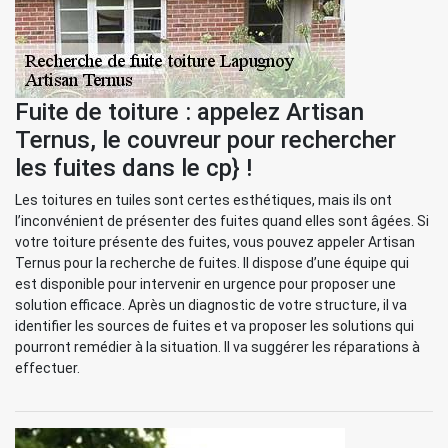
Fuite de toiture : appelez Artisan
Ternus, le couvreur pour rechercher
les fuites dans le cp} !
Les toitures en tuiles sont certes esthétiques, mais ils ont
l’inconvénient de présenter des fuites quand elles sont âgées. Si
votre toiture présente des fuites, vous pouvez appeler Artisan
Ternus pour la recherche de fuites. Il dispose d’une équipe qui
est disponible pour intervenir en urgence pour proposer une
solution efficace. Après un diagnostic de votre structure, il va
identifier les sources de fuites et va proposer les solutions qui
pourront remédier à la situation. Il va suggérer les réparations à
effectuer.