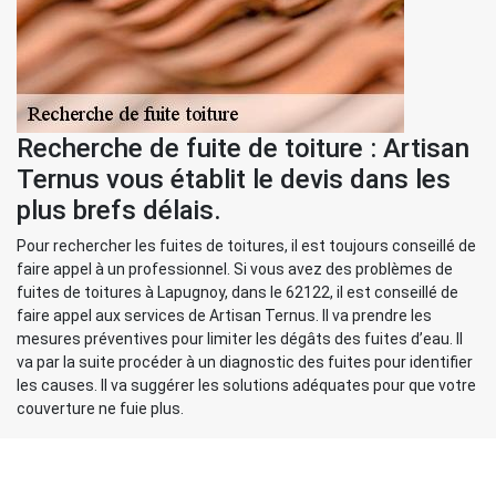
Recherche de fuite de toiture : Artisan
Ternus vous établit le devis dans les
plus brefs délais.
Pour rechercher les fuites de toitures, il est toujours conseillé de
faire appel à un professionnel. Si vous avez des problèmes de
fuites de toitures à Lapugnoy, dans le 62122, il est conseillé de
faire appel aux services de Artisan Ternus. Il va prendre les
mesures préventives pour limiter les dégâts des fuites d’eau. Il
va par la suite procéder à un diagnostic des fuites pour identifier
les causes. Il va suggérer les solutions adéquates pour que votre
couverture ne fuie plus.