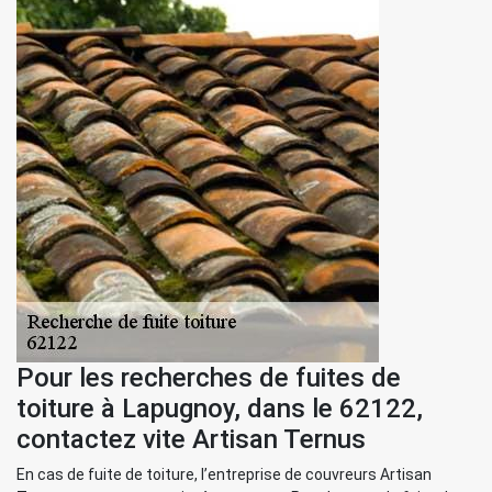
Pour les recherches de fuites de
toiture à Lapugnoy, dans le 62122,
contactez vite Artisan Ternus
En cas de fuite de toiture, l’entreprise de couvreurs Artisan