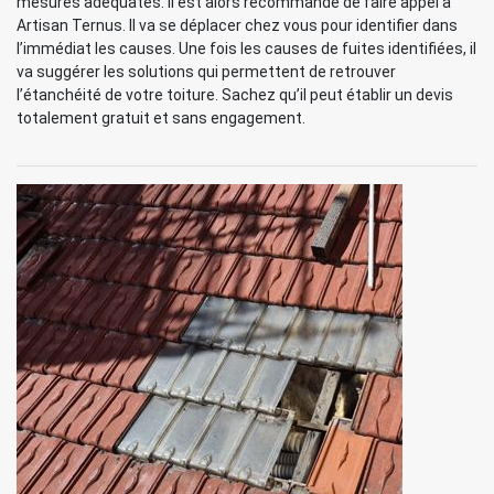
mesures adéquates. Il est alors recommandé de faire appel à
Artisan Ternus. Il va se déplacer chez vous pour identifier dans
l’immédiat les causes. Une fois les causes de fuites identifiées, il
va suggérer les solutions qui permettent de retrouver
l’étanchéité de votre toiture. Sachez qu’il peut établir un devis
totalement gratuit et sans engagement.