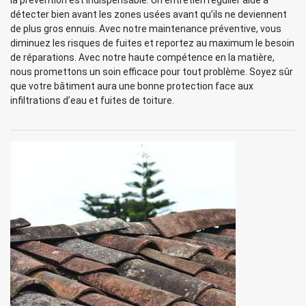
la prévention est indispensable. Un entretien régulier aide à
détecter bien avant les zones usées avant qu’ils ne deviennent
de plus gros ennuis. Avec notre maintenance préventive, vous
diminuez les risques de fuites et reportez au maximum le besoin
de réparations. Avec notre haute compétence en la matière,
nous promettons un soin efficace pour tout problème. Soyez sûr
que votre bâtiment aura une bonne protection face aux
infiltrations d’eau et fuites de toiture.