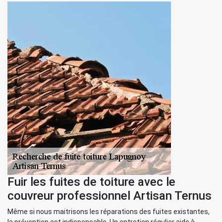
Fuir les fuites de toiture avec le
couvreur professionnel Artisan Ternus
Même si nous maitrisons les réparations des fuites existantes,