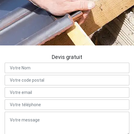
Devis gratuit