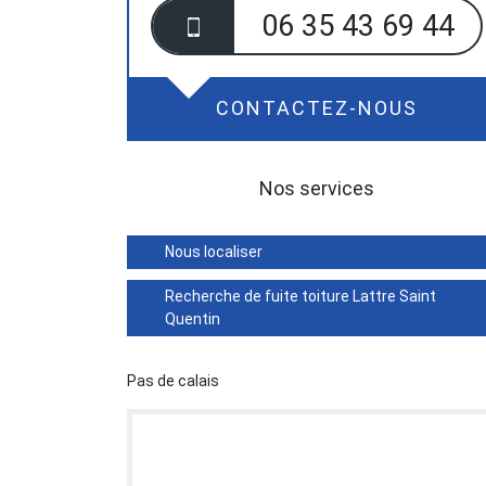
06 35 43 69 44
CONTACTEZ-NOUS
Nos services
Nous localiser
Recherche de fuite toiture Lattre Saint
Quentin
Pas de calais