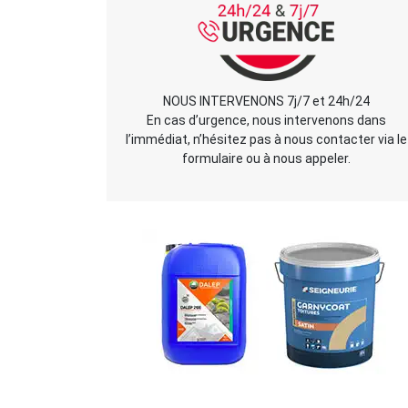
NOUS INTERVENONS 7j/7 et 24h/24
En cas d’urgence, nous intervenons dans
l’immédiat, n’hésitez pas à nous contacter via le
formulaire ou à nous appeler.