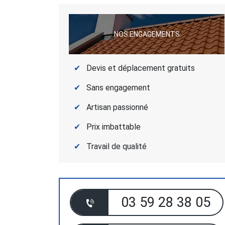
NOS ENGAGEMENTS
Devis et déplacement gratuits
Sans engagement
Artisan passionné
Prix imbattable
Travail de qualité
03 59 28 38 05