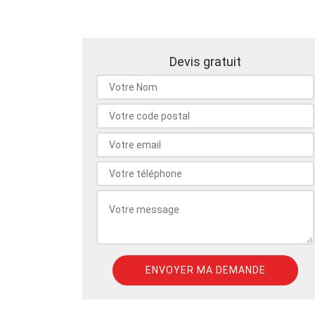
Devis gratuit