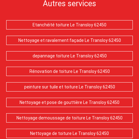
Autres services
Etanchéité toiture Le Transloy 62450
Nettoyage et ravalement façade Le Transloy 62450
depannage toiture Le Transloy 62450
Rénovation de toiture Le Transloy 62450
peinture sur tuile et toiture Le Transloy 62450
Nettoyage et pose de gouttière Le Transloy 62450
Nettoyage demoussage de toiture Le Transloy 62450
Nettoyage de toiture Le Transloy 62450