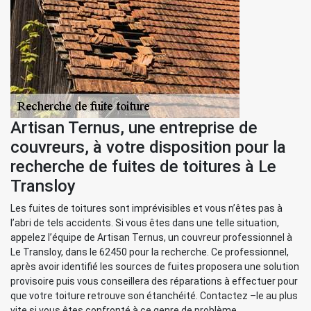
Artisan Ternus, une entreprise de
couvreurs, à votre disposition pour la
recherche de fuites de toitures à Le
Transloy
Les fuites de toitures sont imprévisibles et vous n’êtes pas à
l’abri de tels accidents. Si vous êtes dans une telle situation,
appelez l’équipe de Artisan Ternus, un couvreur professionnel à
Le Transloy, dans le 62450 pour la recherche. Ce professionnel,
après avoir identifié les sources de fuites proposera une solution
provisoire puis vous conseillera des réparations à effectuer pour
que votre toiture retrouve son étanchéité. Contactez –le au plus
vite si vous êtes confronté à ce genre de problème.