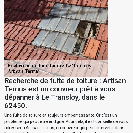
Recherche de fuite de toiture : Artisan
Ternus est un couvreur prêt à vous
dépanner à Le Transloy, dans le
62450.
Une fuite de toiture et toujours embarrassante. Or c’est un
problème qui peut être endigué. Pour cela, il est conseillé de vous
adresser à Artisan Ternus, un couvreur qui peut intervenir dans