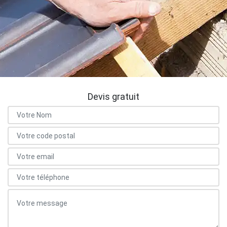
Devis gratuit