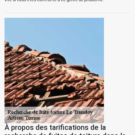
À propos des tarifications de la