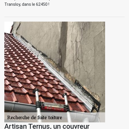
Transloy, dans le 62450 !
Artisan Ternus, un couvreur