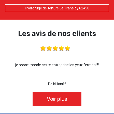
Hydrofuge de toiture Le Transloy 62450
Les avis de nos clients
je recommande cette entreprise les yeux fermés !!!
De killian62
Voir plus