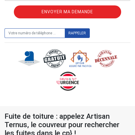
ON VOUS RAPPELLE GRATUITEMENT
Fuite de toiture : appelez Artisan
Ternus, le couvreur pour rechercher
les fuites dans le cp} !