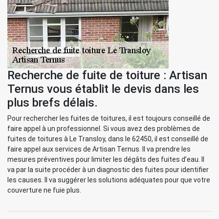
Recherche de fuite de toiture : Artisan
Ternus vous établit le devis dans les
plus brefs délais.
Pour rechercher les fuites de toitures, il est toujours conseillé de
faire appel à un professionnel. Si vous avez des problèmes de
fuites de toitures à Le Transloy, dans le 62450, il est conseillé de
faire appel aux services de Artisan Ternus. Il va prendre les
mesures préventives pour limiter les dégâts des fuites d’eau. Il
va par la suite procéder à un diagnostic des fuites pour identifier
les causes. Il va suggérer les solutions adéquates pour que votre
couverture ne fuie plus.