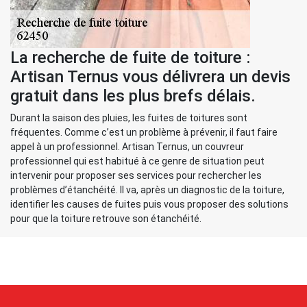
La recherche de fuite de toiture :
Artisan Ternus vous délivrera un devis
gratuit dans les plus brefs délais.
Durant la saison des pluies, les fuites de toitures sont
fréquentes. Comme c’est un problème à prévenir, il faut faire
appel à un professionnel. Artisan Ternus, un couvreur
professionnel qui est habitué à ce genre de situation peut
intervenir pour proposer ses services pour rechercher les
problèmes d’étanchéité. Il va, après un diagnostic de la toiture,
identifier les causes de fuites puis vous proposer des solutions
pour que la toiture retrouve son étanchéité.