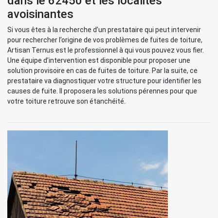
dans le 62450 et les localités
avoisinantes
Si vous êtes à la recherche d’un prestataire qui peut intervenir
pour rechercher l’origine de vos problèmes de fuites de toiture,
Artisan Ternus est le professionnel à qui vous pouvez vous fier.
Une équipe d’intervention est disponible pour proposer une
solution provisoire en cas de fuites de toiture. Par la suite, ce
prestataire va diagnostiquer votre structure pour identifier les
causes de fuite. Il proposera les solutions pérennes pour que
votre toiture retrouve son étanchéité.