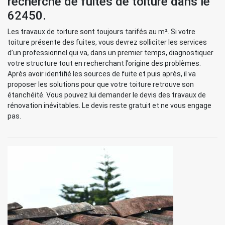
recherche de fuites de toiture dans le
62450.
Les travaux de toiture sont toujours tarifés au m². Si votre
toiture présente des fuites, vous devrez solliciter les services
d’un professionnel qui va, dans un premier temps, diagnostiquer
votre structure tout en recherchant l’origine des problèmes.
Après avoir identifié les sources de fuite et puis après, il va
proposer les solutions pour que votre toiture retrouve son
étanchéité. Vous pouvez lui demander le devis des travaux de
rénovation inévitables. Le devis reste gratuit et ne vous engage
pas.