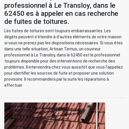
professionnel à Le Transloy, dans le
62450 es à appeler en cas recherche
de fuites de toitures.
Les fuites de toitures sont toujours embarrassantes. Les
dégâts peuvent s’étendre à d’autres éléments de votre maison
si vous ne prenez pas les dispositions nécessaires. Si vous êtes
dans une telle situation, Artisan Ternus, un couvreur
professionnel à Le Transloy, dans le 62450 est le professionnel
toujours disponible pour des interventions de recherche des
problèmes. Il interviendra chez vous aussitôt que vous l’appeliez
pour identifier les sources de fuite et proposer une solution
provisoire. Il recommandera par la suite les réparations à
effectuer.