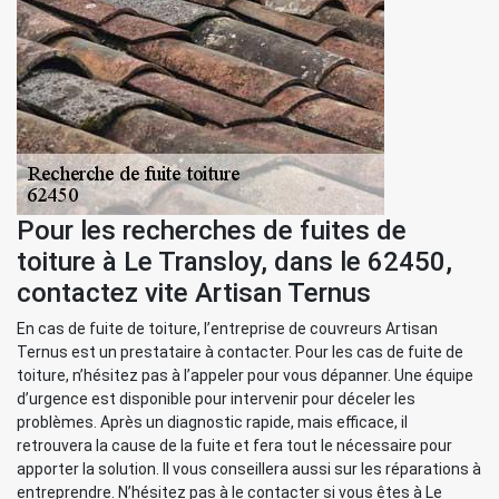
Pour les recherches de fuites de
toiture à Le Transloy, dans le 62450,
contactez vite Artisan Ternus
En cas de fuite de toiture, l’entreprise de couvreurs Artisan
Ternus est un prestataire à contacter. Pour les cas de fuite de
toiture, n’hésitez pas à l’appeler pour vous dépanner. Une équipe
d’urgence est disponible pour intervenir pour déceler les
problèmes. Après un diagnostic rapide, mais efficace, il
retrouvera la cause de la fuite et fera tout le nécessaire pour
apporter la solution. Il vous conseillera aussi sur les réparations à
entreprendre. N’hésitez pas à le contacter si vous êtes à Le