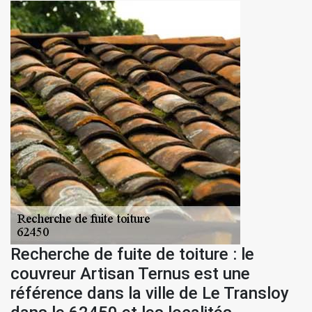
Recherche de fuite de toiture : le
couvreur Artisan Ternus est une
référence dans la ville de Le Transloy