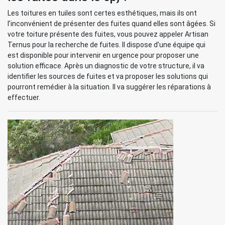
Les toitures en tuiles sont certes esthétiques, mais ils ont
l’inconvénient de présenter des fuites quand elles sont âgées. Si
votre toiture présente des fuites, vous pouvez appeler Artisan
Ternus pour la recherche de fuites. Il dispose d’une équipe qui
est disponible pour intervenir en urgence pour proposer une
solution efficace. Après un diagnostic de votre structure, il va
identifier les sources de fuites et va proposer les solutions qui
pourront remédier à la situation. Il va suggérer les réparations à
effectuer.