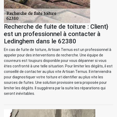
Recherche de fuite de toiture : Client}
est un professionnel à contacter à
Ledinghem dans le 62380
En cas de fuite de toiture, Artisan Ternus est un professionnel à
appeler pour des interventions de recherche. Une équipe de
couvreurs est toujours disponible pour vous dépanner si vous
êtes confronté à une telle situation. Pour limiter les dégâts, il est
conseillé de contacter au plus vite Artisan Ternus. Il interviendra
pour diagnostiquer votre toiture et identifier au plus vite les
sources de fuites. Une solution provisoire sera proposée pour
limiter les dégâts. Il suggérera par la suite les réparations qui
seront inévitables.