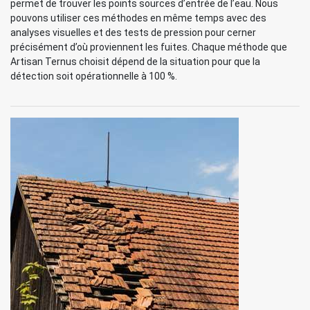
permet de trouver les points sources d’entrée de l’eau. Nous
pouvons utiliser ces méthodes en même temps avec des
analyses visuelles et des tests de pression pour cerner
précisément d’où proviennent les fuites. Chaque méthode que
Artisan Ternus choisit dépend de la situation pour que la
détection soit opérationnelle à 100 %.