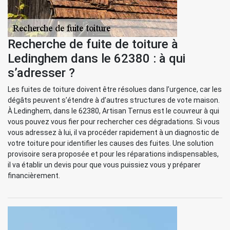
Recherche de fuite de toiture à
Ledinghem dans le 62380 : à qui
s’adresser ?
Les fuites de toiture doivent être résolues dans l’urgence, car les
dégâts peuvent s’étendre à d’autres structures de vote maison.
À Ledinghem, dans le 62380, Artisan Ternus est le couvreur à qui
vous pouvez vous fier pour rechercher ces dégradations. Si vous
vous adressez à lui, il va procéder rapidement à un diagnostic de
votre toiture pour identifier les causes des fuites. Une solution
provisoire sera proposée et pour les réparations indispensables,
il va établir un devis pour que vous puissiez vous y préparer
financièrement.