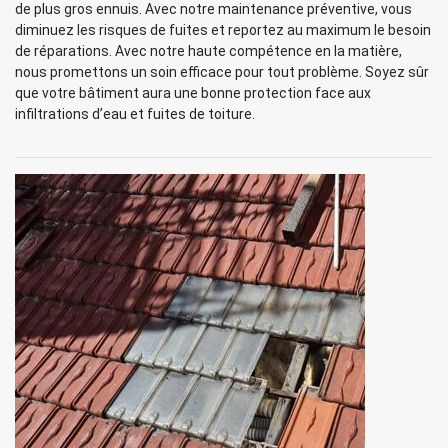
de plus gros ennuis. Avec notre maintenance préventive, vous
diminuez les risques de fuites et reportez au maximum le besoin
de réparations. Avec notre haute compétence en la matière,
nous promettons un soin efficace pour tout problème. Soyez sûr
que votre bâtiment aura une bonne protection face aux
infiltrations d’eau et fuites de toiture.