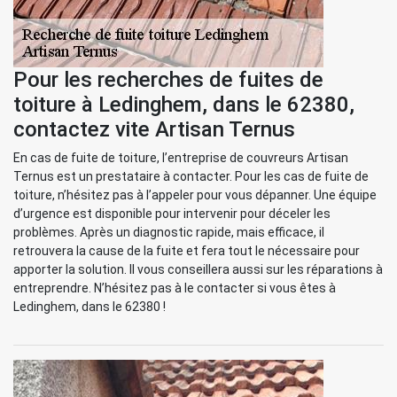
Pour les recherches de fuites de
toiture à Ledinghem, dans le 62380,
contactez vite Artisan Ternus
En cas de fuite de toiture, l’entreprise de couvreurs Artisan
Ternus est un prestataire à contacter. Pour les cas de fuite de
toiture, n’hésitez pas à l’appeler pour vous dépanner. Une équipe
d’urgence est disponible pour intervenir pour déceler les
problèmes. Après un diagnostic rapide, mais efficace, il
retrouvera la cause de la fuite et fera tout le nécessaire pour
apporter la solution. Il vous conseillera aussi sur les réparations à
entreprendre. N’hésitez pas à le contacter si vous êtes à
Ledinghem, dans le 62380 !