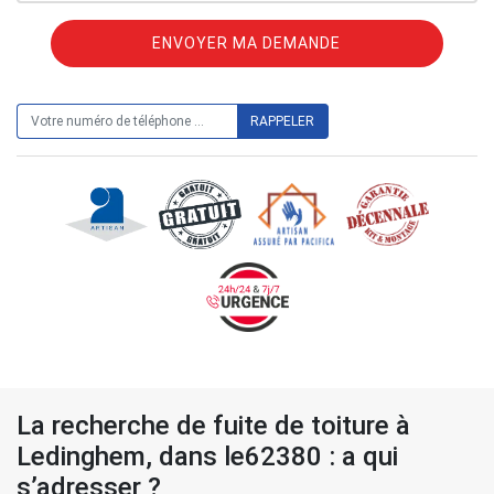
ON VOUS RAPPELLE GRATUITEMENT
La recherche de fuite de toiture à
Ledinghem, dans le62380 : a qui
s’adresser ?