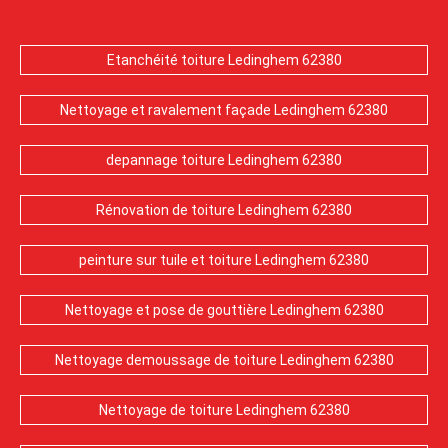
Etanchéité toiture Ledinghem 62380
Nettoyage et ravalement façade Ledinghem 62380
depannage toiture Ledinghem 62380
Rénovation de toiture Ledinghem 62380
peinture sur tuile et toiture Ledinghem 62380
Nettoyage et pose de gouttière Ledinghem 62380
Nettoyage demoussage de toiture Ledinghem 62380
Nettoyage de toiture Ledinghem 62380