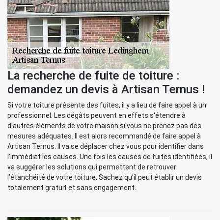
La recherche de fuite de toiture :
demandez un devis à Artisan Ternus !
Si votre toiture présente des fuites, il y a lieu de faire appel à un
professionnel. Les dégâts peuvent en effets s‘étendre à
d’autres éléments de votre maison si vous ne prenez pas des
mesures adéquates. Il est alors recommandé de faire appel à
Artisan Ternus. Il va se déplacer chez vous pour identifier dans
l’immédiat les causes. Une fois les causes de fuites identifiées, il
va suggérer les solutions qui permettent de retrouver
l’étanchéité de votre toiture. Sachez qu’il peut établir un devis
totalement gratuit et sans engagement.