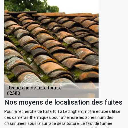
Nos moyens de localisation des fuites
Pour la recherche de fuite toit à Ledinghem, notre équipe utilise
des caméras thermiques pour atteindre les zones humides
dissimulées sous la surface de la toiture. Le test de fumée