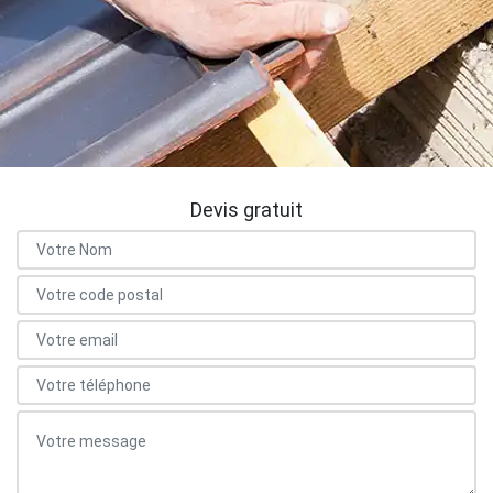
Devis gratuit