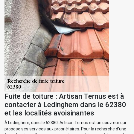
Fuite de toiture : Artisan Ternus est à
contacter à Ledinghem dans le 62380
et les localités avoisinantes
À Ledinghem, dans le 62380, Artisan Ternus est un couvreur qui
propose ses services aux propriétaires. Pour la recherche d’une