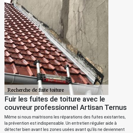
Fuir les fuites de toiture avec le
couvreur professionnel Artisan Ternus
Même si nous maitrisons les réparations des fuites existantes,
la prévention est indispensable. Un entretien régulier aide à
détecter bien avant les zones usées avant qu’ils ne deviennent