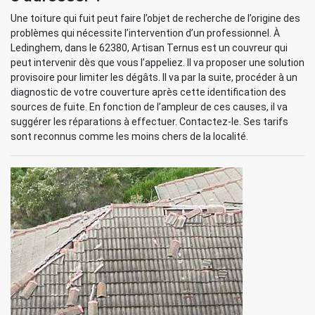
Une toiture qui fuit peut faire l’objet de recherche de l’origine des
problèmes qui nécessite l’intervention d’un professionnel. À
Ledinghem, dans le 62380, Artisan Ternus est un couvreur qui
peut intervenir dès que vous l’appeliez. Il va proposer une solution
provisoire pour limiter les dégâts. Il va par la suite, procéder à un
diagnostic de votre couverture après cette identification des
sources de fuite. En fonction de l’ampleur de ces causes, il va
suggérer les réparations à effectuer. Contactez-le. Ses tarifs
sont reconnus comme les moins chers de la localité.