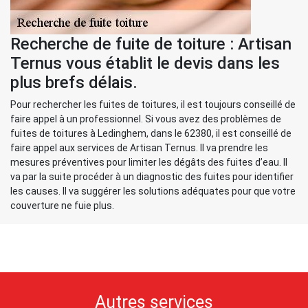
Recherche de fuite de toiture : Artisan
Ternus vous établit le devis dans les
plus brefs délais.
Pour rechercher les fuites de toitures, il est toujours conseillé de
faire appel à un professionnel. Si vous avez des problèmes de
fuites de toitures à Ledinghem, dans le 62380, il est conseillé de
faire appel aux services de Artisan Ternus. Il va prendre les
mesures préventives pour limiter les dégâts des fuites d’eau. Il
va par la suite procéder à un diagnostic des fuites pour identifier
les causes. Il va suggérer les solutions adéquates pour que votre
couverture ne fuie plus.
Autres services