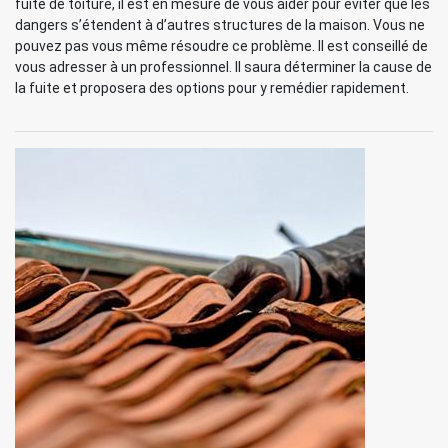
fuite de toiture, il est en mesure de vous aider pour éviter que les
dangers s’étendent à d’autres structures de la maison. Vous ne
pouvez pas vous même résoudre ce problème. Il est conseillé de
vous adresser à un professionnel. Il saura déterminer la cause de
la fuite et proposera des options pour y remédier rapidement.