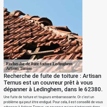
Recherche de fuite de toiture : Artisan
Ternus est un couvreur prêt à vous
dépanner à Ledinghem, dans le 62380.
Une fuite de toiture et toujours embarrassante. Or c’est un
problème qui peut être endigué. Pour cela, il est conseillé de vous