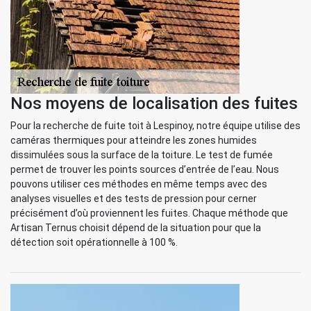
Nos moyens de localisation des fuites
Pour la recherche de fuite toit à Lespinoy, notre équipe utilise des
caméras thermiques pour atteindre les zones humides
dissimulées sous la surface de la toiture. Le test de fumée
permet de trouver les points sources d’entrée de l’eau. Nous
pouvons utiliser ces méthodes en même temps avec des
analyses visuelles et des tests de pression pour cerner
précisément d’où proviennent les fuites. Chaque méthode que
Artisan Ternus choisit dépend de la situation pour que la
détection soit opérationnelle à 100 %.