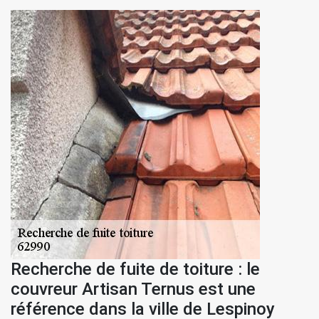
Recherche de fuite de toiture : le
couvreur Artisan Ternus est une
référence dans la ville de Lespinoy