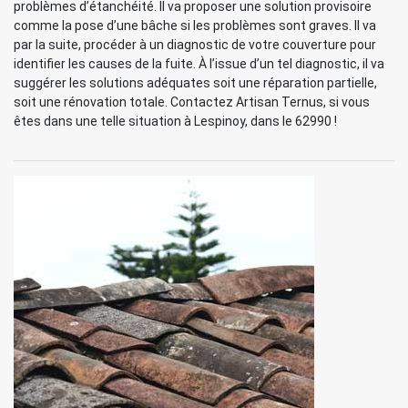
problèmes d’étanchéité. Il va proposer une solution provisoire
comme la pose d’une bâche si les problèmes sont graves. Il va
par la suite, procéder à un diagnostic de votre couverture pour
identifier les causes de la fuite. À l’issue d’un tel diagnostic, il va
suggérer les solutions adéquates soit une réparation partielle,
soit une rénovation totale. Contactez Artisan Ternus, si vous
êtes dans une telle situation à Lespinoy, dans le 62990 !