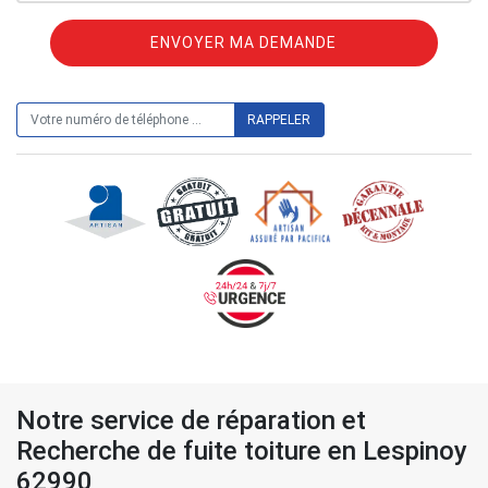
ON VOUS RAPPELLE GRATUITEMENT
Notre service de réparation et
Recherche de fuite toiture en Lespinoy
62990