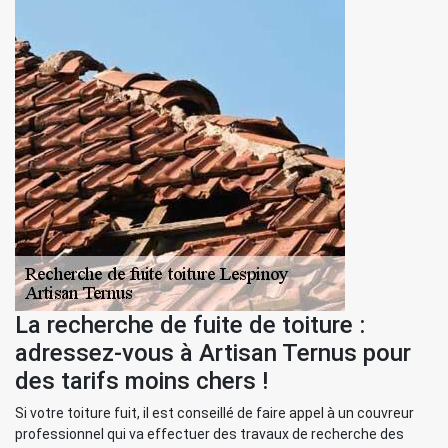
La recherche de fuite de toiture :
adressez-vous à Artisan Ternus pour
des tarifs moins chers !
Si votre toiture fuit, il est conseillé de faire appel à un couvreur
professionnel qui va effectuer des travaux de recherche des