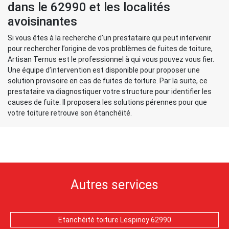
dans le 62990 et les localités
avoisinantes
Si vous êtes à la recherche d’un prestataire qui peut intervenir
pour rechercher l’origine de vos problèmes de fuites de toiture,
Artisan Ternus est le professionnel à qui vous pouvez vous fier.
Une équipe d’intervention est disponible pour proposer une
solution provisoire en cas de fuites de toiture. Par la suite, ce
prestataire va diagnostiquer votre structure pour identifier les
causes de fuite. Il proposera les solutions pérennes pour que
votre toiture retrouve son étanchéité.
Autres services
Etanchéité toiture Lespinoy 62990