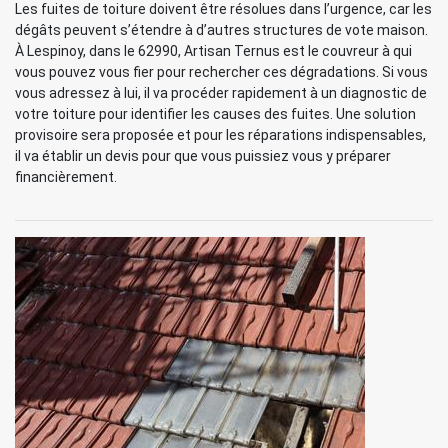
Les fuites de toiture doivent être résolues dans l’urgence, car les
dégâts peuvent s’étendre à d’autres structures de vote maison.
À Lespinoy, dans le 62990, Artisan Ternus est le couvreur à qui
vous pouvez vous fier pour rechercher ces dégradations. Si vous
vous adressez à lui, il va procéder rapidement à un diagnostic de
votre toiture pour identifier les causes des fuites. Une solution
provisoire sera proposée et pour les réparations indispensables,
il va établir un devis pour que vous puissiez vous y préparer
financièrement.