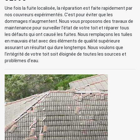
Une fois la fuite localisée, la réparation est faite rapidement par
nos couvreurs expérimentés. C’est pour éviter que les
dommages n’augmentent. Nous vous proposons des travaux de
maintenance pour surveiller l’état de votre toit et réparer tous
les défauts qui ont causé les fuites. Nous remplaçons les tuiles
en mauvais état avec des éléments de qualité supérieure
assurant un résultat qui dure longtemps. Nous voulons que
l’intégrité de votre toit soit éloignée de toutes les sources et
problèmes d’eau.