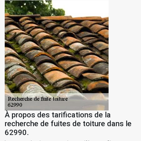
À propos des tarifications de la
recherche de fuites de toiture dans le
62990.