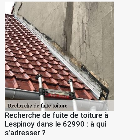
Recherche de fuite de toiture à
Lespinoy dans le 62990 : à qui
s’adresser ?