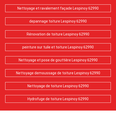
Nettoyage et ravalement façade Lespinoy 62990
depannage toiture Lespinoy 62990
Rénovation de toiture Lespinoy 62990
peinture sur tuile et toiture Lespinoy 62990
Nettoyage et pose de gouttière Lespinoy 62990
Nettoyage demoussage de toiture Lespinoy 62990
Nettoyage de toiture Lespinoy 62990
Hydrofuge de toiture Lespinoy 62990