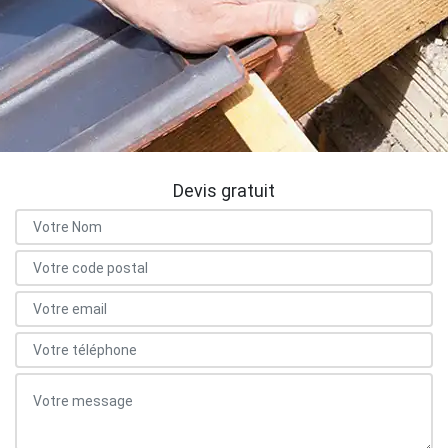
Devis gratuit