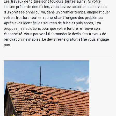
Les travaux de toiture sont toujours tarifés au m². Si votre
toiture présente des fuites, vous devrez solliciter les services
d’un professionnel qui va, dans un premier temps, diagnostiquer
votre structure tout en recherchant l’origine des problèmes.
Après avoir identifié les sources de fuite et puis après, il va
proposer les solutions pour que votre toiture retrouve son
étanchéité. Vous pouvez lui demander le devis des travaux de
rénovation inévitables. Le devis reste gratuit et ne vous engage
pas.