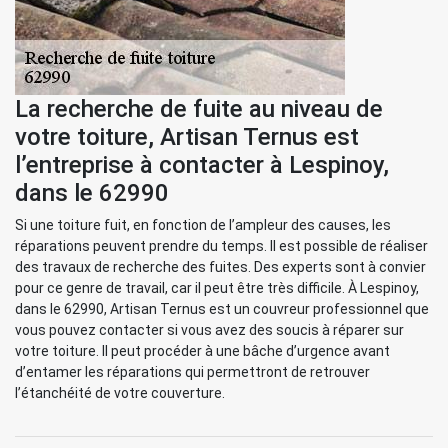
La recherche de fuite au niveau de
votre toiture, Artisan Ternus est
l’entreprise à contacter à Lespinoy,
dans le 62990
Si une toiture fuit, en fonction de l’ampleur des causes, les
réparations peuvent prendre du temps. Il est possible de réaliser
des travaux de recherche des fuites. Des experts sont à convier
pour ce genre de travail, car il peut être très difficile. À Lespinoy,
dans le 62990, Artisan Ternus est un couvreur professionnel que
vous pouvez contacter si vous avez des soucis à réparer sur
votre toiture. Il peut procéder à une bâche d’urgence avant
d’entamer les réparations qui permettront de retrouver
l’étanchéité de votre couverture.