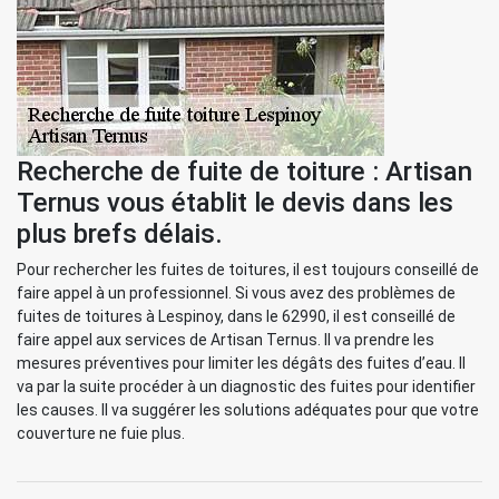
Recherche de fuite de toiture : Artisan
Ternus vous établit le devis dans les
plus brefs délais.
Pour rechercher les fuites de toitures, il est toujours conseillé de
faire appel à un professionnel. Si vous avez des problèmes de
fuites de toitures à Lespinoy, dans le 62990, il est conseillé de
faire appel aux services de Artisan Ternus. Il va prendre les
mesures préventives pour limiter les dégâts des fuites d’eau. Il
va par la suite procéder à un diagnostic des fuites pour identifier
les causes. Il va suggérer les solutions adéquates pour que votre
couverture ne fuie plus.