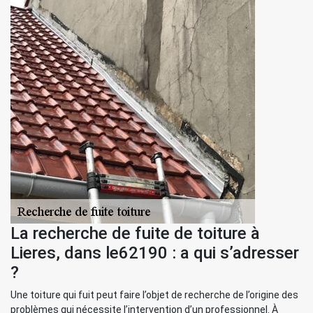
La recherche de fuite de toiture à
Lieres, dans le62190 : a qui s’adresser
?
Une toiture qui fuit peut faire l’objet de recherche de l’origine des
problèmes qui nécessite l’intervention d’un professionnel. À