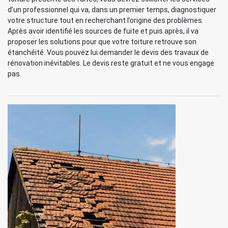
d’un professionnel qui va, dans un premier temps, diagnostiquer
votre structure tout en recherchant l’origine des problèmes.
Après avoir identifié les sources de fuite et puis après, il va
proposer les solutions pour que votre toiture retrouve son
étanchéité. Vous pouvez lui demander le devis des travaux de
rénovation inévitables. Le devis reste gratuit et ne vous engage
pas.