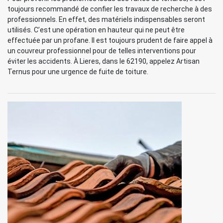
toujours recommandé de confier les travaux de recherche à des
professionnels. En effet, des matériels indispensables seront
utilisés. C’est une opération en hauteur qui ne peut être
effectuée par un profane. Il est toujours prudent de faire appel à
un couvreur professionnel pour de telles interventions pour
éviter les accidents. À Lieres, dans le 62190, appelez Artisan
Ternus pour une urgence de fuite de toiture.