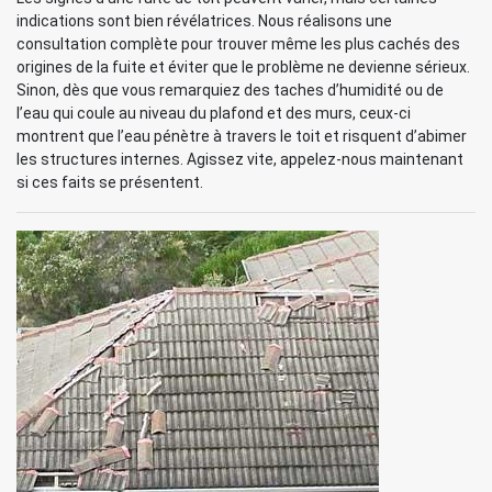
indications sont bien révélatrices. Nous réalisons une
consultation complète pour trouver même les plus cachés des
origines de la fuite et éviter que le problème ne devienne sérieux.
Sinon, dès que vous remarquiez des taches d’humidité ou de
l’eau qui coule au niveau du plafond et des murs, ceux-ci
montrent que l’eau pénètre à travers le toit et risquent d’abimer
les structures internes. Agissez vite, appelez-nous maintenant
si ces faits se présentent.