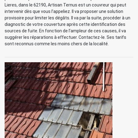
Lieres, dans le 62190, Artisan Ternus est un couvreur qui peut
intervenir dès que vous l’appeliez. Il va proposer une solution
provisoire pour limiter les dégâts. Il va par la suite, procéder à un
diagnostic de votre couverture après cette identification des
sources de fuite. En fonction de l’ampleur de ces causes, il va
suggérer les réparations à effectuer. Contactez-le. Ses tarifs
sont reconnus comme les moins chers de la localité.