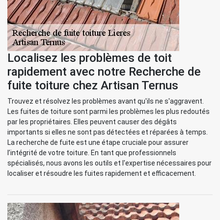
Localisez les problèmes de toit
rapidement avec notre Recherche de
fuite toiture chez Artisan Ternus
Trouvez et résolvez les problèmes avant qu'ils ne s'aggravent.
Les fuites de toiture sont parmi les problèmes les plus redoutés
par les propriétaires. Elles peuvent causer des dégâts
importants si elles ne sont pas détectées et réparées à temps.
La recherche de fuite est une étape cruciale pour assurer
l’intégrité de votre toiture. En tant que professionnels
spécialisés, nous avons les outils et l'expertise nécessaires pour
localiser et résoudre les fuites rapidement et efficacement.