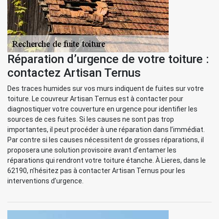
Réparation d’urgence de votre toiture :
contactez Artisan Ternus
Des traces humides sur vos murs indiquent de fuites sur votre
toiture. Le couvreur Artisan Ternus est à contacter pour
diagnostiquer votre couverture en urgence pour identifier les
sources de ces fuites. Si les causes ne sont pas trop
importantes, il peut procéder à une réparation dans l’immédiat.
Par contre si les causes nécessitent de grosses réparations, il
proposera une solution provisoire avant d’entamer les
réparations qui rendront votre toiture étanche. À Lieres, dans le
62190, n’hésitez pas à contacter Artisan Ternus pour les
interventions d’urgence.