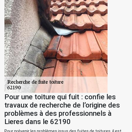
Pour une toiture qui fuit : confie les
travaux de recherche de l’origine des
problèmes à des professionnels à
Lieres dans le 62190
Pour prévenir les problèmes issus des fuites de toitures, il est