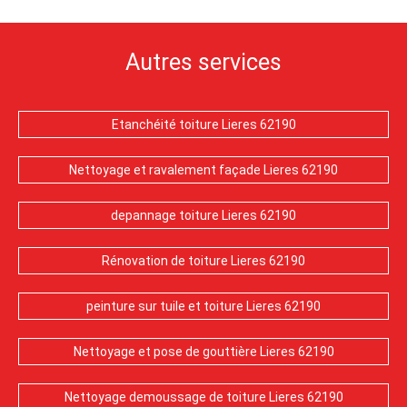
Autres services
Etanchéité toiture Lieres 62190
Nettoyage et ravalement façade Lieres 62190
depannage toiture Lieres 62190
Rénovation de toiture Lieres 62190
peinture sur tuile et toiture Lieres 62190
Nettoyage et pose de gouttière Lieres 62190
Nettoyage demoussage de toiture Lieres 62190