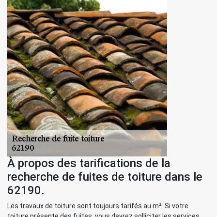
À propos des tarifications de la
recherche de fuites de toiture dans le
62190.
Les travaux de toiture sont toujours tarifés au m². Si votre
toiture présente des fuites, vous devrez solliciter les services