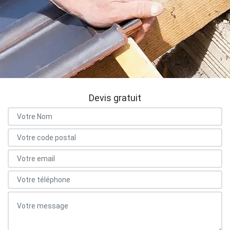
Devis gratuit