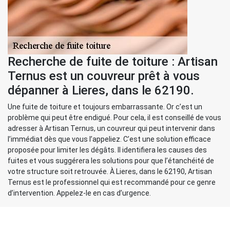
Recherche de fuite de toiture : Artisan
Ternus est un couvreur prêt à vous
dépanner à Lieres, dans le 62190.
Une fuite de toiture et toujours embarrassante. Or c’est un
problème qui peut être endigué. Pour cela, il est conseillé de vous
adresser à Artisan Ternus, un couvreur qui peut intervenir dans
l’immédiat dès que vous l’appeliez. C’est une solution efficace
proposée pour limiter les dégâts. Il identifiera les causes des
fuites et vous suggérera les solutions pour que l’étanchéité de
votre structure soit retrouvée. À Lieres, dans le 62190, Artisan
Ternus est le professionnel qui est recommandé pour ce genre
d’intervention. Appelez-le en cas d’urgence.