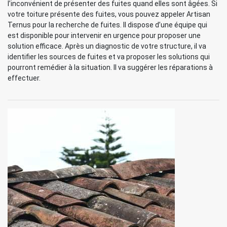
l’inconvénient de présenter des fuites quand elles sont âgées. Si
votre toiture présente des fuites, vous pouvez appeler Artisan
Ternus pour la recherche de fuites. Il dispose d’une équipe qui
est disponible pour intervenir en urgence pour proposer une
solution efficace. Après un diagnostic de votre structure, il va
identifier les sources de fuites et va proposer les solutions qui
pourront remédier à la situation. Il va suggérer les réparations à
effectuer.