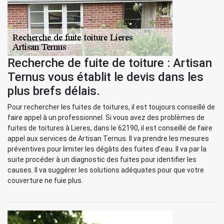
Recherche de fuite de toiture : Artisan
Ternus vous établit le devis dans les
plus brefs délais.
Pour rechercher les fuites de toitures, il est toujours conseillé de
faire appel à un professionnel. Si vous avez des problèmes de
fuites de toitures à Lieres, dans le 62190, il est conseillé de faire
appel aux services de Artisan Ternus. Il va prendre les mesures
préventives pour limiter les dégâts des fuites d’eau. Il va par la
suite procéder à un diagnostic des fuites pour identifier les
causes. Il va suggérer les solutions adéquates pour que votre
couverture ne fuie plus.