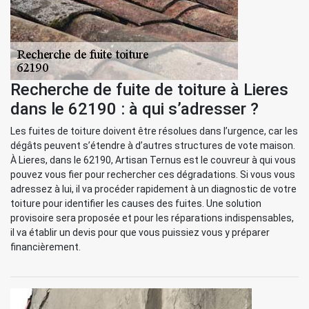
Recherche de fuite de toiture à Lieres
dans le 62190 : à qui s’adresser ?
Les fuites de toiture doivent être résolues dans l’urgence, car les
dégâts peuvent s’étendre à d’autres structures de vote maison.
À Lieres, dans le 62190, Artisan Ternus est le couvreur à qui vous
pouvez vous fier pour rechercher ces dégradations. Si vous vous
adressez à lui, il va procéder rapidement à un diagnostic de votre
toiture pour identifier les causes des fuites. Une solution
provisoire sera proposée et pour les réparations indispensables,
il va établir un devis pour que vous puissiez vous y préparer
financièrement.