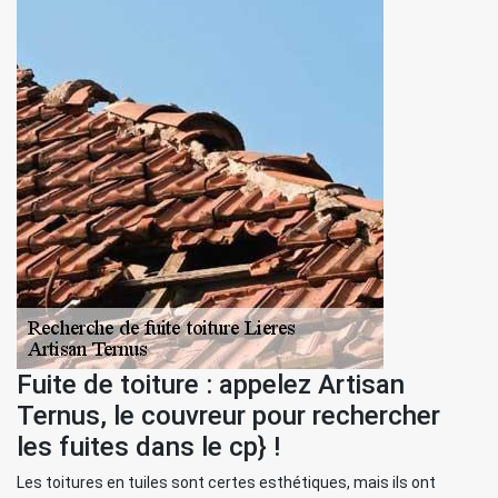
Fuite de toiture : appelez Artisan
Ternus, le couvreur pour rechercher
les fuites dans le cp} !
Les toitures en tuiles sont certes esthétiques, mais ils ont