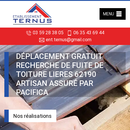
MENU
03 59 28 38 05
06 35 43 69 44
ent.ternus@gmail.com
DÉPLACEMENT GRATUIT
RECHERCHE DE FUITE DE
TOITURE LIERES 62190
ARTISAN ASSURÉ PAR
PACIFICA
Nos réalisations