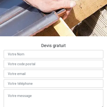
Devis gratuit