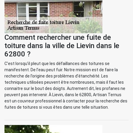
Comment rechercher une fuite de
toiture dans la ville de Lievin dans le
62800 ?
C’est lorsqu’il pleut que les défaillances des toitures se
manifestent. De l’eau peut fuir. Notre mission est de faire la
recherche de l’origine des problèmes d’étanchéité. Les
techniques utilisées peuvent être nombreuses, mais il faut les
connaitre sur le bout des doigts. Autrement dit, les profanes ne
peuvent pas intervenir. À Lievin, dans le 62800, Artisan Ternus
est un couvreur professionnel à contacter pour la recherche des
fuites de toitures si vous êtes dans une telle situation.