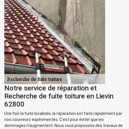
Notre service de réparation et
Recherche de fuite toiture en Lievin
62800
Une fois la fuite localisée, la réparation est faite rapidement par
nos couvreurs expérimentés. C’est pour éviter que les
dommages n’augmentent. Nous vous proposons des travaux de