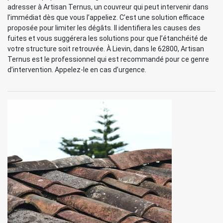
adresser à Artisan Ternus, un couvreur qui peut intervenir dans
l’immédiat dès que vous l’appeliez. C’est une solution efficace
proposée pour limiter les dégâts. Il identifiera les causes des
fuites et vous suggérera les solutions pour que l’étanchéité de
votre structure soit retrouvée. À Lievin, dans le 62800, Artisan
Ternus est le professionnel qui est recommandé pour ce genre
d’intervention. Appelez-le en cas d’urgence.