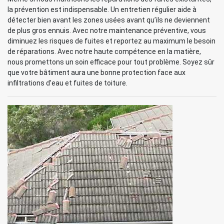
la prévention est indispensable. Un entretien régulier aide à
détecter bien avant les zones usées avant qu’ils ne deviennent
de plus gros ennuis. Avec notre maintenance préventive, vous
diminuez les risques de fuites et reportez au maximum le besoin
de réparations. Avec notre haute compétence en la matière,
nous promettons un soin efficace pour tout problème. Soyez sûr
que votre bâtiment aura une bonne protection face aux
infiltrations d’eau et fuites de toiture.