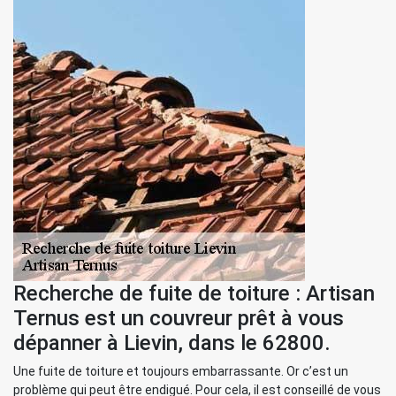
Recherche de fuite de toiture : Artisan
Ternus est un couvreur prêt à vous
dépanner à Lievin, dans le 62800.
Une fuite de toiture et toujours embarrassante. Or c’est un
problème qui peut être endigué. Pour cela, il est conseillé de vous