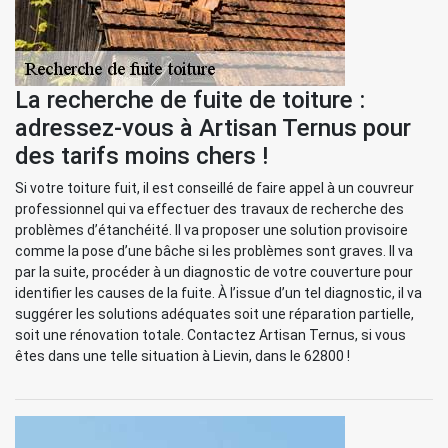
La recherche de fuite de toiture :
adressez-vous à Artisan Ternus pour
des tarifs moins chers !
Si votre toiture fuit, il est conseillé de faire appel à un couvreur
professionnel qui va effectuer des travaux de recherche des
problèmes d’étanchéité. Il va proposer une solution provisoire
comme la pose d’une bâche si les problèmes sont graves. Il va
par la suite, procéder à un diagnostic de votre couverture pour
identifier les causes de la fuite. À l’issue d’un tel diagnostic, il va
suggérer les solutions adéquates soit une réparation partielle,
soit une rénovation totale. Contactez Artisan Ternus, si vous
êtes dans une telle situation à Lievin, dans le 62800 !