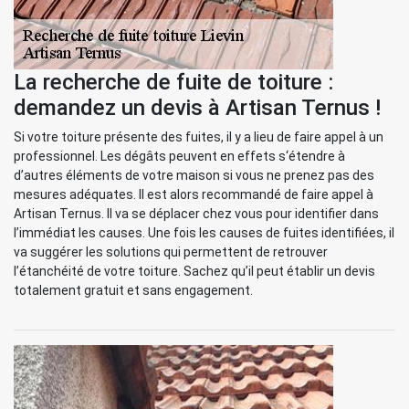
La recherche de fuite de toiture :
demandez un devis à Artisan Ternus !
Si votre toiture présente des fuites, il y a lieu de faire appel à un
professionnel. Les dégâts peuvent en effets s‘étendre à
d’autres éléments de votre maison si vous ne prenez pas des
mesures adéquates. Il est alors recommandé de faire appel à
Artisan Ternus. Il va se déplacer chez vous pour identifier dans
l’immédiat les causes. Une fois les causes de fuites identifiées, il
va suggérer les solutions qui permettent de retrouver
l’étanchéité de votre toiture. Sachez qu’il peut établir un devis
totalement gratuit et sans engagement.