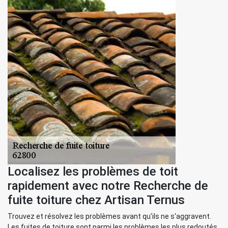
Localisez les problèmes de toit
rapidement avec notre Recherche de
fuite toiture chez Artisan Ternus
Trouvez et résolvez les problèmes avant qu'ils ne s'aggravent.
Les fuites de toiture sont parmi les problèmes les plus redoutés