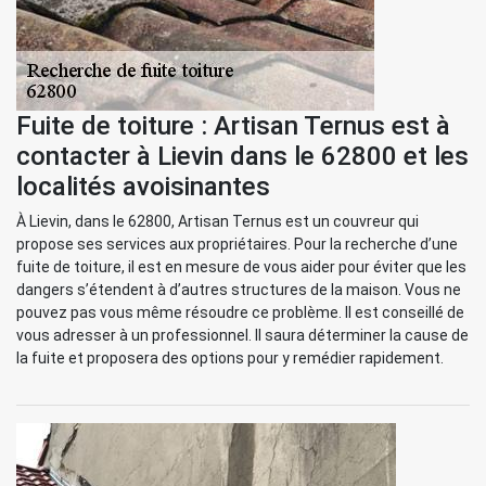
Fuite de toiture : Artisan Ternus est à
contacter à Lievin dans le 62800 et les
localités avoisinantes
À Lievin, dans le 62800, Artisan Ternus est un couvreur qui
propose ses services aux propriétaires. Pour la recherche d’une
fuite de toiture, il est en mesure de vous aider pour éviter que les
dangers s’étendent à d’autres structures de la maison. Vous ne
pouvez pas vous même résoudre ce problème. Il est conseillé de
vous adresser à un professionnel. Il saura déterminer la cause de
la fuite et proposera des options pour y remédier rapidement.