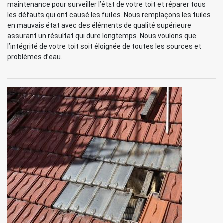
maintenance pour surveiller l’état de votre toit et réparer tous
les défauts qui ont causé les fuites. Nous remplaçons les tuiles
en mauvais état avec des éléments de qualité supérieure
assurant un résultat qui dure longtemps. Nous voulons que
l’intégrité de votre toit soit éloignée de toutes les sources et
problèmes d’eau.