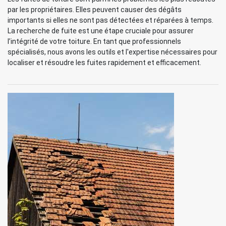
par les propriétaires. Elles peuvent causer des dégâts
importants si elles ne sont pas détectées et réparées à temps.
La recherche de fuite est une étape cruciale pour assurer
l’intégrité de votre toiture. En tant que professionnels
spécialisés, nous avons les outils et l'expertise nécessaires pour
localiser et résoudre les fuites rapidement et efficacement.