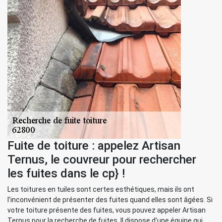
Fuite de toiture : appelez Artisan
Ternus, le couvreur pour rechercher
les fuites dans le cp} !
Les toitures en tuiles sont certes esthétiques, mais ils ont
l’inconvénient de présenter des fuites quand elles sont âgées. Si
votre toiture présente des fuites, vous pouvez appeler Artisan
Ternus pour la recherche de fuites. Il dispose d’une équipe qui