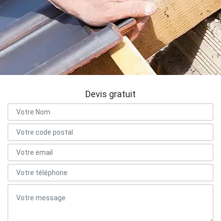
Devis gratuit