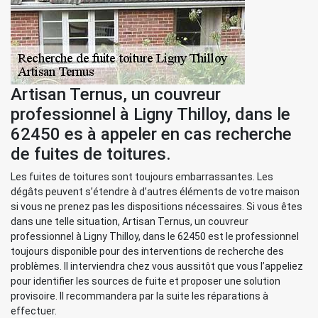
Artisan Ternus, un couvreur
professionnel à Ligny Thilloy, dans le
62450 es à appeler en cas recherche
de fuites de toitures.
Les fuites de toitures sont toujours embarrassantes. Les
dégâts peuvent s’étendre à d’autres éléments de votre maison
si vous ne prenez pas les dispositions nécessaires. Si vous êtes
dans une telle situation, Artisan Ternus, un couvreur
professionnel à Ligny Thilloy, dans le 62450 est le professionnel
toujours disponible pour des interventions de recherche des
problèmes. Il interviendra chez vous aussitôt que vous l’appeliez
pour identifier les sources de fuite et proposer une solution
provisoire. Il recommandera par la suite les réparations à
effectuer.