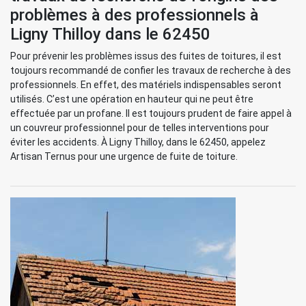
problèmes à des professionnels à
Ligny Thilloy dans le 62450
Pour prévenir les problèmes issus des fuites de toitures, il est
toujours recommandé de confier les travaux de recherche à des
professionnels. En effet, des matériels indispensables seront
utilisés. C’est une opération en hauteur qui ne peut être
effectuée par un profane. Il est toujours prudent de faire appel à
un couvreur professionnel pour de telles interventions pour
éviter les accidents. À Ligny Thilloy, dans le 62450, appelez
Artisan Ternus pour une urgence de fuite de toiture.