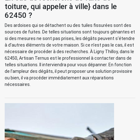
toiture, qui appeler à ville} dans le
62450 ?
Des ardoises qui se détachent ou des tuiles fissurées sont des
sources de fuites. De telles situations sont toujours gênantes et
si des mesures ne sont pas prises, les dégâts peuvent s’étendre
à d’autres éléments de votre maison. Si ce n’est pas le cas, il est
nécessaire de procéder à des recherches. À Ligny Thilloy, dans le
62450, Artisan Ternus est le professionnel à contacter dans de
telles situations. Il interviendra pour vous dépanner. En fonction
de l’ampleur des dégâts, il peut proposer une solution provisoire
ou bien, il va procéder immédiatement aux réparations
nécessaires.