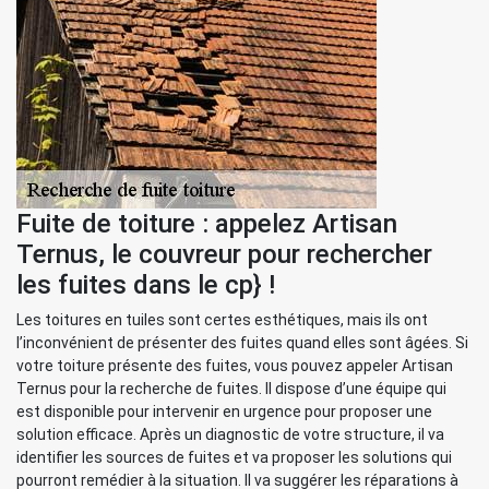
Fuite de toiture : appelez Artisan
Ternus, le couvreur pour rechercher
les fuites dans le cp} !
Les toitures en tuiles sont certes esthétiques, mais ils ont
l’inconvénient de présenter des fuites quand elles sont âgées. Si
votre toiture présente des fuites, vous pouvez appeler Artisan
Ternus pour la recherche de fuites. Il dispose d’une équipe qui
est disponible pour intervenir en urgence pour proposer une
solution efficace. Après un diagnostic de votre structure, il va
identifier les sources de fuites et va proposer les solutions qui
pourront remédier à la situation. Il va suggérer les réparations à