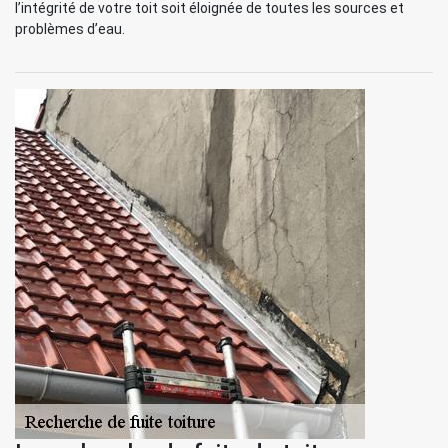
l’intégrité de votre toit soit éloignée de toutes les sources et
problèmes d’eau.