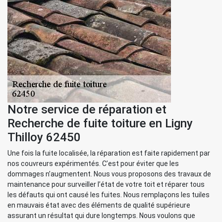
Notre service de réparation et
Recherche de fuite toiture en Ligny
Thilloy 62450
Une fois la fuite localisée, la réparation est faite rapidement par
nos couvreurs expérimentés. C’est pour éviter que les
dommages n’augmentent. Nous vous proposons des travaux de
maintenance pour surveiller l’état de votre toit et réparer tous
les défauts qui ont causé les fuites. Nous remplaçons les tuiles
en mauvais état avec des éléments de qualité supérieure
assurant un résultat qui dure longtemps. Nous voulons que