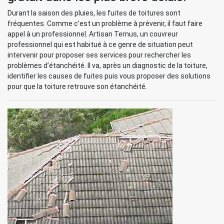
Durant la saison des pluies, les fuites de toitures sont
fréquentes. Comme c’est un problème à prévenir, il faut faire
appel à un professionnel. Artisan Ternus, un couvreur
professionnel qui est habitué à ce genre de situation peut
intervenir pour proposer ses services pour rechercher les
problèmes d’étanchéité. Il va, après un diagnostic de la toiture,
identifier les causes de fuites puis vous proposer des solutions
pour que la toiture retrouve son étanchéité.