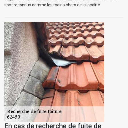
sont reconnus comme les moins chers de la localité.
En cas de recherche de fuite de