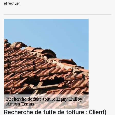
effectuer.
Recherche de fuite de toiture : Client}