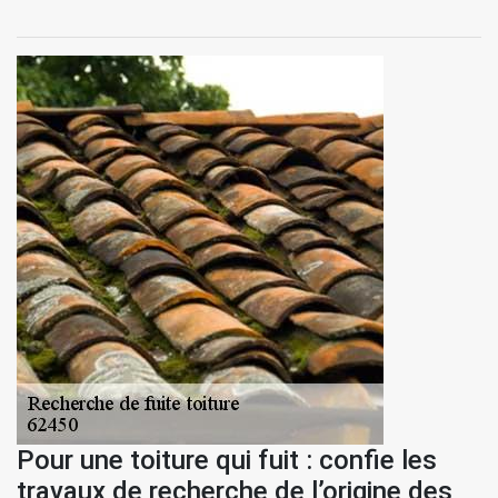
Pour une toiture qui fuit : confie les
travaux de recherche de l’origine des