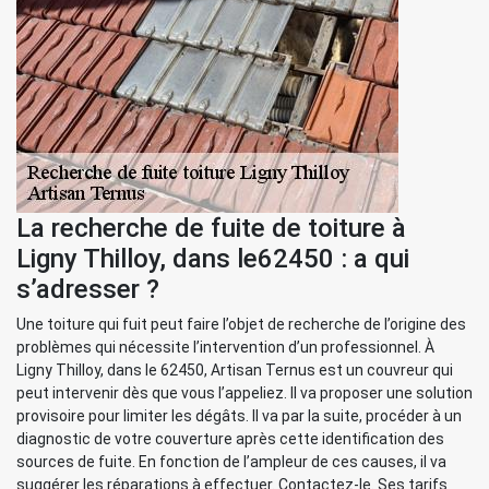
La recherche de fuite de toiture à
Ligny Thilloy, dans le62450 : a qui
s’adresser ?
Une toiture qui fuit peut faire l’objet de recherche de l’origine des
problèmes qui nécessite l’intervention d’un professionnel. À
Ligny Thilloy, dans le 62450, Artisan Ternus est un couvreur qui
peut intervenir dès que vous l’appeliez. Il va proposer une solution
provisoire pour limiter les dégâts. Il va par la suite, procéder à un
diagnostic de votre couverture après cette identification des
sources de fuite. En fonction de l’ampleur de ces causes, il va
suggérer les réparations à effectuer. Contactez-le. Ses tarifs