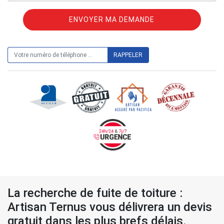
ON VOUS RAPPELLE GRATUITEMENT
La recherche de fuite de toiture :
Artisan Ternus vous délivrera un devis
gratuit dans les plus brefs délais.