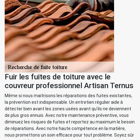
Fuir les fuites de toiture avec le
couvreur professionnel Artisan Ternus
Même si nous maitrisons les réparations des fuites existantes,
la prévention est indispensable. Un entretien régulier aide à
détecter bien avant les zones usées avant qu’ils ne deviennent
de plus gros ennuis. Avec notre maintenance préventive, vous
diminuez les risques de fuites et reportez au maximum le besoin
de réparations. Avec notre haute compétence en la matière,
nous promettons un soin efficace pour tout problème. Soyez sûr