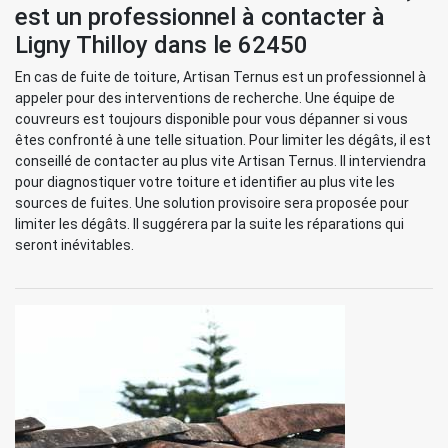
est un professionnel à contacter à
Ligny Thilloy dans le 62450
En cas de fuite de toiture, Artisan Ternus est un professionnel à
appeler pour des interventions de recherche. Une équipe de
couvreurs est toujours disponible pour vous dépanner si vous
êtes confronté à une telle situation. Pour limiter les dégâts, il est
conseillé de contacter au plus vite Artisan Ternus. Il interviendra
pour diagnostiquer votre toiture et identifier au plus vite les
sources de fuites. Une solution provisoire sera proposée pour
limiter les dégâts. Il suggérera par la suite les réparations qui
seront inévitables.