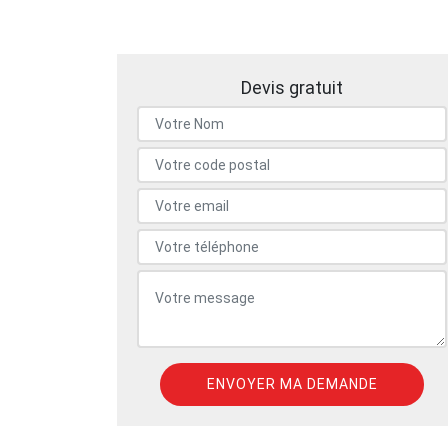
Devis gratuit