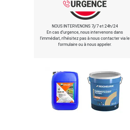
NOUS INTERVENONS 7j/7 et 24h/24
En cas d’urgence, nous intervenons dans
l’immédiat, n’hésitez pas à nous contacter via le
formulaire ou à nous appeler.