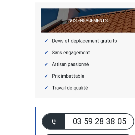
NOS ENGAGEMENTS
Devis et déplacement gratuits
Sans engagement
Artisan passionné
Prix imbattable
Travail de qualité
03 59 28 38 05