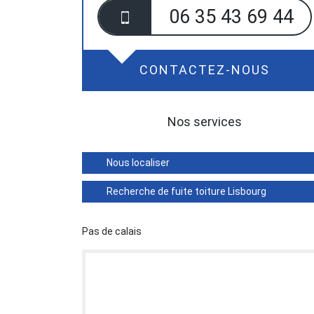
06 35 43 69 44
CONTACTEZ-NOUS
Nos services
Nous localiser
Recherche de fuite toiture Lisbourg
Pas de calais