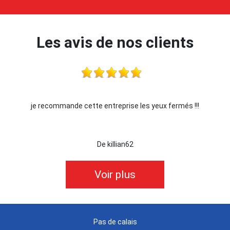
Les avis de nos clients
je recommande cette entreprise les yeux fermés !!!
De killian62
Voir plus
Pas de calais