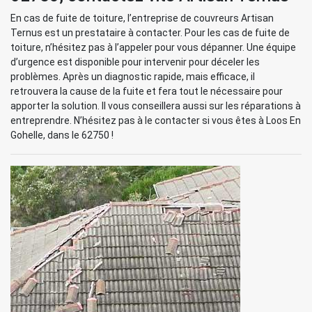
En cas de fuite de toiture, l’entreprise de couvreurs Artisan
Ternus est un prestataire à contacter. Pour les cas de fuite de
toiture, n’hésitez pas à l’appeler pour vous dépanner. Une équipe
d’urgence est disponible pour intervenir pour déceler les
problèmes. Après un diagnostic rapide, mais efficace, il
retrouvera la cause de la fuite et fera tout le nécessaire pour
apporter la solution. Il vous conseillera aussi sur les réparations à
entreprendre. N’hésitez pas à le contacter si vous êtes à Loos En
Gohelle, dans le 62750 !