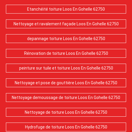
Etanchéité toiture Loos En Gohelle 62750
Nettoyage et ravalement façade Loos En Gohelle 62750
depannage toiture Loos En Gohelle 62750
Rénovation de toiture Loos En Gohelle 62750
peinture sur tuile et toiture Loos En Gohelle 62750
Nettoyage et pose de gouttière Loos En Gohelle 62750
Nettoyage demoussage de toiture Loos En Gohelle 62750
Nettoyage de toiture Loos En Gohelle 62750
Hydrofuge de toiture Loos En Gohelle 62750