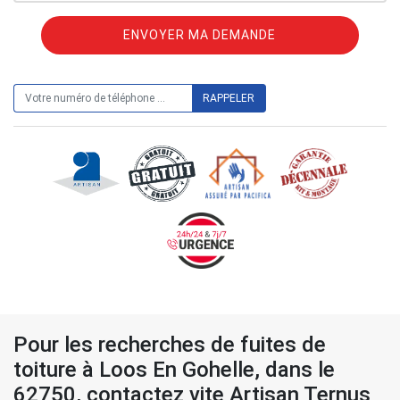
ON VOUS RAPPELLE GRATUITEMENT
Pour les recherches de fuites de
toiture à Loos En Gohelle, dans le
62750, contactez vite Artisan Ternus