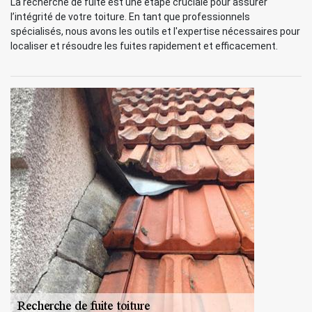
La recherche de fuite est une étape cruciale pour assurer
l’intégrité de votre toiture. En tant que professionnels
spécialisés, nous avons les outils et l'expertise nécessaires pour
localiser et résoudre les fuites rapidement et efficacement.