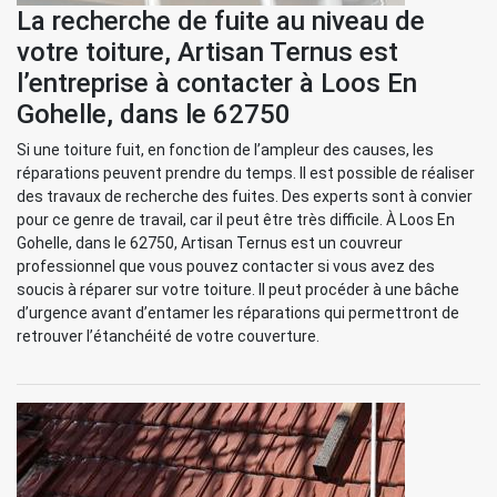
La recherche de fuite au niveau de
votre toiture, Artisan Ternus est
l’entreprise à contacter à Loos En
Gohelle, dans le 62750
Si une toiture fuit, en fonction de l’ampleur des causes, les
réparations peuvent prendre du temps. Il est possible de réaliser
des travaux de recherche des fuites. Des experts sont à convier
pour ce genre de travail, car il peut être très difficile. À Loos En
Gohelle, dans le 62750, Artisan Ternus est un couvreur
professionnel que vous pouvez contacter si vous avez des
soucis à réparer sur votre toiture. Il peut procéder à une bâche
d’urgence avant d’entamer les réparations qui permettront de
retrouver l’étanchéité de votre couverture.