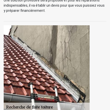
Une solution provisoire sera proposée et pour les réparations
indispensables, il va établir un devis pour que vous puissiez vous
y préparer financièrement.