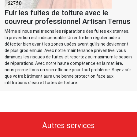
Fuir les fuites de toiture avec le
couvreur professionnel Artisan Ternus
Même si nous maitrisons les réparations des fuites existantes,
la prévention est indispensable. Un entretien régulier aide à
détecter bien avant les zones usées avant qu’ils ne deviennent
de plus gros ennuis. Avec notre maintenance préventive, vous
diminuez les risques de fuites et reportez au maximum le besoin
de réparations. Avec notre haute compétence en la matière,
nous promettons un soin efficace pour tout problème. Soyez sûr
que votre bâtiment aura une bonne protection face aux
infiltrations d’eau et fuites de toiture.
Autres services