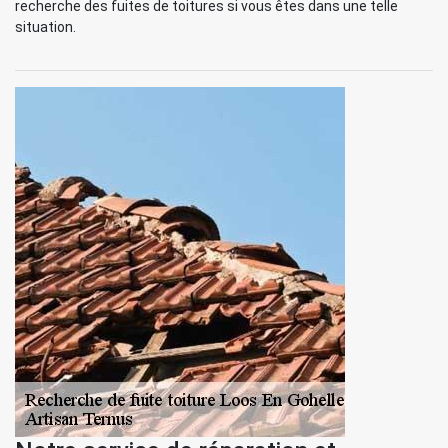
recherche des fuites de toitures si vous êtes dans une telle
situation.