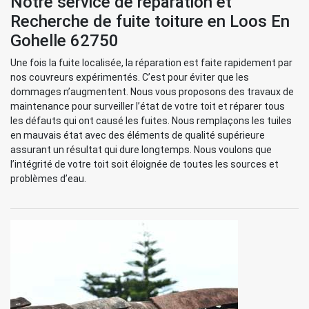
Notre service de réparation et
Recherche de fuite toiture en Loos En
Gohelle 62750
Une fois la fuite localisée, la réparation est faite rapidement par
nos couvreurs expérimentés. C’est pour éviter que les
dommages n’augmentent. Nous vous proposons des travaux de
maintenance pour surveiller l’état de votre toit et réparer tous
les défauts qui ont causé les fuites. Nous remplaçons les tuiles
en mauvais état avec des éléments de qualité supérieure
assurant un résultat qui dure longtemps. Nous voulons que
l’intégrité de votre toit soit éloignée de toutes les sources et
problèmes d’eau.