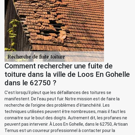
Comment rechercher une fuite de
toiture dans la ville de Loos En Gohelle
dans le 62750 ?
C’est lorsqu’il pleut que les défaillances des toitures se
manifestent. De l’eau peut fuir. Notre mission est de faire la
recherche de l’origine des problèmes d’étanchéité. Les
techniques utilisées peuvent être nombreuses, mais il faut les
connaitre sur le bout des doigts. Autrement dit, les profanes ne
peuvent pas intervenir. À Loos En Gohelle, dans le 62750, Artisan
Ternus est un couvreur professionnel à contacter pour la