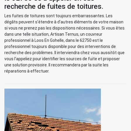
recherche de fuites de toitures.
Les fuites de toitures sont toujours embarrassantes. Les
dégâts peuvent s’étendre à d’autres éléments de votre maison
si vous ne prenez pas les dispositions nécessaires. Si vous êtes
dans une telle situation, Artisan Ternus, un couvreur
professionnel à Loos En Gohelle, dans le 62750 est le
professionnel toujours disponible pour des interventions de
recherche des problèmes. Il interviendra chez vous aussitôt que
vous l’appeliez pour identifier les sources de fuite et proposer
une solution provisoire. Il recommandera par la suite les
réparations à effectuer.