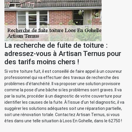
La recherche de fuite de toiture :
adressez-vous à Artisan Ternus pour
des tarifs moins chers !
Si votre toiture fuit, il est conseillé de faire appel à un couvreur
professionnel qui va effectuer des travaux de recherche des
problèmes d’étanchéité. Il va proposer une solution provisoire
comme la pose d’une bâche si les problèmes sont graves. Il va
par la suite, procéder à un diagnostic de votre couverture pour
identifier les causes de la fuite. À l’issue d’un tel diagnostic, il va
suggérer les solutions adéquates soit une réparation partielle,
soit une rénovation totale. Contactez Artisan Ternus, si vous
êtes dans une telle situation à Loos En Gohelle, dans le 62750 !