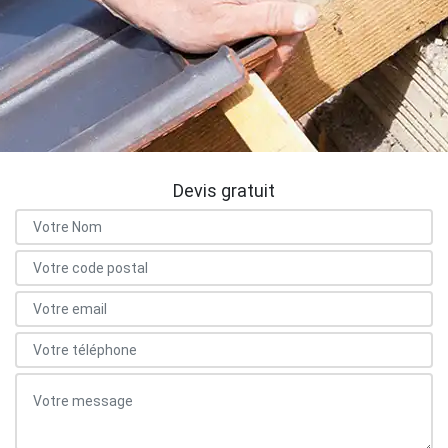
Devis gratuit