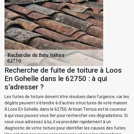
Recherche de fuite de toiture à Loos
En Gohelle dans le 62750 : à qui
s’adresser ?
Les fuites de toiture doivent être résolues dans l’urgence, car les
dégâts peuvent s’étendre à d’autres structures de vote maison.
À Loos En Gohelle, dans le 62750, Artisan Ternus est le couvreur
à qui vous pouvez vous fier pour rechercher ces dégradations. Si
vous vous adressez à lui, il va procéder rapidement à un
diagnostic de votre toiture pour identifier les causes des fuites.