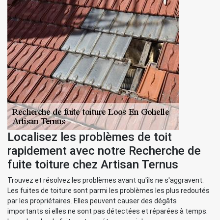
Localisez les problèmes de toit
rapidement avec notre Recherche de
fuite toiture chez Artisan Ternus
Trouvez et résolvez les problèmes avant qu'ils ne s'aggravent.
Les fuites de toiture sont parmi les problèmes les plus redoutés
par les propriétaires. Elles peuvent causer des dégâts
importants si elles ne sont pas détectées et réparées à temps.