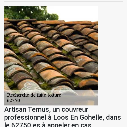
Artisan Ternus, un couvreur
professionnel à Loos En Gohelle, dans
le 62750 es à appeler en cas