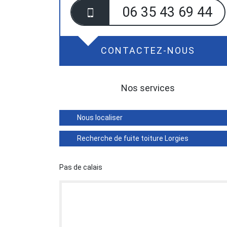
06 35 43 69 44
CONTACTEZ-NOUS
Nos services
Nous localiser
Recherche de fuite toiture Lorgies
Pas de calais