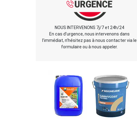
NOUS INTERVENONS 7j/7 et 24h/24
En cas d’urgence, nous intervenons dans
l’immédiat, n’hésitez pas à nous contacter via le
formulaire ou à nous appeler.