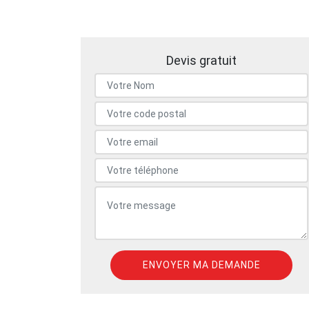
Devis gratuit