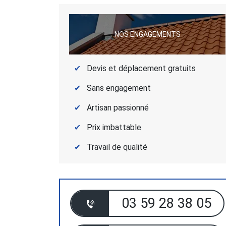
NOS ENGAGEMENTS
Devis et déplacement gratuits
Sans engagement
Artisan passionné
Prix imbattable
Travail de qualité
03 59 28 38 05