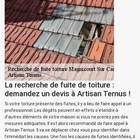
La recherche de fuite de toiture :
demandez un devis à Artisan Ternus !
Si votre toiture présente des fuites, il y a lieu de faire appel à un
professionnel. Les dégâts peuvent en effets s‘étendre à
d’autres éléments de votre maison si vous ne prenez pas des
mesures adéquates. Il est alors recommandé de faire appel à
Artisan Ternus. Il va se déplacer chez vous pour identifier dans
l’immédiat les causes. Une fois les causes de fuites identifiées, il