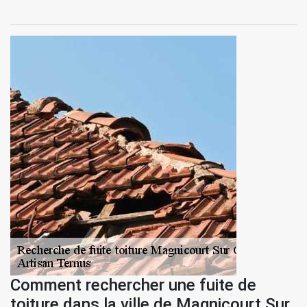
Comment rechercher une fuite de
toiture dans la ville de Magnicourt Sur