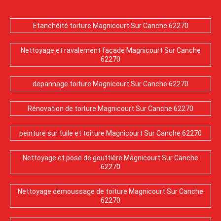
Etanchéité toiture Magnicourt Sur Canche 62270
Nettoyage et ravalement façade Magnicourt Sur Canche
62270
depannage toiture Magnicourt Sur Canche 62270
Rénovation de toiture Magnicourt Sur Canche 62270
peinture sur tuile et toiture Magnicourt Sur Canche 62270
Nettoyage et pose de gouttière Magnicourt Sur Canche
62270
Nettoyage demoussage de toiture Magnicourt Sur Canche
62270