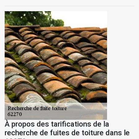
À propos des tarifications de la
recherche de fuites de toiture dans le