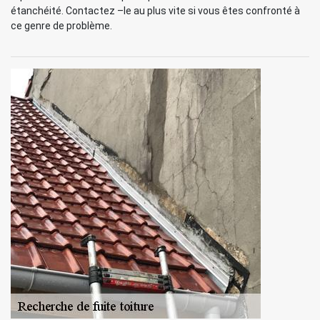
étanchéité. Contactez –le au plus vite si vous êtes confronté à
ce genre de problème.