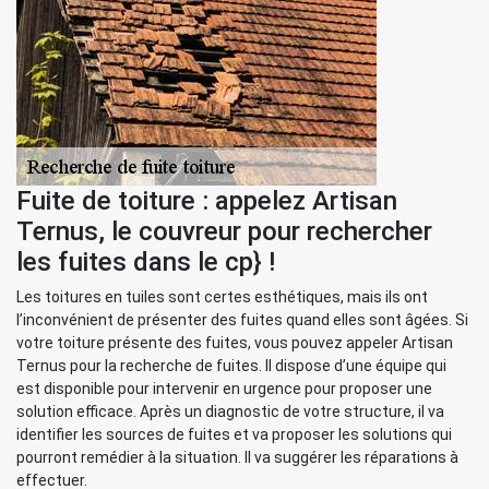
Fuite de toiture : appelez Artisan
Ternus, le couvreur pour rechercher
les fuites dans le cp} !
Les toitures en tuiles sont certes esthétiques, mais ils ont
l’inconvénient de présenter des fuites quand elles sont âgées. Si
votre toiture présente des fuites, vous pouvez appeler Artisan
Ternus pour la recherche de fuites. Il dispose d’une équipe qui
est disponible pour intervenir en urgence pour proposer une
solution efficace. Après un diagnostic de votre structure, il va
identifier les sources de fuites et va proposer les solutions qui
pourront remédier à la situation. Il va suggérer les réparations à
effectuer.