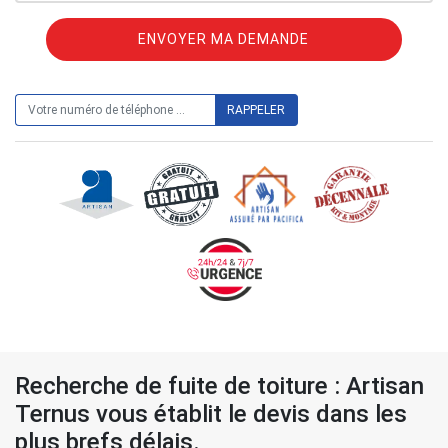
ON VOUS RAPPELLE GRATUITEMENT
Recherche de fuite de toiture : Artisan
Ternus vous établit le devis dans les
plus brefs délais.