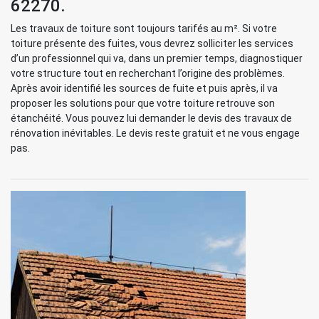
62270.
Les travaux de toiture sont toujours tarifés au m². Si votre
toiture présente des fuites, vous devrez solliciter les services
d’un professionnel qui va, dans un premier temps, diagnostiquer
votre structure tout en recherchant l’origine des problèmes.
Après avoir identifié les sources de fuite et puis après, il va
proposer les solutions pour que votre toiture retrouve son
étanchéité. Vous pouvez lui demander le devis des travaux de
rénovation inévitables. Le devis reste gratuit et ne vous engage
pas.