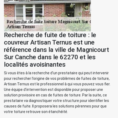
Recherche de fuite de toiture : le
couvreur Artisan Ternus est une
référence dans la ville de Magnicourt
Sur Canche dans le 62270 et les
localités avoisinantes
Si vous êtes à la recherche d’un prestataire qui peut intervenir
pour rechercher l’origine de vos problèmes de fuites de toiture,
Artisan Ternus est le professionnel à qui vous pouvez vous fier.
Une équipe d’intervention est disponible pour proposer une
solution provisoire en cas de fuites de toiture. Par la suite, ce
prestataire va diagnostiquer votre structure pour identifier les
causes de fuite. Il proposera les solutions pérennes pour que
votre toiture retrouve son étanchéité.