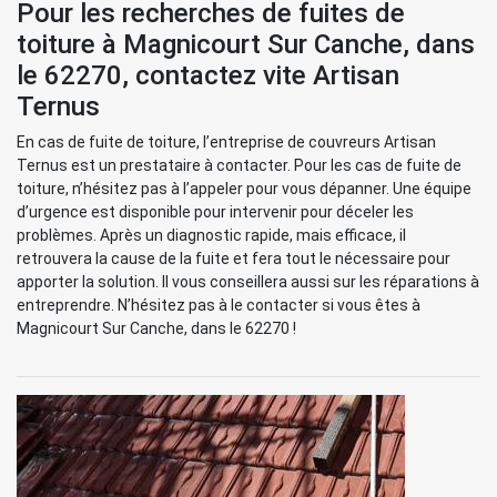
Pour les recherches de fuites de
toiture à Magnicourt Sur Canche, dans
le 62270, contactez vite Artisan
Ternus
En cas de fuite de toiture, l’entreprise de couvreurs Artisan
Ternus est un prestataire à contacter. Pour les cas de fuite de
toiture, n’hésitez pas à l’appeler pour vous dépanner. Une équipe
d’urgence est disponible pour intervenir pour déceler les
problèmes. Après un diagnostic rapide, mais efficace, il
retrouvera la cause de la fuite et fera tout le nécessaire pour
apporter la solution. Il vous conseillera aussi sur les réparations à
entreprendre. N’hésitez pas à le contacter si vous êtes à
Magnicourt Sur Canche, dans le 62270 !