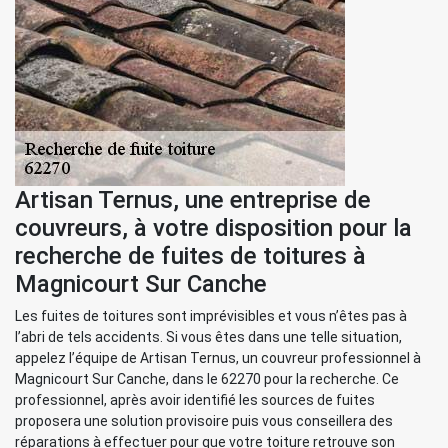
Artisan Ternus, une entreprise de
couvreurs, à votre disposition pour la
recherche de fuites de toitures à
Magnicourt Sur Canche
Les fuites de toitures sont imprévisibles et vous n’êtes pas à
l’abri de tels accidents. Si vous êtes dans une telle situation,
appelez l’équipe de Artisan Ternus, un couvreur professionnel à
Magnicourt Sur Canche, dans le 62270 pour la recherche. Ce
professionnel, après avoir identifié les sources de fuites
proposera une solution provisoire puis vous conseillera des
réparations à effectuer pour que votre toiture retrouve son