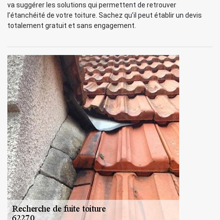
va suggérer les solutions qui permettent de retrouver
l’étanchéité de votre toiture. Sachez qu’il peut établir un devis
totalement gratuit et sans engagement.