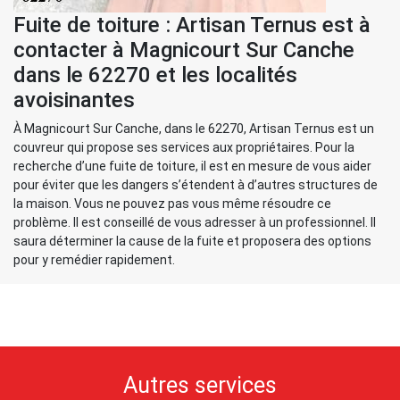
Fuite de toiture : Artisan Ternus est à
contacter à Magnicourt Sur Canche
dans le 62270 et les localités
avoisinantes
À Magnicourt Sur Canche, dans le 62270, Artisan Ternus est un
couvreur qui propose ses services aux propriétaires. Pour la
recherche d’une fuite de toiture, il est en mesure de vous aider
pour éviter que les dangers s’étendent à d’autres structures de
la maison. Vous ne pouvez pas vous même résoudre ce
problème. Il est conseillé de vous adresser à un professionnel. Il
saura déterminer la cause de la fuite et proposera des options
pour y remédier rapidement.
Autres services