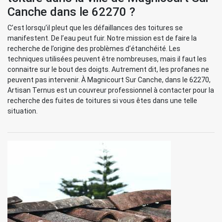
Canche dans le 62270 ?
C’est lorsqu’il pleut que les défaillances des toitures se
manifestent. De l’eau peut fuir. Notre mission est de faire la
recherche de l’origine des problèmes d’étanchéité. Les
techniques utilisées peuvent être nombreuses, mais il faut les
connaitre sur le bout des doigts. Autrement dit, les profanes ne
peuvent pas intervenir. À Magnicourt Sur Canche, dans le 62270,
Artisan Ternus est un couvreur professionnel à contacter pour la
recherche des fuites de toitures si vous êtes dans une telle
situation.