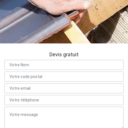
Devis gratuit