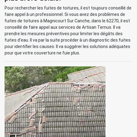
Pour rechercher les fuites de toitures, il est toujours conseillé de
faire appel à un professionnel. Si vous avez des problèmes de
fuites de toitures à Magnicourt Sur Canche, dans le 62270, il est
conseillé de faire appel aux services de Artisan Ternus. Il va
prendre les mesures préventives pour limiter les dégâts des
fuites d’eau. Il va par la suite procéder à un diagnostic des fuites
pour identifier les causes. Il va suggérer les solutions adéquates
pour que votre couverture ne fuie plus.