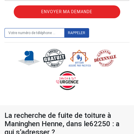
ON VOUS RAPPELLE GRATUITEMENT
La recherche de fuite de toiture à
Maninghen Henne, dans le62250 : a
qui s’adresser ?