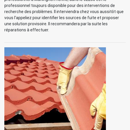
professionnel toujours disponible pour des interventions de
recherche des problèmes. Il interviendra chez vous aussitôt que
vous l’appeliez pour identifier les sources de fuite et proposer
une solution provisoire. Il recommandera par la suite les
réparations à effectuer.