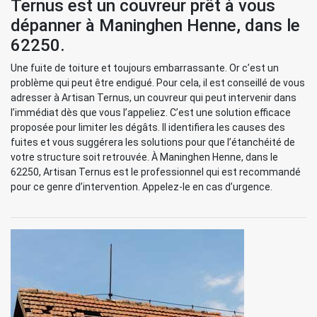
Ternus est un couvreur prêt à vous
dépanner à Maninghen Henne, dans le
62250.
Une fuite de toiture et toujours embarrassante. Or c’est un
problème qui peut être endigué. Pour cela, il est conseillé de vous
adresser à Artisan Ternus, un couvreur qui peut intervenir dans
l’immédiat dès que vous l’appeliez. C’est une solution efficace
proposée pour limiter les dégâts. Il identifiera les causes des
fuites et vous suggérera les solutions pour que l’étanchéité de
votre structure soit retrouvée. À Maninghen Henne, dans le
62250, Artisan Ternus est le professionnel qui est recommandé
pour ce genre d’intervention. Appelez-le en cas d’urgence.