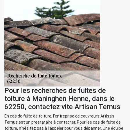
Pour les recherches de fuites de
toiture à Maninghen Henne, dans le
62250, contactez vite Artisan Ternus
En cas de fuite de toiture, l’entreprise de couvreurs Artisan
Ternus est un prestataire à contacter. Pour les cas de fuite de
toiture, n’hésitez pas à l’appeler pour vous dépanner. Une équipe