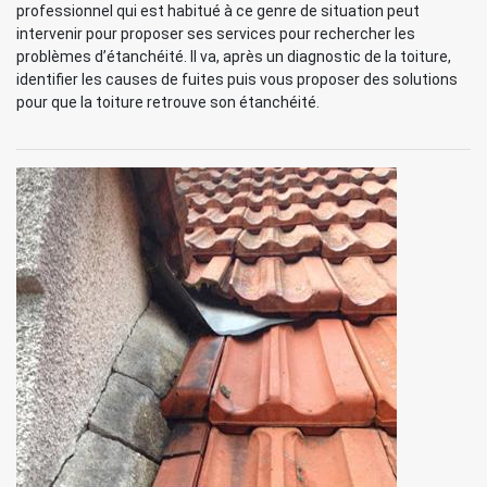
professionnel qui est habitué à ce genre de situation peut
intervenir pour proposer ses services pour rechercher les
problèmes d’étanchéité. Il va, après un diagnostic de la toiture,
identifier les causes de fuites puis vous proposer des solutions
pour que la toiture retrouve son étanchéité.