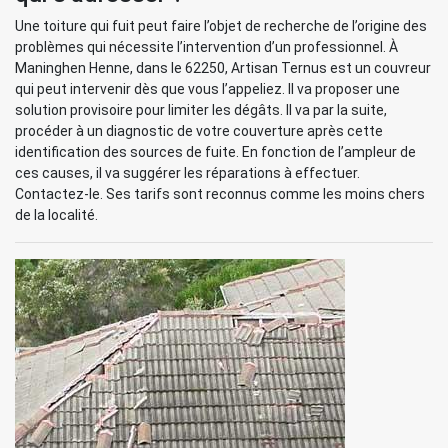
Une toiture qui fuit peut faire l’objet de recherche de l’origine des
problèmes qui nécessite l’intervention d’un professionnel. À
Maninghen Henne, dans le 62250, Artisan Ternus est un couvreur
qui peut intervenir dès que vous l’appeliez. Il va proposer une
solution provisoire pour limiter les dégâts. Il va par la suite,
procéder à un diagnostic de votre couverture après cette
identification des sources de fuite. En fonction de l’ampleur de
ces causes, il va suggérer les réparations à effectuer.
Contactez-le. Ses tarifs sont reconnus comme les moins chers
de la localité.