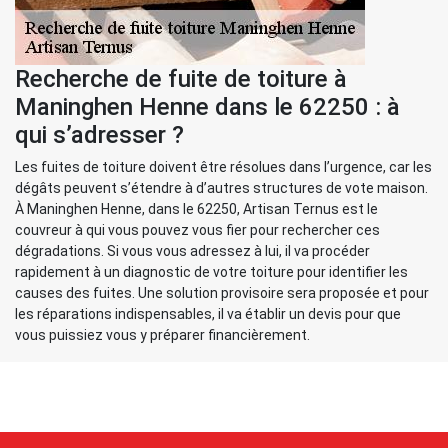
Recherche de fuite de toiture à
Maninghen Henne dans le 62250 : à
qui s’adresser ?
Les fuites de toiture doivent être résolues dans l’urgence, car les
dégâts peuvent s’étendre à d’autres structures de vote maison.
À Maninghen Henne, dans le 62250, Artisan Ternus est le
couvreur à qui vous pouvez vous fier pour rechercher ces
dégradations. Si vous vous adressez à lui, il va procéder
rapidement à un diagnostic de votre toiture pour identifier les
causes des fuites. Une solution provisoire sera proposée et pour
les réparations indispensables, il va établir un devis pour que
vous puissiez vous y préparer financièrement.