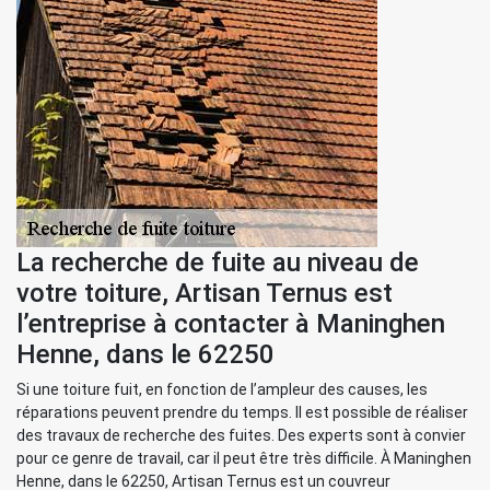
La recherche de fuite au niveau de
votre toiture, Artisan Ternus est
l’entreprise à contacter à Maninghen
Henne, dans le 62250
Si une toiture fuit, en fonction de l’ampleur des causes, les
réparations peuvent prendre du temps. Il est possible de réaliser
des travaux de recherche des fuites. Des experts sont à convier
pour ce genre de travail, car il peut être très difficile. À Maninghen
Henne, dans le 62250, Artisan Ternus est un couvreur