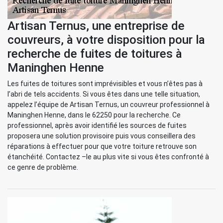
Artisan Ternus, une entreprise de
couvreurs, à votre disposition pour la
recherche de fuites de toitures à
Maninghen Henne
Les fuites de toitures sont imprévisibles et vous n’êtes pas à
l’abri de tels accidents. Si vous êtes dans une telle situation,
appelez l’équipe de Artisan Ternus, un couvreur professionnel à
Maninghen Henne, dans le 62250 pour la recherche. Ce
professionnel, après avoir identifié les sources de fuites
proposera une solution provisoire puis vous conseillera des
réparations à effectuer pour que votre toiture retrouve son
étanchéité. Contactez –le au plus vite si vous êtes confronté à
ce genre de problème.