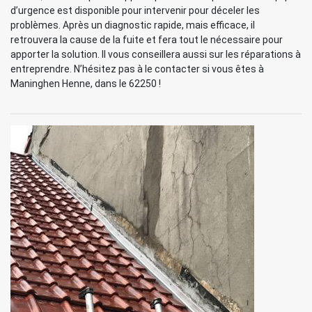
d’urgence est disponible pour intervenir pour déceler les
problèmes. Après un diagnostic rapide, mais efficace, il
retrouvera la cause de la fuite et fera tout le nécessaire pour
apporter la solution. Il vous conseillera aussi sur les réparations à
entreprendre. N’hésitez pas à le contacter si vous êtes à
Maninghen Henne, dans le 62250 !