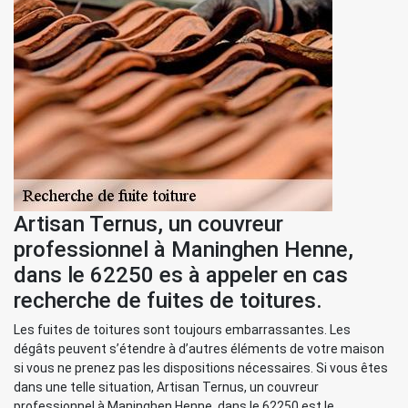
Artisan Ternus, un couvreur
professionnel à Maninghen Henne,
dans le 62250 es à appeler en cas
recherche de fuites de toitures.
Les fuites de toitures sont toujours embarrassantes. Les
dégâts peuvent s’étendre à d’autres éléments de votre maison
si vous ne prenez pas les dispositions nécessaires. Si vous êtes
dans une telle situation, Artisan Ternus, un couvreur
professionnel à Maninghen Henne, dans le 62250 est le