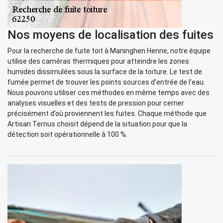
Nos moyens de localisation des fuites
Pour la recherche de fuite toit à Maninghen Henne, notre équipe
utilise des caméras thermiques pour atteindre les zones
humides dissimulées sous la surface de la toiture. Le test de
fumée permet de trouver les points sources d’entrée de l’eau.
Nous pouvons utiliser ces méthodes en même temps avec des
analyses visuelles et des tests de pression pour cerner
précisément d’où proviennent les fuites. Chaque méthode que
Artisan Ternus choisit dépend de la situation pour que la
détection soit opérationnelle à 100 %.