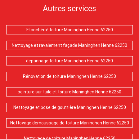
Autres services
Etanchéité toiture Maninghen Henne 62250
Nettoyage et ravalement façade Maninghen Henne 62250
depannage toiture Maninghen Henne 62250
Rénovation de toiture Maninghen Henne 62250
peinture sur tuile et toiture Maninghen Henne 62250
Nettoyage et pose de gouttière Maninghen Henne 62250
Nettoyage demoussage de toiture Maninghen Henne 62250
Nettoyage de toiture Maninghen Henne 62250