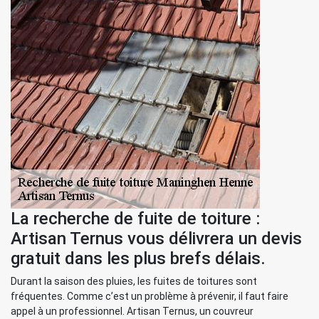
La recherche de fuite de toiture :
Artisan Ternus vous délivrera un devis
gratuit dans les plus brefs délais.
Durant la saison des pluies, les fuites de toitures sont
fréquentes. Comme c’est un problème à prévenir, il faut faire
appel à un professionnel. Artisan Ternus, un couvreur