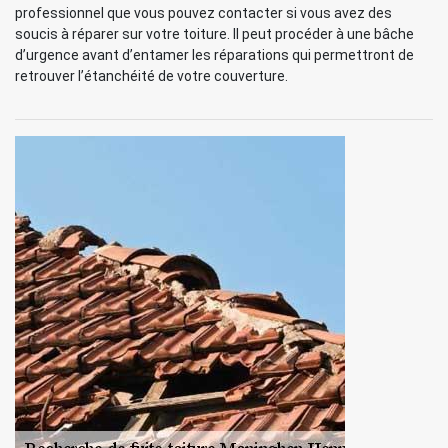
professionnel que vous pouvez contacter si vous avez des
soucis à réparer sur votre toiture. Il peut procéder à une bâche
d’urgence avant d’entamer les réparations qui permettront de
retrouver l’étanchéité de votre couverture.