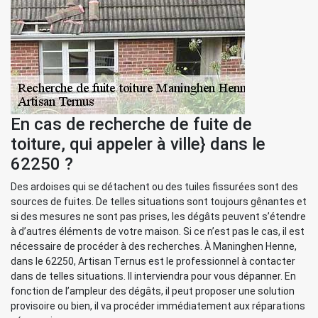
En cas de recherche de fuite de
toiture, qui appeler à ville} dans le
62250 ?
Des ardoises qui se détachent ou des tuiles fissurées sont des
sources de fuites. De telles situations sont toujours gênantes et
si des mesures ne sont pas prises, les dégâts peuvent s’étendre
à d’autres éléments de votre maison. Si ce n’est pas le cas, il est
nécessaire de procéder à des recherches. À Maninghen Henne,
dans le 62250, Artisan Ternus est le professionnel à contacter
dans de telles situations. Il interviendra pour vous dépanner. En
fonction de l’ampleur des dégâts, il peut proposer une solution
provisoire ou bien, il va procéder immédiatement aux réparations