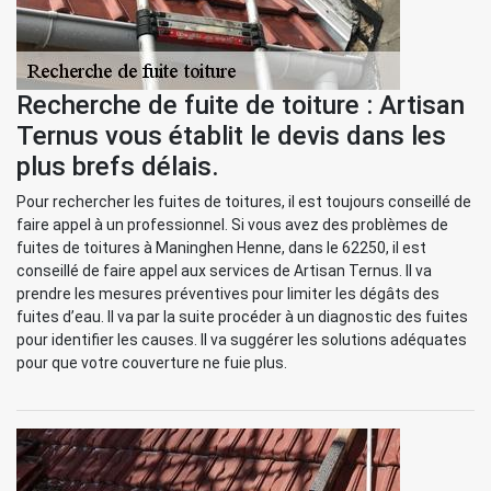
Recherche de fuite de toiture : Artisan
Ternus vous établit le devis dans les
plus brefs délais.
Pour rechercher les fuites de toitures, il est toujours conseillé de
faire appel à un professionnel. Si vous avez des problèmes de
fuites de toitures à Maninghen Henne, dans le 62250, il est
conseillé de faire appel aux services de Artisan Ternus. Il va
prendre les mesures préventives pour limiter les dégâts des
fuites d’eau. Il va par la suite procéder à un diagnostic des fuites
pour identifier les causes. Il va suggérer les solutions adéquates
pour que votre couverture ne fuie plus.