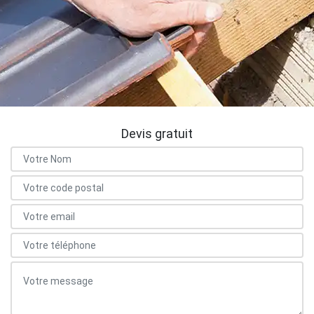
Devis gratuit