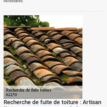
nécessaires.
Recherche de fuite de toiture : Artisan