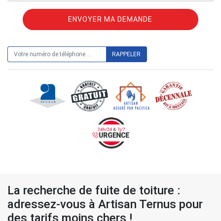
ON VOUS RAPPELLE GRATUITEMENT
La recherche de fuite de toiture :
adressez-vous à Artisan Ternus pour
des tarifs moins chers !