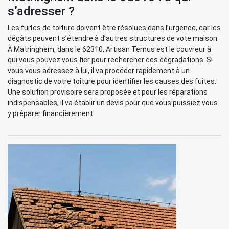
s’adresser ?
Les fuites de toiture doivent être résolues dans l’urgence, car les
dégâts peuvent s’étendre à d’autres structures de vote maison.
À Matringhem, dans le 62310, Artisan Ternus est le couvreur à
qui vous pouvez vous fier pour rechercher ces dégradations. Si
vous vous adressez à lui, il va procéder rapidement à un
diagnostic de votre toiture pour identifier les causes des fuites.
Une solution provisoire sera proposée et pour les réparations
indispensables, il va établir un devis pour que vous puissiez vous
y préparer financièrement.