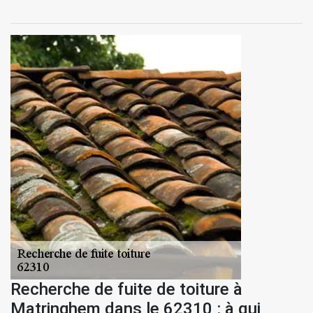
Recherche de fuite de toiture à
Matringhem dans le 62310 : à qui