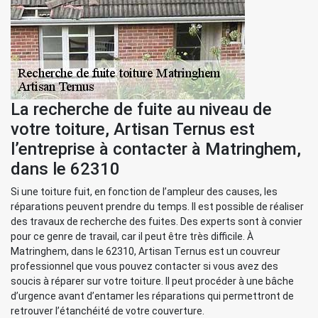
La recherche de fuite au niveau de
votre toiture, Artisan Ternus est
l’entreprise à contacter à Matringhem,
dans le 62310
Si une toiture fuit, en fonction de l’ampleur des causes, les
réparations peuvent prendre du temps. Il est possible de réaliser
des travaux de recherche des fuites. Des experts sont à convier
pour ce genre de travail, car il peut être très difficile. À
Matringhem, dans le 62310, Artisan Ternus est un couvreur
professionnel que vous pouvez contacter si vous avez des
soucis à réparer sur votre toiture. Il peut procéder à une bâche
d’urgence avant d’entamer les réparations qui permettront de
retrouver l’étanchéité de votre couverture.