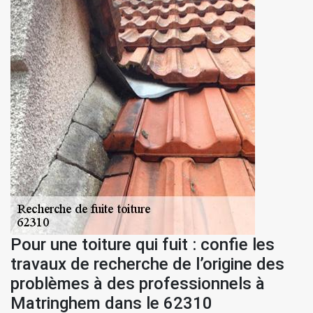
Pour une toiture qui fuit : confie les
travaux de recherche de l’origine des
problèmes à des professionnels à
Matringhem dans le 62310