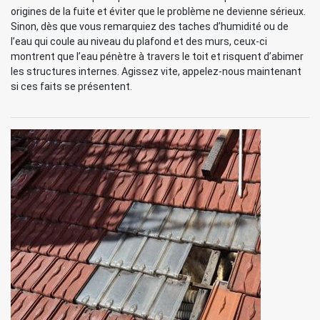
origines de la fuite et éviter que le problème ne devienne sérieux.
Sinon, dès que vous remarquiez des taches d’humidité ou de
l’eau qui coule au niveau du plafond et des murs, ceux-ci
montrent que l’eau pénètre à travers le toit et risquent d’abimer
les structures internes. Agissez vite, appelez-nous maintenant
si ces faits se présentent.