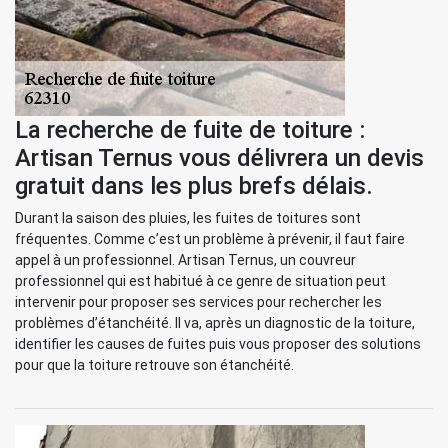
La recherche de fuite de toiture :
Artisan Ternus vous délivrera un devis
gratuit dans les plus brefs délais.
Durant la saison des pluies, les fuites de toitures sont
fréquentes. Comme c’est un problème à prévenir, il faut faire
appel à un professionnel. Artisan Ternus, un couvreur
professionnel qui est habitué à ce genre de situation peut
intervenir pour proposer ses services pour rechercher les
problèmes d’étanchéité. Il va, après un diagnostic de la toiture,
identifier les causes de fuites puis vous proposer des solutions
pour que la toiture retrouve son étanchéité.