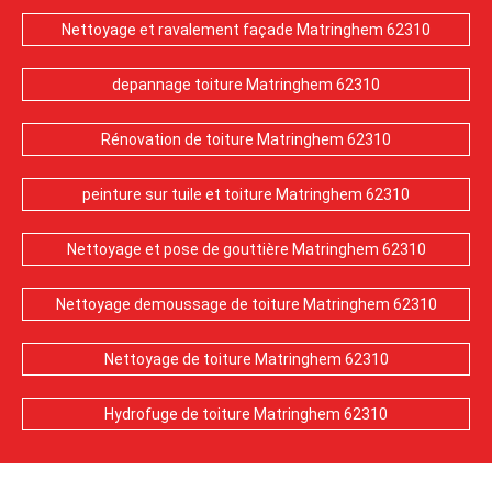
Nettoyage et ravalement façade Matringhem 62310
depannage toiture Matringhem 62310
Rénovation de toiture Matringhem 62310
peinture sur tuile et toiture Matringhem 62310
Nettoyage et pose de gouttière Matringhem 62310
Nettoyage demoussage de toiture Matringhem 62310
Nettoyage de toiture Matringhem 62310
Hydrofuge de toiture Matringhem 62310