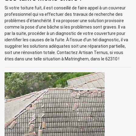
Si votre toiture fuit, il est conseillé de faire appel à un couvreur
professionnel qui va effectuer des travaux de recherche des
problèmes d’étanchéité. Il va proposer une solution provisoire
comme la pose d’une bâche si les problèmes sont graves. Il va
par la suite, procéder à un diagnostic de votre couverture pour
identifier les causes de la fuite. À l’issue d’un tel diagnostic, il va
suggérer les solutions adéquates soit une réparation partielle,
soit une rénovation totale. Contactez Artisan Ternus, si vous
êtes dans une telle situation à Matringhem, dans le 62310 !