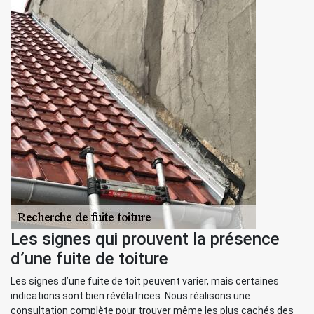
Les signes qui prouvent la présence
d’une fuite de toiture
Les signes d’une fuite de toit peuvent varier, mais certaines
indications sont bien révélatrices. Nous réalisons une
consultation complète pour trouver même les plus cachés des