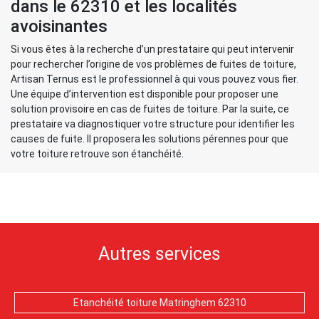
dans le 62310 et les localités
avoisinantes
Si vous êtes à la recherche d’un prestataire qui peut intervenir
pour rechercher l’origine de vos problèmes de fuites de toiture,
Artisan Ternus est le professionnel à qui vous pouvez vous fier.
Une équipe d’intervention est disponible pour proposer une
solution provisoire en cas de fuites de toiture. Par la suite, ce
prestataire va diagnostiquer votre structure pour identifier les
causes de fuite. Il proposera les solutions pérennes pour que
votre toiture retrouve son étanchéité.
Autres services
Etanchéité toiture Matringhem 62310