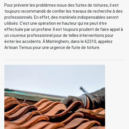
Pour prévenir les problèmes issus des fuites de toitures, il est
toujours recommandé de confier les travaux de recherche à des
professionnels. En effet, des matériels indispensables seront
utilisés. C’est une opération en hauteur qui ne peut être
effectuée par un profane. Il est toujours prudent de faire appel à
un couvreur professionnel pour de telles interventions pour
éviter les accidents. À Matringhem, dans le 62310, appelez
Artisan Ternus pour une urgence de fuite de toiture.