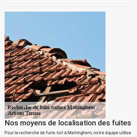
Nos moyens de localisation des fuites
Pour la recherche de fuite toit à Matringhem, notre équipe utilise