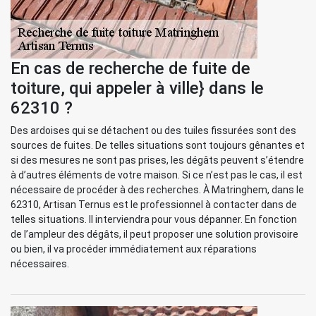
En cas de recherche de fuite de
toiture, qui appeler à ville} dans le
62310 ?
Des ardoises qui se détachent ou des tuiles fissurées sont des
sources de fuites. De telles situations sont toujours gênantes et
si des mesures ne sont pas prises, les dégâts peuvent s’étendre
à d’autres éléments de votre maison. Si ce n’est pas le cas, il est
nécessaire de procéder à des recherches. À Matringhem, dans le
62310, Artisan Ternus est le professionnel à contacter dans de
telles situations. Il interviendra pour vous dépanner. En fonction
de l’ampleur des dégâts, il peut proposer une solution provisoire
ou bien, il va procéder immédiatement aux réparations
nécessaires.