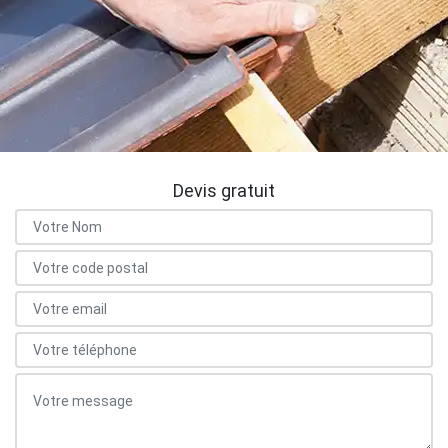
Devis gratuit