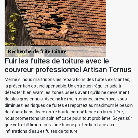
Fuir les fuites de toiture avec le
couvreur professionnel Artisan Ternus
Même si nous maitrisons les réparations des fuites existantes,
la prévention est indispensable. Un entretien régulier aide à
détecter bien avant les zones usées avant qu’ils ne deviennent
de plus gros ennuis. Avec notre maintenance préventive, vous
diminuez les risques de fuites et reportez au maximum le besoin
de réparations. Avec notre haute compétence en la matière,
nous promettons un soin efficace pour tout problème. Soyez sûr
que votre bâtiment aura une bonne protection face aux
infiltrations d’eau et fuites de toiture.