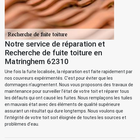
Notre service de réparation et
Recherche de fuite toiture en
Matringhem 62310
Une fois la fuite localisée, la réparation est faite rapidement par
nos couvreurs expérimentés. C’est pour éviter que les
dommages n’augmentent. Nous vous proposons des travaux de
maintenance pour surveiller l’état de votre toit et réparer tous
les défauts qui ont causé les fuites. Nous remplaçons les tuiles
en mauvais état avec des éléments de qualité supérieure
assurant un résultat qui dure longtemps. Nous voulons que
l’intégrité de votre toit soit éloignée de toutes les sources et
problèmes d’eau.