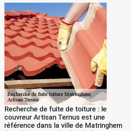
Recherche de fuite de toiture : le
couvreur Artisan Ternus est une
référence dans la ville de Matringhem