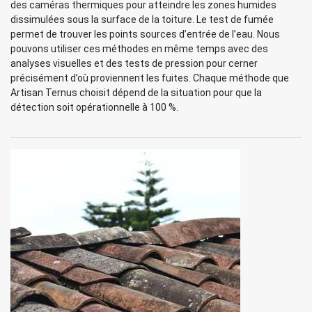
des caméras thermiques pour atteindre les zones humides
dissimulées sous la surface de la toiture. Le test de fumée
permet de trouver les points sources d’entrée de l’eau. Nous
pouvons utiliser ces méthodes en même temps avec des
analyses visuelles et des tests de pression pour cerner
précisément d’où proviennent les fuites. Chaque méthode que
Artisan Ternus choisit dépend de la situation pour que la
détection soit opérationnelle à 100 %.