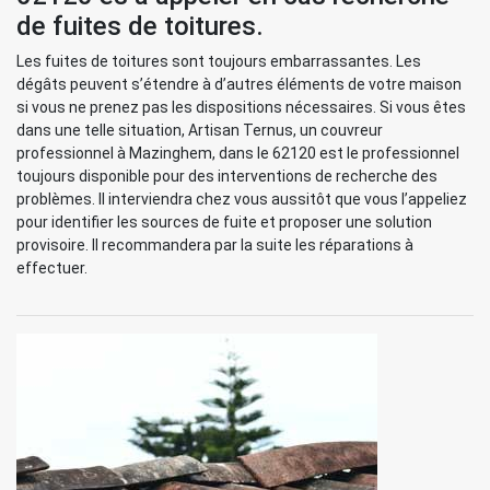
de fuites de toitures.
Les fuites de toitures sont toujours embarrassantes. Les
dégâts peuvent s’étendre à d’autres éléments de votre maison
si vous ne prenez pas les dispositions nécessaires. Si vous êtes
dans une telle situation, Artisan Ternus, un couvreur
professionnel à Mazinghem, dans le 62120 est le professionnel
toujours disponible pour des interventions de recherche des
problèmes. Il interviendra chez vous aussitôt que vous l’appeliez
pour identifier les sources de fuite et proposer une solution
provisoire. Il recommandera par la suite les réparations à
effectuer.