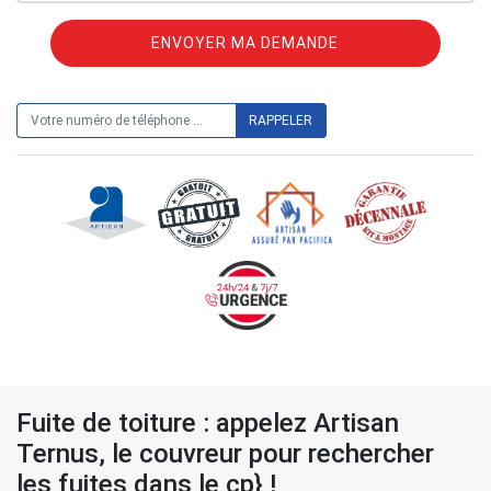
ON VOUS RAPPELLE GRATUITEMENT
Fuite de toiture : appelez Artisan
Ternus, le couvreur pour rechercher
les fuites dans le cp} !