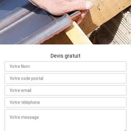
Devis gratuit