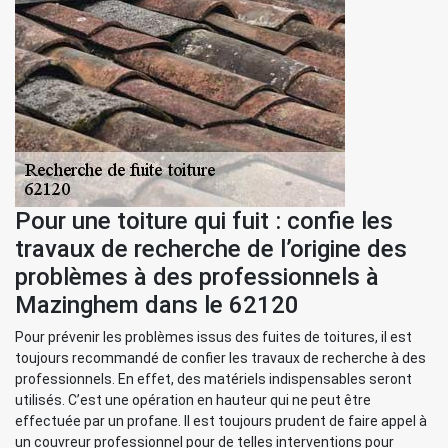
Pour une toiture qui fuit : confie les
travaux de recherche de l’origine des
problèmes à des professionnels à
Mazinghem dans le 62120
Pour prévenir les problèmes issus des fuites de toitures, il est
toujours recommandé de confier les travaux de recherche à des
professionnels. En effet, des matériels indispensables seront
utilisés. C’est une opération en hauteur qui ne peut être
effectuée par un profane. Il est toujours prudent de faire appel à
un couvreur professionnel pour de telles interventions pour