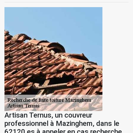
Artisan Ternus, un couvreur
professionnel à Mazinghem, dans le
62120 es à appeler en cas recherche