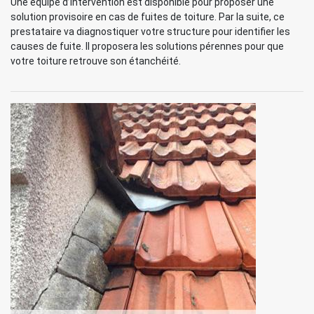
Une équipe d’intervention est disponible pour proposer une
solution provisoire en cas de fuites de toiture. Par la suite, ce
prestataire va diagnostiquer votre structure pour identifier les
causes de fuite. Il proposera les solutions pérennes pour que
votre toiture retrouve son étanchéité.