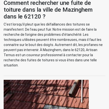
Comment rechercher une fuite de
toiture dans la ville de Mazinghem
dans le 62120 ?
C’est lorsqu’il pleut que les défaillances des toitures se
manifestent. De l’eau peut fuir. Notre mission est de faire la
recherche de l’origine des problèmes d’étanchéité. Les
techniques utilisées peuvent être nombreuses, mais il faut les
connaitre sur le bout des doigts. Autrement dit, les profanes ne
peuvent pas intervenir. À Mazinghem, dans le 62120, Artisan
Ternus est un couvreur professionnel à contacter pour la
recherche des fuites de toitures si vous êtes dans une telle
situation.