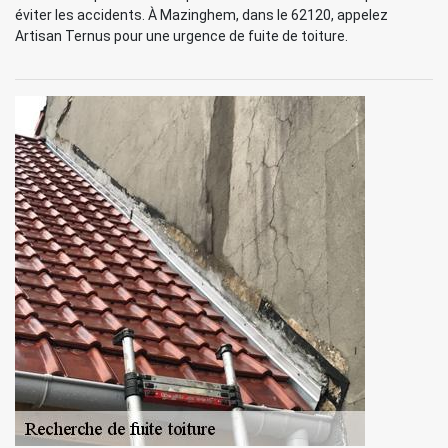
éviter les accidents. À Mazinghem, dans le 62120, appelez
Artisan Ternus pour une urgence de fuite de toiture.