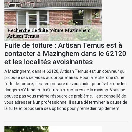
Fuite de toiture : Artisan Ternus est à
contacter à Mazinghem dans le 62120
et les localités avoisinantes
À Mazinghem, dans le 62120, Artisan Ternus est un couvreur qui
propose ses services aux propriétaires. Pour la recherche d’une
fuite de toiture, il est en mesure de vous aider pour éviter que les
dangers s’étendent à d’autres structures de la maison. Vous ne
pouvez pas vous même résoudre ce problème. Il est conseillé de
vous adresser à un professionnel. Il saura déterminer la cause de
la fuite et proposera des options pour y remédier rapidement.