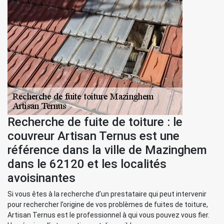
Recherche de fuite de toiture : le
couvreur Artisan Ternus est une
référence dans la ville de Mazinghem
dans le 62120 et les localités
avoisinantes
Si vous êtes à la recherche d’un prestataire qui peut intervenir
pour rechercher l’origine de vos problèmes de fuites de toiture,
Artisan Ternus est le professionnel à qui vous pouvez vous fier.