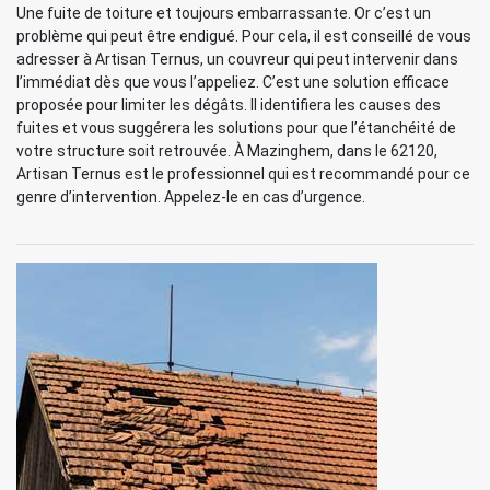
Une fuite de toiture et toujours embarrassante. Or c’est un
problème qui peut être endigué. Pour cela, il est conseillé de vous
adresser à Artisan Ternus, un couvreur qui peut intervenir dans
l’immédiat dès que vous l’appeliez. C’est une solution efficace
proposée pour limiter les dégâts. Il identifiera les causes des
fuites et vous suggérera les solutions pour que l’étanchéité de
votre structure soit retrouvée. À Mazinghem, dans le 62120,
Artisan Ternus est le professionnel qui est recommandé pour ce
genre d’intervention. Appelez-le en cas d’urgence.