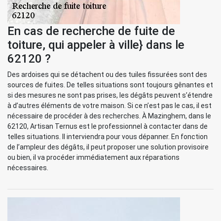
En cas de recherche de fuite de
toiture, qui appeler à ville} dans le
62120 ?
Des ardoises qui se détachent ou des tuiles fissurées sont des
sources de fuites. De telles situations sont toujours gênantes et
si des mesures ne sont pas prises, les dégâts peuvent s’étendre
à d’autres éléments de votre maison. Si ce n’est pas le cas, il est
nécessaire de procéder à des recherches. À Mazinghem, dans le
62120, Artisan Ternus est le professionnel à contacter dans de
telles situations. Il interviendra pour vous dépanner. En fonction
de l’ampleur des dégâts, il peut proposer une solution provisoire
ou bien, il va procéder immédiatement aux réparations
nécessaires.