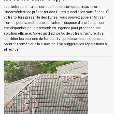
Les toitures en tuiles sont certes esthétiques, mais ils ont
l’inconvénient de présenter des fuites quand elles sont âgées. Si
votre toiture présente des fuites, vous pouvez appeler Artisan
Ternus pour la recherche de fuites. Il dispose d’une équipe qui
est disponible pour intervenir en urgence pour proposer une
solution efficace. Après un diagnostic de votre structure, il va
identifier les sources de fuites et va proposer les solutions qui
pourront remédier à la situation. Il va suggérer les réparations à
effectuer.