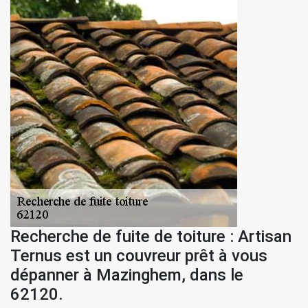
Recherche de fuite de toiture : Artisan
Ternus est un couvreur prêt à vous
dépanner à Mazinghem, dans le
62120.