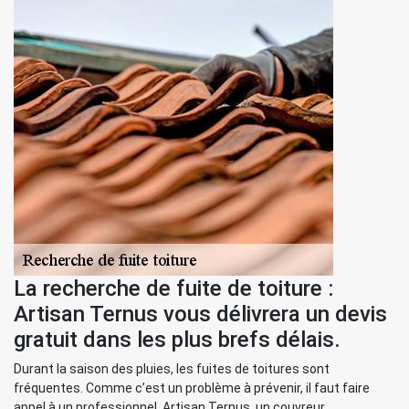
La recherche de fuite de toiture :
Artisan Ternus vous délivrera un devis
gratuit dans les plus brefs délais.
Durant la saison des pluies, les fuites de toitures sont
fréquentes. Comme c’est un problème à prévenir, il faut faire
appel à un professionnel. Artisan Ternus, un couvreur