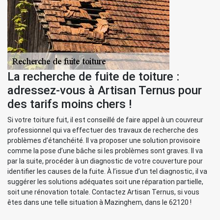
La recherche de fuite de toiture :
adressez-vous à Artisan Ternus pour
des tarifs moins chers !
Si votre toiture fuit, il est conseillé de faire appel à un couvreur
professionnel qui va effectuer des travaux de recherche des
problèmes d’étanchéité. Il va proposer une solution provisoire
comme la pose d’une bâche si les problèmes sont graves. Il va
par la suite, procéder à un diagnostic de votre couverture pour
identifier les causes de la fuite. À l’issue d’un tel diagnostic, il va
suggérer les solutions adéquates soit une réparation partielle,
soit une rénovation totale. Contactez Artisan Ternus, si vous
êtes dans une telle situation à Mazinghem, dans le 62120 !