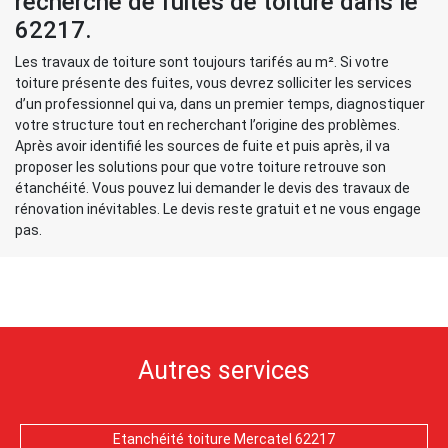
recherche de fuites de toiture dans le
62217.
Les travaux de toiture sont toujours tarifés au m². Si votre
toiture présente des fuites, vous devrez solliciter les services
d’un professionnel qui va, dans un premier temps, diagnostiquer
votre structure tout en recherchant l’origine des problèmes.
Après avoir identifié les sources de fuite et puis après, il va
proposer les solutions pour que votre toiture retrouve son
étanchéité. Vous pouvez lui demander le devis des travaux de
rénovation inévitables. Le devis reste gratuit et ne vous engage
pas.
Autres services
Etanchéité toiture Mercatel 62217