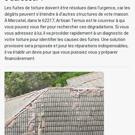
Les fuites de toiture doivent être résolues dans l’urgence, car les
dégâts peuvent s’étendre à d’autres structures de vote maison.
À Mercatel, dans le 62217, Artisan Ternus est le couvreur à qui
vous pouvez vous fier pour rechercher ces dégradations. Si vous
vous adressez à lui, il va procéder rapidement à un diagnostic de
votre toiture pour identifier les causes des fuites. Une solution
provisoire sera proposée et pour les réparations indispensables,
il va établir un devis pour que vous puissiez vous y préparer
financièrement.