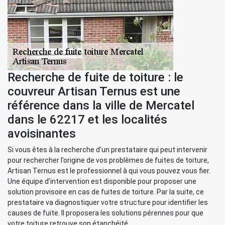
Recherche de fuite de toiture : le
couvreur Artisan Ternus est une
référence dans la ville de Mercatel
dans le 62217 et les localités
avoisinantes
Si vous êtes à la recherche d’un prestataire qui peut intervenir
pour rechercher l’origine de vos problèmes de fuites de toiture,
Artisan Ternus est le professionnel à qui vous pouvez vous fier.
Une équipe d’intervention est disponible pour proposer une
solution provisoire en cas de fuites de toiture. Par la suite, ce
prestataire va diagnostiquer votre structure pour identifier les
causes de fuite. Il proposera les solutions pérennes pour que
votre toiture retrouve son étanchéité.