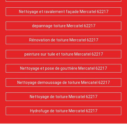
Nettoyage et ravalement façade Mercatel 62217
depannage toiture Mercatel 62217
Rénovation de toiture Mercatel 62217
peinture sur tuile et toiture Mercatel 62217
Nettoyage et pose de gouttière Mercatel 62217
Nettoyage demoussage de toiture Mercatel 62217
Nettoyage de toiture Mercatel 62217
Hydrofuge de toiture Mercatel 62217