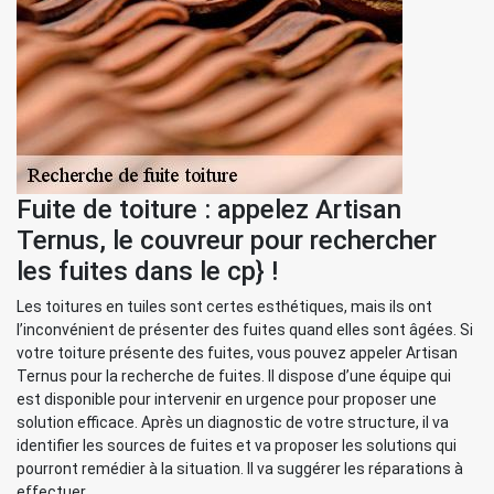
Fuite de toiture : appelez Artisan
Ternus, le couvreur pour rechercher
les fuites dans le cp} !
Les toitures en tuiles sont certes esthétiques, mais ils ont
l’inconvénient de présenter des fuites quand elles sont âgées. Si
votre toiture présente des fuites, vous pouvez appeler Artisan
Ternus pour la recherche de fuites. Il dispose d’une équipe qui
est disponible pour intervenir en urgence pour proposer une
solution efficace. Après un diagnostic de votre structure, il va
identifier les sources de fuites et va proposer les solutions qui
pourront remédier à la situation. Il va suggérer les réparations à
effectuer.