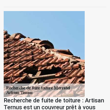
Recherche de fuite de toiture : Artisan
Ternus est un couvreur prêt à vous