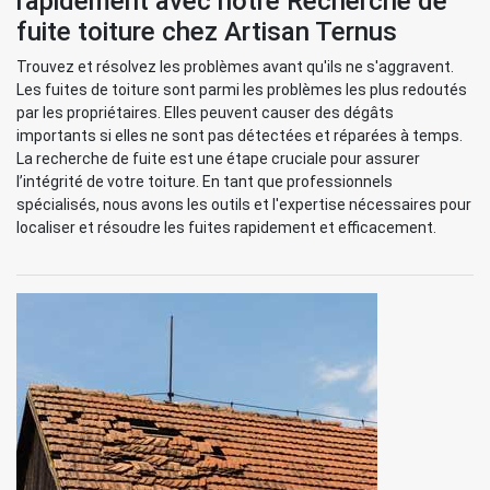
rapidement avec notre Recherche de
fuite toiture chez Artisan Ternus
Trouvez et résolvez les problèmes avant qu'ils ne s'aggravent.
Les fuites de toiture sont parmi les problèmes les plus redoutés
par les propriétaires. Elles peuvent causer des dégâts
importants si elles ne sont pas détectées et réparées à temps.
La recherche de fuite est une étape cruciale pour assurer
l’intégrité de votre toiture. En tant que professionnels
spécialisés, nous avons les outils et l'expertise nécessaires pour
localiser et résoudre les fuites rapidement et efficacement.