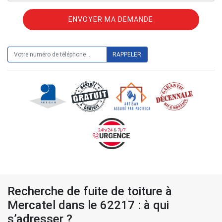
ON VOUS RAPPELLE GRATUITEMENT
Recherche de fuite de toiture à
Mercatel dans le 62217 : à qui
s’adresser ?