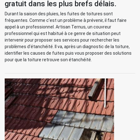
gratuit dans les plus brefs délais.
Durant la saison des pluies, les fuites de toitures sont
fréquentes. Comme c’est un problème à prévenir, il faut faire
appel à un professionnel. Artisan Ternus, un couvreur
professionnel qui est habitué à ce genre de situation peut
intervenir pour proposer ses services pour rechercher les
problèmes d’étanchéité. Il va, après un diagnostic de la toiture,
identifier les causes de fuites puis vous proposer des solutions
pour que la toiture retrouve son étanchéité.