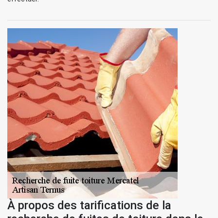
À propos des tarifications de la