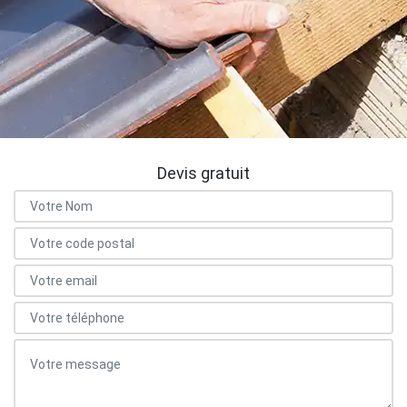
Devis gratuit