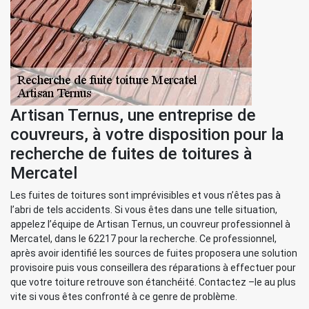
Artisan Ternus, une entreprise de
couvreurs, à votre disposition pour la
recherche de fuites de toitures à
Mercatel
Les fuites de toitures sont imprévisibles et vous n’êtes pas à
l’abri de tels accidents. Si vous êtes dans une telle situation,
appelez l’équipe de Artisan Ternus, un couvreur professionnel à
Mercatel, dans le 62217 pour la recherche. Ce professionnel,
après avoir identifié les sources de fuites proposera une solution
provisoire puis vous conseillera des réparations à effectuer pour
que votre toiture retrouve son étanchéité. Contactez –le au plus
vite si vous êtes confronté à ce genre de problème.