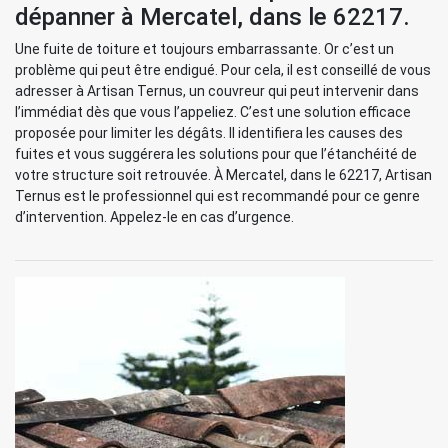
dépanner à Mercatel, dans le 62217.
Une fuite de toiture et toujours embarrassante. Or c’est un
problème qui peut être endigué. Pour cela, il est conseillé de vous
adresser à Artisan Ternus, un couvreur qui peut intervenir dans
l’immédiat dès que vous l’appeliez. C’est une solution efficace
proposée pour limiter les dégâts. Il identifiera les causes des
fuites et vous suggérera les solutions pour que l’étanchéité de
votre structure soit retrouvée. À Mercatel, dans le 62217, Artisan
Ternus est le professionnel qui est recommandé pour ce genre
d’intervention. Appelez-le en cas d’urgence.