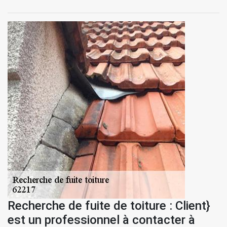
Recherche de fuite de toiture : Client}
est un professionnel à contacter à