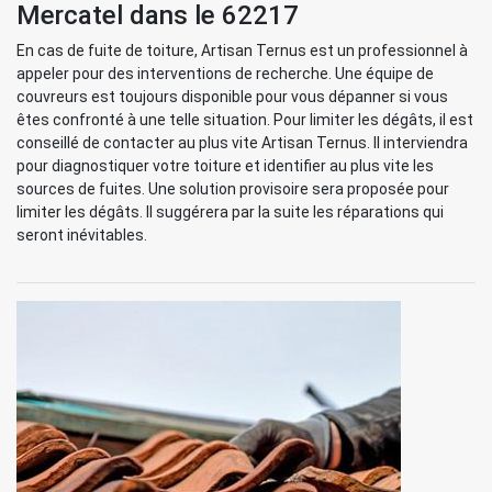
Mercatel dans le 62217
En cas de fuite de toiture, Artisan Ternus est un professionnel à
appeler pour des interventions de recherche. Une équipe de
couvreurs est toujours disponible pour vous dépanner si vous
êtes confronté à une telle situation. Pour limiter les dégâts, il est
conseillé de contacter au plus vite Artisan Ternus. Il interviendra
pour diagnostiquer votre toiture et identifier au plus vite les
sources de fuites. Une solution provisoire sera proposée pour
limiter les dégâts. Il suggérera par la suite les réparations qui
seront inévitables.