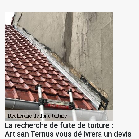
La recherche de fuite de toiture :
Artisan Ternus vous délivrera un devis