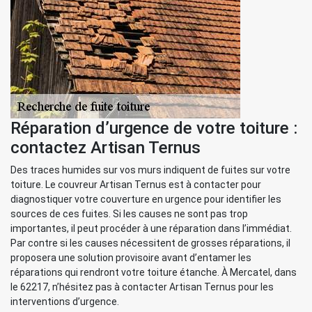
Réparation d’urgence de votre toiture :
contactez Artisan Ternus
Des traces humides sur vos murs indiquent de fuites sur votre
toiture. Le couvreur Artisan Ternus est à contacter pour
diagnostiquer votre couverture en urgence pour identifier les
sources de ces fuites. Si les causes ne sont pas trop
importantes, il peut procéder à une réparation dans l’immédiat.
Par contre si les causes nécessitent de grosses réparations, il
proposera une solution provisoire avant d’entamer les
réparations qui rendront votre toiture étanche. À Mercatel, dans
le 62217, n’hésitez pas à contacter Artisan Ternus pour les
interventions d’urgence.