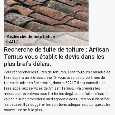
Recherche de fuite de toiture : Artisan
Ternus vous établit le devis dans les
plus brefs délais.
Pour rechercher les fuites de toitures, il est toujours conseillé de
faire appel à un professionnel. Si vous avez des problèmes de
fuites de toitures à Mercatel, dans le 62217, il est conseillé de
faire appel aux services de Artisan Ternus. Il va prendre les
mesures préventives pour limiter les dégâts des fuites d’eau. Il
va par la suite procéder à un diagnostic des fuites pour identifier
les causes. Il va suggérer les solutions adéquates pour que votre
couverture ne fuie plus.