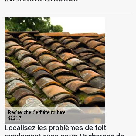
Localisez les problèmes de toit