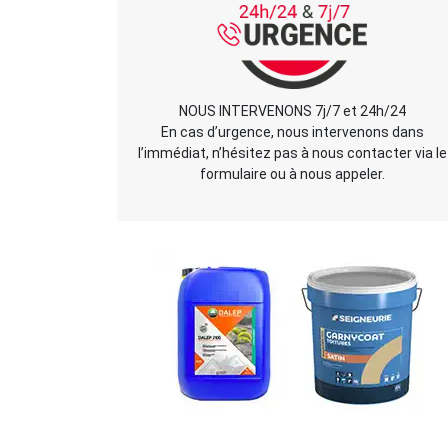
NOUS INTERVENONS 7j/7 et 24h/24
En cas d’urgence, nous intervenons dans
l’immédiat, n’hésitez pas à nous contacter via le
formulaire ou à nous appeler.