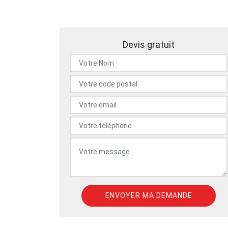
Devis gratuit