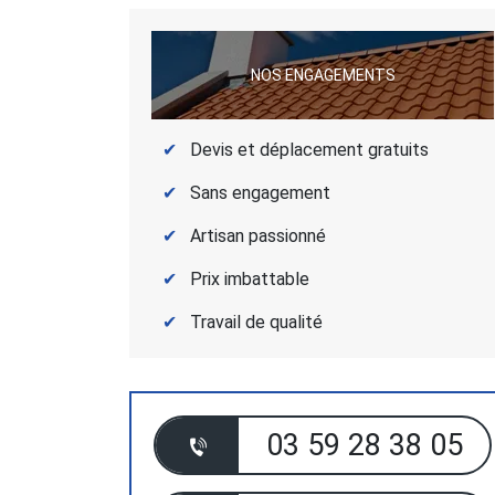
NOS ENGAGEMENTS
Devis et déplacement gratuits
Sans engagement
Artisan passionné
Prix imbattable
Travail de qualité
03 59 28 38 05