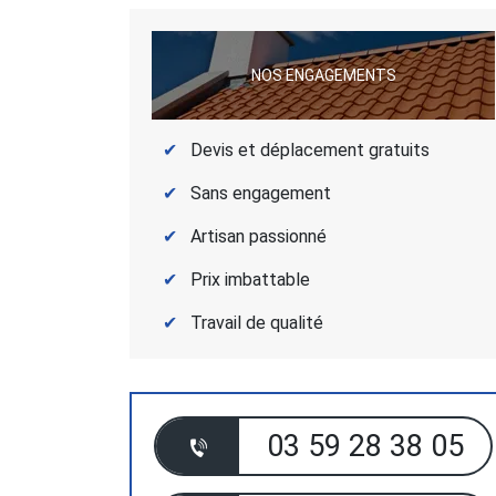
NOS ENGAGEMENTS
Devis et déplacement gratuits
Sans engagement
Artisan passionné
Prix imbattable
Travail de qualité
03 59 28 38 05