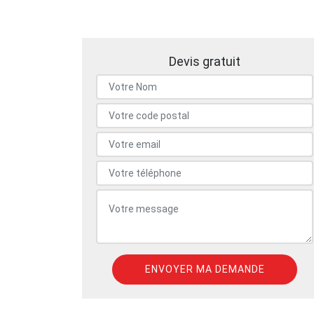
Devis gratuit