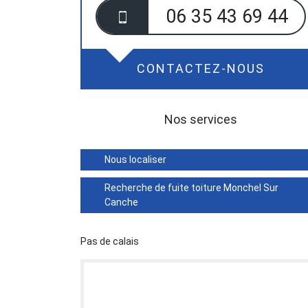
06 35 43 69 44
CONTACTEZ-NOUS
Nos services
Nous localiser
Recherche de fuite toiture Monchel Sur
Canche
Pas de calais