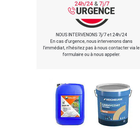
NOUS INTERVENONS 7j/7 et 24h/24
En cas d’urgence, nous intervenons dans
l’immédiat, n’hésitez pas à nous contacter via le
formulaire ou à nous appeler.