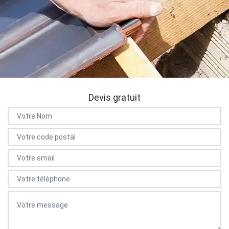
Devis gratuit