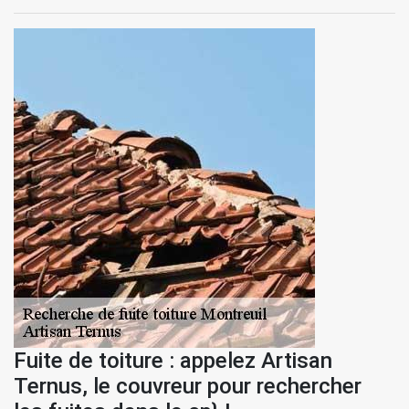
Fuite de toiture : appelez Artisan
Ternus, le couvreur pour rechercher