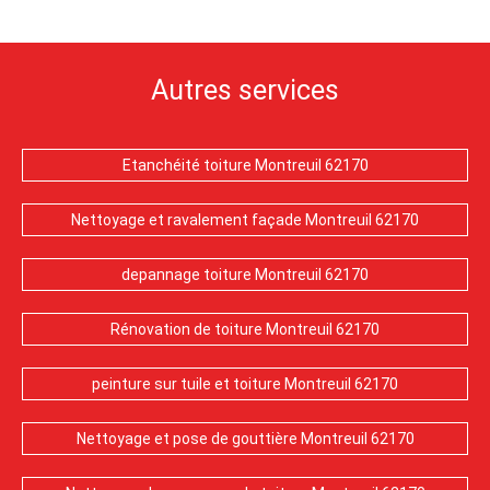
Autres services
Etanchéité toiture Montreuil 62170
Nettoyage et ravalement façade Montreuil 62170
depannage toiture Montreuil 62170
Rénovation de toiture Montreuil 62170
peinture sur tuile et toiture Montreuil 62170
Nettoyage et pose de gouttière Montreuil 62170