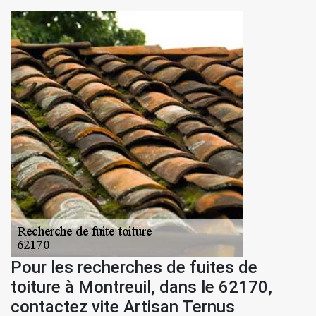
Pour les recherches de fuites de
toiture à Montreuil, dans le 62170,
contactez vite Artisan Ternus