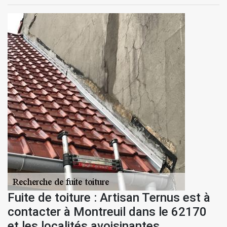
Fuite de toiture : Artisan Ternus est à
contacter à Montreuil dans le 62170
et les localités avoisinantes