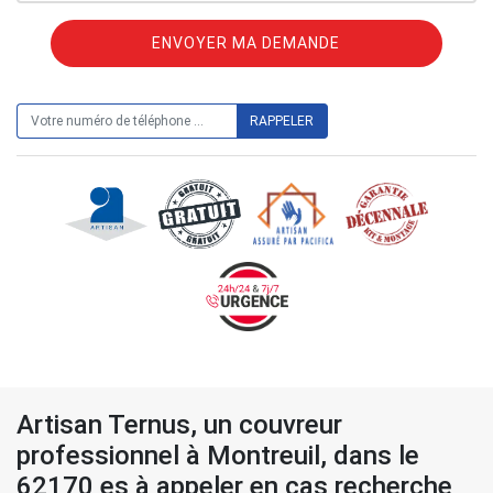
ON VOUS RAPPELLE GRATUITEMENT
Artisan Ternus, un couvreur
professionnel à Montreuil, dans le
62170 es à appeler en cas recherche