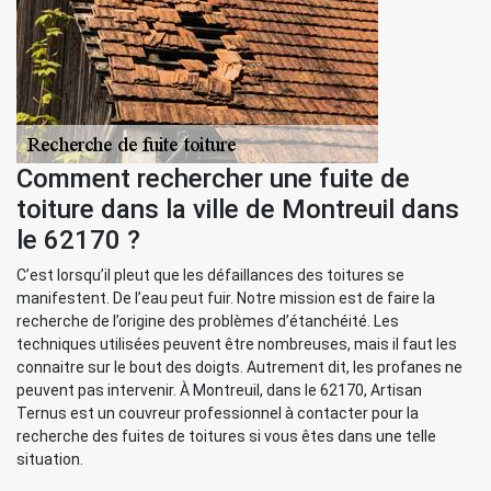
Comment rechercher une fuite de
toiture dans la ville de Montreuil dans
le 62170 ?
C’est lorsqu’il pleut que les défaillances des toitures se
manifestent. De l’eau peut fuir. Notre mission est de faire la
recherche de l’origine des problèmes d’étanchéité. Les
techniques utilisées peuvent être nombreuses, mais il faut les
connaitre sur le bout des doigts. Autrement dit, les profanes ne
peuvent pas intervenir. À Montreuil, dans le 62170, Artisan
Ternus est un couvreur professionnel à contacter pour la
recherche des fuites de toitures si vous êtes dans une telle
situation.