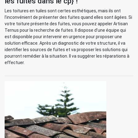
les fuites dans le cp} !
Les toitures en tuiles sont certes esthétiques, mais ils ont
l’inconvénient de présenter des fuites quand elles sont âgées. Si
votre toiture présente des fuites, vous pouvez appeler Artisan
Ternus pour la recherche de fuites. Il dispose d’une équipe qui
est disponible pour intervenir en urgence pour proposer une
solution efficace. Après un diagnostic de votre structure, il va
identifier les sources de fuites et va proposer les solutions qui
pourront remédier à la situation. Il va suggérer les réparations à
effectuer.