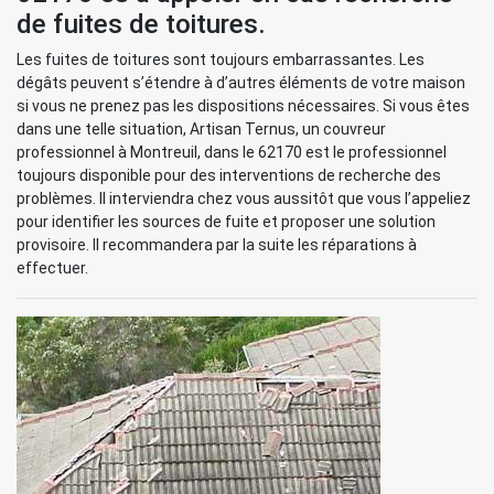
de fuites de toitures.
Les fuites de toitures sont toujours embarrassantes. Les
dégâts peuvent s’étendre à d’autres éléments de votre maison
si vous ne prenez pas les dispositions nécessaires. Si vous êtes
dans une telle situation, Artisan Ternus, un couvreur
professionnel à Montreuil, dans le 62170 est le professionnel
toujours disponible pour des interventions de recherche des
problèmes. Il interviendra chez vous aussitôt que vous l’appeliez
pour identifier les sources de fuite et proposer une solution
provisoire. Il recommandera par la suite les réparations à
effectuer.