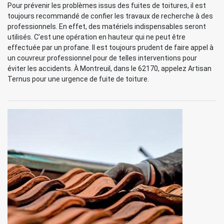
Pour prévenir les problèmes issus des fuites de toitures, il est
toujours recommandé de confier les travaux de recherche à des
professionnels. En effet, des matériels indispensables seront
utilisés. C’est une opération en hauteur qui ne peut être
effectuée par un profane. Il est toujours prudent de faire appel à
un couvreur professionnel pour de telles interventions pour
éviter les accidents. À Montreuil, dans le 62170, appelez Artisan
Ternus pour une urgence de fuite de toiture.