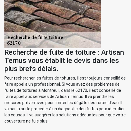
Recherche de fuite de toiture : Artisan
Ternus vous établit le devis dans les
plus brefs délais.
Pour rechercher les fuites de toitures, il est toujours conseillé de
faire appel à un professionnel. Si vous avez des problèmes de
fuites de toitures à Montreuil, dans le 62170, il est conseillé de
faire appel aux services de Artisan Ternus. Il va prendre les
mesures préventives pour limiter les dégâts des fuites d’eau. Il
va par la suite procéder à un diagnostic des fuites pour identifier
les causes. Il va suggérer les solutions adéquates pour que votre
couverture ne fuie plus.