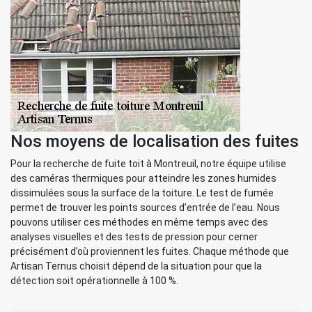
Nos moyens de localisation des fuites
Pour la recherche de fuite toit à Montreuil, notre équipe utilise
des caméras thermiques pour atteindre les zones humides
dissimulées sous la surface de la toiture. Le test de fumée
permet de trouver les points sources d’entrée de l’eau. Nous
pouvons utiliser ces méthodes en même temps avec des
analyses visuelles et des tests de pression pour cerner
précisément d’où proviennent les fuites. Chaque méthode que
Artisan Ternus choisit dépend de la situation pour que la
détection soit opérationnelle à 100 %.