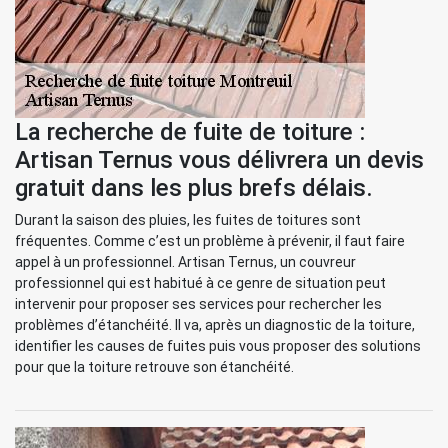
La recherche de fuite de toiture :
Artisan Ternus vous délivrera un devis
gratuit dans les plus brefs délais.
Durant la saison des pluies, les fuites de toitures sont
fréquentes. Comme c’est un problème à prévenir, il faut faire
appel à un professionnel. Artisan Ternus, un couvreur
professionnel qui est habitué à ce genre de situation peut
intervenir pour proposer ses services pour rechercher les
problèmes d’étanchéité. Il va, après un diagnostic de la toiture,
identifier les causes de fuites puis vous proposer des solutions
pour que la toiture retrouve son étanchéité.