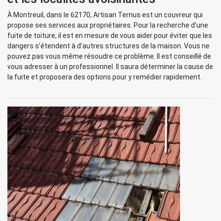
À Montreuil, dans le 62170, Artisan Ternus est un couvreur qui
propose ses services aux propriétaires. Pour la recherche d’une
fuite de toiture, il est en mesure de vous aider pour éviter que les
dangers s’étendent à d’autres structures de la maison. Vous ne
pouvez pas vous même résoudre ce problème. Il est conseillé de
vous adresser à un professionnel. Il saura déterminer la cause de
la fuite et proposera des options pour y remédier rapidement.