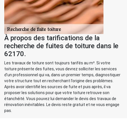
À propos des tarifications de la
recherche de fuites de toiture dans le
62170.
Les travaux de toiture sont toujours tarifés au m². Si votre
toiture présente des fuites, vous devrez solliciter les services
d’un professionnel qui va, dans un premier temps, diagnostiquer
votre structure tout en recherchant l’origine des problèmes.
Après avoir identifié les sources de fuite et puis après, il va
proposer les solutions pour que votre toiture retrouve son
étanchéité. Vous pouvez lui demander le devis des travaux de
rénovation inévitables. Le devis reste gratuit et ne vous engage
pas.