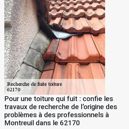
Pour une toiture qui fuit : confie les
travaux de recherche de l’origine des
problèmes à des professionnels à
Montreuil dans le 62170