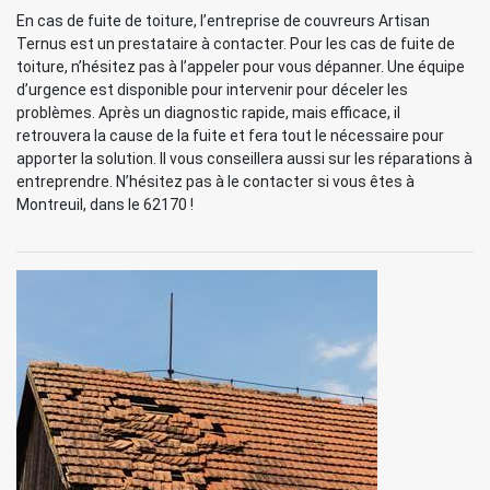
En cas de fuite de toiture, l’entreprise de couvreurs Artisan
Ternus est un prestataire à contacter. Pour les cas de fuite de
toiture, n’hésitez pas à l’appeler pour vous dépanner. Une équipe
d’urgence est disponible pour intervenir pour déceler les
problèmes. Après un diagnostic rapide, mais efficace, il
retrouvera la cause de la fuite et fera tout le nécessaire pour
apporter la solution. Il vous conseillera aussi sur les réparations à
entreprendre. N’hésitez pas à le contacter si vous êtes à
Montreuil, dans le 62170 !