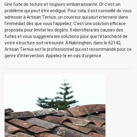
Une fuite de toiture et toujours embarrassante. Or c’est un
problème qui peut être endigué. Pour cela, il est conseillé de vous
adresser à Artisan Ternus, un couvreur qui peut intervenir dans
l’immédiat dès que vous l’appeliez. C’est une solution efficace
proposée pour limiter les dégâts. Il identifiera les causes des
fuites et vous suggérera les solutions pour que l’étanchéité de
votre structure soit retrouvée. À Nabringhen, dans le 62142,
Artisan Ternus est le professionnel qui est recommandé pour ce
genre d’intervention. Appelez-le en cas d’urgence.