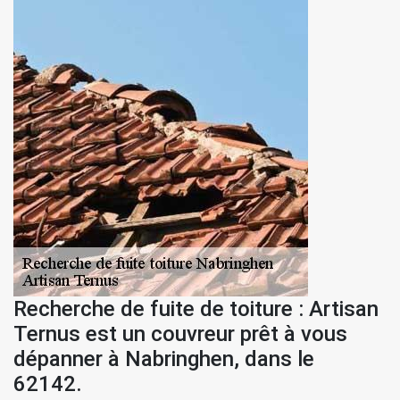
Recherche de fuite de toiture : Artisan
Ternus est un couvreur prêt à vous
dépanner à Nabringhen, dans le
62142.