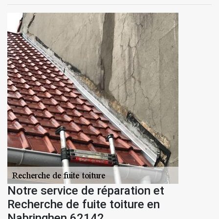
Notre service de réparation et
Recherche de fuite toiture en
Nabringhen 62142