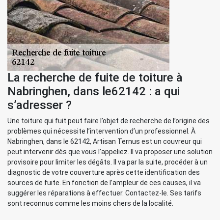
La recherche de fuite de toiture à
Nabringhen, dans le62142 : a qui
s’adresser ?
Une toiture qui fuit peut faire l’objet de recherche de l’origine des
problèmes qui nécessite l’intervention d’un professionnel. À
Nabringhen, dans le 62142, Artisan Ternus est un couvreur qui
peut intervenir dès que vous l’appeliez. Il va proposer une solution
provisoire pour limiter les dégâts. Il va par la suite, procéder à un
diagnostic de votre couverture après cette identification des
sources de fuite. En fonction de l’ampleur de ces causes, il va
suggérer les réparations à effectuer. Contactez-le. Ses tarifs
sont reconnus comme les moins chers de la localité.