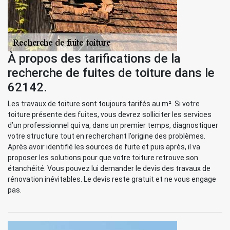
À propos des tarifications de la
recherche de fuites de toiture dans le
62142.
Les travaux de toiture sont toujours tarifés au m². Si votre
toiture présente des fuites, vous devrez solliciter les services
d’un professionnel qui va, dans un premier temps, diagnostiquer
votre structure tout en recherchant l’origine des problèmes.
Après avoir identifié les sources de fuite et puis après, il va
proposer les solutions pour que votre toiture retrouve son
étanchéité. Vous pouvez lui demander le devis des travaux de
rénovation inévitables. Le devis reste gratuit et ne vous engage
pas.