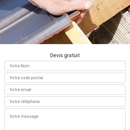
Devis gratuit