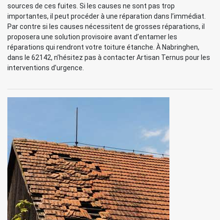
sources de ces fuites. Si les causes ne sont pas trop
importantes, il peut procéder à une réparation dans l’immédiat.
Par contre si les causes nécessitent de grosses réparations, il
proposera une solution provisoire avant d’entamer les
réparations qui rendront votre toiture étanche. À Nabringhen,
dans le 62142, n’hésitez pas à contacter Artisan Ternus pour les
interventions d’urgence.