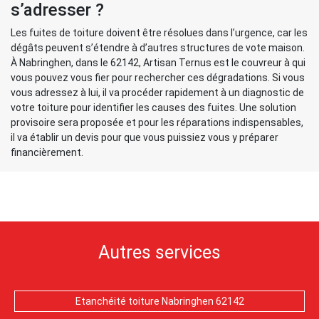
s’adresser ?
Les fuites de toiture doivent être résolues dans l’urgence, car les
dégâts peuvent s’étendre à d’autres structures de vote maison.
À Nabringhen, dans le 62142, Artisan Ternus est le couvreur à qui
vous pouvez vous fier pour rechercher ces dégradations. Si vous
vous adressez à lui, il va procéder rapidement à un diagnostic de
votre toiture pour identifier les causes des fuites. Une solution
provisoire sera proposée et pour les réparations indispensables,
il va établir un devis pour que vous puissiez vous y préparer
financièrement.
Autres services
Etanchéité toiture Nabringhen 62142