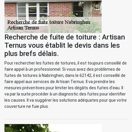
Recherche de fuite de toiture : Artisan
Ternus vous établit le devis dans les
plus brefs délais.
Pour rechercher les fuites de toitures, il est toujours conseillé de
faire appel à un professionnel. Si vous avez des problèmes de
fuites de toitures à Nabringhen, dans le 62142, il est conseillé de
faire appel aux services de Artisan Ternus. Il va prendre les
mesures préventives pour limiter les dégâts des fuites d’eau. Il
va par la suite procéder à un diagnostic des fuites pour identifier
les causes. Il va suggérer les solutions adéquates pour que votre
couverture ne fuie plus.