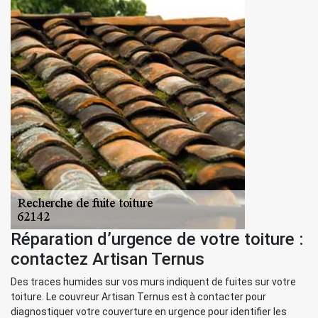
Réparation d’urgence de votre toiture :
contactez Artisan Ternus
Des traces humides sur vos murs indiquent de fuites sur votre
toiture. Le couvreur Artisan Ternus est à contacter pour
diagnostiquer votre couverture en urgence pour identifier les