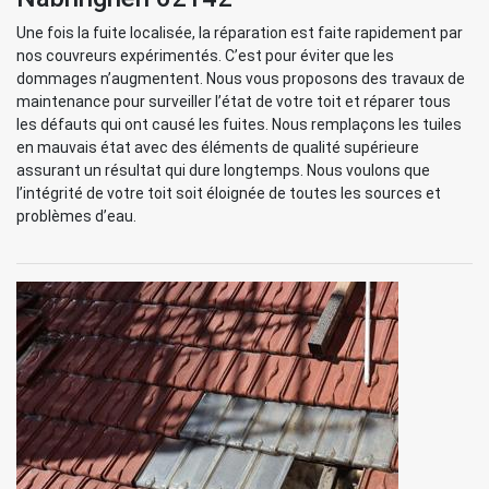
Une fois la fuite localisée, la réparation est faite rapidement par
nos couvreurs expérimentés. C’est pour éviter que les
dommages n’augmentent. Nous vous proposons des travaux de
maintenance pour surveiller l’état de votre toit et réparer tous
les défauts qui ont causé les fuites. Nous remplaçons les tuiles
en mauvais état avec des éléments de qualité supérieure
assurant un résultat qui dure longtemps. Nous voulons que
l’intégrité de votre toit soit éloignée de toutes les sources et
problèmes d’eau.