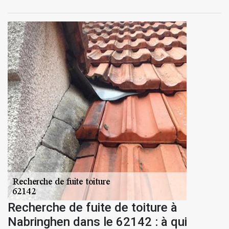
Recherche de fuite de toiture à
Nabringhen dans le 62142 : à qui