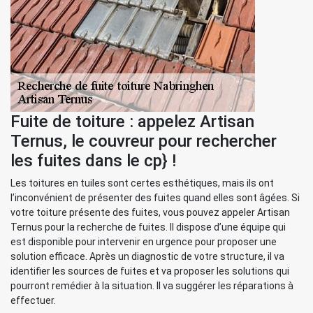
Fuite de toiture : appelez Artisan
Ternus, le couvreur pour rechercher
les fuites dans le cp} !
Les toitures en tuiles sont certes esthétiques, mais ils ont
l’inconvénient de présenter des fuites quand elles sont âgées. Si
votre toiture présente des fuites, vous pouvez appeler Artisan
Ternus pour la recherche de fuites. Il dispose d’une équipe qui
est disponible pour intervenir en urgence pour proposer une
solution efficace. Après un diagnostic de votre structure, il va
identifier les sources de fuites et va proposer les solutions qui
pourront remédier à la situation. Il va suggérer les réparations à
effectuer.