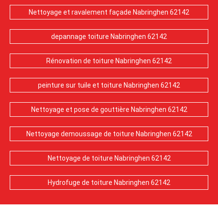
Nettoyage et ravalement façade Nabringhen 62142
depannage toiture Nabringhen 62142
Rénovation de toiture Nabringhen 62142
peinture sur tuile et toiture Nabringhen 62142
Nettoyage et pose de gouttière Nabringhen 62142
Nettoyage demoussage de toiture Nabringhen 62142
Nettoyage de toiture Nabringhen 62142
Hydrofuge de toiture Nabringhen 62142