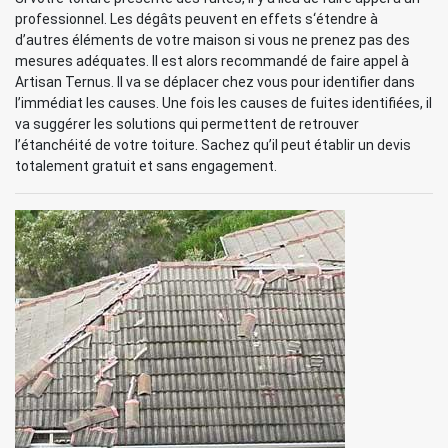
professionnel. Les dégâts peuvent en effets s‘étendre à
d’autres éléments de votre maison si vous ne prenez pas des
mesures adéquates. Il est alors recommandé de faire appel à
Artisan Ternus. Il va se déplacer chez vous pour identifier dans
l’immédiat les causes. Une fois les causes de fuites identifiées, il
va suggérer les solutions qui permettent de retrouver
l’étanchéité de votre toiture. Sachez qu’il peut établir un devis
totalement gratuit et sans engagement.