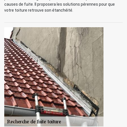
causes de fuite. Il proposera les solutions pérennes pour que
votre toiture retrouve son étanchéité.