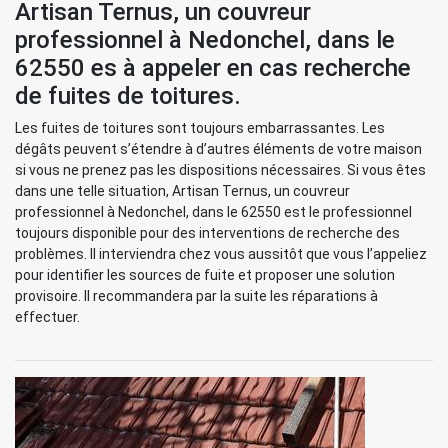
Artisan Ternus, un couvreur
professionnel à Nedonchel, dans le
62550 es à appeler en cas recherche
de fuites de toitures.
Les fuites de toitures sont toujours embarrassantes. Les
dégâts peuvent s’étendre à d’autres éléments de votre maison
si vous ne prenez pas les dispositions nécessaires. Si vous êtes
dans une telle situation, Artisan Ternus, un couvreur
professionnel à Nedonchel, dans le 62550 est le professionnel
toujours disponible pour des interventions de recherche des
problèmes. Il interviendra chez vous aussitôt que vous l’appeliez
pour identifier les sources de fuite et proposer une solution
provisoire. Il recommandera par la suite les réparations à
effectuer.