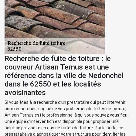
Recherche de fuite de toiture : le
couvreur Artisan Ternus est une
référence dans la ville de Nedonchel
dans le 62550 et les localités
avoisinantes
Si vous êtes à la recherche d’un prestataire qui peut intervenir
pour rechercher l’origine de vos problèmes de fuites de toiture,
Artisan Ternus est le professionnel à qui vous pouvez vous fier.
Une équipe d’intervention est disponible pour proposer une
solution provisoire en cas de fuites de toiture. Par la suite, ce
prestataire va diagnostiquer votre structure pour identifier les