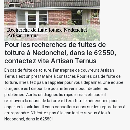
Pour les recherches de fuites de
toiture à Nedonchel, dans le 62550,
contactez vite Artisan Ternus
En cas de fuite de toiture, l’entreprise de couvreurs Artisan
Ternus est un prestataire à contacter. Pour les cas de fuite de
toiture, n’hésitez pas à l’appeler pour vous dépanner. Une équipe
d’urgence est disponible pour intervenir pour déceler les
problèmes. Après un diagnostic rapide, mais efficace, il
retrouvera la cause de la fuite et fera tout le nécessaire pour
apporter la solution. Il vous conseillera aussi sur les réparations à
entreprendre. N’hésitez pas à le contacter si vous êtes à
Nedonchel, dans le 62550 !