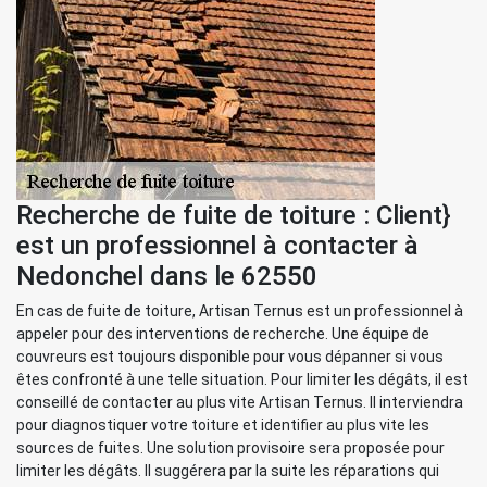
Recherche de fuite de toiture : Client}
est un professionnel à contacter à
Nedonchel dans le 62550
En cas de fuite de toiture, Artisan Ternus est un professionnel à
appeler pour des interventions de recherche. Une équipe de
couvreurs est toujours disponible pour vous dépanner si vous
êtes confronté à une telle situation. Pour limiter les dégâts, il est
conseillé de contacter au plus vite Artisan Ternus. Il interviendra
pour diagnostiquer votre toiture et identifier au plus vite les
sources de fuites. Une solution provisoire sera proposée pour
limiter les dégâts. Il suggérera par la suite les réparations qui