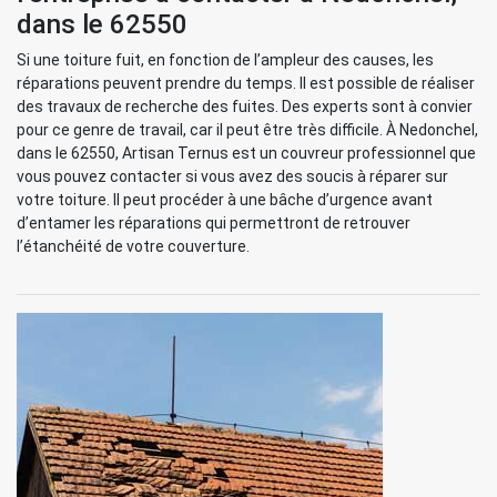
dans le 62550
Si une toiture fuit, en fonction de l’ampleur des causes, les
réparations peuvent prendre du temps. Il est possible de réaliser
des travaux de recherche des fuites. Des experts sont à convier
pour ce genre de travail, car il peut être très difficile. À Nedonchel,
dans le 62550, Artisan Ternus est un couvreur professionnel que
vous pouvez contacter si vous avez des soucis à réparer sur
votre toiture. Il peut procéder à une bâche d’urgence avant
d’entamer les réparations qui permettront de retrouver
l’étanchéité de votre couverture.