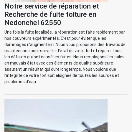
Notre service de réparation et
Recherche de fuite toiture en
Nedonchel 62550
Une fois la fuite localisée, la réparation est faite rapidement par
nos couvreurs expérimentés. C’est pour éviter que les
dommages n’augmentent. Nous vous proposons des travaux de
maintenance pour surveiller l’état de votre toit et réparer tous
les défauts qui ont causé les fuites. Nous remplaçons les tuiles
en mauvais état avec des éléments de qualité supérieure
assurant un résultat qui dure longtemps. Nous voulons que
l’intégrité de votre toit soit éloignée de toutes les sources et
problèmes d’eau.