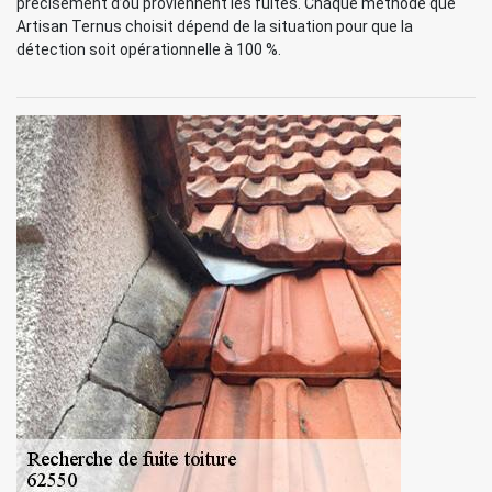
précisément d’où proviennent les fuites. Chaque méthode que
Artisan Ternus choisit dépend de la situation pour que la
détection soit opérationnelle à 100 %.