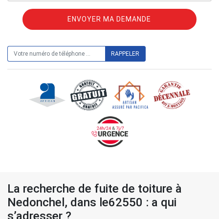
ON VOUS RAPPELLE GRATUITEMENT
La recherche de fuite de toiture à
Nedonchel, dans le62550 : a qui
s’adresser ?