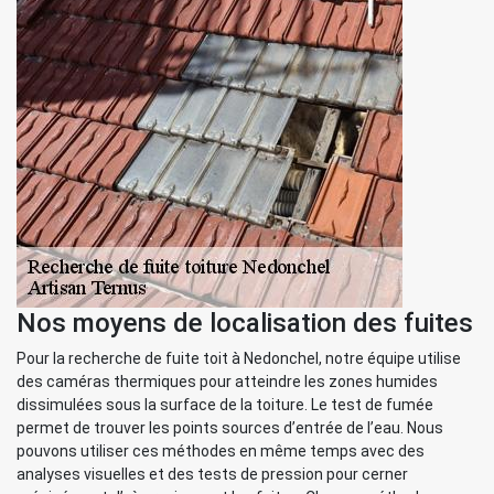
Nos moyens de localisation des fuites
Pour la recherche de fuite toit à Nedonchel, notre équipe utilise
des caméras thermiques pour atteindre les zones humides
dissimulées sous la surface de la toiture. Le test de fumée
permet de trouver les points sources d’entrée de l’eau. Nous
pouvons utiliser ces méthodes en même temps avec des
analyses visuelles et des tests de pression pour cerner