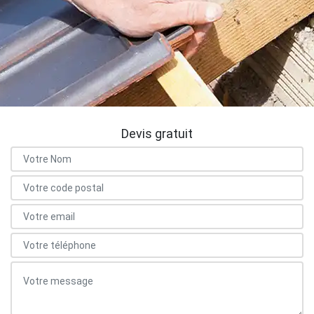
Devis gratuit