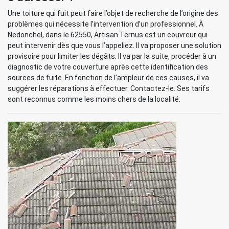
Une toiture qui fuit peut faire l’objet de recherche de l’origine des
problèmes qui nécessite l’intervention d’un professionnel. À
Nedonchel, dans le 62550, Artisan Ternus est un couvreur qui
peut intervenir dès que vous l’appeliez. Il va proposer une solution
provisoire pour limiter les dégâts. Il va par la suite, procéder à un
diagnostic de votre couverture après cette identification des
sources de fuite. En fonction de l’ampleur de ces causes, il va
suggérer les réparations à effectuer. Contactez-le. Ses tarifs
sont reconnus comme les moins chers de la localité.