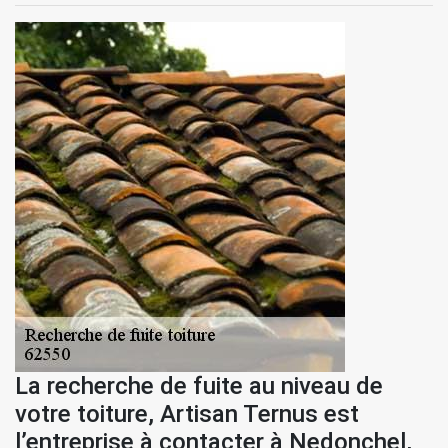
La recherche de fuite au niveau de
votre toiture, Artisan Ternus est
l’entreprise à contacter à Nedonchel,