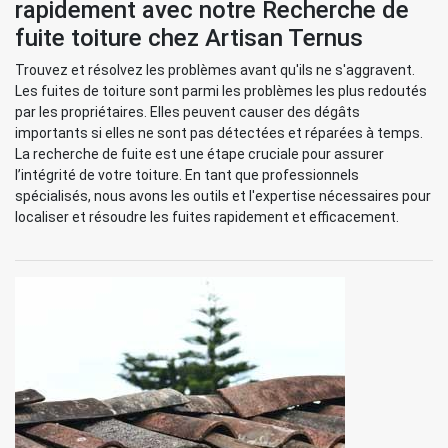
rapidement avec notre Recherche de
fuite toiture chez Artisan Ternus
Trouvez et résolvez les problèmes avant qu'ils ne s'aggravent.
Les fuites de toiture sont parmi les problèmes les plus redoutés
par les propriétaires. Elles peuvent causer des dégâts
importants si elles ne sont pas détectées et réparées à temps.
La recherche de fuite est une étape cruciale pour assurer
l’intégrité de votre toiture. En tant que professionnels
spécialisés, nous avons les outils et l'expertise nécessaires pour
localiser et résoudre les fuites rapidement et efficacement.