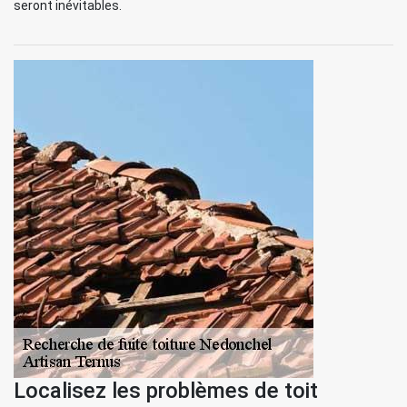
seront inévitables.
Localisez les problèmes de toit