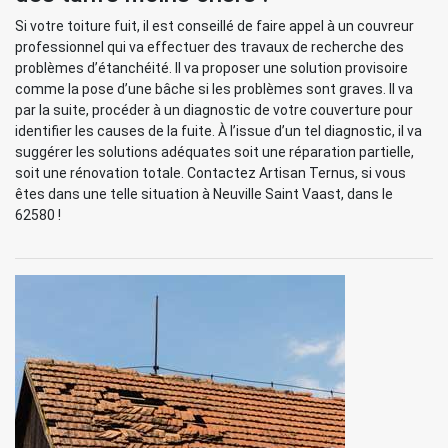
Si votre toiture fuit, il est conseillé de faire appel à un couvreur
professionnel qui va effectuer des travaux de recherche des
problèmes d’étanchéité. Il va proposer une solution provisoire
comme la pose d’une bâche si les problèmes sont graves. Il va
par la suite, procéder à un diagnostic de votre couverture pour
identifier les causes de la fuite. À l’issue d’un tel diagnostic, il va
suggérer les solutions adéquates soit une réparation partielle,
soit une rénovation totale. Contactez Artisan Ternus, si vous
êtes dans une telle situation à Neuville Saint Vaast, dans le
62580 !