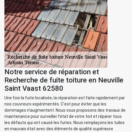
Notre service de réparation et
Recherche de fuite toiture en Neuville
Saint Vaast 62580
Une fois la fuite localisée, la réparation est faite rapidement par
nos couvreurs expérimentés. C’est pour éviter que les
dommages n’augmentent. Nous vous proposons des travaux de
maintenance pour surveiller l’état de votre toit et réparer tous
les défauts qui ont causé les fuites. Nous remplaçons les tuiles
en mauvais état avec des éléments de qualité supérieure