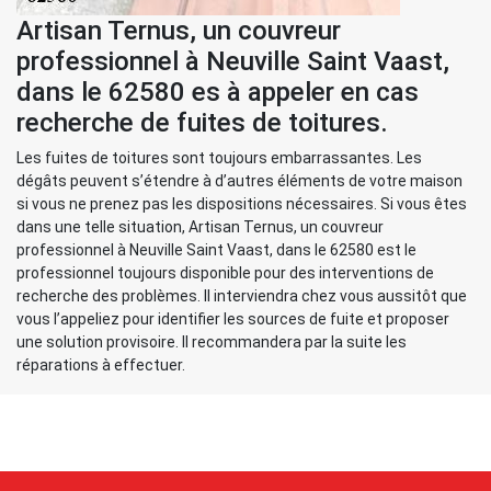
Artisan Ternus, un couvreur
professionnel à Neuville Saint Vaast,
dans le 62580 es à appeler en cas
recherche de fuites de toitures.
Les fuites de toitures sont toujours embarrassantes. Les
dégâts peuvent s’étendre à d’autres éléments de votre maison
si vous ne prenez pas les dispositions nécessaires. Si vous êtes
dans une telle situation, Artisan Ternus, un couvreur
professionnel à Neuville Saint Vaast, dans le 62580 est le
professionnel toujours disponible pour des interventions de
recherche des problèmes. Il interviendra chez vous aussitôt que
vous l’appeliez pour identifier les sources de fuite et proposer
une solution provisoire. Il recommandera par la suite les
réparations à effectuer.