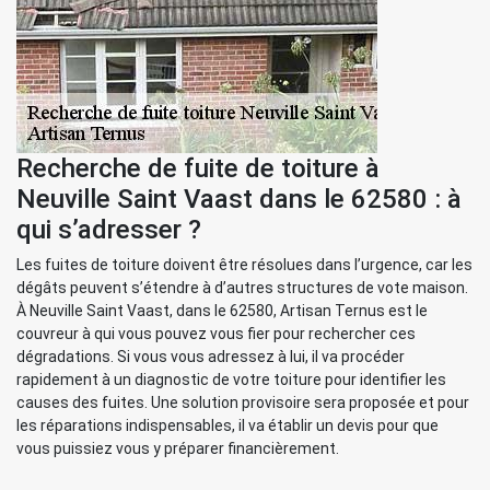
Recherche de fuite de toiture à
Neuville Saint Vaast dans le 62580 : à
qui s’adresser ?
Les fuites de toiture doivent être résolues dans l’urgence, car les
dégâts peuvent s’étendre à d’autres structures de vote maison.
À Neuville Saint Vaast, dans le 62580, Artisan Ternus est le
couvreur à qui vous pouvez vous fier pour rechercher ces
dégradations. Si vous vous adressez à lui, il va procéder
rapidement à un diagnostic de votre toiture pour identifier les
causes des fuites. Une solution provisoire sera proposée et pour
les réparations indispensables, il va établir un devis pour que
vous puissiez vous y préparer financièrement.