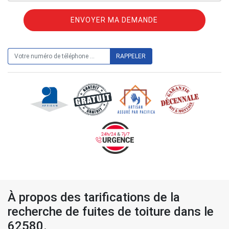
ON VOUS RAPPELLE GRATUITEMENT
À propos des tarifications de la
recherche de fuites de toiture dans le
62580.