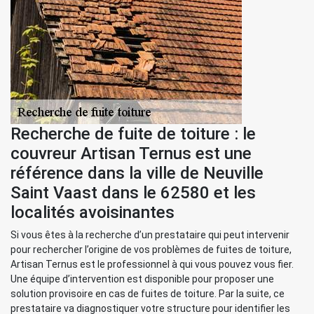
Recherche de fuite de toiture : le
couvreur Artisan Ternus est une
référence dans la ville de Neuville
Saint Vaast dans le 62580 et les
localités avoisinantes
Si vous êtes à la recherche d’un prestataire qui peut intervenir
pour rechercher l’origine de vos problèmes de fuites de toiture,
Artisan Ternus est le professionnel à qui vous pouvez vous fier.
Une équipe d’intervention est disponible pour proposer une
solution provisoire en cas de fuites de toiture. Par la suite, ce
prestataire va diagnostiquer votre structure pour identifier les