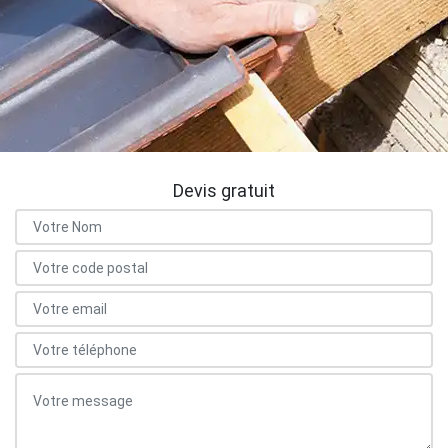
Devis gratuit