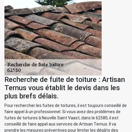
Recherche de fuite de toiture : Artisan
Ternus vous établit le devis dans les
plus brefs délais.
Pour rechercher les fuites de toitures, il est toujours conseillé de
faire appel à un professionnel. Si vous avez des problèmes de
fuites de toitures à Neuville Saint Vaast, dans le 62580, il est
conseillé de faire appel aux services de Artisan Ternus. Il va
prendre les mesures préventives pour limiter les dégâts des