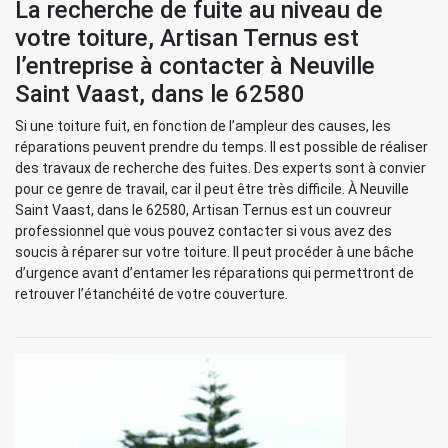
La recherche de fuite au niveau de
votre toiture, Artisan Ternus est
l’entreprise à contacter à Neuville
Saint Vaast, dans le 62580
Si une toiture fuit, en fonction de l’ampleur des causes, les
réparations peuvent prendre du temps. Il est possible de réaliser
des travaux de recherche des fuites. Des experts sont à convier
pour ce genre de travail, car il peut être très difficile. À Neuville
Saint Vaast, dans le 62580, Artisan Ternus est un couvreur
professionnel que vous pouvez contacter si vous avez des
soucis à réparer sur votre toiture. Il peut procéder à une bâche
d’urgence avant d’entamer les réparations qui permettront de
retrouver l’étanchéité de votre couverture.