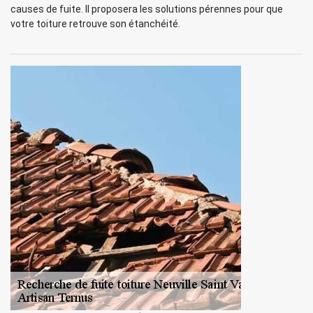
causes de fuite. Il proposera les solutions pérennes pour que
votre toiture retrouve son étanchéité.