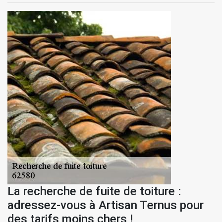
La recherche de fuite de toiture :
adressez-vous à Artisan Ternus pour
des tarifs moins chers !