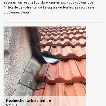
assurant un résultat qui dure longtemps. Nous voulons que
l’intégrité de votre toit soit éloignée de toutes les sources et
problèmes d’eau.