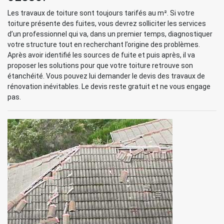
Les travaux de toiture sont toujours tarifés au m². Si votre
toiture présente des fuites, vous devrez solliciter les services
d’un professionnel qui va, dans un premier temps, diagnostiquer
votre structure tout en recherchant l’origine des problèmes.
Après avoir identifié les sources de fuite et puis après, il va
proposer les solutions pour que votre toiture retrouve son
étanchéité. Vous pouvez lui demander le devis des travaux de
rénovation inévitables. Le devis reste gratuit et ne vous engage
pas.