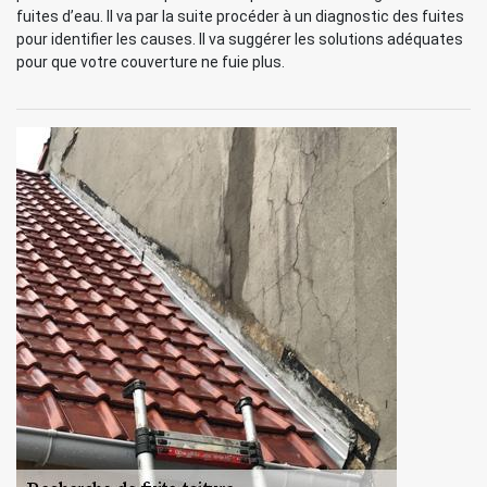
fuites d’eau. Il va par la suite procéder à un diagnostic des fuites
pour identifier les causes. Il va suggérer les solutions adéquates
pour que votre couverture ne fuie plus.