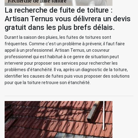
La recherche de fuite de toiture :
Artisan Ternus vous délivrera un devis
gratuit dans les plus brefs délais.
Durant la saison des pluies, les fuites de toitures sont
fréquentes. Comme c’est un problème à prévenir, il faut faire
appel à un professionnel. Artisan Ternus, un couvreur
professionnel qui est habitué à ce genre de situation peut
intervenir pour proposer ses services pour rechercher les
problèmes d’étanchéité. Il va, après un diagnostic de la toiture,
identifier les causes de fuites puis vous proposer des solutions
pour que la toiture retrouve son étanchéité.