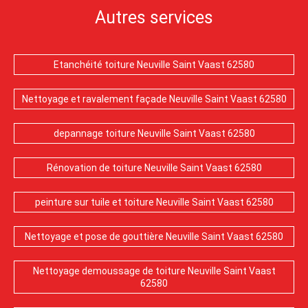
Autres services
Etanchéité toiture Neuville Saint Vaast 62580
Nettoyage et ravalement façade Neuville Saint Vaast 62580
depannage toiture Neuville Saint Vaast 62580
Rénovation de toiture Neuville Saint Vaast 62580
peinture sur tuile et toiture Neuville Saint Vaast 62580
Nettoyage et pose de gouttière Neuville Saint Vaast 62580
Nettoyage demoussage de toiture Neuville Saint Vaast
62580